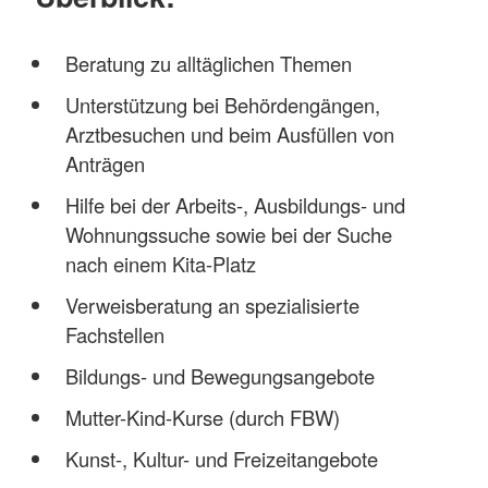
Beratung zu alltäglichen Themen
Unterstützung bei Behördengängen,
Arztbesuchen und beim Ausfüllen von
Anträgen
Hilfe bei der Arbeits-, Ausbildungs- und
Wohnungssuche sowie bei der Suche
nach einem Kita-Platz
Verweisberatung an spezialisierte
Fachstellen
Bildungs- und Bewegungsangebote
Mutter-Kind-Kurse (durch FBW)
Kunst-, Kultur- und Freizeitangebote