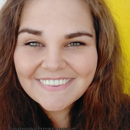
Ansprechpartnerin