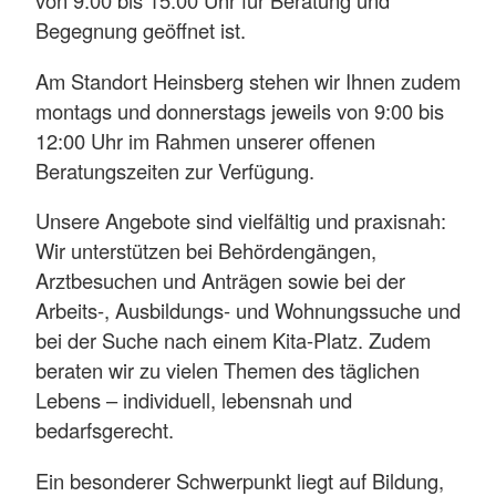
von 9:00 bis 15:00 Uhr für Beratung und
Begegnung geöffnet ist.
Am Standort Heinsberg stehen wir Ihnen zudem
montags und donnerstags jeweils von 9:00 bis
12:00 Uhr im Rahmen unserer offenen
Beratungszeiten zur Verfügung.
Unsere Angebote sind vielfältig und praxisnah:
Wir unterstützen bei Behördengängen,
Arztbesuchen und Anträgen sowie bei der
Arbeits-, Ausbildungs- und Wohnungssuche und
bei der Suche nach einem Kita-Platz. Zudem
beraten wir zu vielen Themen des täglichen
Lebens – individuell, lebensnah und
bedarfsgerecht.
Ein besonderer Schwerpunkt liegt auf Bildung,