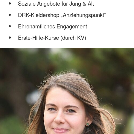
Soziale Angebote für Jung & Alt
DRK-Kleidershop „Anziehungspunkt“
Ehrenamtliches Engagement
Erste-Hilfe-Kurse (durch KV)