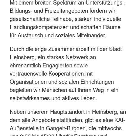
Mit einem breiten Spektrum an Unterstützungs-,
Bildungs- und Freizeitangeboten fördern wir
gesellschaftliche Teilhabe, stärken individuelle
Handlungskompetenzen und schaffen Räume
für Austausch und soziales Miteinander.
Durch die enge Zusammenarbeit mit der Stadt
Heinsberg, ein starkes Netzwerk an
ehrenamtlich Engagierten sowie
vertrauensvolle Kooperationen mit
Organisationen und sozialen Einrichtungen
begleiten wir Menschen auf ihrem Weg in ein
selbstwirksames und aktives Leben.
Neben unserem Hauptstandort in Heinsberg, an
dem alle Angebote stattfinden, gibt es eine KAI-
Außenstelle in Gangelt-Birgden, die mittwochs