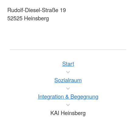
Rudolf-Diesel-Straße 19
52525 Heinsberg
Start
Sozialraum
Integration & Begegnung
KAI Heinsberg