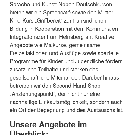
Sprache und Kunst: Neben Deutschkursen
bieten wir ein Sprachcafé sowie den Mutter-
Kind-Kurs „Griffbereit“ zur frühkindlichen
Bildung in Kooperation mit dem Kommunalen
Integrationszentrum Heinsberg an. Kreative
Angebote wie Malkurse, gemeinsame
Freizeitaktionen und Ausflüge sowie spezielle
Programme für Kinder und Jugendliche fördern
zusätzliche Teilhabe und stärken das
gesellschaftliche Miteinander. Darüber hinaus
betreiben wir den Second-Hand-Shop
„Anziehungspunkt“, der nicht nur eine
nachhaltige Einkaufsmöglichkeit, sondern auch
ein Ort der Begegnung und des Austauschs ist.
Unsere Angebote im
Überblick: