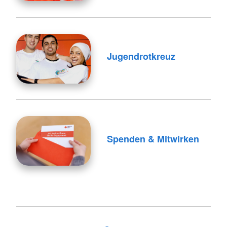
Jugendrotkreuz
Spenden & Mitwirken