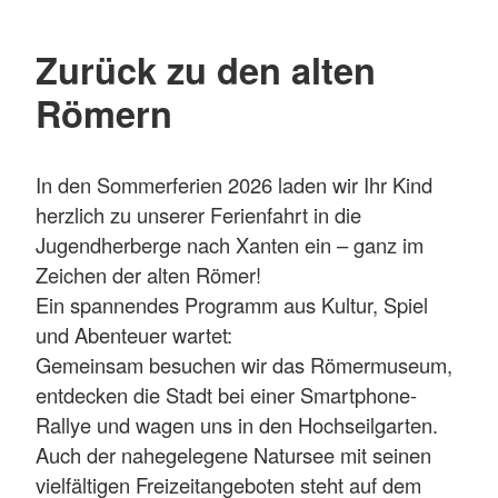
Zurück zu den alten
Römern
In den Sommerferien 2026 laden wir Ihr Kind
herzlich zu unserer Ferienfahrt in die
Jugendherberge nach Xanten ein – ganz im
Zeichen der alten Römer!
Ein spannendes Programm aus Kultur, Spiel
und Abenteuer wartet:
Gemeinsam besuchen wir das Römermuseum,
entdecken die Stadt bei einer Smartphone-
Rallye und wagen uns in den Hochseilgarten.
Auch der nahegelegene Natursee mit seinen
vielfältigen Freizeitangeboten steht auf dem