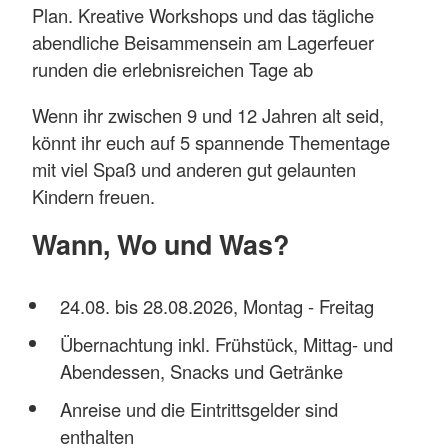
Plan. Kreative Workshops und das tägliche
abendliche Beisammensein am Lagerfeuer
runden die erlebnisreichen Tage ab
Wenn ihr zwischen 9 und 12 Jahren alt seid,
könnt ihr euch auf 5 spannende Thementage
mit viel Spaß und anderen gut gelaunten
Kindern freuen.
Wann, Wo und Was?
24.08. bis 28.08.2026, Montag - Freitag
Übernachtung inkl. Frühstück, Mittag- und
Abendessen, Snacks und Getränke
Anreise und die Eintrittsgelder sind
enthalten