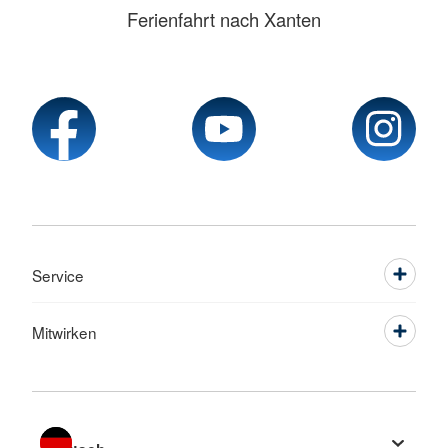
Ferienfahrt nach Xanten
Service
Mitwirken
Sprache wechseln zu