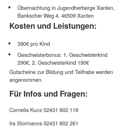
Übernachtung in Jugendherberge Xanten,
Bankscher Weg 4, 46509 Xanten
Kosten und Leistungen:
390€ pro Kind
Geschwisterbonus: 1. Geschwisterkind
290€, 2. Geschwisterkind 190€
Gutscheine zur Bildung und Teilhabe werden
angenommen.
Für Infos und Fragen:
Cornelia Kunz 02431 802 118
Ira Stormanns 02431 802 261