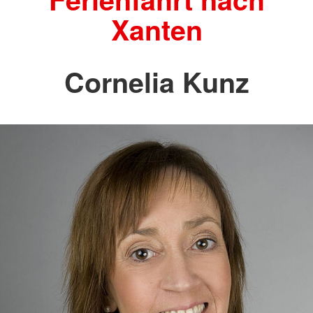
Xanten
Cornelia Kunz