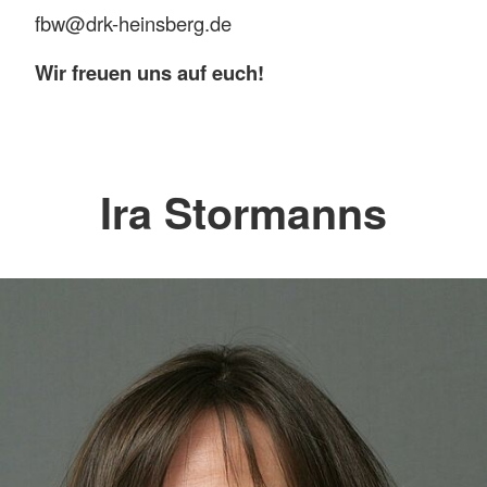
fbw@drk-heinsberg.de
Wir freuen uns auf euch!
Ira Stormanns