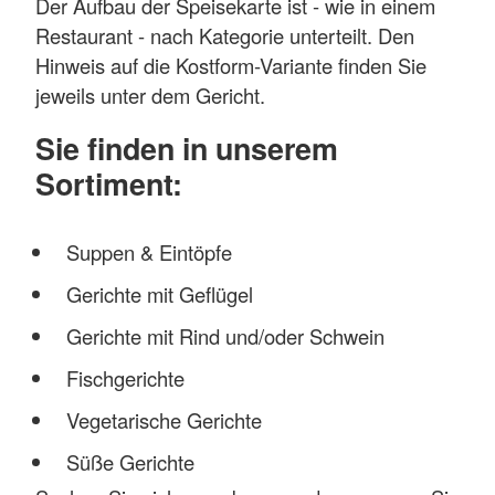
Der Aufbau der Speisekarte ist - wie in einem
Restaurant - nach Kategorie unterteilt. Den
Hinweis auf die Kostform-Variante finden Sie
jeweils unter dem Gericht.
Sie finden in unserem
Sortiment:
Suppen & Eintöpfe
Gerichte mit Geflügel
Gerichte mit Rind und/oder Schwein
Fischgerichte
Vegetarische Gerichte
Süße Gerichte