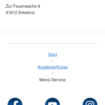
Zur Feuerwache 8
41812 Erkelenz
Start
Angebote/Kurse
Menü-Service