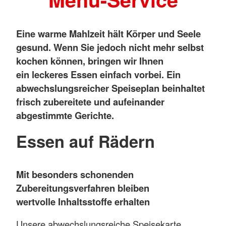
Eine warme Mahlzeit hält Körper und Seele
gesund. Wenn Sie jedoch nicht mehr selbst
kochen können, bringen wir Ihnen
ein leckeres Essen einfach vorbei. Ein
abwechslungsreicher Speiseplan beinhaltet
frisch zubereitete und aufeinander
abgestimmte Gerichte.
Essen auf Rädern
Mit besonders schonenden
Zubereitungsverfahren bleiben
wertvolle Inhaltsstoffe erhalten
Unsere abwechslungsreiche Speisekarte