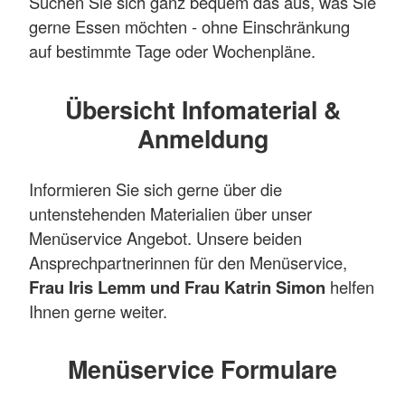
Suchen Sie sich ganz bequem das aus, was Sie
gerne Essen möchten - ohne Einschränkung
auf bestimmte Tage oder Wochenpläne.
Übersicht Infomaterial &
Anmeldung
Informieren Sie sich gerne über die
untenstehenden Materialien über unser
Menüservice Angebot. Unsere beiden
Ansprechpartnerinnen für den Menüservice,
Frau Iris Lemm und Frau Katrin Simon
helfen
Ihnen gerne weiter.
Menüservice Formulare