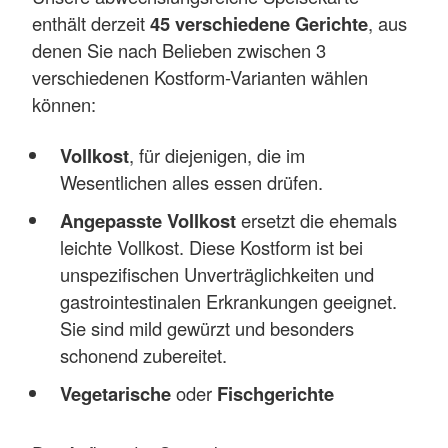
enthält derzeit
45 verschiedene Gerichte
, aus
denen Sie nach Belieben zwischen 3
verschiedenen Kostform-Varianten wählen
können:
Vollkost
, für diejenigen, die im
Wesentlichen alles essen drüfen.
Angepasste Vollkost
ersetzt die ehemals
leichte Vollkost. Diese Kostform ist bei
unspezifischen Unverträglichkeiten und
gastrointestinalen Erkrankungen geeignet.
Sie sind mild gewürzt und besonders
schonend zubereitet.
Vegetarische
oder
Fischgerichte