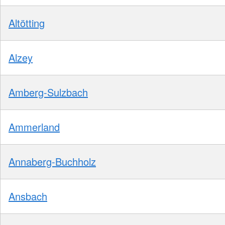
Altötting
Alzey
Amberg-Sulzbach
Ammerland
Annaberg-Buchholz
Ansbach