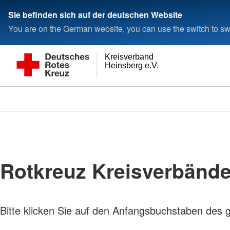
Sie befinden sich auf der deutschen Website
You are on the German website, you can use the switch to swi
Kreisverband
Heinsberg e.V.
Rotkreuz Kreisverbänd
Bitte klicken Sie auf den Anfangsbuchstaben des 