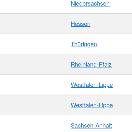
Niedersachsen
Hessen
Thüringen
Rheinland-Pfalz
Westfalen-Lippe
Westfalen-Lippe
Sachsen-Anhalt