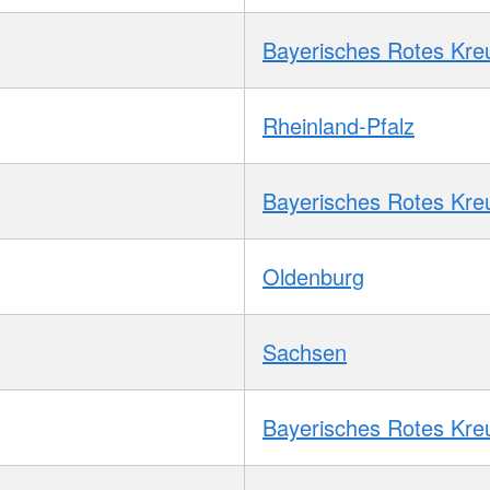
Bayerisches Rotes Kre
Rheinland-Pfalz
Bayerisches Rotes Kre
Oldenburg
Sachsen
Bayerisches Rotes Kre