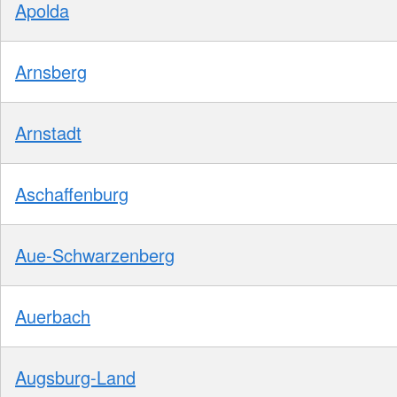
Apolda
Arnsberg
Arnstadt
Aschaffenburg
Aue-Schwarzenberg
Auerbach
Augsburg-Land