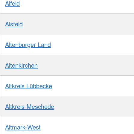
Alfeld
Alsfeld
Altenburger Land
Altenkirchen
Altkreis Lübbecke
Altkreis-Meschede
Altmark-West