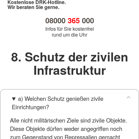
Kostenlose DRK-Hotline.
Wir beraten Sie gerne.
08000
365
000
Infos für Sie kostenfrei
rund um die Uhr
8. Schutz der zivilen
Infrastruktur
a) Welchen Schutz genießen zivile
Einrichtungen?
Alle nicht militärischen Ziele sind zivile Objekte.
Diese Objekte dürfen weder angegriffen noch
zum Gegenstand von Repressalien gemacht