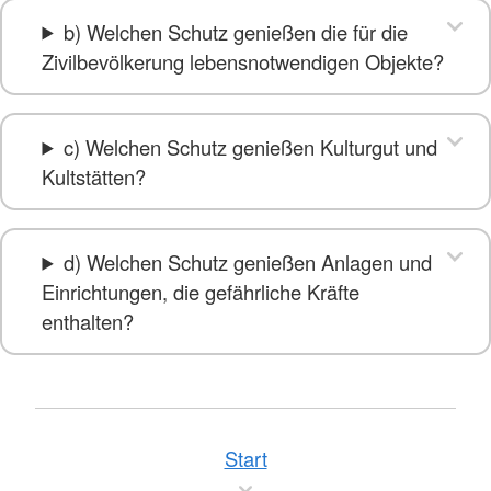
b) Welchen Schutz genießen die für die
Zivilbevölkerung lebensnotwendigen Objekte?
c) Welchen Schutz genießen Kulturgut und
Kultstätten?
d) Welchen Schutz genießen Anlagen und
Einrichtungen, die gefährliche Kräfte
enthalten?
Start