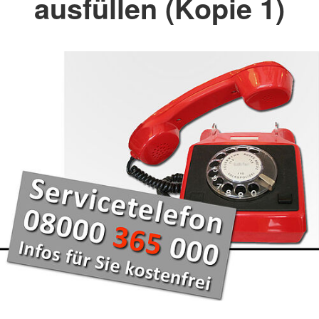
ausfüllen (Kopie 1)