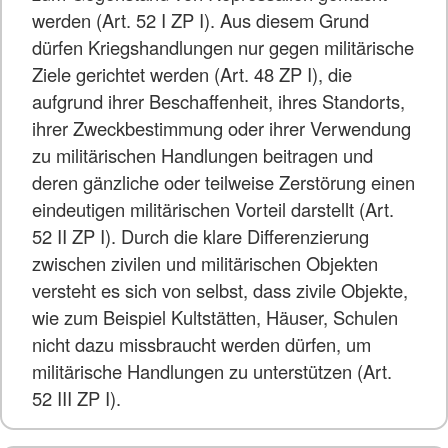
werden (Art. 52 I ZP I). Aus diesem Grund
dürfen Kriegshandlungen nur gegen militärische
Ziele gerichtet werden (Art. 48 ZP I), die
aufgrund ihrer Beschaffenheit, ihres Standorts,
ihrer Zweckbestimmung oder ihrer Verwendung
zu militärischen Handlungen beitragen und
deren gänzliche oder teilweise Zerstörung einen
eindeutigen militärischen Vorteil darstellt (Art.
52 II ZP I). Durch die klare Differenzierung
zwischen zivilen und militärischen Objekten
versteht es sich von selbst, dass zivile Objekte,
wie zum Beispiel Kultstätten, Häuser, Schulen
nicht dazu missbraucht werden dürfen, um
militärische Handlungen zu unterstützen (Art.
52 III ZP I).