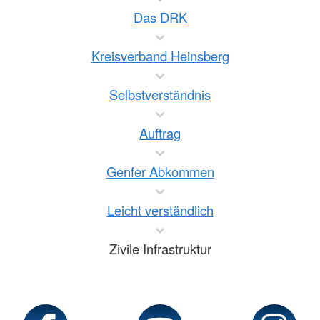
Das DRK
Kreisverband Heinsberg
Selbstverständnis
Auftrag
Genfer Abkommen
Leicht verständlich
Zivile Infrastruktur