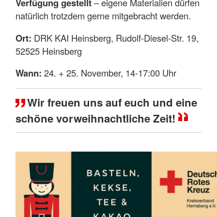
Verfügung gestellt
– eigene Materialien dürfen
natürlich trotzdem gerne mitgebracht werden.
Ort:
DRK KAI Heinsberg, Rudolf-Diesel-Str. 19,
52525 Heinsberg
Wann:
24. + 25. November, 14-17:00 Uhr
Wir freuen uns auf euch und eine
schöne vorweihnachtliche Zeit!