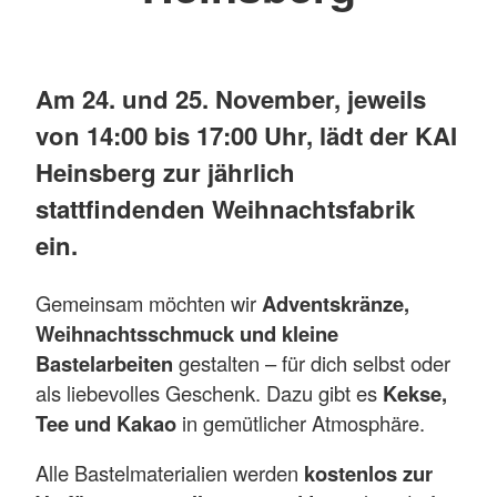
Am 24. und 25. November, jeweils
von 14:00 bis 17:00 Uhr, lädt der KAI
Heinsberg zur jährlich
stattfindenden Weihnachtsfabrik
ein.
Gemeinsam möchten wir
Adventskränze,
Weihnachtsschmuck und kleine
Bastelarbeiten
gestalten – für dich selbst oder
als liebevolles Geschenk. Dazu gibt es
Kekse,
Tee und Kakao
in gemütlicher Atmosphäre.
Alle Bastelmaterialien werden
kostenlos zur