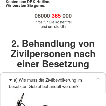
Kostenlose DRK-Hotline.
Wir beraten Sie gerne.
08000
365
000
Infos für Sie kostenfrei
rund um die Uhr
2. Behandlung von
Zivilpersonen nach
einer Besetzung
a) Wie muss die Zivilbevölkerung im
besetzten Gebiet behandelt werden?