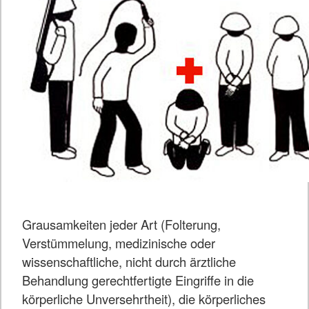
Grausamkeiten jeder Art (Folterung,
Verstümmelung, medizinische oder
wissenschaftliche, nicht durch ärztliche
Behandlung gerechtfertigte Eingriffe in die
körperliche Unversehrtheit), die körperliches