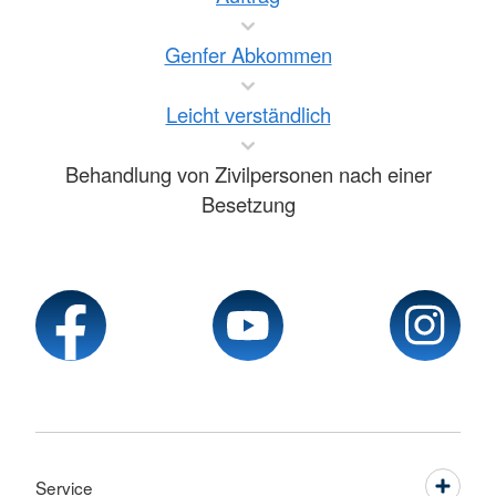
Genfer Abkommen
Leicht verständlich
Behandlung von Zivilpersonen nach einer
Besetzung
Service