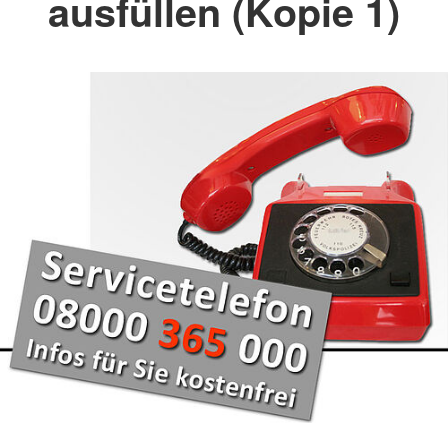
ausfüllen (Kopie 1)