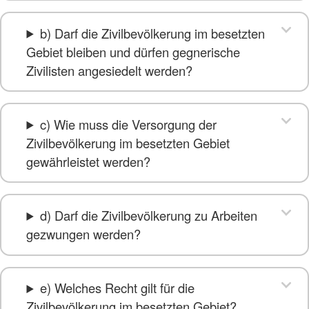
b) Darf die Zivilbevölkerung im besetzten
Gebiet bleiben und dürfen gegnerische
Zivilisten angesiedelt werden?
c) Wie muss die Versorgung der
Zivilbevölkerung im besetzten Gebiet
gewährleistet werden?
d) Darf die Zivilbevölkerung zu Arbeiten
gezwungen werden?
e) Welches Recht gilt für die
Zivilbevölkerung im besetzten Gebiet?