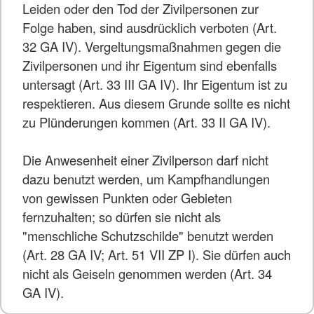
Leiden oder den Tod der Zivilpersonen zur
Folge haben, sind ausdrücklich verboten (Art.
32 GA IV). Vergeltungsmaßnahmen gegen die
Zivilpersonen und ihr Eigentum sind ebenfalls
untersagt (Art. 33 III GA IV). Ihr Eigentum ist zu
respektieren. Aus diesem Grunde sollte es nicht
zu Plünderungen kommen (Art. 33 II GA IV).
Die Anwesenheit einer Zivilperson darf nicht
dazu benutzt werden, um Kampfhandlungen
von gewissen Punkten oder Gebieten
fernzuhalten; so dürfen sie nicht als
"menschliche Schutzschilde" benutzt werden
(Art. 28 GA IV; Art. 51 VII ZP I). Sie dürfen auch
nicht als Geiseln genommen werden (Art. 34
GA IV).