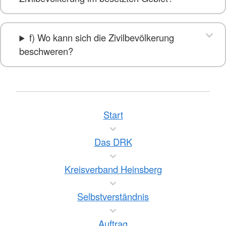
f) Wo kann sich die Zivilbevölkerung
beschweren?
Start
Das DRK
Kreisverband Heinsberg
Selbstverständnis
Auftrag