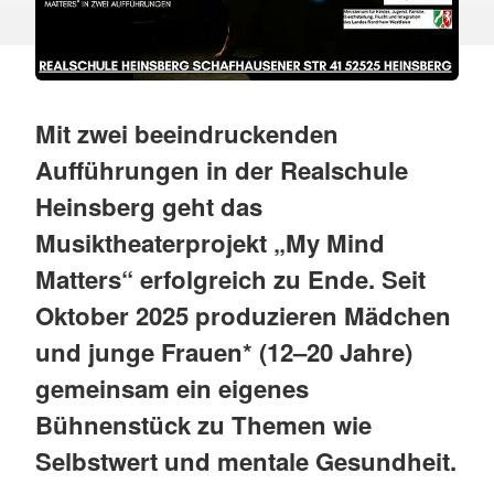
Mit zwei beeindruckenden
Aufführungen in der Realschule
Heinsberg geht das
Musiktheaterprojekt „My Mind
Matters“ erfolgreich zu Ende. Seit
Oktober 2025 produzieren Mädchen
und junge Frauen* (12–20 Jahre)
gemeinsam ein eigenes
Bühnenstück zu Themen wie
Selbstwert und mentale Gesundheit.