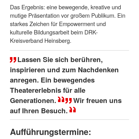
Das Ergebnis: eine bewegende, kreative und
mutige Präsentation vor großem Publikum. Ein
starkes Zeichen für Empowerment und
kulturelle Bildungsarbeit beim DRK-
Kreisverband Heinsberg.
Lassen Sie sich berühren,
inspirieren und zum Nachdenken
anregen. Ein bewegendes
Theatererlebnis für alle
Generationen.
Wir freuen uns
auf Ihren Besuch.
Aufführungstermine: