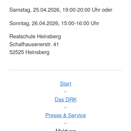
Samstag, 25.04.2026, 19:00-20:00 Uhr oder
Sonntag, 26.04.2026, 15:00-16:00 Uhr
Realschule Heinsberg
Schafhausenerstr. 41
52525 Heinsberg
Start
Das DRK
Presse & Service
Meldung