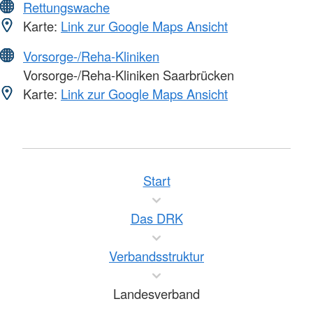
Rettungswache
Karte:
Link zur Google Maps Ansicht
Vorsorge-/Reha-Kliniken
Vorsorge-/Reha-Kliniken Saarbrücken
Karte:
Link zur Google Maps Ansicht
Start
Das DRK
Verbandsstruktur
Landesverband