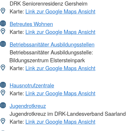
DRK Seniorenresidenz Gersheim
Karte:
Link zur Google Maps Ansicht
Betreutes Wohnen
Karte:
Link zur Google Maps Ansicht
Betriebssanitäter Ausbildungsstellen
Betriebssanitäter Ausbildungsstelle:
Bildungszentrum Elstersteinpark
Karte:
Link zur Google Maps Ansicht
Hausnotrufzentrale
Karte:
Link zur Google Maps Ansicht
Jugendrotkreuz
Jugendrotkreuz im DRK-Landesverband Saarland
Karte:
Link zur Google Maps Ansicht