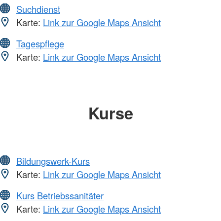
Suchdienst
Karte:
Link zur Google Maps Ansicht
Tagespflege
Karte:
Link zur Google Maps Ansicht
Kurse
Bildungswerk-Kurs
Karte:
Link zur Google Maps Ansicht
Kurs Betriebssanitäter
Karte:
Link zur Google Maps Ansicht