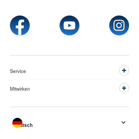
Service
Mitwirken
Sprache wechseln zu