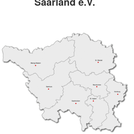
Saarland e.V.