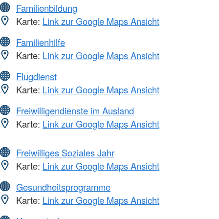
Familienbildung
Karte:
Link zur Google Maps Ansicht
Familienhilfe
Karte:
Link zur Google Maps Ansicht
Flugdienst
Karte:
Link zur Google Maps Ansicht
Freiwilligendienste im Ausland
Karte:
Link zur Google Maps Ansicht
Freiwilliges Soziales Jahr
Karte:
Link zur Google Maps Ansicht
Gesundheitsprogramme
Karte:
Link zur Google Maps Ansicht