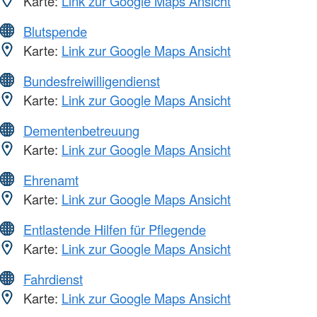
Karte:
Link zur Google Maps Ansicht
Blutspende
Karte:
Link zur Google Maps Ansicht
Bundesfreiwilligendienst
Karte:
Link zur Google Maps Ansicht
Dementenbetreuung
Karte:
Link zur Google Maps Ansicht
Ehrenamt
Karte:
Link zur Google Maps Ansicht
Entlastende Hilfen für Pflegende
Karte:
Link zur Google Maps Ansicht
Fahrdienst
Karte:
Link zur Google Maps Ansicht