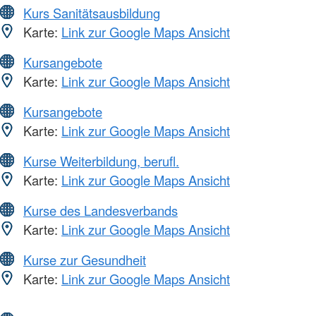
Kurs Sanitätsausbildung
Karte:
Link zur Google Maps Ansicht
Kursangebote
Karte:
Link zur Google Maps Ansicht
Kursangebote
Karte:
Link zur Google Maps Ansicht
Kurse Weiterbildung, berufl.
Karte:
Link zur Google Maps Ansicht
Kurse des Landesverbands
Karte:
Link zur Google Maps Ansicht
Kurse zur Gesundheit
Karte:
Link zur Google Maps Ansicht