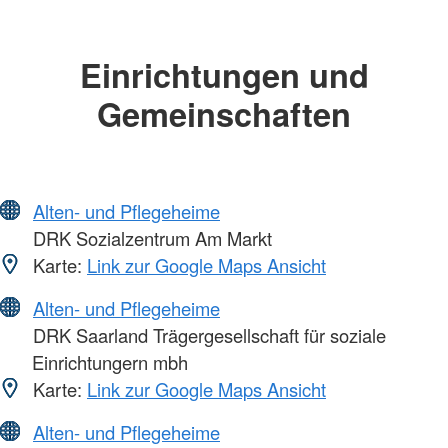
Einrichtungen und
Gemeinschaften
Alten- und Pflegeheime
DRK Sozialzentrum Am Markt
Karte:
Link zur Google Maps Ansicht
Alten- und Pflegeheime
DRK Saarland Trägergesellschaft für soziale
Einrichtungern mbh
Karte:
Link zur Google Maps Ansicht
Alten- und Pflegeheime