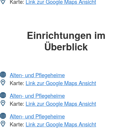
Karte:
Link zur Google Maps Ansicht
Einrichtungen im
Überblick
Alten- und Pflegeheime
Karte:
Link zur Google Maps Ansicht
Alten- und Pflegeheime
Karte:
Link zur Google Maps Ansicht
Alten- und Pflegeheime
Karte:
Link zur Google Maps Ansicht