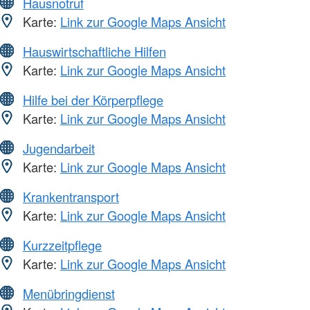
Hausnotruf
Karte:
Link zur Google Maps Ansicht
Hauswirtschaftliche Hilfen
Karte:
Link zur Google Maps Ansicht
Hilfe bei der Körperpflege
Karte:
Link zur Google Maps Ansicht
Jugendarbeit
Karte:
Link zur Google Maps Ansicht
Krankentransport
Karte:
Link zur Google Maps Ansicht
Kurzzeitpflege
Karte:
Link zur Google Maps Ansicht
Menübringdienst