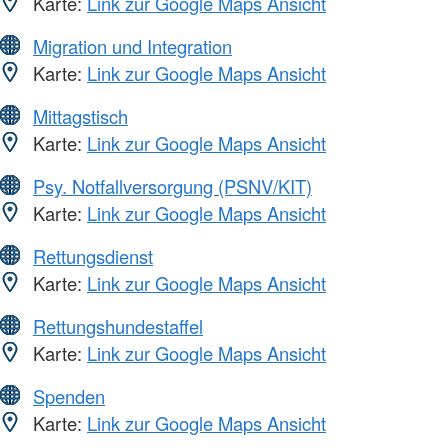
Karte:
Link zur Google Maps Ansicht
Migration und Integration
Karte:
Link zur Google Maps Ansicht
Mittagstisch
Karte:
Link zur Google Maps Ansicht
Psy. Notfallversorgung (PSNV/KIT)
Karte:
Link zur Google Maps Ansicht
Rettungsdienst
Karte:
Link zur Google Maps Ansicht
Rettungshundestaffel
Karte:
Link zur Google Maps Ansicht
Spenden
Karte:
Link zur Google Maps Ansicht