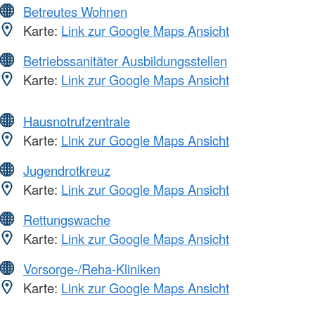
Betreutes Wohnen
Karte:
Link zur Google Maps Ansicht
Betriebssanitäter Ausbildungsstellen
Karte:
Link zur Google Maps Ansicht
Hausnotrufzentrale
Karte:
Link zur Google Maps Ansicht
Jugendrotkreuz
Karte:
Link zur Google Maps Ansicht
Rettungswache
Karte:
Link zur Google Maps Ansicht
Vorsorge-/Reha-Kliniken
Karte:
Link zur Google Maps Ansicht