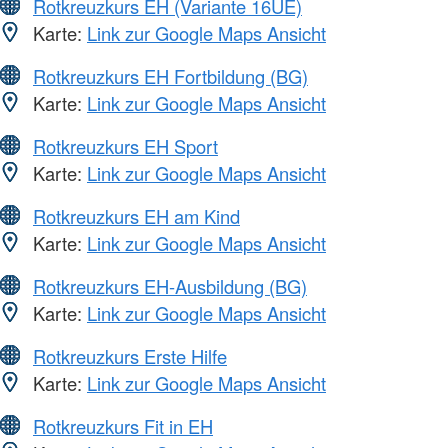
Rotkreuzkurs EH (Variante 16UE)
Karte:
Link zur Google Maps Ansicht
Rotkreuzkurs EH Fortbildung (BG)
Karte:
Link zur Google Maps Ansicht
Rotkreuzkurs EH Sport
Karte:
Link zur Google Maps Ansicht
Rotkreuzkurs EH am Kind
Karte:
Link zur Google Maps Ansicht
Rotkreuzkurs EH-Ausbildung (BG)
Karte:
Link zur Google Maps Ansicht
Rotkreuzkurs Erste Hilfe
Karte:
Link zur Google Maps Ansicht
Rotkreuzkurs Fit in EH