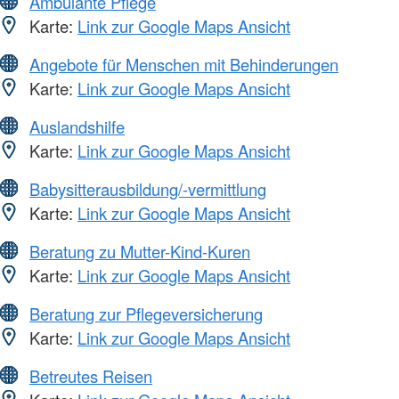
Ambulante Pflege
Karte:
Link zur Google Maps Ansicht
Angebote für Menschen mit Behinderungen
Karte:
Link zur Google Maps Ansicht
Auslandshilfe
Karte:
Link zur Google Maps Ansicht
Babysitterausbildung/-vermittlung
Karte:
Link zur Google Maps Ansicht
Beratung zu Mutter-Kind-Kuren
Karte:
Link zur Google Maps Ansicht
Beratung zur Pflegeversicherung
Karte:
Link zur Google Maps Ansicht
Betreutes Reisen