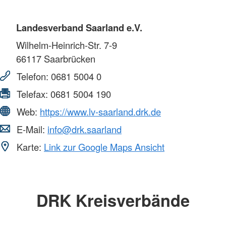
Landesverband Saarland e.V.
Wilhelm-Heinrich-Str. 7-9
66117
Saarbrücken
Telefon:
0681 5004 0
Telefax:
0681 5004 190
Web:
https://www.lv-saarland.drk.de
E-Mail:
info@drk.saarland
Karte:
Link zur Google Maps Ansicht
DRK Kreisverbände