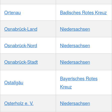
Ortenau
Badisches Rotes Kreuz
Osnabrück-Land
Niedersachsen
Osnabrück-Nord
Niedersachsen
Osnabrück-Stadt
Niedersachsen
Bayerisches Rotes
Ostallgäu
Kreuz
Osterholz e. V.
Niedersachsen