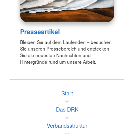
Presseartikel
Bleiben Sie auf dem Laufenden – besuchen
Sie unseren Pressebereich und entdecken
Sie die neuesten Nachrichten und
Hintergründe rund um unsere Arbeit.
Start
Das DRK
Verbandsstruktur