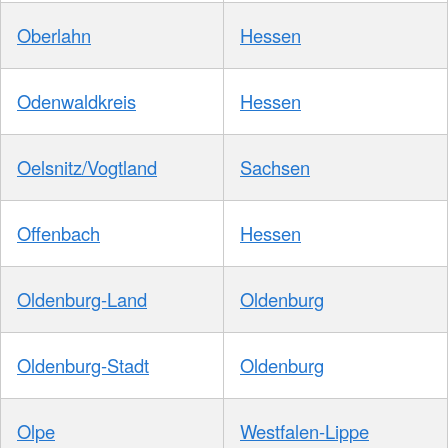
Oberlahn
Hessen
Odenwaldkreis
Hessen
Oelsnitz/Vogtland
Sachsen
Offenbach
Hessen
Oldenburg-Land
Oldenburg
Oldenburg-Stadt
Oldenburg
Olpe
Westfalen-Lippe