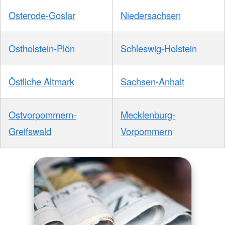
Osterode-Goslar
Niedersachsen
Ostholstein-Plön
Schleswig-Holstein
Östliche Altmark
Sachsen-Anhalt
Ostvorpommern-
Mecklenburg-
Greifswald
Vorpommern