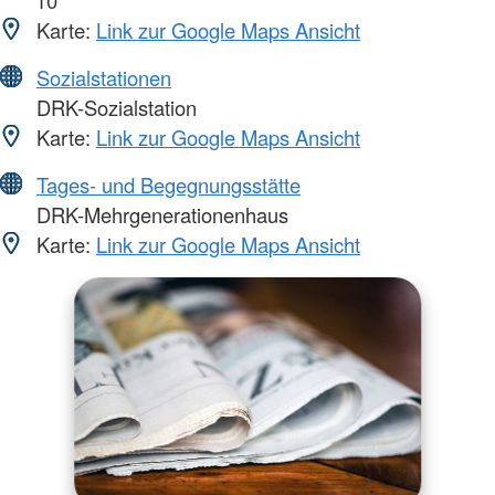
10
Karte:
Link zur Google Maps Ansicht
Sozialstationen
DRK-Sozialstation
Karte:
Link zur Google Maps Ansicht
Tages- und Begegnungsstätte
DRK-Mehrgenerationenhaus
Karte:
Link zur Google Maps Ansicht