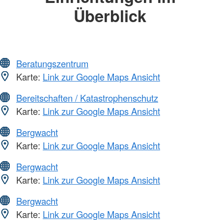
Überblick
Beratungszentrum
Karte:
Link zur Google Maps Ansicht
Bereitschaften / Katastrophenschutz
Karte:
Link zur Google Maps Ansicht
Bergwacht
Karte:
Link zur Google Maps Ansicht
Bergwacht
Karte:
Link zur Google Maps Ansicht
Bergwacht
Karte:
Link zur Google Maps Ansicht