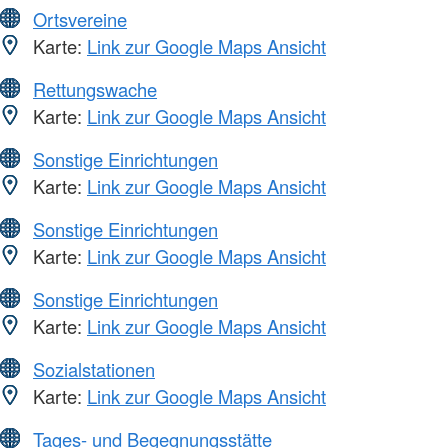
Ortsvereine
Karte:
Link zur Google Maps Ansicht
Rettungswache
Karte:
Link zur Google Maps Ansicht
Sonstige Einrichtungen
Karte:
Link zur Google Maps Ansicht
Sonstige Einrichtungen
Karte:
Link zur Google Maps Ansicht
Sonstige Einrichtungen
Karte:
Link zur Google Maps Ansicht
Sozialstationen
Karte:
Link zur Google Maps Ansicht
Tages- und Begegnungsstätte