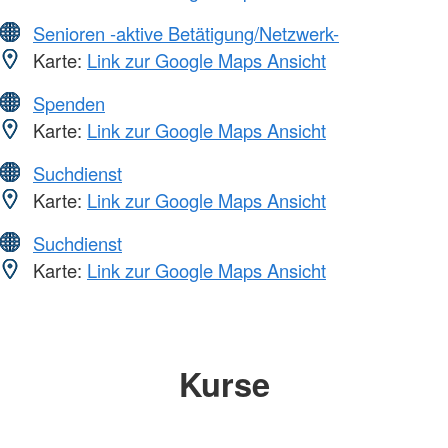
Senioren -aktive Betätigung/Netzwerk-
Karte:
Link zur Google Maps Ansicht
Spenden
Karte:
Link zur Google Maps Ansicht
Suchdienst
Karte:
Link zur Google Maps Ansicht
Suchdienst
Karte:
Link zur Google Maps Ansicht
Kurse