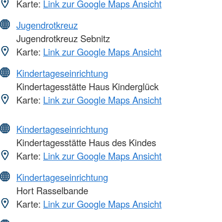
Karte:
Link zur Google Maps Ansicht
Jugendrotkreuz
Jugendrotkreuz Sebnitz
Karte:
Link zur Google Maps Ansicht
Kindertageseinrichtung
Kindertagesstätte Haus Kinderglück
Karte:
Link zur Google Maps Ansicht
Kindertageseinrichtung
Kindertagesstätte Haus des Kindes
Karte:
Link zur Google Maps Ansicht
Kindertageseinrichtung
Hort Rasselbande
Karte:
Link zur Google Maps Ansicht