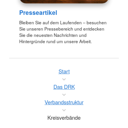
Presseartikel
Bleiben Sie auf dem Laufenden – besuchen
Sie unseren Pressebereich und entdecken
Sie die neuesten Nachrichten und
Hintergründe rund um unsere Arbeit.
Start
Das DRK
Verbandsstruktur
Kreisverbände