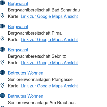
Bergwacht
Bergwachtbereitschaft Bad Schandau
Karte:
Link zur Google Maps Ansicht
Bergwacht
Bergwachtbereitschaft Pirna
Karte:
Link zur Google Maps Ansicht
Bergwacht
Bergwachtbereitschaft Sebnitz
Karte:
Link zur Google Maps Ansicht
Betreutes Wohnen
Seniorenwohnanlagen Pfarrgasse
Karte:
Link zur Google Maps Ansicht
Betreutes Wohnen
Seniorenwohnanlage Am Brauhaus