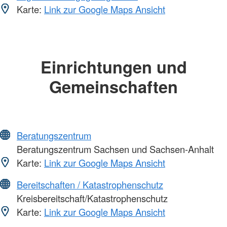
Karte:
Link zur Google Maps Ansicht
Einrichtungen und
Gemeinschaften
Beratungszentrum
Beratungszentrum Sachsen und Sachsen-Anhalt
Karte:
Link zur Google Maps Ansicht
Bereitschaften / Katastrophenschutz
Kreisbereitschaft/Katastrophenschutz
Karte:
Link zur Google Maps Ansicht