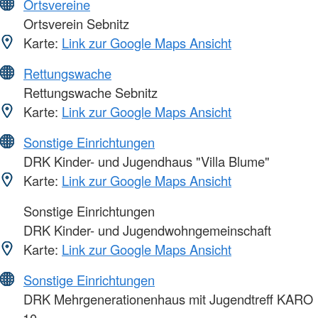
Ortsvereine
Ortsverein Sebnitz
Karte:
Link zur Google Maps Ansicht
Rettungswache
Rettungswache Sebnitz
Karte:
Link zur Google Maps Ansicht
Sonstige Einrichtungen
DRK Kinder- und Jugendhaus "Villa Blume"
Karte:
Link zur Google Maps Ansicht
Sonstige Einrichtungen
DRK Kinder- und Jugendwohngemeinschaft
Karte:
Link zur Google Maps Ansicht
Sonstige Einrichtungen
DRK Mehrgenerationenhaus mit Jugendtreff KARO