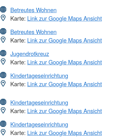
Betreutes Wohnen
Karte:
Link zur Google Maps Ansicht
Betreutes Wohnen
Karte:
Link zur Google Maps Ansicht
Jugendrotkreuz
Karte:
Link zur Google Maps Ansicht
Kindertageseinrichtung
Karte:
Link zur Google Maps Ansicht
Kindertageseinrichtung
Karte:
Link zur Google Maps Ansicht
Kindertageseinrichtung
Karte:
Link zur Google Maps Ansicht