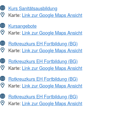
Kurs Sanitätsausbildung
Karte:
Link zur Google Maps Ansicht
Kursangebote
Karte:
Link zur Google Maps Ansicht
Rotkreuzkurs EH Fortbildung (BG)
Karte:
Link zur Google Maps Ansicht
Rotkreuzkurs EH Fortbildung (BG)
Karte:
Link zur Google Maps Ansicht
Rotkreuzkurs EH Fortbildung (BG)
Karte:
Link zur Google Maps Ansicht
Rotkreuzkurs EH Fortbildung (BG)
Karte:
Link zur Google Maps Ansicht