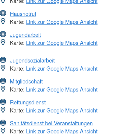
Karte:
Link zur Google Maps Ansicht
Hausnotruf
Karte:
Link zur Google Maps Ansicht
Jugendarbeit
Karte:
Link zur Google Maps Ansicht
Jugendsozialarbeit
Karte:
Link zur Google Maps Ansicht
Mitgliedschaft
Karte:
Link zur Google Maps Ansicht
Rettungsdienst
Karte:
Link zur Google Maps Ansicht
Sanitätsdienst bei Veranstaltungen
Karte:
Link zur Google Maps Ansicht