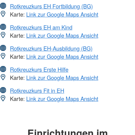
Rotkreuzkurs EH Fortbildung (BG)
Karte:
Link zur Google Maps Ansicht
Rotkreuzkurs EH am Kind
Karte:
Link zur Google Maps Ansicht
Rotkreuzkurs EH-Ausbildung (BG)
Karte:
Link zur Google Maps Ansicht
Rotkreuzkurs Erste Hilfe
Karte:
Link zur Google Maps Ansicht
Rotkreuzkurs Fit in EH
Karte:
Link zur Google Maps Ansicht
Einrichtungen im