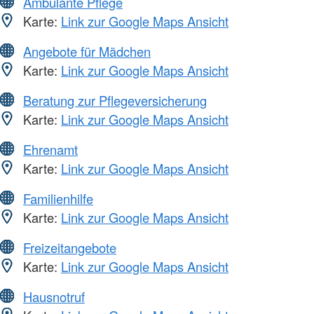
Ambulante Pflege
Karte:
Link zur Google Maps Ansicht
Angebote für Mädchen
Karte:
Link zur Google Maps Ansicht
Beratung zur Pflegeversicherung
Karte:
Link zur Google Maps Ansicht
Ehrenamt
Karte:
Link zur Google Maps Ansicht
Familienhilfe
Karte:
Link zur Google Maps Ansicht
Freizeitangebote
Karte:
Link zur Google Maps Ansicht
Hausnotruf