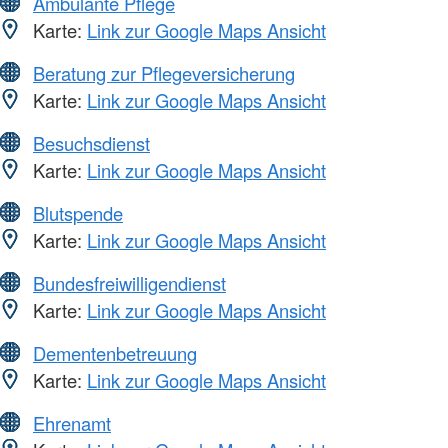
Ambulante Pflege
Karte:
Link zur Google Maps Ansicht
Beratung zur Pflegeversicherung
Karte:
Link zur Google Maps Ansicht
Besuchsdienst
Karte:
Link zur Google Maps Ansicht
Blutspende
Karte:
Link zur Google Maps Ansicht
Bundesfreiwilligendienst
Karte:
Link zur Google Maps Ansicht
Dementenbetreuung
Karte:
Link zur Google Maps Ansicht
Ehrenamt