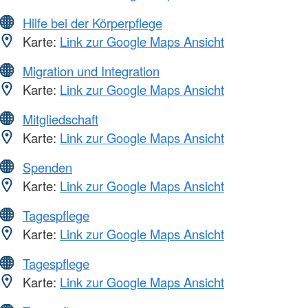
Hilfe bei der Körperpflege
Karte:
Link zur Google Maps Ansicht
Migration und Integration
Karte:
Link zur Google Maps Ansicht
Mitgliedschaft
Karte:
Link zur Google Maps Ansicht
Spenden
Karte:
Link zur Google Maps Ansicht
Tagespflege
Karte:
Link zur Google Maps Ansicht
Tagespflege
Karte:
Link zur Google Maps Ansicht