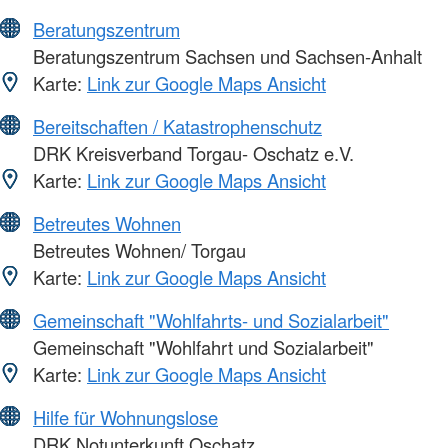
Beratungszentrum
Beratungszentrum Sachsen und Sachsen-Anhalt
Karte:
Link zur Google Maps Ansicht
Bereitschaften / Katastrophenschutz
DRK Kreisverband Torgau- Oschatz e.V.
Karte:
Link zur Google Maps Ansicht
Betreutes Wohnen
Betreutes Wohnen/ Torgau
Karte:
Link zur Google Maps Ansicht
Gemeinschaft "Wohlfahrts- und Sozialarbeit"
Gemeinschaft "Wohlfahrt und Sozialarbeit"
Karte:
Link zur Google Maps Ansicht
Hilfe für Wohnungslose
DRK Notunterkunft Oschatz