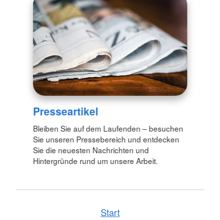
Presseartikel
Bleiben Sie auf dem Laufenden – besuchen
Sie unseren Pressebereich und entdecken
Sie die neuesten Nachrichten und
Hintergründe rund um unsere Arbeit.
Start