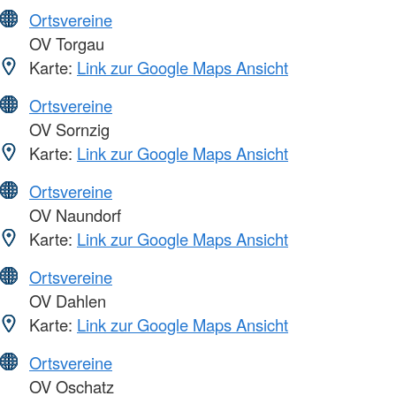
Ortsvereine
OV Torgau
Karte:
Link zur Google Maps Ansicht
Ortsvereine
OV Sornzig
Karte:
Link zur Google Maps Ansicht
Ortsvereine
OV Naundorf
Karte:
Link zur Google Maps Ansicht
Ortsvereine
OV Dahlen
Karte:
Link zur Google Maps Ansicht
Ortsvereine
OV Oschatz