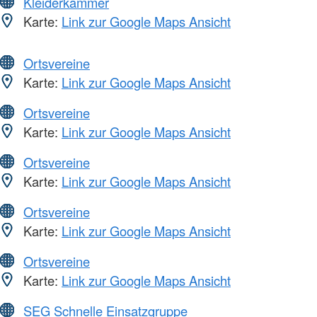
Kleiderkammer
Karte:
Link zur Google Maps Ansicht
Ortsvereine
Karte:
Link zur Google Maps Ansicht
Ortsvereine
Karte:
Link zur Google Maps Ansicht
Ortsvereine
Karte:
Link zur Google Maps Ansicht
Ortsvereine
Karte:
Link zur Google Maps Ansicht
Ortsvereine
Karte:
Link zur Google Maps Ansicht
SEG Schnelle Einsatzgruppe