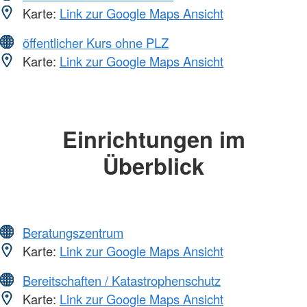
Karte:
Link zur Google Maps Ansicht
öffentlicher Kurs ohne PLZ
Karte:
Link zur Google Maps Ansicht
Einrichtungen im
Überblick
Beratungszentrum
Karte:
Link zur Google Maps Ansicht
Bereitschaften / Katastrophenschutz
Karte:
Link zur Google Maps Ansicht