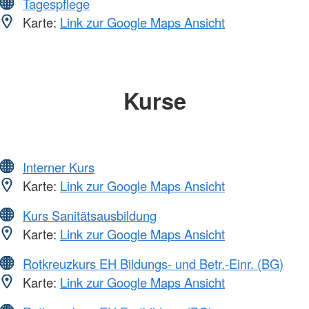
Tagespflege
Karte:
Link zur Google Maps Ansicht
Kurse
Interner Kurs
Karte:
Link zur Google Maps Ansicht
Kurs Sanitätsausbildung
Karte:
Link zur Google Maps Ansicht
Rotkreuzkurs EH Bildungs- und Betr.-Einr. (BG)
Karte:
Link zur Google Maps Ansicht