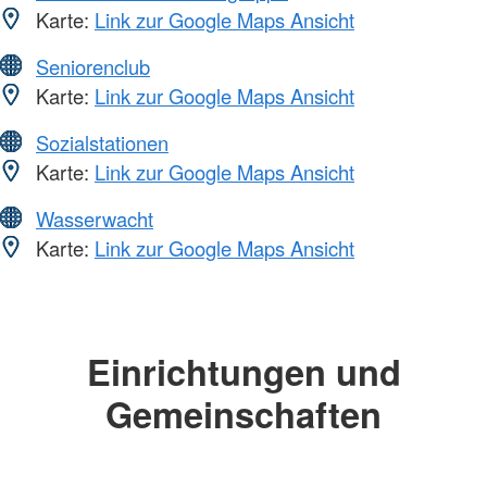
Karte:
Link zur Google Maps Ansicht
Seniorenclub
Karte:
Link zur Google Maps Ansicht
Sozialstationen
Karte:
Link zur Google Maps Ansicht
Wasserwacht
Karte:
Link zur Google Maps Ansicht
Einrichtungen und
Gemeinschaften