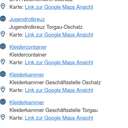
Karte:
Link zur Google Maps Ansicht
Jugendrotkreuz
Jugendrotkreuz Torgau-Oschatz
Karte:
Link zur Google Maps Ansicht
Kleidercontainer
Kleidercontainer
Karte:
Link zur Google Maps Ansicht
Kleiderkammer
Kleiderkammer Geschäftsstelle Oschatz
Karte:
Link zur Google Maps Ansicht
Kleiderkammer
Kleiderkammer Geschäftsstelle Torgau
Karte:
Link zur Google Maps Ansicht