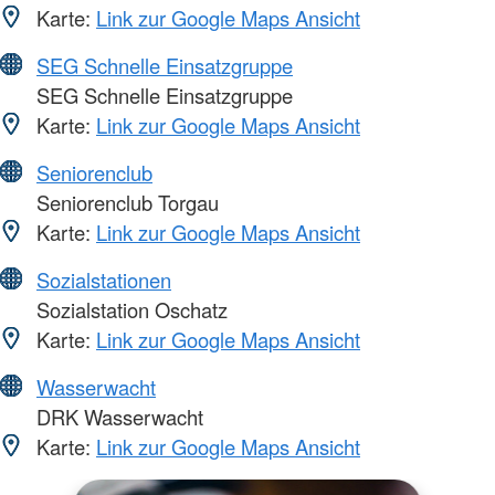
Karte:
Link zur Google Maps Ansicht
SEG Schnelle Einsatzgruppe
SEG Schnelle Einsatzgruppe
Karte:
Link zur Google Maps Ansicht
Seniorenclub
Seniorenclub Torgau
Karte:
Link zur Google Maps Ansicht
Sozialstationen
Sozialstation Oschatz
Karte:
Link zur Google Maps Ansicht
Wasserwacht
DRK Wasserwacht
Karte:
Link zur Google Maps Ansicht