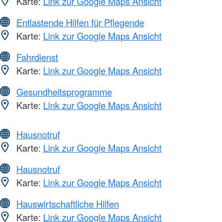
Karte:
Link zur Google Maps Ansicht
Entlastende Hilfen für Pflegende
Karte:
Link zur Google Maps Ansicht
Fahrdienst
Karte:
Link zur Google Maps Ansicht
Gesundheitsprogramme
Karte:
Link zur Google Maps Ansicht
Hausnotruf
Karte:
Link zur Google Maps Ansicht
Hausnotruf
Karte:
Link zur Google Maps Ansicht
Hauswirtschaftliche Hilfen
Karte:
Link zur Google Maps Ansicht