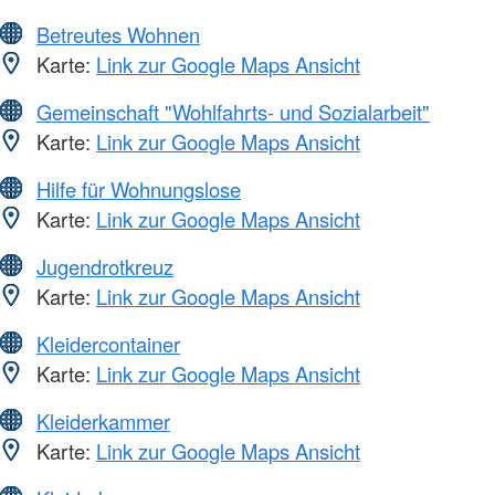
Betreutes Wohnen
Karte:
Link zur Google Maps Ansicht
Gemeinschaft "Wohlfahrts- und Sozialarbeit"
Karte:
Link zur Google Maps Ansicht
Hilfe für Wohnungslose
Karte:
Link zur Google Maps Ansicht
Jugendrotkreuz
Karte:
Link zur Google Maps Ansicht
Kleidercontainer
Karte:
Link zur Google Maps Ansicht
Kleiderkammer
Karte:
Link zur Google Maps Ansicht