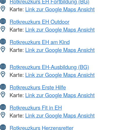
Rotkreuzkurs EH Fortbildung (BG)
Karte:
Link zur Google Maps Ansicht
Rotkreuzkurs EH Outdoor
Karte:
Link zur Google Maps Ansicht
Rotkreuzkurs EH am Kind
Karte:
Link zur Google Maps Ansicht
Rotkreuzkurs EH-Ausbildung (BG)
Karte:
Link zur Google Maps Ansicht
Rotkreuzkurs Erste Hilfe
Karte:
Link zur Google Maps Ansicht
Rotkreuzkurs Fit in EH
Karte:
Link zur Google Maps Ansicht
Rotkreuzkurs Herzensretter