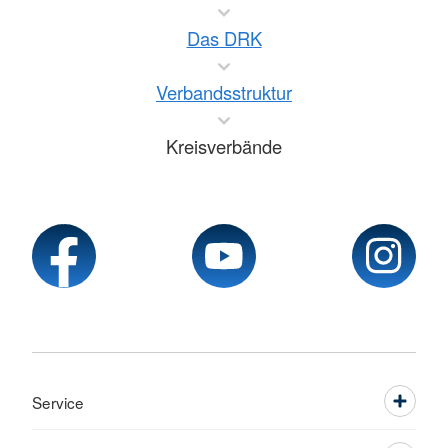
Das DRK
Verbandsstruktur
Kreisverbände
Service