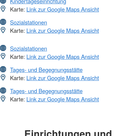
Kindertageseinrichtung
Karte:
Link zur Google Maps Ansicht
Sozialstationen
Karte:
Link zur Google Maps Ansicht
Sozialstationen
Karte:
Link zur Google Maps Ansicht
Tages- und Begegnungsstätte
Karte:
Link zur Google Maps Ansicht
Tages- und Begegnungsstätte
Karte:
Link zur Google Maps Ansicht
Einrichtungen und