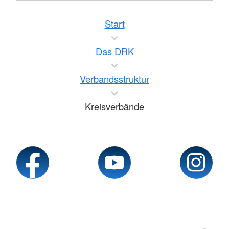
Start
Das DRK
Verbandsstruktur
Kreisverbände