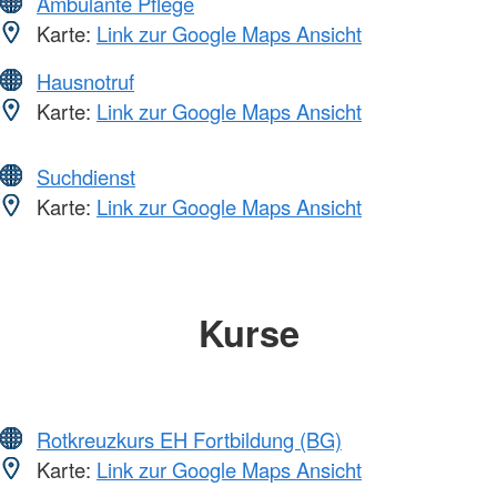
Ambulante Pflege
Karte:
Link zur Google Maps Ansicht
Hausnotruf
Karte:
Link zur Google Maps Ansicht
Suchdienst
Karte:
Link zur Google Maps Ansicht
Kurse
Rotkreuzkurs EH Fortbildung (BG)
Karte:
Link zur Google Maps Ansicht