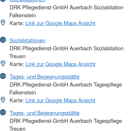
DRK Pflegedienst-GmbH Auerbach Sozialstation
Falkenstein
Karte:
Link zur Google Maps Ansicht
Sozialstationen
DRK Pflegedienst-GmbH Auerbach Sozialstation
Treuen
Karte:
Link zur Google Maps Ansicht
Tages- und Begegnungsstätte
DRK Pflegedienst-GmbH Auerbach Tagespflege
Falkenstein
Karte:
Link zur Google Maps Ansicht
Tages- und Begegnungsstätte
DRK Pflegedienst-GmbH Auerbach Tagespflege
Treuen