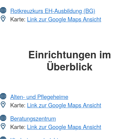
Rotkreuzkurs EH-Ausbildung (BG)
Karte:
Link zur Google Maps Ansicht
Einrichtungen im
Überblick
Alten- und Pflegeheime
Karte:
Link zur Google Maps Ansicht
Beratungszentrum
Karte:
Link zur Google Maps Ansicht