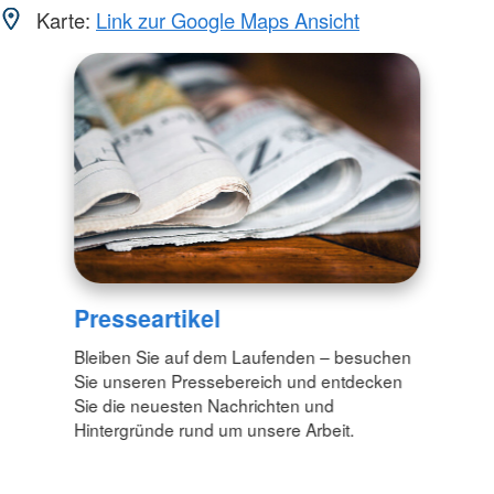
Karte:
Link zur Google Maps Ansicht
Presseartikel
Bleiben Sie auf dem Laufenden – besuchen
Sie unseren Pressebereich und entdecken
Sie die neuesten Nachrichten und
Hintergründe rund um unsere Arbeit.