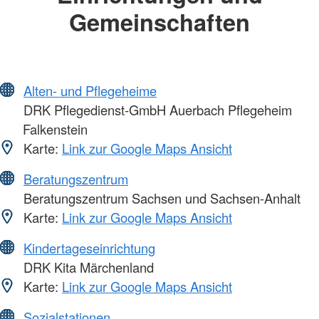
Gemeinschaften
Alten- und Pflegeheime
DRK Pflegedienst-GmbH Auerbach Pflegeheim
Falkenstein
Karte:
Link zur Google Maps Ansicht
Beratungszentrum
Beratungszentrum Sachsen und Sachsen-Anhalt
Karte:
Link zur Google Maps Ansicht
Kindertageseinrichtung
DRK Kita Märchenland
Karte:
Link zur Google Maps Ansicht
Sozialstationen