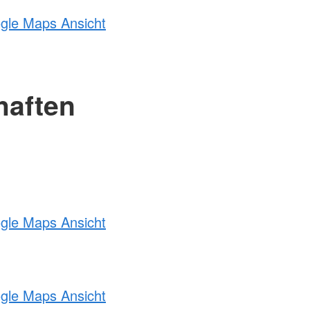
ogle Maps Ansicht
haften
ogle Maps Ansicht
ogle Maps Ansicht