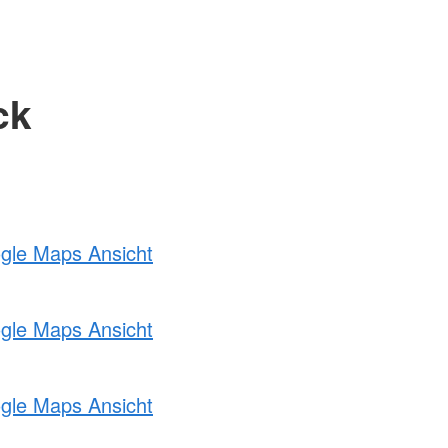
ck
ogle Maps Ansicht
ogle Maps Ansicht
ogle Maps Ansicht