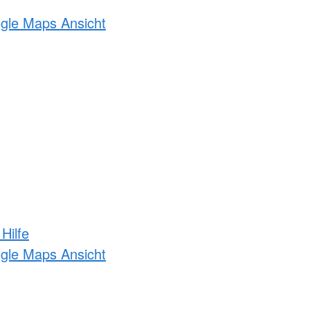
ogle Maps Ansicht
Hilfe
ogle Maps Ansicht