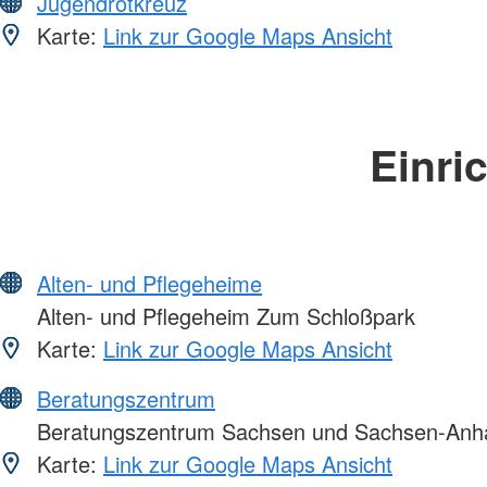
Jugendrotkreuz
Karte:
Link zur Google Maps Ansicht
Einri
Alten- und Pflegeheime
Alten- und Pflegeheim Zum Schloßpark
Karte:
Link zur Google Maps Ansicht
Beratungszentrum
Beratungszentrum Sachsen und Sachsen-Anha
Karte:
Link zur Google Maps Ansicht