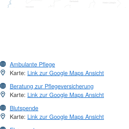
Ambulante Pflege
Karte:
Link zur Google Maps Ansicht
Beratung zur Pflegeversicherung
Karte:
Link zur Google Maps Ansicht
Blutspende
Karte:
Link zur Google Maps Ansicht