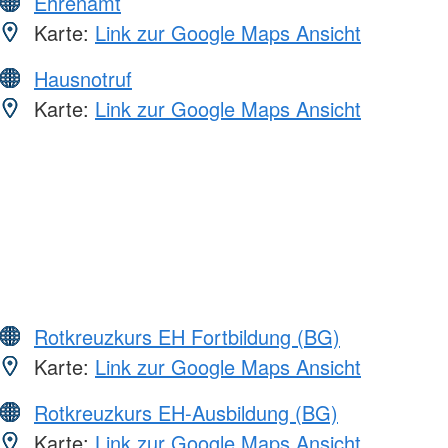
Ehrenamt
Karte:
Link zur Google Maps Ansicht
Hausnotruf
Karte:
Link zur Google Maps Ansicht
Rotkreuzkurs EH Fortbildung (BG)
Karte:
Link zur Google Maps Ansicht
Rotkreuzkurs EH-Ausbildung (BG)
Karte:
Link zur Google Maps Ansicht