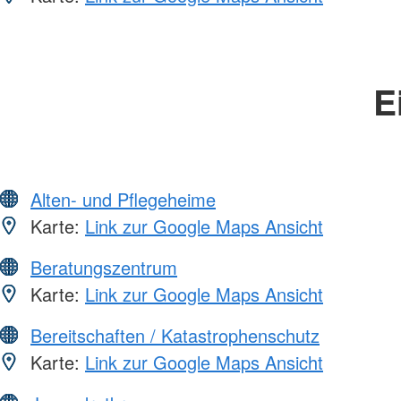
E
Alten- und Pflegeheime
Karte:
Link zur Google Maps Ansicht
Beratungszentrum
Karte:
Link zur Google Maps Ansicht
Bereitschaften / Katastrophenschutz
Karte:
Link zur Google Maps Ansicht