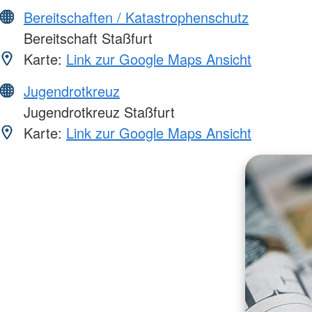
Bereitschaften / Katastrophenschutz
Bereitschaft Staßfurt
Karte:
Link zur Google Maps Ansicht
Jugendrotkreuz
Jugendrotkreuz Staßfurt
Karte:
Link zur Google Maps Ansicht