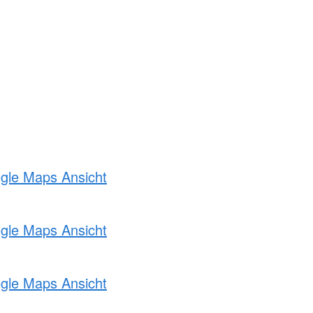
ogle Maps Ansicht
ogle Maps Ansicht
ogle Maps Ansicht