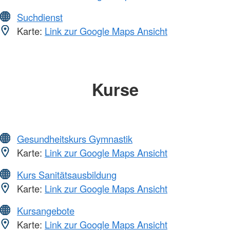
Suchdienst
Karte:
Link zur Google Maps Ansicht
Kurse
Gesundheitskurs Gymnastik
Karte:
Link zur Google Maps Ansicht
Kurs Sanitätsausbildung
Karte:
Link zur Google Maps Ansicht
Kursangebote
Karte:
Link zur Google Maps Ansicht