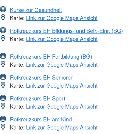
Kurse zur Gesundheit
Karte:
Link zur Google Maps Ansicht
Rotkreuzkurs EH Bildungs- und Betr.-Einr. (BG)
Karte:
Link zur Google Maps Ansicht
Rotkreuzkurs EH Fortbildung (BG)
Karte:
Link zur Google Maps Ansicht
Rotkreuzkurs EH Senioren
Karte:
Link zur Google Maps Ansicht
Rotkreuzkurs EH Sport
Karte:
Link zur Google Maps Ansicht
Rotkreuzkurs EH am Kind
Karte:
Link zur Google Maps Ansicht