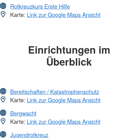
Rotkreuzkurs Erste Hilfe
Karte:
Link zur Google Maps Ansicht
Einrichtungen im
Überblick
Bereitschaften / Katastrophenschutz
Karte:
Link zur Google Maps Ansicht
Bergwacht
Karte:
Link zur Google Maps Ansicht
Jugendrotkreuz