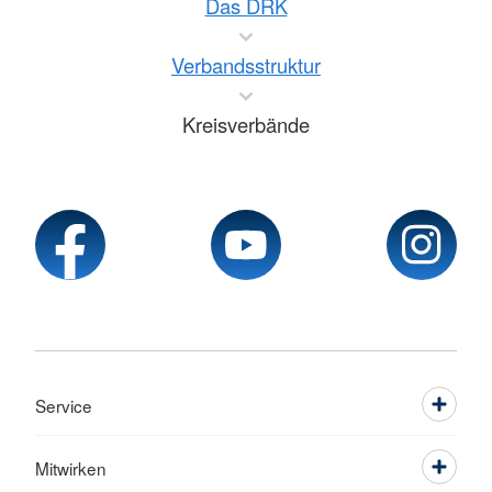
Das DRK
Verbandsstruktur
Kreisverbände
Service
Mitwirken