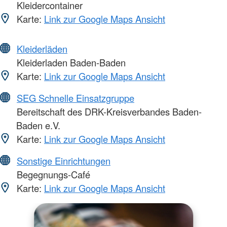
Kleidercontainer
Karte:
Link zur Google Maps Ansicht
Kleiderläden
Kleiderladen Baden-Baden
Karte:
Link zur Google Maps Ansicht
SEG Schnelle Einsatzgruppe
Bereitschaft des DRK-Kreisverbandes Baden-
Baden e.V.
Karte:
Link zur Google Maps Ansicht
Sonstige Einrichtungen
Begegnungs-Café
Karte:
Link zur Google Maps Ansicht