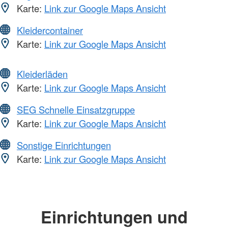
Karte:
Link zur Google Maps Ansicht
Kleidercontainer
Karte:
Link zur Google Maps Ansicht
Kleiderläden
Karte:
Link zur Google Maps Ansicht
SEG Schnelle Einsatzgruppe
Karte:
Link zur Google Maps Ansicht
Sonstige Einrichtungen
Karte:
Link zur Google Maps Ansicht
Einrichtungen und