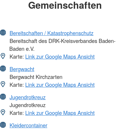
Gemeinschaften
Bereitschaften / Katastrophenschutz
Bereitschaft des DRK-Kreisverbandes Baden-
Baden e.V.
Karte:
Link zur Google Maps Ansicht
Bergwacht
Bergwacht Kirchzarten
Karte:
Link zur Google Maps Ansicht
Jugendrotkreuz
Jugendrotkreuz
Karte:
Link zur Google Maps Ansicht
Kleidercontainer