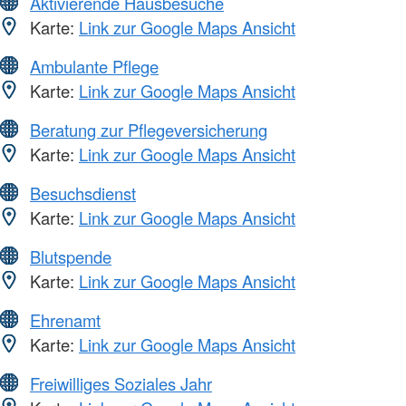
Aktivierende Hausbesuche
Karte:
Link zur Google Maps Ansicht
Ambulante Pflege
Karte:
Link zur Google Maps Ansicht
Beratung zur Pflegeversicherung
Karte:
Link zur Google Maps Ansicht
Besuchsdienst
Karte:
Link zur Google Maps Ansicht
Blutspende
Karte:
Link zur Google Maps Ansicht
Ehrenamt
Karte:
Link zur Google Maps Ansicht
Freiwilliges Soziales Jahr