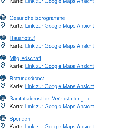
Karte:
Link zur Google Maps Ansicht
Gesundheitsprogramme
Karte:
Link zur Google Maps Ansicht
Hausnotruf
Karte:
Link zur Google Maps Ansicht
Mitgliedschaft
Karte:
Link zur Google Maps Ansicht
Rettungsdienst
Karte:
Link zur Google Maps Ansicht
Sanitätsdienst bei Veranstaltungen
Karte:
Link zur Google Maps Ansicht
Spenden
Karte:
Link zur Google Maps Ansicht