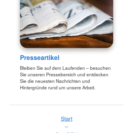
Presseartikel
Bleiben Sie auf dem Laufenden – besuchen
Sie unseren Pressebereich und entdecken
Sie die neuesten Nachrichten und
Hintergründe rund um unsere Arbeit.
Start