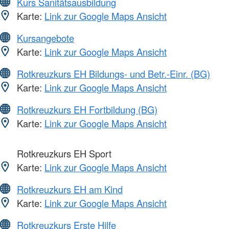
Kurs Sanitätsausbildung
Karte:
Link zur Google Maps Ansicht
Kursangebote
Karte:
Link zur Google Maps Ansicht
Rotkreuzkurs EH Bildungs- und Betr.-Einr. (BG)
Karte:
Link zur Google Maps Ansicht
Rotkreuzkurs EH Fortbildung (BG)
Karte:
Link zur Google Maps Ansicht
Rotkreuzkurs EH Sport
Karte:
Link zur Google Maps Ansicht
Rotkreuzkurs EH am Kind
Karte:
Link zur Google Maps Ansicht
Rotkreuzkurs Erste Hilfe