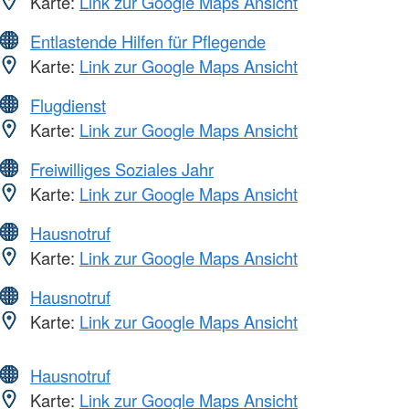
Karte:
Link zur Google Maps Ansicht
Entlastende Hilfen für Pflegende
Karte:
Link zur Google Maps Ansicht
Flugdienst
Karte:
Link zur Google Maps Ansicht
Freiwilliges Soziales Jahr
Karte:
Link zur Google Maps Ansicht
Hausnotruf
Karte:
Link zur Google Maps Ansicht
Hausnotruf
Karte:
Link zur Google Maps Ansicht
Hausnotruf
Karte:
Link zur Google Maps Ansicht