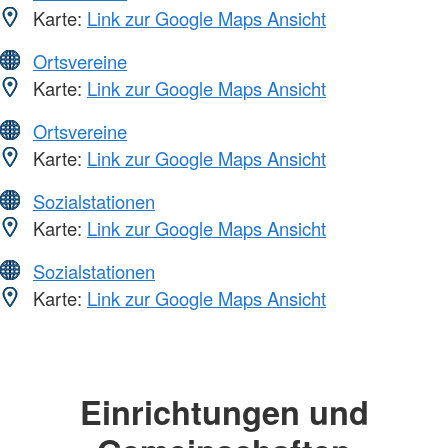
Karte:
Link zur Google Maps Ansicht
Ortsvereine
Karte:
Link zur Google Maps Ansicht
Ortsvereine
Karte:
Link zur Google Maps Ansicht
Sozialstationen
Karte:
Link zur Google Maps Ansicht
Sozialstationen
Karte:
Link zur Google Maps Ansicht
Einrichtungen und