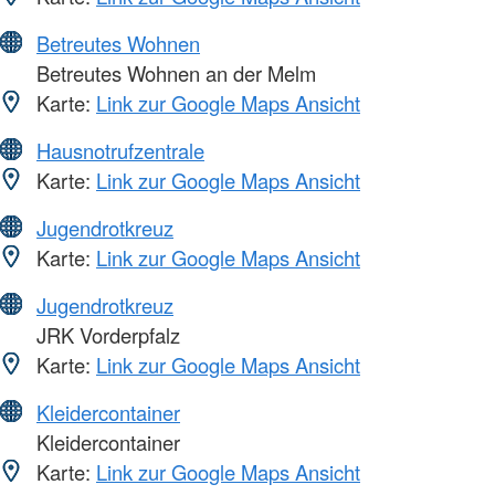
Betreutes Wohnen
Betreutes Wohnen an der Melm
Karte:
Link zur Google Maps Ansicht
Hausnotrufzentrale
Karte:
Link zur Google Maps Ansicht
Jugendrotkreuz
Karte:
Link zur Google Maps Ansicht
Jugendrotkreuz
JRK Vorderpfalz
Karte:
Link zur Google Maps Ansicht
Kleidercontainer
Kleidercontainer
Karte:
Link zur Google Maps Ansicht