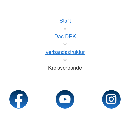
Start
Das DRK
Verbandsstruktur
Kreisverbände