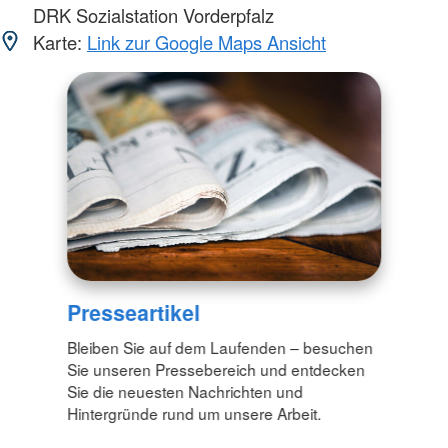
DRK Sozialstation Vorderpfalz
Karte:
Link zur Google Maps Ansicht
Presseartikel
Bleiben Sie auf dem Laufenden – besuchen
Sie unseren Pressebereich und entdecken
Sie die neuesten Nachrichten und
Hintergründe rund um unsere Arbeit.