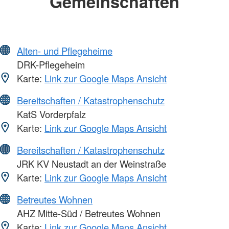
Gemeinschaften
Alten- und Pflegeheime
DRK-Pflegeheim
Karte:
Link zur Google Maps Ansicht
Bereitschaften / Katastrophenschutz
KatS Vorderpfalz
Karte:
Link zur Google Maps Ansicht
Bereitschaften / Katastrophenschutz
JRK KV Neustadt an der Weinstraße
Karte:
Link zur Google Maps Ansicht
Betreutes Wohnen
AHZ Mitte-Süd / Betreutes Wohnen
Karte:
Link zur Google Maps Ansicht