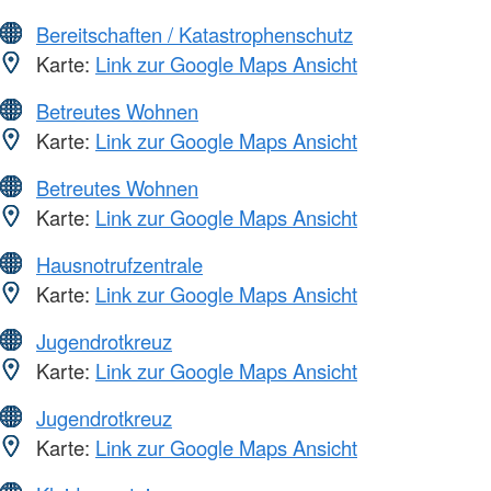
Bereitschaften / Katastrophenschutz
Karte:
Link zur Google Maps Ansicht
Betreutes Wohnen
Karte:
Link zur Google Maps Ansicht
Betreutes Wohnen
Karte:
Link zur Google Maps Ansicht
Hausnotrufzentrale
Karte:
Link zur Google Maps Ansicht
Jugendrotkreuz
Karte:
Link zur Google Maps Ansicht
Jugendrotkreuz
Karte:
Link zur Google Maps Ansicht