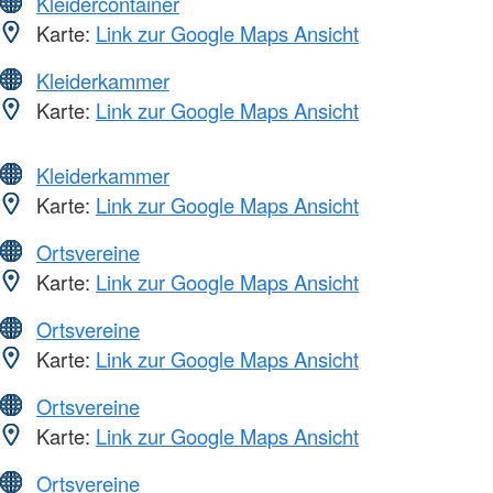
Kleidercontainer
Karte:
Link zur Google Maps Ansicht
Kleiderkammer
Karte:
Link zur Google Maps Ansicht
Kleiderkammer
Karte:
Link zur Google Maps Ansicht
Ortsvereine
Karte:
Link zur Google Maps Ansicht
Ortsvereine
Karte:
Link zur Google Maps Ansicht
Ortsvereine
Karte:
Link zur Google Maps Ansicht
Ortsvereine