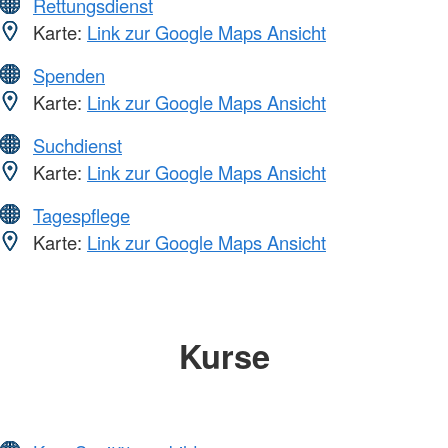
Rettungsdienst
Karte:
Link zur Google Maps Ansicht
Spenden
Karte:
Link zur Google Maps Ansicht
Suchdienst
Karte:
Link zur Google Maps Ansicht
Tagespflege
Karte:
Link zur Google Maps Ansicht
Kurse