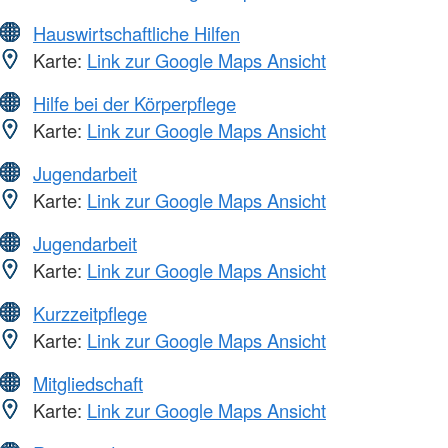
Hauswirtschaftliche Hilfen
Karte:
Link zur Google Maps Ansicht
Hilfe bei der Körperpflege
Karte:
Link zur Google Maps Ansicht
Jugendarbeit
Karte:
Link zur Google Maps Ansicht
Jugendarbeit
Karte:
Link zur Google Maps Ansicht
Kurzzeitpflege
Karte:
Link zur Google Maps Ansicht
Mitgliedschaft
Karte:
Link zur Google Maps Ansicht