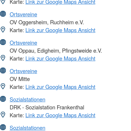
Karte:
Link zur Google Maps Ansicht
Ortsvereine
OV Oggersheim, Ruchheim e.V.
Karte:
Link zur Google Maps Ansicht
Ortsvereine
OV Oppau, Edigheim, Pfingstweide e.V.
Karte:
Link zur Google Maps Ansicht
Ortsvereine
OV Mitte
Karte:
Link zur Google Maps Ansicht
Sozialstationen
DRK - Sozialstation Frankenthal
Karte:
Link zur Google Maps Ansicht
Sozialstationen