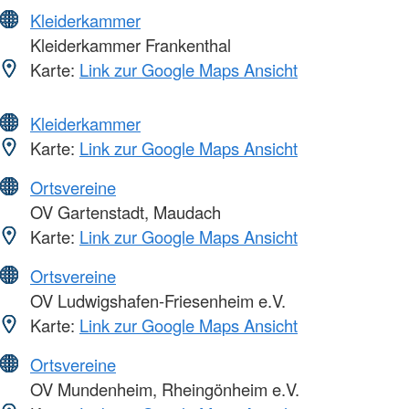
Kleiderkammer
Kleiderkammer Frankenthal
Karte:
Link zur Google Maps Ansicht
Kleiderkammer
Karte:
Link zur Google Maps Ansicht
Ortsvereine
OV Gartenstadt, Maudach
Karte:
Link zur Google Maps Ansicht
Ortsvereine
OV Ludwigshafen-Friesenheim e.V.
Karte:
Link zur Google Maps Ansicht
Ortsvereine
OV Mundenheim, Rheingönheim e.V.