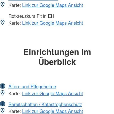
Karte:
Link zur Google Maps Ansicht
Rotkreuzkurs Fit in EH
Karte:
Link zur Google Maps Ansicht
Einrichtungen im
Überblick
Alten- und Pflegeheime
Karte:
Link zur Google Maps Ansicht
Bereitschaften / Katastrophenschutz
Karte:
Link zur Google Maps Ansicht