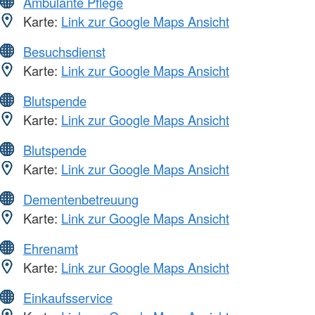
Ambulante Pflege
Karte:
Link zur Google Maps Ansicht
Besuchsdienst
Karte:
Link zur Google Maps Ansicht
Blutspende
Karte:
Link zur Google Maps Ansicht
Blutspende
Karte:
Link zur Google Maps Ansicht
Dementenbetreuung
Karte:
Link zur Google Maps Ansicht
Ehrenamt
Karte:
Link zur Google Maps Ansicht
Einkaufsservice