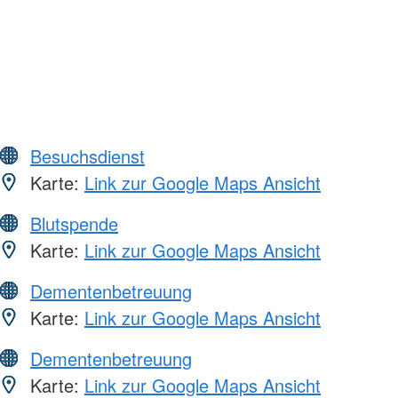
Besuchsdienst
Karte:
Link zur Google Maps Ansicht
Blutspende
Karte:
Link zur Google Maps Ansicht
Dementenbetreuung
Karte:
Link zur Google Maps Ansicht
Dementenbetreuung
Karte:
Link zur Google Maps Ansicht