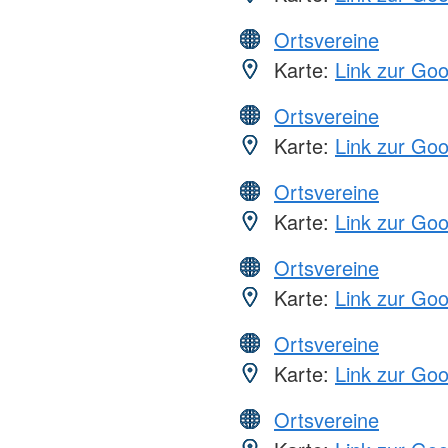
Ortsvereine
Karte:
Link zur Go
Ortsvereine
Karte:
Link zur Go
Ortsvereine
Karte:
Link zur Go
Ortsvereine
Karte:
Link zur Go
Ortsvereine
Karte:
Link zur Go
Ortsvereine