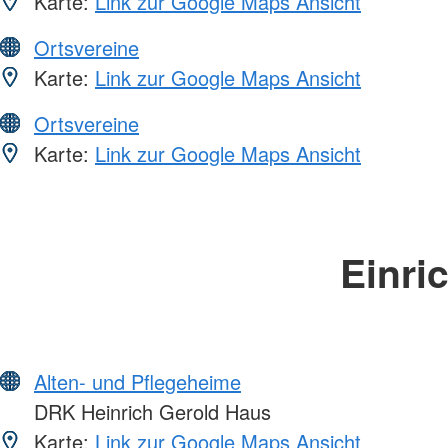
Karte:
Link zur Google Maps Ansicht
Ortsvereine
Karte:
Link zur Google Maps Ansicht
Ortsvereine
Karte:
Link zur Google Maps Ansicht
Einri
Alten- und Pflegeheime
DRK Heinrich Gerold Haus
Karte:
Link zur Google Maps Ansicht