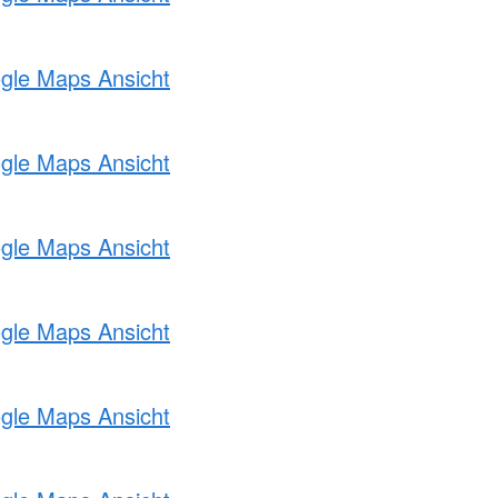
ogle Maps Ansicht
ogle Maps Ansicht
ogle Maps Ansicht
ogle Maps Ansicht
ogle Maps Ansicht