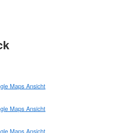
ck
ogle Maps Ansicht
ogle Maps Ansicht
ogle Maps Ansicht