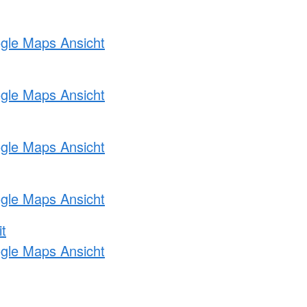
ogle Maps Ansicht
ogle Maps Ansicht
ogle Maps Ansicht
ogle Maps Ansicht
t
ogle Maps Ansicht