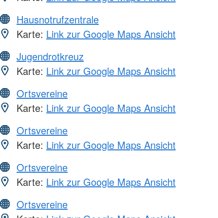
Hausnotrufzentrale
Karte:
Link zur Google Maps Ansicht
Jugendrotkreuz
Karte:
Link zur Google Maps Ansicht
Ortsvereine
Karte:
Link zur Google Maps Ansicht
Ortsvereine
Karte:
Link zur Google Maps Ansicht
Ortsvereine
Karte:
Link zur Google Maps Ansicht
Ortsvereine