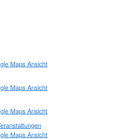
ogle Maps Ansicht
ogle Maps Ansicht
ogle Maps Ansicht
Veranstaltungen
ogle Maps Ansicht