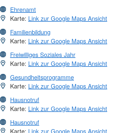
Ehrenamt
Karte:
Link zur Google Maps Ansicht
Familienbildung
Karte:
Link zur Google Maps Ansicht
Freiwilliges Soziales Jahr
Karte:
Link zur Google Maps Ansicht
Gesundheitsprogramme
Karte:
Link zur Google Maps Ansicht
Hausnotruf
Karte:
Link zur Google Maps Ansicht
Hausnotruf
Karte:
Link zur Google Maps Ansicht