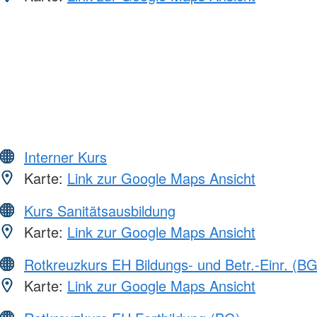
Interner Kurs
Karte:
Link zur Google Maps Ansicht
Kurs Sanitätsausbildung
Karte:
Link zur Google Maps Ansicht
Rotkreuzkurs EH Bildungs- und Betr.-Einr. (BG
Karte:
Link zur Google Maps Ansicht