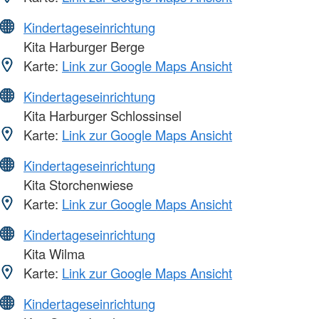
Kindertageseinrichtung
Kita Harburger Berge
Karte:
Link zur Google Maps Ansicht
Kindertageseinrichtung
Kita Harburger Schlossinsel
Karte:
Link zur Google Maps Ansicht
Kindertageseinrichtung
Kita Storchenwiese
Karte:
Link zur Google Maps Ansicht
Kindertageseinrichtung
Kita Wilma
Karte:
Link zur Google Maps Ansicht
Kindertageseinrichtung