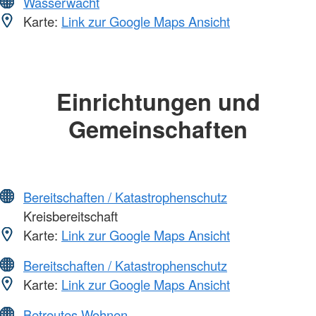
Wasserwacht
Karte:
Link zur Google Maps Ansicht
Einrichtungen und
Gemeinschaften
Bereitschaften / Katastrophenschutz
Kreisbereitschaft
Karte:
Link zur Google Maps Ansicht
Bereitschaften / Katastrophenschutz
Karte:
Link zur Google Maps Ansicht
Betreutes Wohnen