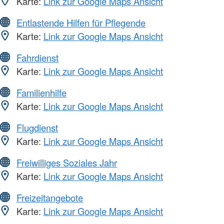
Karte:
Link zur Google Maps Ansicht
Entlastende Hilfen für Pflegende
Karte:
Link zur Google Maps Ansicht
Fahrdienst
Karte:
Link zur Google Maps Ansicht
Familienhilfe
Karte:
Link zur Google Maps Ansicht
Flugdienst
Karte:
Link zur Google Maps Ansicht
Freiwilliges Soziales Jahr
Karte:
Link zur Google Maps Ansicht
Freizeitangebote
Karte:
Link zur Google Maps Ansicht