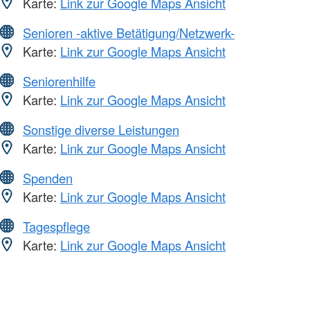
Karte:
Link zur Google Maps Ansicht
Senioren -aktive Betätigung/Netzwerk-
Karte:
Link zur Google Maps Ansicht
Seniorenhilfe
Karte:
Link zur Google Maps Ansicht
Sonstige diverse Leistungen
Karte:
Link zur Google Maps Ansicht
Spenden
Karte:
Link zur Google Maps Ansicht
Tagespflege
Karte:
Link zur Google Maps Ansicht