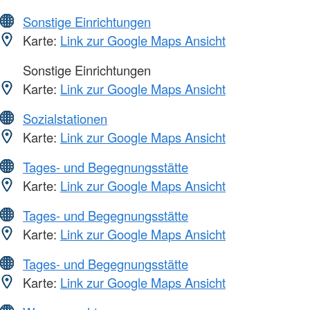
Sonstige Einrichtungen
Karte:
Link zur Google Maps Ansicht
Sonstige Einrichtungen
Karte:
Link zur Google Maps Ansicht
Sozialstationen
Karte:
Link zur Google Maps Ansicht
Tages- und Begegnungsstätte
Karte:
Link zur Google Maps Ansicht
Tages- und Begegnungsstätte
Karte:
Link zur Google Maps Ansicht
Tages- und Begegnungsstätte
Karte:
Link zur Google Maps Ansicht