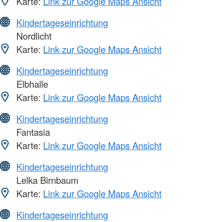
Karte:
Link zur Google Maps Ansicht
Kindertageseinrichtung
Nordlicht
Karte:
Link zur Google Maps Ansicht
Kindertageseinrichtung
Elbhalle
Karte:
Link zur Google Maps Ansicht
Kindertageseinrichtung
Fantasia
Karte:
Link zur Google Maps Ansicht
Kindertageseinrichtung
Lelka Birnbaum
Karte:
Link zur Google Maps Ansicht
Kindertageseinrichtung