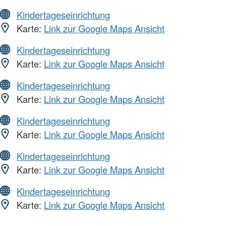
Kindertageseinrichtung
Karte:
Link zur Google Maps Ansicht
Kindertageseinrichtung
Karte:
Link zur Google Maps Ansicht
Kindertageseinrichtung
Karte:
Link zur Google Maps Ansicht
Kindertageseinrichtung
Karte:
Link zur Google Maps Ansicht
Kindertageseinrichtung
Karte:
Link zur Google Maps Ansicht
Kindertageseinrichtung
Karte:
Link zur Google Maps Ansicht