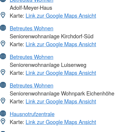
Adolf-Meyer-Haus
Karte:
Link zur Google Maps Ansicht
Betreutes Wohnen
Seniorenwohnanlage Kirchdorf-Süd
Karte:
Link zur Google Maps Ansicht
Betreutes Wohnen
Seniorenwohnanlage Luisenweg
Karte:
Link zur Google Maps Ansicht
Betreutes Wohnen
Seniorenwohnanlage Wohnpark Eichenhöhe
Karte:
Link zur Google Maps Ansicht
Hausnotrufzentrale
Karte:
Link zur Google Maps Ansicht