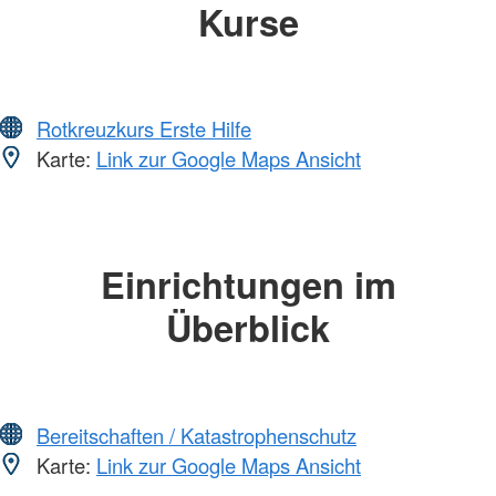
Kurse
Rotkreuzkurs Erste Hilfe
Karte:
Link zur Google Maps Ansicht
Einrichtungen im
Überblick
Bereitschaften / Katastrophenschutz
Karte:
Link zur Google Maps Ansicht