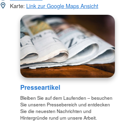
Karte:
Link zur Google Maps Ansicht
Presseartikel
Bleiben Sie auf dem Laufenden – besuchen
Sie unseren Pressebereich und entdecken
Sie die neuesten Nachrichten und
Hintergründe rund um unsere Arbeit.