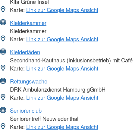
Kita Grüne Insel
Karte:
Link zur Google Maps Ansicht
Kleiderkammer
Kleiderkammer
Karte:
Link zur Google Maps Ansicht
Kleiderläden
Secondhand-Kaufhaus (Inklusionsbetrieb) mit Café
Karte:
Link zur Google Maps Ansicht
Rettungswache
DRK Ambulanzdienst Hamburg gGmbH
Karte:
Link zur Google Maps Ansicht
Seniorenclub
Seniorentreff Neuwiedenthal
Karte:
Link zur Google Maps Ansicht