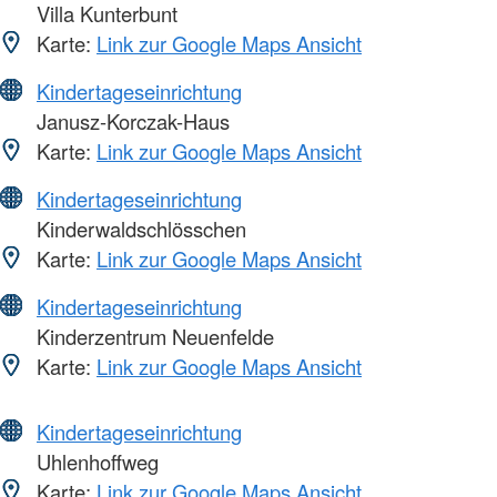
Villa Kunterbunt
Karte:
Link zur Google Maps Ansicht
Kindertageseinrichtung
Janusz-Korczak-Haus
Karte:
Link zur Google Maps Ansicht
Kindertageseinrichtung
Kinderwaldschlösschen
Karte:
Link zur Google Maps Ansicht
Kindertageseinrichtung
Kinderzentrum Neuenfelde
Karte:
Link zur Google Maps Ansicht
Kindertageseinrichtung
Uhlenhoffweg
Karte:
Link zur Google Maps Ansicht