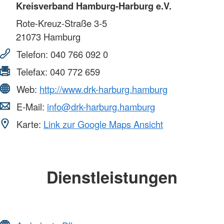
Kreisverband Hamburg-Harburg e.V.
Rote-Kreuz-Straße 3-5
21073
Hamburg
Telefon:
040 766 092 0
Telefax:
040 772 659
Web:
http://www.drk-harburg.hamburg
E-Mail:
info@drk-harburg.hamburg
Karte:
Link zur Google Maps Ansicht
Dienstleistungen