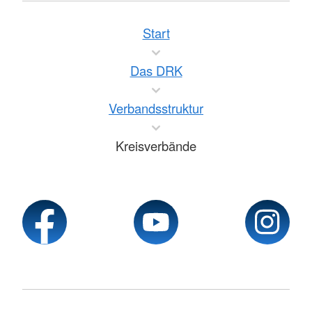
Start
Das DRK
Verbandsstruktur
Kreisverbände