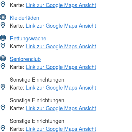
Karte:
Link zur Google Maps Ansicht
Kleiderläden
Karte:
Link zur Google Maps Ansicht
Rettungswache
Karte:
Link zur Google Maps Ansicht
Seniorenclub
Karte:
Link zur Google Maps Ansicht
Sonstige Einrichtungen
Karte:
Link zur Google Maps Ansicht
Sonstige Einrichtungen
Karte:
Link zur Google Maps Ansicht
Sonstige Einrichtungen
Karte:
Link zur Google Maps Ansicht