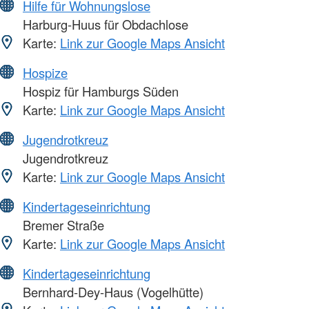
Hilfe für Wohnungslose
Harburg-Huus für Obdachlose
Karte:
Link zur Google Maps Ansicht
Hospize
Hospiz für Hamburgs Süden
Karte:
Link zur Google Maps Ansicht
Jugendrotkreuz
Jugendrotkreuz
Karte:
Link zur Google Maps Ansicht
Kindertageseinrichtung
Bremer Straße
Karte:
Link zur Google Maps Ansicht
Kindertageseinrichtung
Bernhard-Dey-Haus (Vogelhütte)