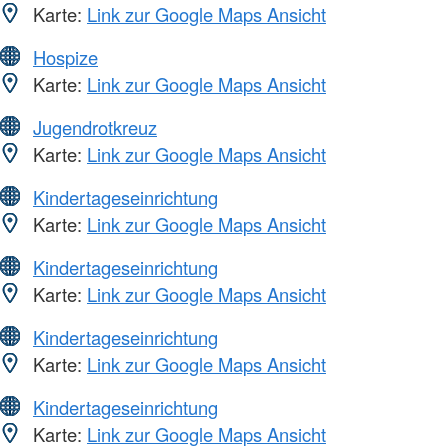
Karte:
Link zur Google Maps Ansicht
Hospize
Karte:
Link zur Google Maps Ansicht
Jugendrotkreuz
Karte:
Link zur Google Maps Ansicht
Kindertageseinrichtung
Karte:
Link zur Google Maps Ansicht
Kindertageseinrichtung
Karte:
Link zur Google Maps Ansicht
Kindertageseinrichtung
Karte:
Link zur Google Maps Ansicht
Kindertageseinrichtung
Karte:
Link zur Google Maps Ansicht