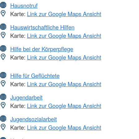
Hausnotruf
Karte:
Link zur Google Maps Ansicht
Hauswirtschaftliche Hilfen
Karte:
Link zur Google Maps Ansicht
Hilfe bei der Körperpflege
Karte:
Link zur Google Maps Ansicht
Hilfe für Geflüchtete
Karte:
Link zur Google Maps Ansicht
Jugendarbeit
Karte:
Link zur Google Maps Ansicht
Jugendsozialarbeit
Karte:
Link zur Google Maps Ansicht