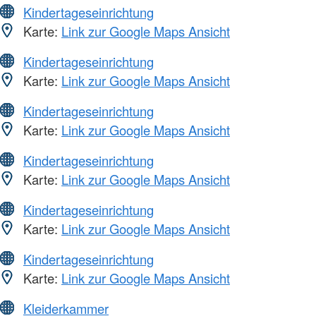
Kindertageseinrichtung
Karte:
Link zur Google Maps Ansicht
Kindertageseinrichtung
Karte:
Link zur Google Maps Ansicht
Kindertageseinrichtung
Karte:
Link zur Google Maps Ansicht
Kindertageseinrichtung
Karte:
Link zur Google Maps Ansicht
Kindertageseinrichtung
Karte:
Link zur Google Maps Ansicht
Kindertageseinrichtung
Karte:
Link zur Google Maps Ansicht
Kleiderkammer