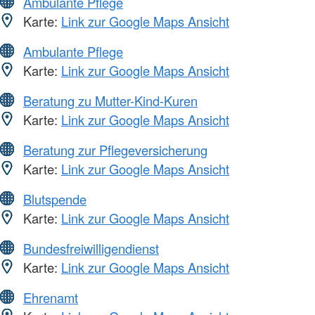
Ambulante Pflege
Karte:
Link zur Google Maps Ansicht
Ambulante Pflege
Karte:
Link zur Google Maps Ansicht
Beratung zu Mutter-Kind-Kuren
Karte:
Link zur Google Maps Ansicht
Beratung zur Pflegeversicherung
Karte:
Link zur Google Maps Ansicht
Blutspende
Karte:
Link zur Google Maps Ansicht
Bundesfreiwilligendienst
Karte:
Link zur Google Maps Ansicht
Ehrenamt