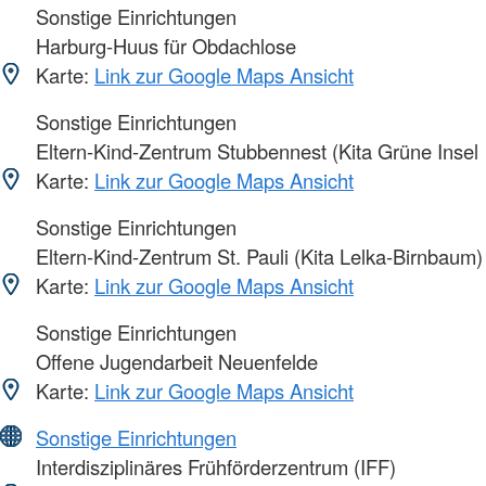
Sonstige Einrichtungen
Harburg-Huus für Obdachlose
Karte:
Link zur Google Maps Ansicht
Sonstige Einrichtungen
Eltern-Kind-Zentrum Stubbennest (Kita Grüne Insel
Karte:
Link zur Google Maps Ansicht
Sonstige Einrichtungen
Eltern-Kind-Zentrum St. Pauli (Kita Lelka-Birnbaum)
Karte:
Link zur Google Maps Ansicht
Sonstige Einrichtungen
Offene Jugendarbeit Neuenfelde
Karte:
Link zur Google Maps Ansicht
Sonstige Einrichtungen
Interdisziplinäres Frühförderzentrum (IFF)