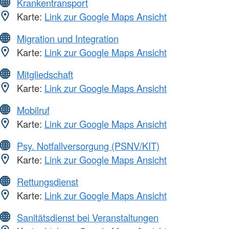
Krankentransport
Karte:
Link zur Google Maps Ansicht
Migration und Integration
Karte:
Link zur Google Maps Ansicht
Mitgliedschaft
Karte:
Link zur Google Maps Ansicht
Mobilruf
Karte:
Link zur Google Maps Ansicht
Psy. Notfallversorgung (PSNV/KIT)
Karte:
Link zur Google Maps Ansicht
Rettungsdienst
Karte:
Link zur Google Maps Ansicht
Sanitätsdienst bei Veranstaltungen