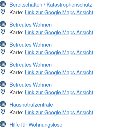
Bereitschaften / Katastrophenschutz
Karte:
Link zur Google Maps Ansicht
Betreutes Wohnen
Karte:
Link zur Google Maps Ansicht
Betreutes Wohnen
Karte:
Link zur Google Maps Ansicht
Betreutes Wohnen
Karte:
Link zur Google Maps Ansicht
Betreutes Wohnen
Karte:
Link zur Google Maps Ansicht
Hausnotrufzentrale
Karte:
Link zur Google Maps Ansicht
Hilfe für Wohnungslose