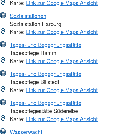
Karte:
Link zur Google Maps Ansicht
Sozialstationen
Sozialstation Harburg
Karte:
Link zur Google Maps Ansicht
Tages- und Begegnungsstätte
Tagespflege Hamm
Karte:
Link zur Google Maps Ansicht
Tages- und Begegnungsstätte
Tagespflege Billstedt
Karte:
Link zur Google Maps Ansicht
Tages- und Begegnungsstätte
Tagespflegestätte Süderelbe
Karte:
Link zur Google Maps Ansicht
Wasserwacht