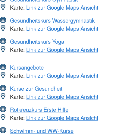
Karte:
Link zur Google Maps Ansicht
Gesundheitskurs Wassergymnastik
Karte:
Link zur Google Maps Ansicht
Gesundheitskurs Yoga
Karte:
Link zur Google Maps Ansicht
Kursangebote
Karte:
Link zur Google Maps Ansicht
Kurse zur Gesundheit
Karte:
Link zur Google Maps Ansicht
Rotkreuzkurs Erste Hilfe
Karte:
Link zur Google Maps Ansicht
Schwimm- und WW-Kurse