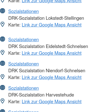
Karte:
Link zur Google Maps Ansicht
Sozialstationen
DRK-Sozialstation Lokstedt-Stellingen
Karte:
Link zur Google Maps Ansicht
Sozialstationen
DRK Sozialstation Eidelstedt-Schnelsen
Karte:
Link zur Google Maps Ansicht
Sozialstationen
DRK Sozialstation Niendorf-Schnelsen
Karte:
Link zur Google Maps Ansicht
Sozialstationen
DRK-Sozialstation Harvestehude
Karte:
Link zur Google Maps Ansicht