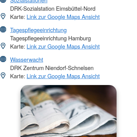
Sozialstationen
DRK-Sozialstation Eimsbüttel-Nord
Karte:
Link zur Google Maps Ansicht
Tagespflegeeinrichtung
Tagespflegeeinrichtung Hamburg
Karte:
Link zur Google Maps Ansicht
Wasserwacht
DRK Zentrum Niendorf-Schnelsen
Karte:
Link zur Google Maps Ansicht