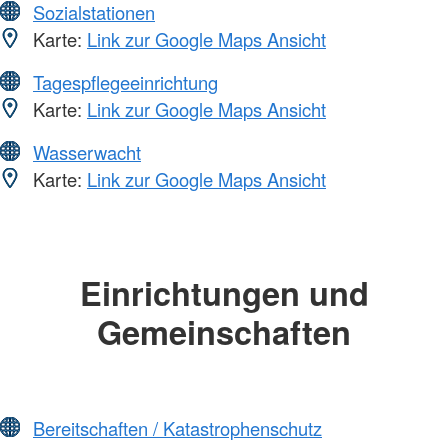
Sozialstationen
Karte:
Link zur Google Maps Ansicht
Tagespflegeeinrichtung
Karte:
Link zur Google Maps Ansicht
Wasserwacht
Karte:
Link zur Google Maps Ansicht
Einrichtungen und
Gemeinschaften
Bereitschaften / Katastrophenschutz