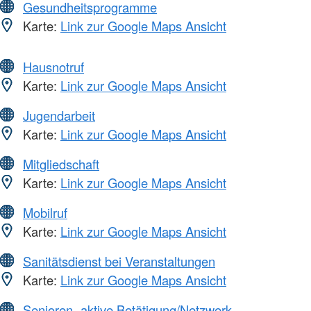
Gesundheitsprogramme
Karte:
Link zur Google Maps Ansicht
Hausnotruf
Karte:
Link zur Google Maps Ansicht
Jugendarbeit
Karte:
Link zur Google Maps Ansicht
Mitgliedschaft
Karte:
Link zur Google Maps Ansicht
Mobilruf
Karte:
Link zur Google Maps Ansicht
Sanitätsdienst bei Veranstaltungen
Karte:
Link zur Google Maps Ansicht
Senioren -aktive Betätigung/Netzwerk-