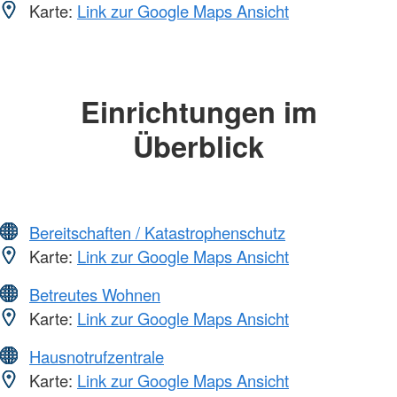
Karte:
Link zur Google Maps Ansicht
Einrichtungen im
Überblick
Bereitschaften / Katastrophenschutz
Karte:
Link zur Google Maps Ansicht
Betreutes Wohnen
Karte:
Link zur Google Maps Ansicht
Hausnotrufzentrale
Karte:
Link zur Google Maps Ansicht