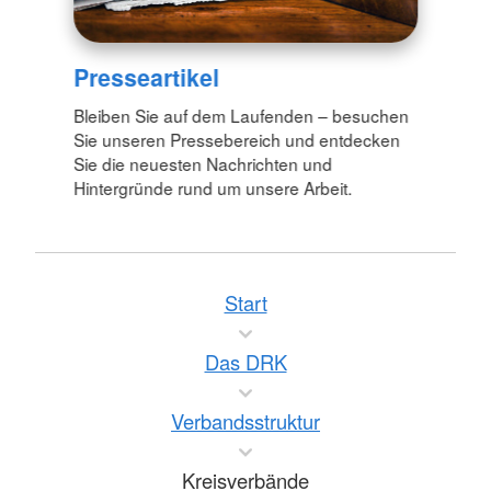
Presseartikel
Bleiben Sie auf dem Laufenden – besuchen
Sie unseren Pressebereich und entdecken
Sie die neuesten Nachrichten und
Hintergründe rund um unsere Arbeit.
Start
Das DRK
Verbandsstruktur
Kreisverbände