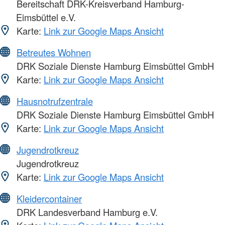
Bereitschaft DRK-Kreisverband Hamburg-
Eimsbüttel e.V.
Karte:
Link zur Google Maps Ansicht
Betreutes Wohnen
DRK Soziale Dienste Hamburg Eimsbüttel GmbH
Karte:
Link zur Google Maps Ansicht
Hausnotrufzentrale
DRK Soziale Dienste Hamburg Eimsbüttel GmbH
Karte:
Link zur Google Maps Ansicht
Jugendrotkreuz
Jugendrotkreuz
Karte:
Link zur Google Maps Ansicht
Kleidercontainer
DRK Landesverband Hamburg e.V.