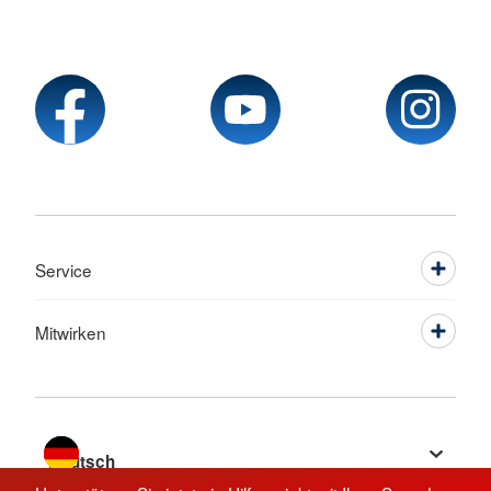
Service
Mitwirken
Sprache wechseln zu