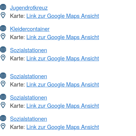
Jugendrotkreuz
Karte:
Link zur Google Maps Ansicht
Kleidercontainer
Karte:
Link zur Google Maps Ansicht
Sozialstationen
Karte:
Link zur Google Maps Ansicht
Sozialstationen
Karte:
Link zur Google Maps Ansicht
Sozialstationen
Karte:
Link zur Google Maps Ansicht
Sozialstationen
Karte:
Link zur Google Maps Ansicht