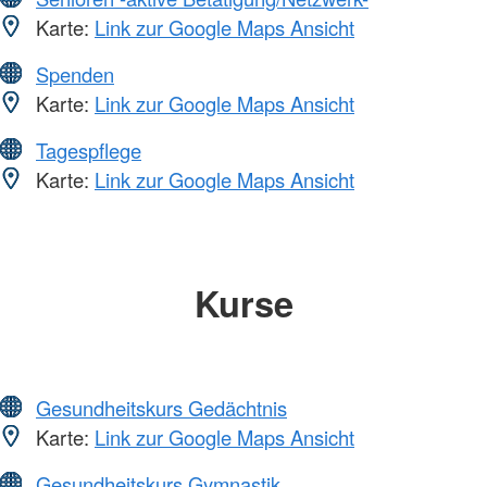
Karte:
Link zur Google Maps Ansicht
Spenden
Karte:
Link zur Google Maps Ansicht
Tagespflege
Karte:
Link zur Google Maps Ansicht
Kurse
Gesundheitskurs Gedächtnis
Karte:
Link zur Google Maps Ansicht
Gesundheitskurs Gymnastik