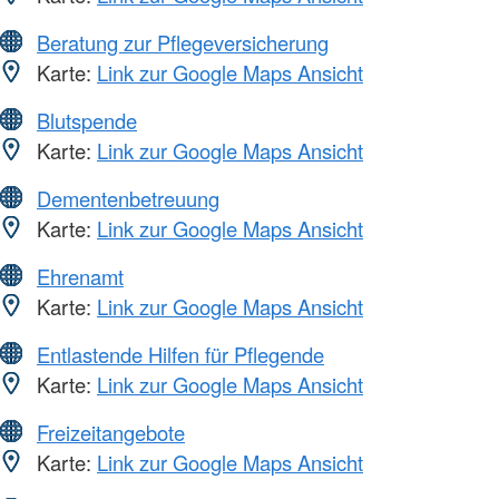
Beratung zur Pflegeversicherung
Karte:
Link zur Google Maps Ansicht
Blutspende
Karte:
Link zur Google Maps Ansicht
Dementenbetreuung
Karte:
Link zur Google Maps Ansicht
Ehrenamt
Karte:
Link zur Google Maps Ansicht
Entlastende Hilfen für Pflegende
Karte:
Link zur Google Maps Ansicht
Freizeitangebote
Karte:
Link zur Google Maps Ansicht