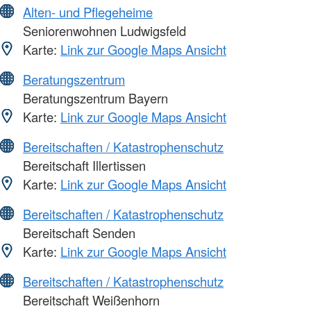
Alten- und Pflegeheime
Seniorenwohnen Ludwigsfeld
Karte:
Link zur Google Maps Ansicht
Beratungszentrum
Beratungszentrum Bayern
Karte:
Link zur Google Maps Ansicht
Bereitschaften / Katastrophenschutz
Bereitschaft Illertissen
Karte:
Link zur Google Maps Ansicht
Bereitschaften / Katastrophenschutz
Bereitschaft Senden
Karte:
Link zur Google Maps Ansicht
Bereitschaften / Katastrophenschutz
Bereitschaft Weißenhorn