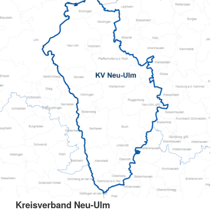
Kreisverband Neu-Ulm