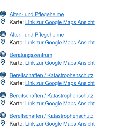
Alten- und Pflegeheime
Karte:
Link zur Google Maps Ansicht
Alten- und Pflegeheime
Karte:
Link zur Google Maps Ansicht
Beratungszentrum
Karte:
Link zur Google Maps Ansicht
Bereitschaften / Katastrophenschutz
Karte:
Link zur Google Maps Ansicht
Bereitschaften / Katastrophenschutz
Karte:
Link zur Google Maps Ansicht
Bereitschaften / Katastrophenschutz
Karte:
Link zur Google Maps Ansicht