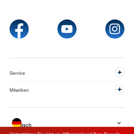
Service
Mitwirken
Sprache wechseln zu
Unterstützen Sie jetzt ein Hilfsprojekt mit Ihrer Spende