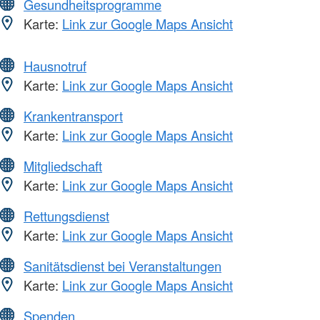
Gesundheitsprogramme
Karte:
Link zur Google Maps Ansicht
Hausnotruf
Karte:
Link zur Google Maps Ansicht
Krankentransport
Karte:
Link zur Google Maps Ansicht
Mitgliedschaft
Karte:
Link zur Google Maps Ansicht
Rettungsdienst
Karte:
Link zur Google Maps Ansicht
Sanitätsdienst bei Veranstaltungen
Karte:
Link zur Google Maps Ansicht
Spenden