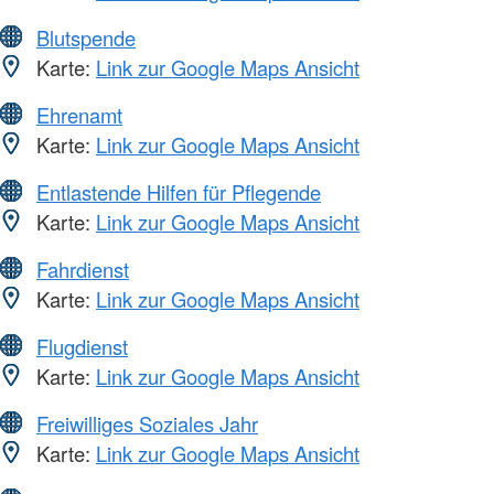
Blutspende
Karte:
Link zur Google Maps Ansicht
Ehrenamt
Karte:
Link zur Google Maps Ansicht
Entlastende Hilfen für Pflegende
Karte:
Link zur Google Maps Ansicht
Fahrdienst
Karte:
Link zur Google Maps Ansicht
Flugdienst
Karte:
Link zur Google Maps Ansicht
Freiwilliges Soziales Jahr
Karte:
Link zur Google Maps Ansicht