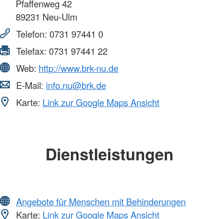
Pfaffenweg 42
89231
Neu-Ulm
Telefon:
0731 97441 0
Telefax:
0731 97441 22
Web:
http://www.brk-nu.de
E-Mail:
info.nu@brk.de
Karte:
Link zur Google Maps Ansicht
Dienstleistungen
Angebote für Menschen mit Behinderungen
Karte:
Link zur Google Maps Ansicht