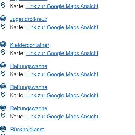
Karte:
Link zur Google Maps Ansicht
Jugendrotkreuz
Karte:
Link zur Google Maps Ansicht
Kleidercontainer
Karte:
Link zur Google Maps Ansicht
Rettungswache
Karte:
Link zur Google Maps Ansicht
Rettungswache
Karte:
Link zur Google Maps Ansicht
Rettungswache
Karte:
Link zur Google Maps Ansicht
Rückholdienst