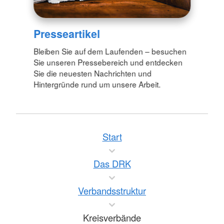
Presseartikel
Bleiben Sie auf dem Laufenden – besuchen
Sie unseren Pressebereich und entdecken
Sie die neuesten Nachrichten und
Hintergründe rund um unsere Arbeit.
Start
Das DRK
Verbandsstruktur
Kreisverbände