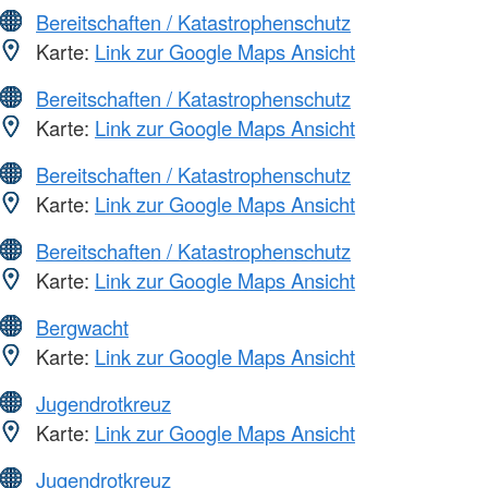
Bereitschaften / Katastrophenschutz
Karte:
Link zur Google Maps Ansicht
Bereitschaften / Katastrophenschutz
Karte:
Link zur Google Maps Ansicht
Bereitschaften / Katastrophenschutz
Karte:
Link zur Google Maps Ansicht
Bereitschaften / Katastrophenschutz
Karte:
Link zur Google Maps Ansicht
Bergwacht
Karte:
Link zur Google Maps Ansicht
Jugendrotkreuz
Karte:
Link zur Google Maps Ansicht
Jugendrotkreuz