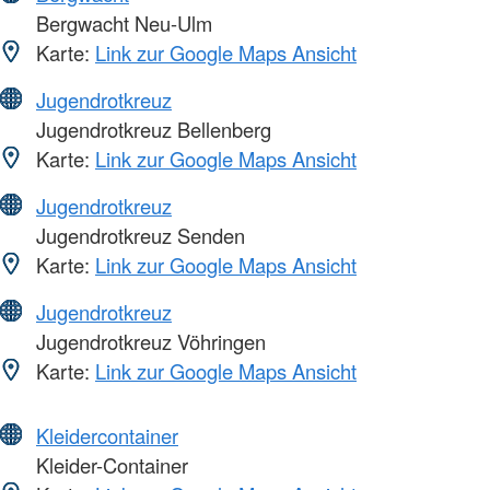
Bergwacht Neu-Ulm
Karte:
Link zur Google Maps Ansicht
Jugendrotkreuz
Jugendrotkreuz Bellenberg
Karte:
Link zur Google Maps Ansicht
Jugendrotkreuz
Jugendrotkreuz Senden
Karte:
Link zur Google Maps Ansicht
Jugendrotkreuz
Jugendrotkreuz Vöhringen
Karte:
Link zur Google Maps Ansicht
Kleidercontainer
Kleider-Container