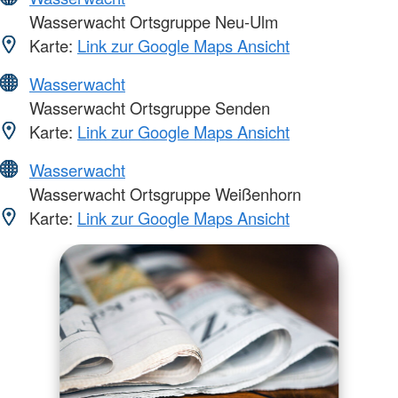
Wasserwacht Ortsgruppe Neu-Ulm
Karte:
Link zur Google Maps Ansicht
Wasserwacht
Wasserwacht Ortsgruppe Senden
Karte:
Link zur Google Maps Ansicht
Wasserwacht
Wasserwacht Ortsgruppe Weißenhorn
Karte:
Link zur Google Maps Ansicht