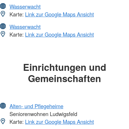
Wasserwacht
Karte:
Link zur Google Maps Ansicht
Wasserwacht
Karte:
Link zur Google Maps Ansicht
Einrichtungen und
Gemeinschaften
Alten- und Pflegeheime
Seniorenwohnen Ludwigsfeld
Karte:
Link zur Google Maps Ansicht