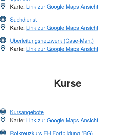
Karte:
Link zur Google Maps Ansicht
Suchdienst
Karte:
Link zur Google Maps Ansicht
Überleitungsnetzwerk (Case-Man.)
Karte:
Link zur Google Maps Ansicht
Kurse
Kursangebote
Karte:
Link zur Google Maps Ansicht
Rotkreuzkurs EH Fortbildung (BG)