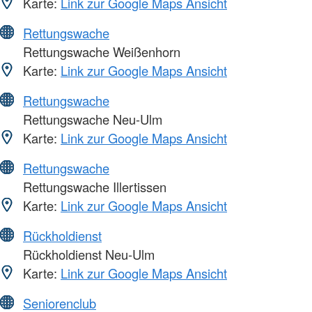
Karte:
Link zur Google Maps Ansicht
Rettungswache
Rettungswache Weißenhorn
Karte:
Link zur Google Maps Ansicht
Rettungswache
Rettungswache Neu-Ulm
Karte:
Link zur Google Maps Ansicht
Rettungswache
Rettungswache Illertissen
Karte:
Link zur Google Maps Ansicht
Rückholdienst
Rückholdienst Neu-Ulm
Karte:
Link zur Google Maps Ansicht
Seniorenclub