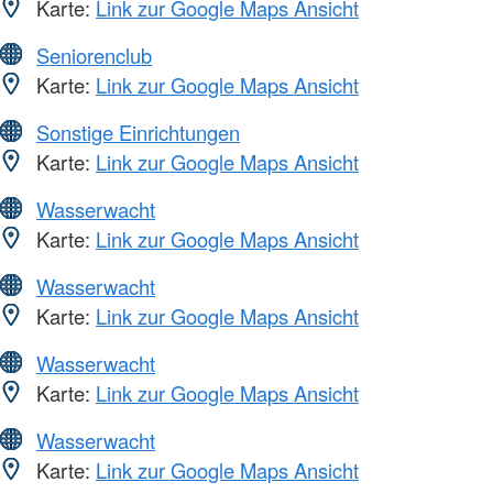
Karte:
Link zur Google Maps Ansicht
Seniorenclub
Karte:
Link zur Google Maps Ansicht
Sonstige Einrichtungen
Karte:
Link zur Google Maps Ansicht
Wasserwacht
Karte:
Link zur Google Maps Ansicht
Wasserwacht
Karte:
Link zur Google Maps Ansicht
Wasserwacht
Karte:
Link zur Google Maps Ansicht
Wasserwacht
Karte:
Link zur Google Maps Ansicht