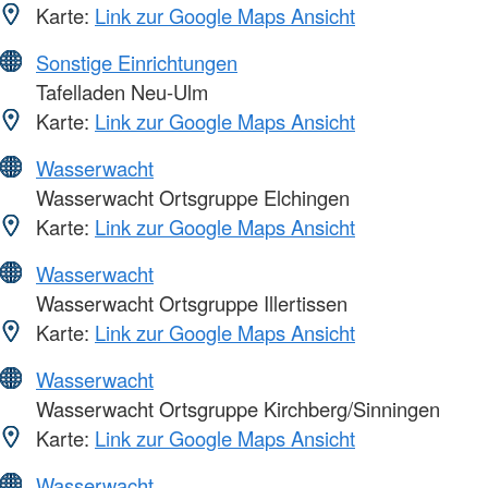
Karte:
Link zur Google Maps Ansicht
Sonstige Einrichtungen
Tafelladen Neu-Ulm
Karte:
Link zur Google Maps Ansicht
Wasserwacht
Wasserwacht Ortsgruppe Elchingen
Karte:
Link zur Google Maps Ansicht
Wasserwacht
Wasserwacht Ortsgruppe Illertissen
Karte:
Link zur Google Maps Ansicht
Wasserwacht
Wasserwacht Ortsgruppe Kirchberg/Sinningen
Karte:
Link zur Google Maps Ansicht
Wasserwacht