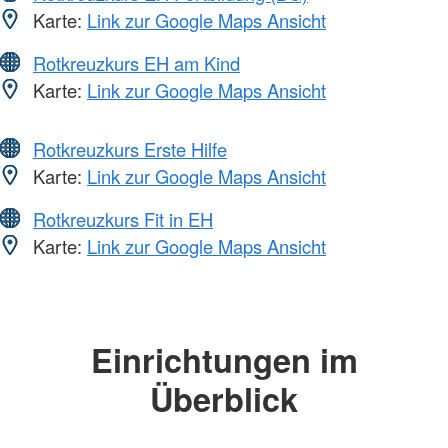
Karte:
Link zur Google Maps Ansicht
Rotkreuzkurs EH am Kind
Karte:
Link zur Google Maps Ansicht
Rotkreuzkurs Erste Hilfe
Karte:
Link zur Google Maps Ansicht
Rotkreuzkurs Fit in EH
Karte:
Link zur Google Maps Ansicht
Einrichtungen im
Überblick