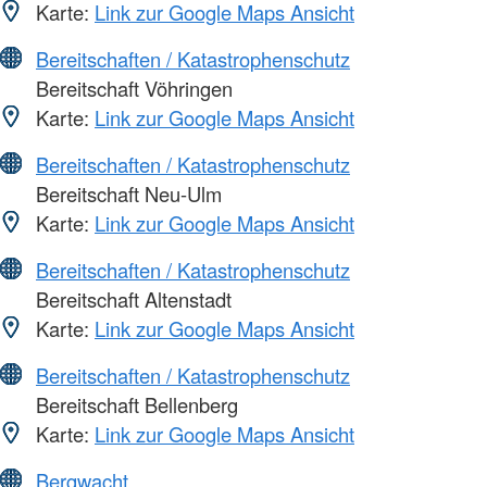
Karte:
Link zur Google Maps Ansicht
Bereitschaften / Katastrophenschutz
Bereitschaft Vöhringen
Karte:
Link zur Google Maps Ansicht
Bereitschaften / Katastrophenschutz
Bereitschaft Neu-Ulm
Karte:
Link zur Google Maps Ansicht
Bereitschaften / Katastrophenschutz
Bereitschaft Altenstadt
Karte:
Link zur Google Maps Ansicht
Bereitschaften / Katastrophenschutz
Bereitschaft Bellenberg
Karte:
Link zur Google Maps Ansicht
Bergwacht