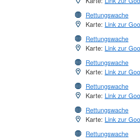
Karte:
Link zur Go
Rettungswache
Karte:
Link zur Go
Rettungswache
Karte:
Link zur Go
Rettungswache
Karte:
Link zur Go
Rettungswache
Karte:
Link zur Go
Rettungswache
Karte:
Link zur Go
Rettungswache