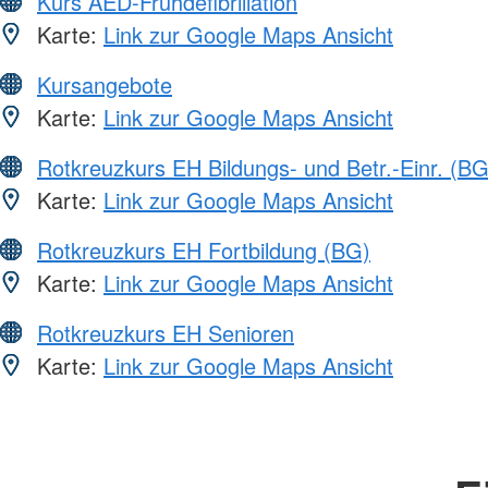
Kurs AED-Frühdefibrillation
Karte:
Link zur Google Maps Ansicht
Kursangebote
Karte:
Link zur Google Maps Ansicht
Rotkreuzkurs EH Bildungs- und Betr.-Einr. (BG
Karte:
Link zur Google Maps Ansicht
Rotkreuzkurs EH Fortbildung (BG)
Karte:
Link zur Google Maps Ansicht
Rotkreuzkurs EH Senioren
Karte:
Link zur Google Maps Ansicht