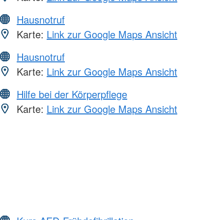
Hausnotruf
Karte:
Link zur Google Maps Ansicht
Hausnotruf
Karte:
Link zur Google Maps Ansicht
Hilfe bei der Körperpflege
Karte:
Link zur Google Maps Ansicht