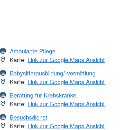
Ambulante Pflege
Karte:
Link zur Google Maps Ansicht
Babysitterausbildung/-vermittlung
Karte:
Link zur Google Maps Ansicht
Beratung für Krebskranke
Karte:
Link zur Google Maps Ansicht
Besuchsdienst
Karte:
Link zur Google Maps Ansicht