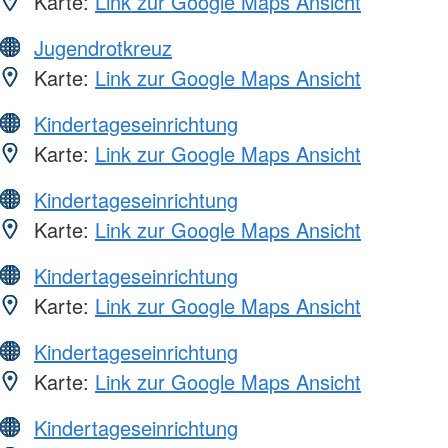
Karte:
Link zur Google Maps Ansicht
Jugendrotkreuz
Karte:
Link zur Google Maps Ansicht
Kindertageseinrichtung
Karte:
Link zur Google Maps Ansicht
Kindertageseinrichtung
Karte:
Link zur Google Maps Ansicht
Kindertageseinrichtung
Karte:
Link zur Google Maps Ansicht
Kindertageseinrichtung
Karte:
Link zur Google Maps Ansicht
Kindertageseinrichtung