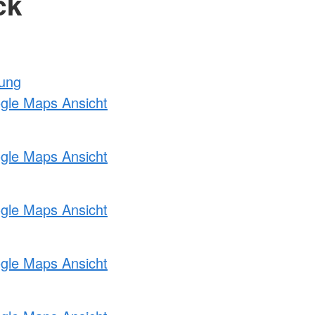
ck
tung
ogle Maps Ansicht
ogle Maps Ansicht
ogle Maps Ansicht
ogle Maps Ansicht