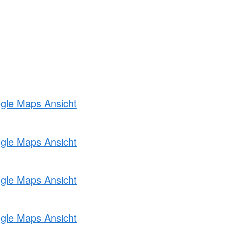
ogle Maps Ansicht
ogle Maps Ansicht
ogle Maps Ansicht
ogle Maps Ansicht