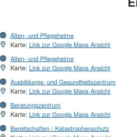
E
Alten- und Pflegeheime
Karte:
Link zur Google Maps Ansicht
Alten- und Pflegeheime
Karte:
Link zur Google Maps Ansicht
Ausbildungs- und Gesundheitszentrum
Karte:
Link zur Google Maps Ansicht
Beratungszentrum
Karte:
Link zur Google Maps Ansicht
Bereitschaften / Katastrophenschutz