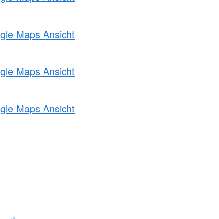
ogle Maps Ansicht
ogle Maps Ansicht
ogle Maps Ansicht