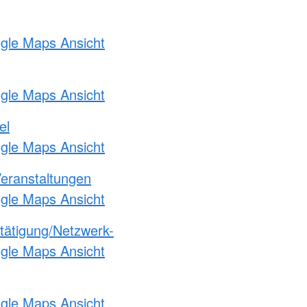
ogle Maps Ansicht
ogle Maps Ansicht
el
ogle Maps Ansicht
Veranstaltungen
ogle Maps Ansicht
etätigung/Netzwerk-
ogle Maps Ansicht
ogle Maps Ansicht