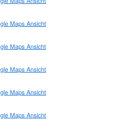
ogle Maps Ansicht
ogle Maps Ansicht
ogle Maps Ansicht
ogle Maps Ansicht
ogle Maps Ansicht
ogle Maps Ansicht