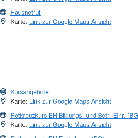
Hausnotruf
Karte:
Link zur Google Maps Ansicht
Kursangebote
Karte:
Link zur Google Maps Ansicht
Rotkreuzkurs EH Bildungs- und Betr.-Einr. (BG
Karte:
Link zur Google Maps Ansicht