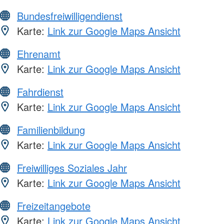
Bundesfreiwilligendienst
Karte:
Link zur Google Maps Ansicht
Ehrenamt
Karte:
Link zur Google Maps Ansicht
Fahrdienst
Karte:
Link zur Google Maps Ansicht
Familienbildung
Karte:
Link zur Google Maps Ansicht
Freiwilliges Soziales Jahr
Karte:
Link zur Google Maps Ansicht
Freizeitangebote
Karte:
Link zur Google Maps Ansicht