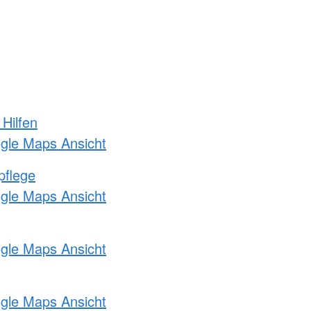
 Hilfen
ogle Maps Ansicht
pflege
ogle Maps Ansicht
ogle Maps Ansicht
ogle Maps Ansicht