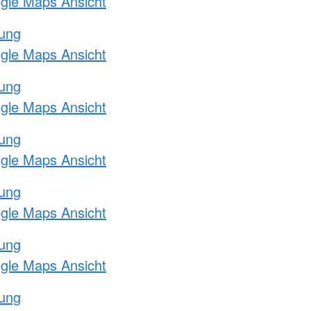
ogle Maps Ansicht
tung
ogle Maps Ansicht
tung
ogle Maps Ansicht
tung
ogle Maps Ansicht
tung
ogle Maps Ansicht
tung
ogle Maps Ansicht
tung