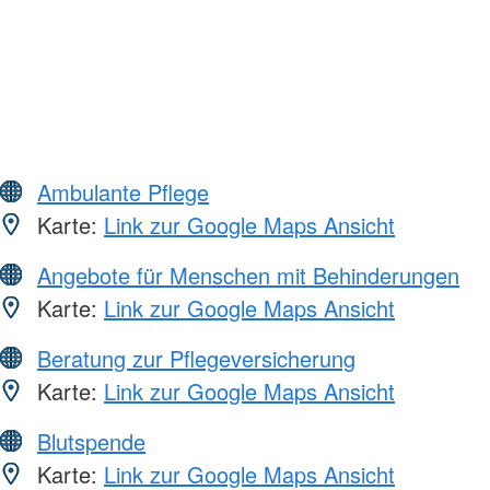
Ambulante Pflege
Karte:
Link zur Google Maps Ansicht
Angebote für Menschen mit Behinderungen
Karte:
Link zur Google Maps Ansicht
Beratung zur Pflegeversicherung
Karte:
Link zur Google Maps Ansicht
Blutspende
Karte:
Link zur Google Maps Ansicht