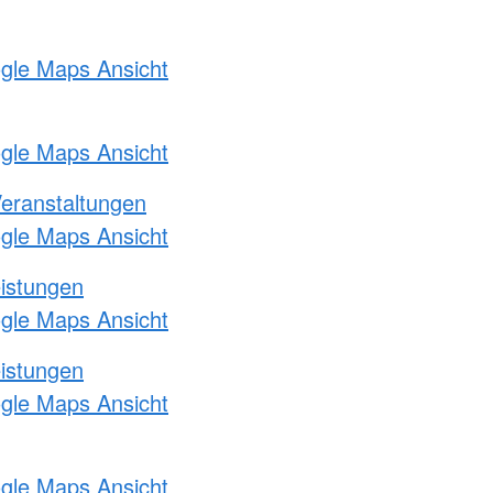
ogle Maps Ansicht
ogle Maps Ansicht
Veranstaltungen
ogle Maps Ansicht
eistungen
ogle Maps Ansicht
eistungen
ogle Maps Ansicht
ogle Maps Ansicht