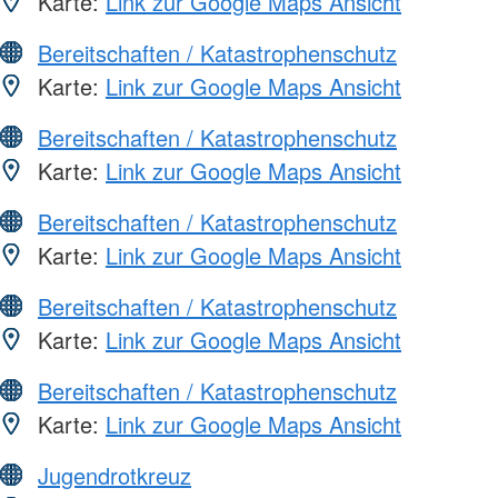
Karte:
Link zur Google Maps Ansicht
Bereitschaften / Katastrophenschutz
Karte:
Link zur Google Maps Ansicht
Bereitschaften / Katastrophenschutz
Karte:
Link zur Google Maps Ansicht
Bereitschaften / Katastrophenschutz
Karte:
Link zur Google Maps Ansicht
Bereitschaften / Katastrophenschutz
Karte:
Link zur Google Maps Ansicht
Bereitschaften / Katastrophenschutz
Karte:
Link zur Google Maps Ansicht
Jugendrotkreuz