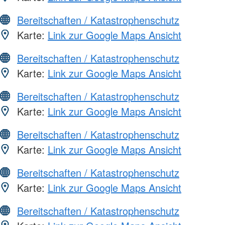
Bereitschaften / Katastrophenschutz
Karte:
Link zur Google Maps Ansicht
Bereitschaften / Katastrophenschutz
Karte:
Link zur Google Maps Ansicht
Bereitschaften / Katastrophenschutz
Karte:
Link zur Google Maps Ansicht
Bereitschaften / Katastrophenschutz
Karte:
Link zur Google Maps Ansicht
Bereitschaften / Katastrophenschutz
Karte:
Link zur Google Maps Ansicht
Bereitschaften / Katastrophenschutz