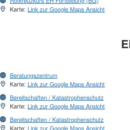
Rotkreuzkurs EH Fortbildung (BG)
Karte:
Link zur Google Maps Ansicht
E
Beratungszentrum
Karte:
Link zur Google Maps Ansicht
Bereitschaften / Katastrophenschutz
Karte:
Link zur Google Maps Ansicht
Bereitschaften / Katastrophenschutz
Karte:
Link zur Google Maps Ansicht