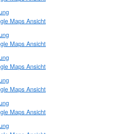
tung
ogle Maps Ansicht
tung
ogle Maps Ansicht
tung
ogle Maps Ansicht
tung
ogle Maps Ansicht
tung
ogle Maps Ansicht
tung