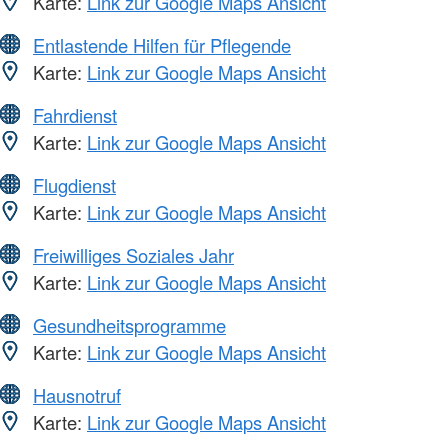
Karte:
Link zur Google Maps Ansicht
Entlastende Hilfen für Pflegende
Karte:
Link zur Google Maps Ansicht
Fahrdienst
Karte:
Link zur Google Maps Ansicht
Flugdienst
Karte:
Link zur Google Maps Ansicht
Freiwilliges Soziales Jahr
Karte:
Link zur Google Maps Ansicht
Gesundheitsprogramme
Karte:
Link zur Google Maps Ansicht
Hausnotruf
Karte:
Link zur Google Maps Ansicht