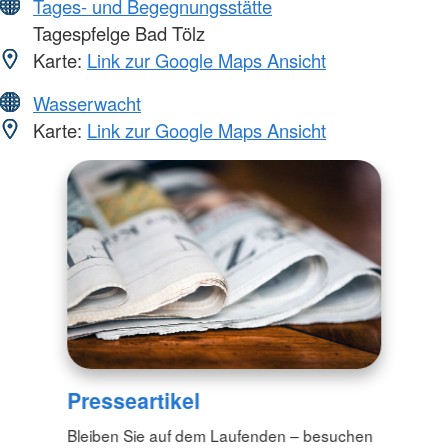
Tages- und Begegnungsstätte
Tagespfelge Bad Tölz
Karte:
Link zur Google Maps Ansicht
Wasserwacht
Karte:
Link zur Google Maps Ansicht
Presseartikel
Bleiben Sie auf dem Laufenden – besuchen