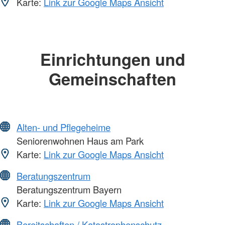
Karte:
Link zur Google Maps Ansicht
Einrichtungen und
Gemeinschaften
Alten- und Pflegeheime
Seniorenwohnen Haus am Park
Karte:
Link zur Google Maps Ansicht
Beratungszentrum
Beratungszentrum Bayern
Karte:
Link zur Google Maps Ansicht
Bereitschaften / Katastrophenschutz