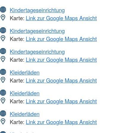
Kindertageseinrichtung
Karte:
Link zur Google Maps Ansicht
Kindertageseinrichtung
Karte:
Link zur Google Maps Ansicht
Kindertageseinrichtung
Karte:
Link zur Google Maps Ansicht
Kleiderläden
Karte:
Link zur Google Maps Ansicht
Kleiderläden
Karte:
Link zur Google Maps Ansicht
Kleiderläden
Karte:
Link zur Google Maps Ansicht