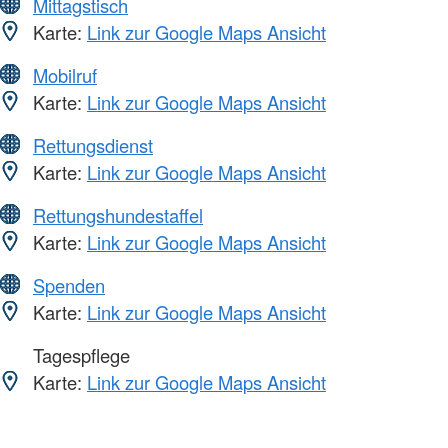
Mittagstisch
Karte:
Link zur Google Maps Ansicht
Mobilruf
Karte:
Link zur Google Maps Ansicht
Rettungsdienst
Karte:
Link zur Google Maps Ansicht
Rettungshundestaffel
Karte:
Link zur Google Maps Ansicht
Spenden
Karte:
Link zur Google Maps Ansicht
Tagespflege
Karte:
Link zur Google Maps Ansicht