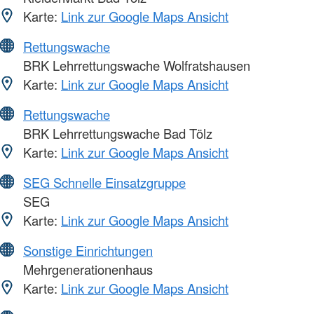
Karte:
Link zur Google Maps Ansicht
Rettungswache
BRK Lehrrettungswache Wolfratshausen
Karte:
Link zur Google Maps Ansicht
Rettungswache
BRK Lehrrettungswache Bad Tölz
Karte:
Link zur Google Maps Ansicht
SEG Schnelle Einsatzgruppe
SEG
Karte:
Link zur Google Maps Ansicht
Sonstige Einrichtungen
Mehrgenerationenhaus
Karte:
Link zur Google Maps Ansicht