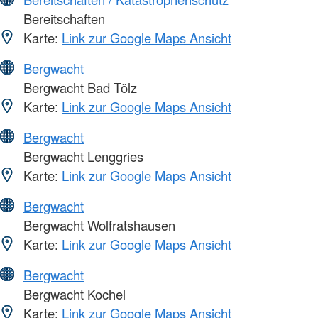
Bereitschaften
Karte:
Link zur Google Maps Ansicht
Bergwacht
Bergwacht Bad Tölz
Karte:
Link zur Google Maps Ansicht
Bergwacht
Bergwacht Lenggries
Karte:
Link zur Google Maps Ansicht
Bergwacht
Bergwacht Wolfratshausen
Karte:
Link zur Google Maps Ansicht
Bergwacht
Bergwacht Kochel
Karte:
Link zur Google Maps Ansicht