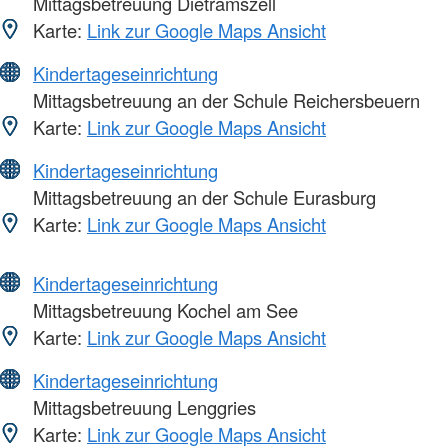
Mittagsbetreuung Dietramszell
Karte:
Link zur Google Maps Ansicht
Kindertageseinrichtung
Mittagsbetreuung an der Schule Reichersbeuern
Karte:
Link zur Google Maps Ansicht
Kindertageseinrichtung
Mittagsbetreuung an der Schule Eurasburg
Karte:
Link zur Google Maps Ansicht
Kindertageseinrichtung
Mittagsbetreuung Kochel am See
Karte:
Link zur Google Maps Ansicht
Kindertageseinrichtung
Mittagsbetreuung Lenggries
Karte:
Link zur Google Maps Ansicht