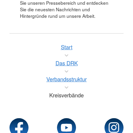
Sie unseren Pressebereich und entdecken
Sie die neuesten Nachrichten und
Hintergründe rund um unsere Arbeit.
Start
Das DRK
Verbandsstruktur
Kreisverbände