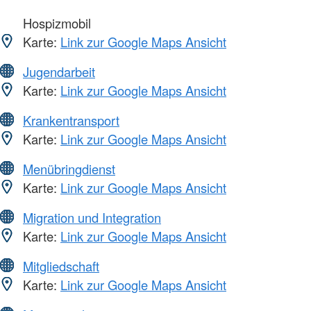
Hospizmobil
Karte:
Link zur Google Maps Ansicht
Jugendarbeit
Karte:
Link zur Google Maps Ansicht
Krankentransport
Karte:
Link zur Google Maps Ansicht
Menübringdienst
Karte:
Link zur Google Maps Ansicht
Migration und Integration
Karte:
Link zur Google Maps Ansicht
Mitgliedschaft
Karte:
Link zur Google Maps Ansicht