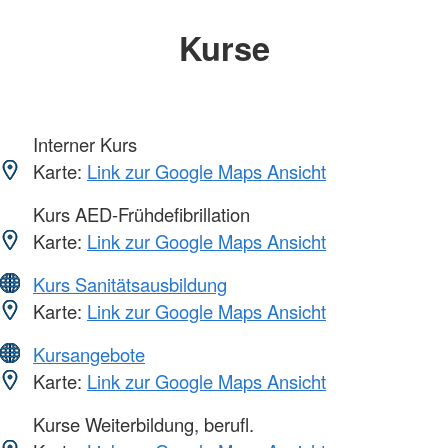
Kurse
Interner Kurs
Karte:
Link zur Google Maps Ansicht
Kurs AED-Frühdefibrillation
Karte:
Link zur Google Maps Ansicht
Kurs Sanitätsausbildung
Karte:
Link zur Google Maps Ansicht
Kursangebote
Karte:
Link zur Google Maps Ansicht
Kurse Weiterbildung, berufl.