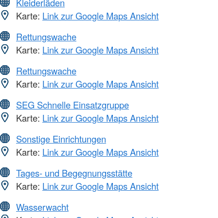
Kleiderläden
Karte:
Link zur Google Maps Ansicht
Rettungswache
Karte:
Link zur Google Maps Ansicht
Rettungswache
Karte:
Link zur Google Maps Ansicht
SEG Schnelle Einsatzgruppe
Karte:
Link zur Google Maps Ansicht
Sonstige Einrichtungen
Karte:
Link zur Google Maps Ansicht
Tages- und Begegnungsstätte
Karte:
Link zur Google Maps Ansicht
Wasserwacht