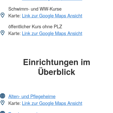
Schwimm- und WW-Kurse
Karte:
Link zur Google Maps Ansicht
öffentlicher Kurs ohne PLZ
Karte:
Link zur Google Maps Ansicht
Einrichtungen im
Überblick
Alten- und Pflegeheime
Karte:
Link zur Google Maps Ansicht