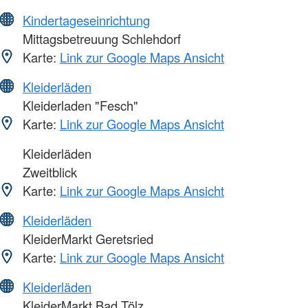
Kindertageseinrichtung
Mittagsbetreuung Schlehdorf
Karte:
Link zur Google Maps Ansicht
Kleiderläden
Kleiderladen "Fesch"
Karte:
Link zur Google Maps Ansicht
Kleiderläden
Zweitblick
Karte:
Link zur Google Maps Ansicht
Kleiderläden
KleiderMarkt Geretsried
Karte:
Link zur Google Maps Ansicht
Kleiderläden
KleiderMarkt Bad Tölz