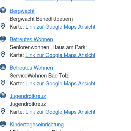
Bergwacht
Bergwacht Benediktbeuern
Karte:
Link zur Google Maps Ansicht
Betreutes Wohnen
Seniorenwohnen „Haus am Park“
Karte:
Link zur Google Maps Ansicht
Betreutes Wohnen
ServiceWohnen Bad Tölz
Karte:
Link zur Google Maps Ansicht
Jugendrotkreuz
Jugendrotkreuz
Karte:
Link zur Google Maps Ansicht
Kindertageseinrichtung