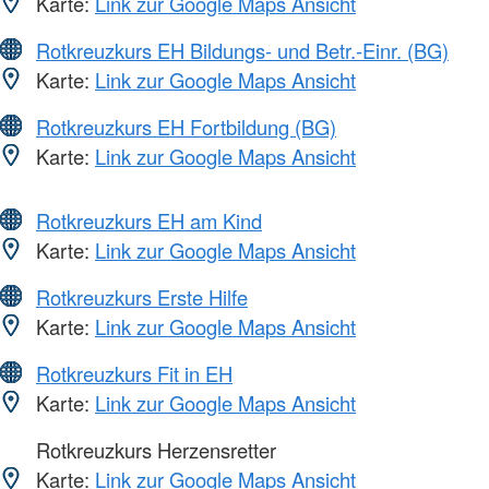
Karte:
Link zur Google Maps Ansicht
Rotkreuzkurs EH Bildungs- und Betr.-Einr. (BG)
Karte:
Link zur Google Maps Ansicht
Rotkreuzkurs EH Fortbildung (BG)
Karte:
Link zur Google Maps Ansicht
Rotkreuzkurs EH am Kind
Karte:
Link zur Google Maps Ansicht
Rotkreuzkurs Erste Hilfe
Karte:
Link zur Google Maps Ansicht
Rotkreuzkurs Fit in EH
Karte:
Link zur Google Maps Ansicht
Rotkreuzkurs Herzensretter
Karte:
Link zur Google Maps Ansicht