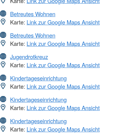
Karte:
Link zur Google Maps Ansicht
Betreutes Wohnen
Karte:
Link zur Google Maps Ansicht
Betreutes Wohnen
Karte:
Link zur Google Maps Ansicht
Jugendrotkreuz
Karte:
Link zur Google Maps Ansicht
Kindertageseinrichtung
Karte:
Link zur Google Maps Ansicht
Kindertageseinrichtung
Karte:
Link zur Google Maps Ansicht
Kindertageseinrichtung
Karte:
Link zur Google Maps Ansicht