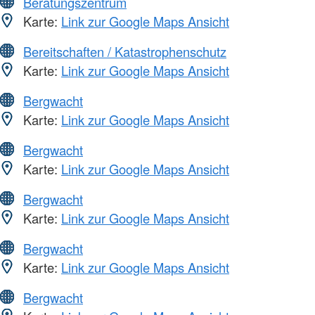
Beratungszentrum
Karte:
Link zur Google Maps Ansicht
Bereitschaften / Katastrophenschutz
Karte:
Link zur Google Maps Ansicht
Bergwacht
Karte:
Link zur Google Maps Ansicht
Bergwacht
Karte:
Link zur Google Maps Ansicht
Bergwacht
Karte:
Link zur Google Maps Ansicht
Bergwacht
Karte:
Link zur Google Maps Ansicht
Bergwacht