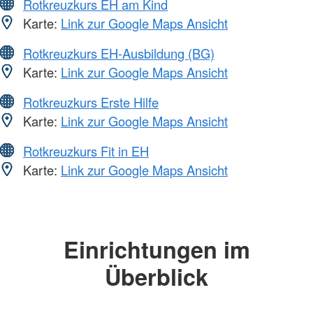
Rotkreuzkurs EH am Kind
Karte:
Link zur Google Maps Ansicht
Rotkreuzkurs EH-Ausbildung (BG)
Karte:
Link zur Google Maps Ansicht
Rotkreuzkurs Erste Hilfe
Karte:
Link zur Google Maps Ansicht
Rotkreuzkurs Fit in EH
Karte:
Link zur Google Maps Ansicht
Einrichtungen im
Überblick