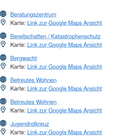
Beratungszentrum
Karte:
Link zur Google Maps Ansicht
Bereitschaften / Katastrophenschutz
Karte:
Link zur Google Maps Ansicht
Bergwacht
Karte:
Link zur Google Maps Ansicht
Betreutes Wohnen
Karte:
Link zur Google Maps Ansicht
Betreutes Wohnen
Karte:
Link zur Google Maps Ansicht
Jugendrotkreuz
Karte:
Link zur Google Maps Ansicht