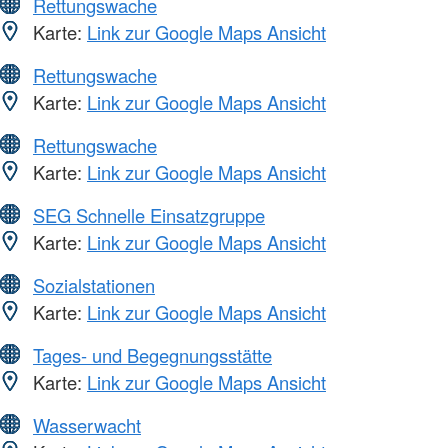
Rettungswache
Karte:
Link zur Google Maps Ansicht
Rettungswache
Karte:
Link zur Google Maps Ansicht
Rettungswache
Karte:
Link zur Google Maps Ansicht
SEG Schnelle Einsatzgruppe
Karte:
Link zur Google Maps Ansicht
Sozialstationen
Karte:
Link zur Google Maps Ansicht
Tages- und Begegnungsstätte
Karte:
Link zur Google Maps Ansicht
Wasserwacht