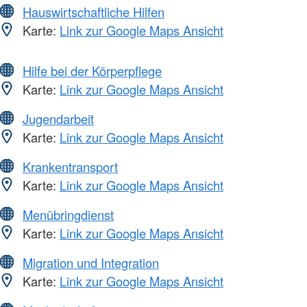
Hauswirtschaftliche Hilfen
Karte:
Link zur Google Maps Ansicht
Hilfe bei der Körperpflege
Karte:
Link zur Google Maps Ansicht
Jugendarbeit
Karte:
Link zur Google Maps Ansicht
Krankentransport
Karte:
Link zur Google Maps Ansicht
Menübringdienst
Karte:
Link zur Google Maps Ansicht
Migration und Integration
Karte:
Link zur Google Maps Ansicht