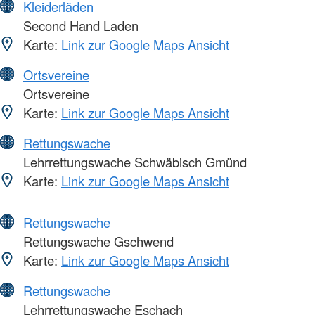
Kleiderläden
Second Hand Laden
Karte:
Link zur Google Maps Ansicht
Ortsvereine
Ortsvereine
Karte:
Link zur Google Maps Ansicht
Rettungswache
Lehrrettungswache Schwäbisch Gmünd
Karte:
Link zur Google Maps Ansicht
Rettungswache
Rettungswache Gschwend
Karte:
Link zur Google Maps Ansicht
Rettungswache
Lehrrettungswache Eschach