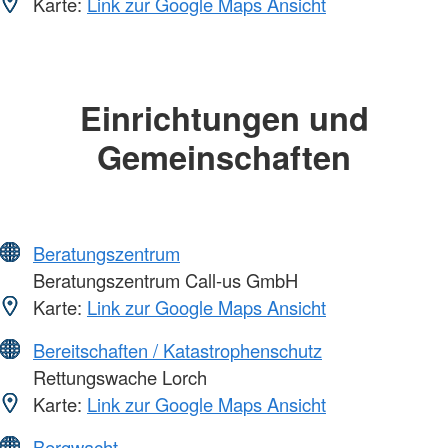
Karte:
Link zur Google Maps Ansicht
Einrichtungen und
Gemeinschaften
Beratungszentrum
Beratungszentrum Call-us GmbH
Karte:
Link zur Google Maps Ansicht
Bereitschaften / Katastrophenschutz
Rettungswache Lorch
Karte:
Link zur Google Maps Ansicht
Bergwacht