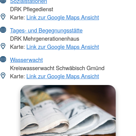
Sozialstationen
DRK Pflegedienst
Karte:
Link zur Google Maps Ansicht
Tages- und Begegnungsstätte
DRK Mehrgenerationenhaus
Karte:
Link zur Google Maps Ansicht
Wasserwacht
Kreiswasserwacht Schwäbisch Gmünd
Karte:
Link zur Google Maps Ansicht