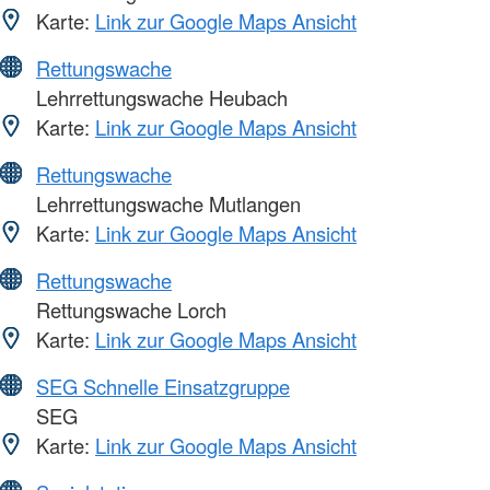
Karte:
Link zur Google Maps Ansicht
Rettungswache
Lehrrettungswache Heubach
Karte:
Link zur Google Maps Ansicht
Rettungswache
Lehrrettungswache Mutlangen
Karte:
Link zur Google Maps Ansicht
Rettungswache
Rettungswache Lorch
Karte:
Link zur Google Maps Ansicht
SEG Schnelle Einsatzgruppe
SEG
Karte:
Link zur Google Maps Ansicht