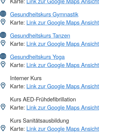
Karte:
Link zur Google Maps Ansicht
Gesundheitskurs Gymnastik
Karte:
Link zur Google Maps Ansicht
Gesundheitskurs Tanzen
Karte:
Link zur Google Maps Ansicht
Gesundheitskurs Yoga
Karte:
Link zur Google Maps Ansicht
Interner Kurs
Karte:
Link zur Google Maps Ansicht
Kurs AED-Frühdefibrillation
Karte:
Link zur Google Maps Ansicht
Kurs Sanitätsausbildung
Karte:
Link zur Google Maps Ansicht