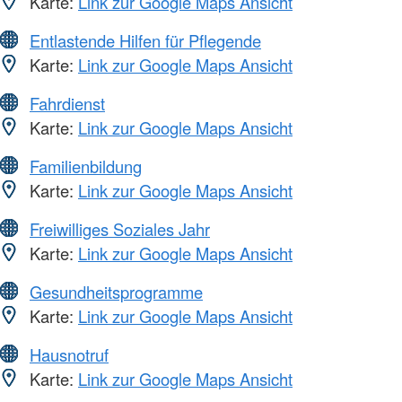
Karte:
Link zur Google Maps Ansicht
Entlastende Hilfen für Pflegende
Karte:
Link zur Google Maps Ansicht
Fahrdienst
Karte:
Link zur Google Maps Ansicht
Familienbildung
Karte:
Link zur Google Maps Ansicht
Freiwilliges Soziales Jahr
Karte:
Link zur Google Maps Ansicht
Gesundheitsprogramme
Karte:
Link zur Google Maps Ansicht
Hausnotruf
Karte:
Link zur Google Maps Ansicht