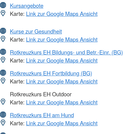
Kursangebote
Karte:
Link zur Google Maps Ansicht
Kurse zur Gesundheit
Karte:
Link zur Google Maps Ansicht
Rotkreuzkurs EH Bildungs- und Betr.-Einr. (BG)
Karte:
Link zur Google Maps Ansicht
Rotkreuzkurs EH Fortbildung (BG)
Karte:
Link zur Google Maps Ansicht
Rotkreuzkurs EH Outdoor
Karte:
Link zur Google Maps Ansicht
Rotkreuzkurs EH am Hund
Karte:
Link zur Google Maps Ansicht