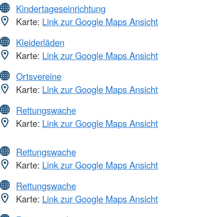
Kindertageseinrichtung
Karte:
Link zur Google Maps Ansicht
Kleiderläden
Karte:
Link zur Google Maps Ansicht
Ortsvereine
Karte:
Link zur Google Maps Ansicht
Rettungswache
Karte:
Link zur Google Maps Ansicht
Rettungswache
Karte:
Link zur Google Maps Ansicht
Rettungswache
Karte:
Link zur Google Maps Ansicht