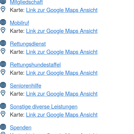
Mitgliedschaft
Karte:
Link zur Google Maps Ansicht
Mobilruf
Karte:
Link zur Google Maps Ansicht
Rettungsdienst
Karte:
Link zur Google Maps Ansicht
Rettungshundestaffel
Karte:
Link zur Google Maps Ansicht
Seniorenhilfe
Karte:
Link zur Google Maps Ansicht
Sonstige diverse Leistungen
Karte:
Link zur Google Maps Ansicht
Spenden