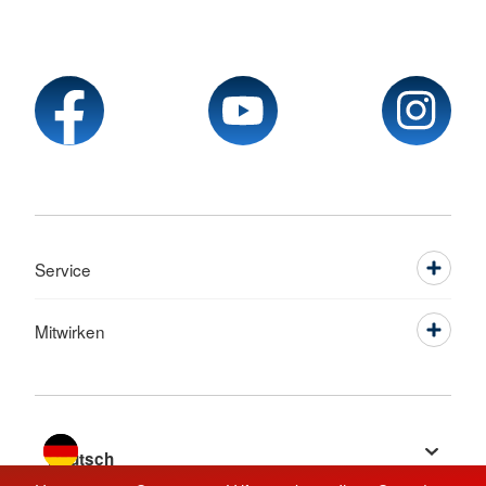
Service
Mitwirken
Sprache wechseln zu