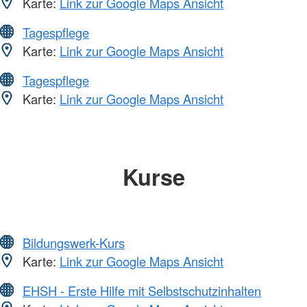
Karte:
Link zur Google Maps Ansicht
Tagespflege
Karte:
Link zur Google Maps Ansicht
Tagespflege
Karte:
Link zur Google Maps Ansicht
Kurse
Bildungswerk-Kurs
Karte:
Link zur Google Maps Ansicht
EHSH - Erste Hilfe mit Selbstschutzinhalten