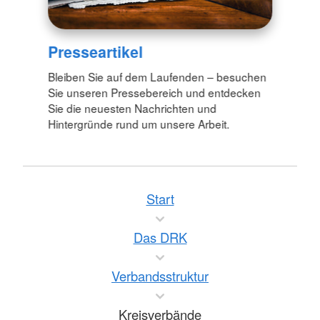
Presseartikel
Bleiben Sie auf dem Laufenden – besuchen
Sie unseren Pressebereich und entdecken
Sie die neuesten Nachrichten und
Hintergründe rund um unsere Arbeit.
Start
Das DRK
Verbandsstruktur
Kreisverbände