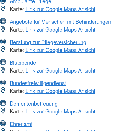
Ambulante Pflege
Karte:
Link zur Google Maps Ansicht
Angebote für Menschen mit Behinderungen
Karte:
Link zur Google Maps Ansicht
Beratung zur Pflegeversicherung
Karte:
Link zur Google Maps Ansicht
Blutspende
Karte:
Link zur Google Maps Ansicht
Bundesfreiwilligendienst
Karte:
Link zur Google Maps Ansicht
Dementenbetreuung
Karte:
Link zur Google Maps Ansicht
Ehrenamt