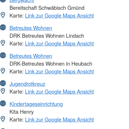
Bereitschaft Schwäbisch Gmünd
Karte:
Link zur Google Maps Ansicht
Betreutes Wohnen
DRK Betreutes Wohnen Lindach
Karte:
Link zur Google Maps Ansicht
Betreutes Wohnen
DRK-Betreutes Wohnen in Heubach
Karte:
Link zur Google Maps Ansicht
Jugendrotkreuz
Karte:
Link zur Google Maps Ansicht
Kindertageseinrichtung
Kita Henry
Karte:
Link zur Google Maps Ansicht