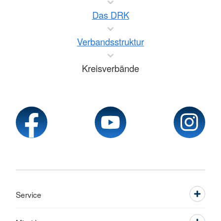
Das DRK
Verbandsstruktur
Kreisverbände
Service