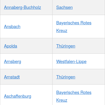
Annaberg-Buchholz
Sachsen
Bayerisches Rotes
Ansbach
Kreuz
Apolda
Thüringen
Arnsberg
Westfalen-Lippe
Arnstadt
Thüringen
Bayerisches Rotes
Aschaffenburg
Kreuz