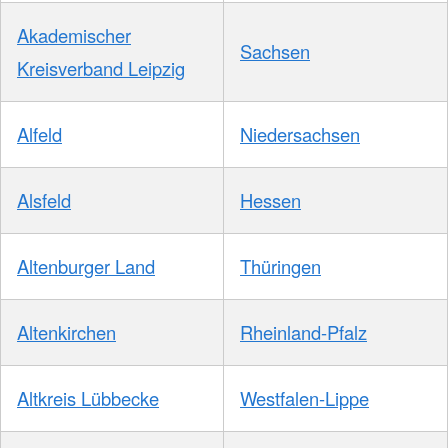
Akademischer
Sachsen
Kreisverband Leipzig
Alfeld
Niedersachsen
Alsfeld
Hessen
Altenburger Land
Thüringen
Altenkirchen
Rheinland-Pfalz
Altkreis Lübbecke
Westfalen-Lippe