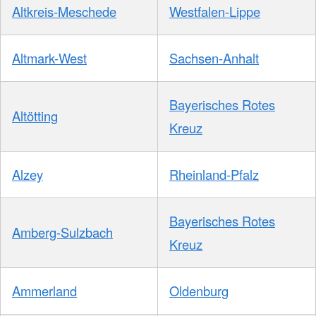
Altkreis-Meschede
Westfalen-Lippe
Altmark-West
Sachsen-Anhalt
Bayerisches Rotes
Altötting
Kreuz
Alzey
Rheinland-Pfalz
Bayerisches Rotes
Amberg-Sulzbach
Kreuz
Ammerland
Oldenburg