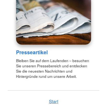
Presseartikel
Bleiben Sie auf dem Laufenden – besuchen
Sie unseren Pressebereich und entdecken
Sie die neuesten Nachrichten und
Hintergründe rund um unsere Arbeit.
Start