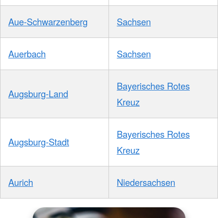
Aue-Schwarzenberg
Sachsen
Auerbach
Sachsen
Bayerisches Rotes
Augsburg-Land
Kreuz
Bayerisches Rotes
Augsburg-Stadt
Kreuz
Aurich
Niedersachsen