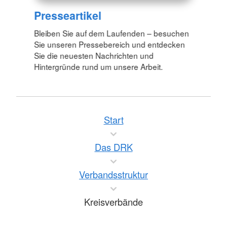
Presseartikel
Bleiben Sie auf dem Laufenden – besuchen
Sie unseren Pressebereich und entdecken
Sie die neuesten Nachrichten und
Hintergründe rund um unsere Arbeit.
Start
Das DRK
Verbandsstruktur
Kreisverbände