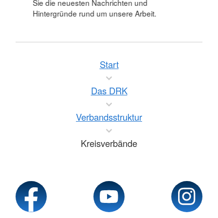
Sie die neuesten Nachrichten und
Hintergründe rund um unsere Arbeit.
Start
Das DRK
Verbandsstruktur
Kreisverbände