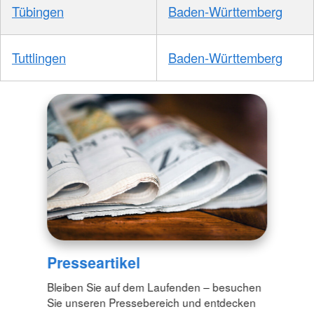
Tübingen
Baden-Württemberg
Tuttlingen
Baden-Württemberg
Presseartikel
Bleiben Sie auf dem Laufenden – besuchen
Sie unseren Pressebereich und entdecken