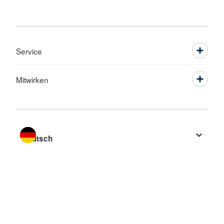
Service
Mitwirken
Sprache wechseln zu