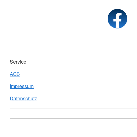
Service
AGB
Impressum
Datenschutz