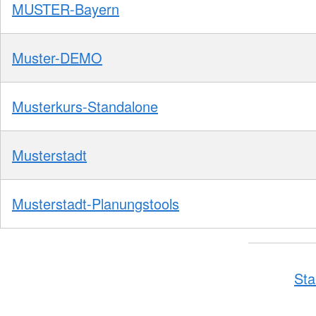
MUSTER-Bayern
Muster-DEMO
Musterkurs-Standalone
Musterstadt
Musterstadt-Planungstools
Sta