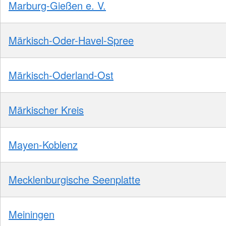
Marburg-Gießen e. V.
Märkisch-Oder-Havel-Spree
Märkisch-Oderland-Ost
Märkischer Kreis
Mayen-Koblenz
Mecklenburgische Seenplatte
Meiningen