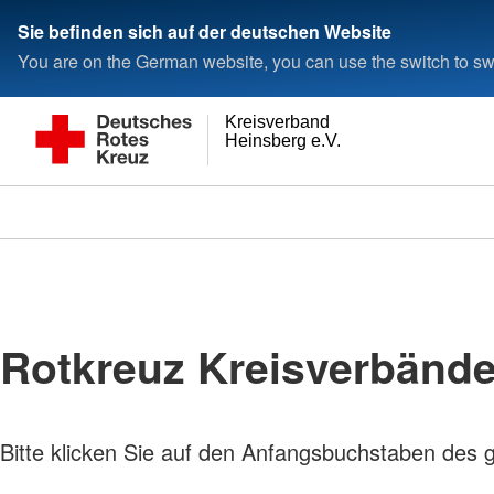
Sie befinden sich auf der deutschen Website
You are on the German website, you can use the switch to swi
Kreisverband
Heinsberg e.V.
Rotkreuz Kreisverbänd
Bitte klicken Sie auf den Anfangsbuchstaben des 