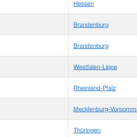
Hessen
Brandenburg
Brandenburg
Westfalen-Lippe
Rheinland-Pfalz
Mecklenburg-Vorpomm
Thüringen