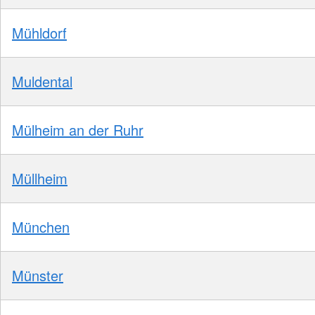
Mühldorf
Muldental
Mülheim an der Ruhr
Müllheim
München
Münster