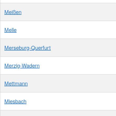
Meißen
Melle
Merseburg-Querfurt
Merzig-Wadern
Mettmann
Miesbach