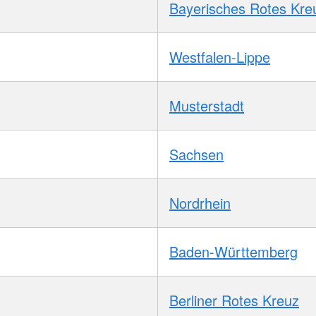
Bayerisches Rotes Kre
Westfalen-Lippe
Musterstadt
Sachsen
Nordrhein
Baden-Württemberg
Berliner Rotes Kreuz