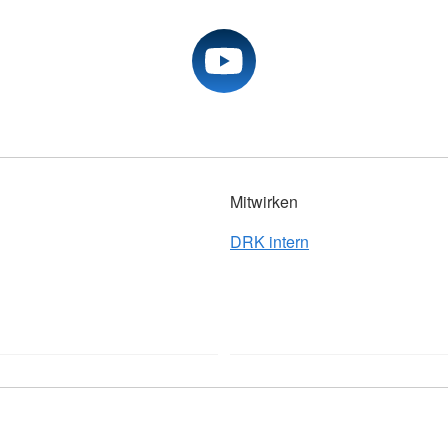
Mitwirken
DRK intern