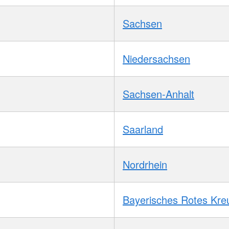
Sachsen
Niedersachsen
Sachsen-Anhalt
Saarland
Nordrhein
Bayerisches Rotes Kre