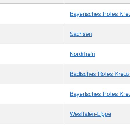
Bayerisches Rotes Kre
Sachsen
Nordrhein
Badisches Rotes Kreuz
Bayerisches Rotes Kre
Westfalen-Lippe