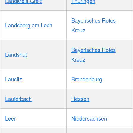
Landkreis Greiz
Thüringen
Bayerisches Rotes
Landsberg am Lech
Kreuz
Bayerisches Rotes
Landshut
Kreuz
Lausitz
Brandenburg
Lauterbach
Hessen
Leer
Niedersachsen