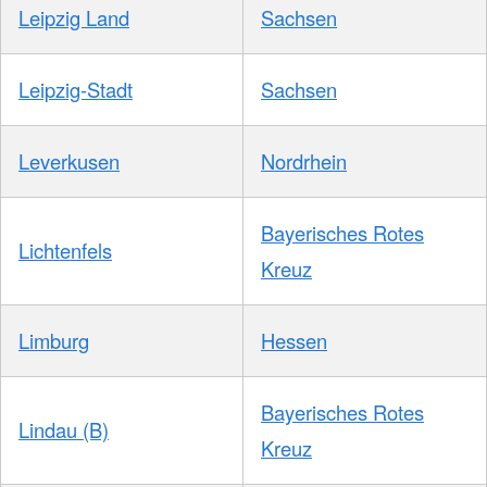
Leipzig Land
Sachsen
Leipzig-Stadt
Sachsen
Leverkusen
Nordrhein
Bayerisches Rotes
Lichtenfels
Kreuz
Limburg
Hessen
Bayerisches Rotes
Lindau (B)
Kreuz