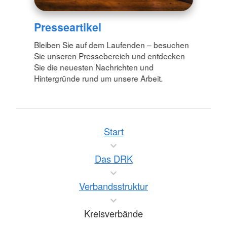
Presseartikel
Bleiben Sie auf dem Laufenden – besuchen
Sie unseren Pressebereich und entdecken
Sie die neuesten Nachrichten und
Hintergründe rund um unsere Arbeit.
Start
Das DRK
Verbandsstruktur
Kreisverbände