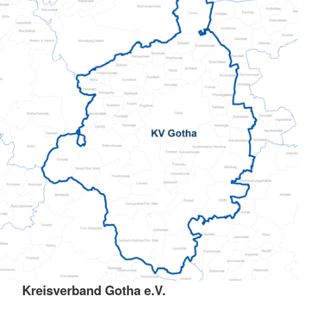
Kreisverband Gotha e.V.