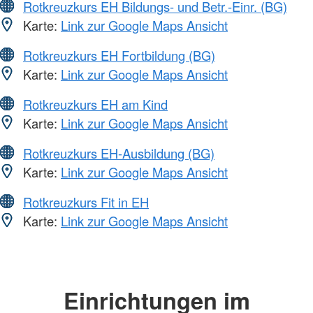
Rotkreuzkurs EH Bildungs- und Betr.-Einr. (BG)
Karte:
Link zur Google Maps Ansicht
Rotkreuzkurs EH Fortbildung (BG)
Karte:
Link zur Google Maps Ansicht
Rotkreuzkurs EH am Kind
Karte:
Link zur Google Maps Ansicht
Rotkreuzkurs EH-Ausbildung (BG)
Karte:
Link zur Google Maps Ansicht
Rotkreuzkurs Fit in EH
Karte:
Link zur Google Maps Ansicht
Einrichtungen im