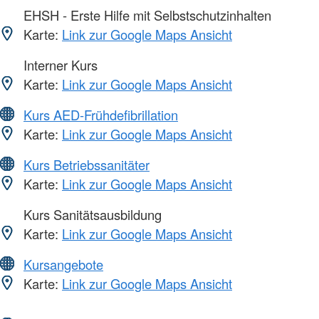
EHSH - Erste Hilfe mit Selbstschutzinhalten
Karte:
Link zur Google Maps Ansicht
Interner Kurs
Karte:
Link zur Google Maps Ansicht
Kurs AED-Frühdefibrillation
Karte:
Link zur Google Maps Ansicht
Kurs Betriebssanitäter
Karte:
Link zur Google Maps Ansicht
Kurs Sanitätsausbildung
Karte:
Link zur Google Maps Ansicht
Kursangebote
Karte:
Link zur Google Maps Ansicht