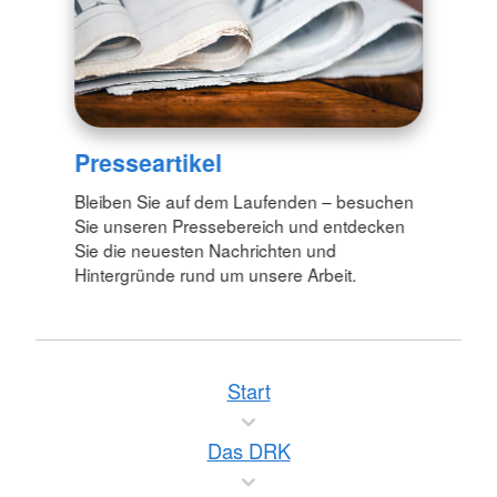
Presseartikel
Bleiben Sie auf dem Laufenden – besuchen
Sie unseren Pressebereich und entdecken
Sie die neuesten Nachrichten und
Hintergründe rund um unsere Arbeit.
Start
Das DRK