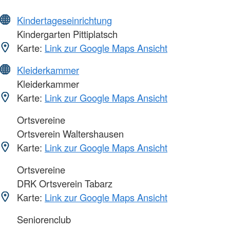
Kindertageseinrichtung
Kindergarten Pittiplatsch
Karte:
Link zur Google Maps Ansicht
Kleiderkammer
Kleiderkammer
Karte:
Link zur Google Maps Ansicht
Ortsvereine
Ortsverein Waltershausen
Karte:
Link zur Google Maps Ansicht
Ortsvereine
DRK Ortsverein Tabarz
Karte:
Link zur Google Maps Ansicht
Seniorenclub