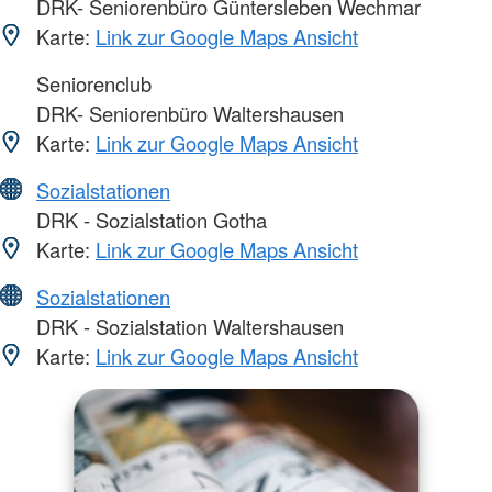
DRK- Seniorenbüro Güntersleben Wechmar
Karte:
Link zur Google Maps Ansicht
Seniorenclub
DRK- Seniorenbüro Waltershausen
Karte:
Link zur Google Maps Ansicht
Sozialstationen
DRK - Sozialstation Gotha
Karte:
Link zur Google Maps Ansicht
Sozialstationen
DRK - Sozialstation Waltershausen
Karte:
Link zur Google Maps Ansicht