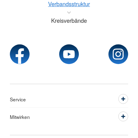
Verbandsstruktur
Kreisverbände
Service
Mitwirken