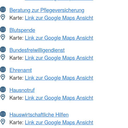
Beratung zur Pflegeversicherung
Karte:
Link zur Google Maps Ansicht
Blutspende
Karte:
Link zur Google Maps Ansicht
Bundesfreiwilligendienst
Karte:
Link zur Google Maps Ansicht
Ehrenamt
Karte:
Link zur Google Maps Ansicht
Hausnotruf
Karte:
Link zur Google Maps Ansicht
Hauswirtschaftliche Hilfen
Karte:
Link zur Google Maps Ansicht