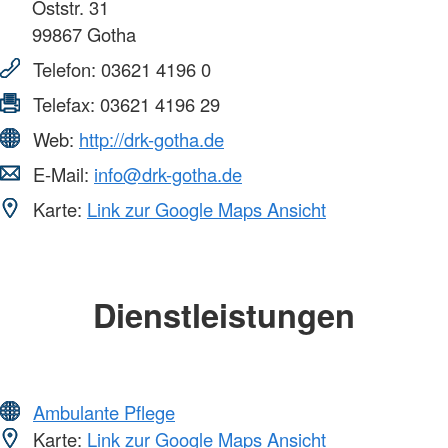
Oststr. 31
99867
Gotha
Telefon:
03621 4196 0
Telefax:
03621 4196 29
Web:
http://drk-gotha.de
E-Mail:
info@drk-gotha.de
Karte:
Link zur Google Maps Ansicht
Dienstleistungen
Ambulante Pflege
Karte:
Link zur Google Maps Ansicht