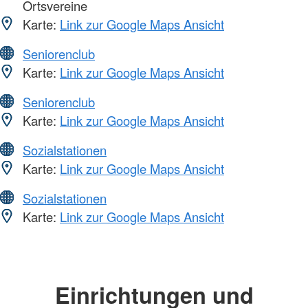
Ortsvereine
Karte:
Link zur Google Maps Ansicht
Seniorenclub
Karte:
Link zur Google Maps Ansicht
Seniorenclub
Karte:
Link zur Google Maps Ansicht
Sozialstationen
Karte:
Link zur Google Maps Ansicht
Sozialstationen
Karte:
Link zur Google Maps Ansicht
Einrichtungen und