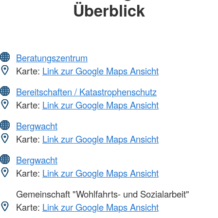
Überblick
Beratungszentrum
Karte:
Link zur Google Maps Ansicht
Bereitschaften / Katastrophenschutz
Karte:
Link zur Google Maps Ansicht
Bergwacht
Karte:
Link zur Google Maps Ansicht
Bergwacht
Karte:
Link zur Google Maps Ansicht
Gemeinschaft "Wohlfahrts- und Sozialarbeit"
Karte:
Link zur Google Maps Ansicht