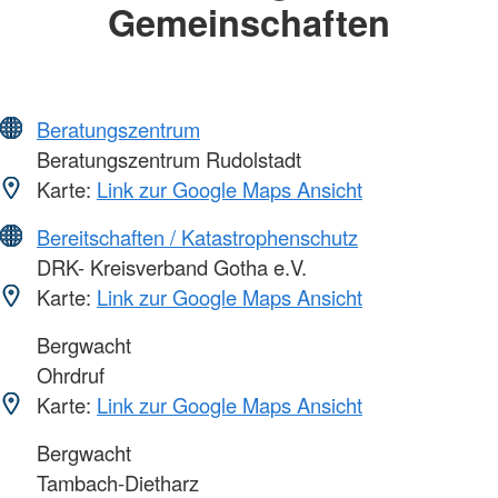
Gemeinschaften
Beratungszentrum
Beratungszentrum Rudolstadt
Karte:
Link zur Google Maps Ansicht
Bereitschaften / Katastrophenschutz
DRK- Kreisverband Gotha e.V.
Karte:
Link zur Google Maps Ansicht
Bergwacht
Ohrdruf
Karte:
Link zur Google Maps Ansicht
Bergwacht
Tambach-Dietharz