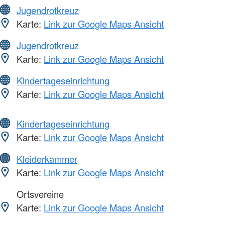
Jugendrotkreuz
Karte:
Link zur Google Maps Ansicht
Jugendrotkreuz
Karte:
Link zur Google Maps Ansicht
Kindertageseinrichtung
Karte:
Link zur Google Maps Ansicht
Kindertageseinrichtung
Karte:
Link zur Google Maps Ansicht
Kleiderkammer
Karte:
Link zur Google Maps Ansicht
Ortsvereine
Karte:
Link zur Google Maps Ansicht