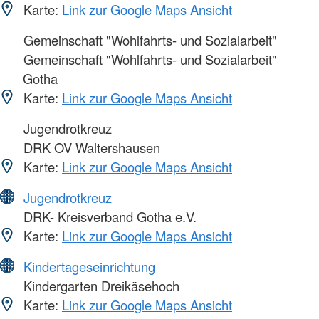
Karte:
Link zur Google Maps Ansicht
Gemeinschaft "Wohlfahrts- und Sozialarbeit"
Gemeinschaft "Wohlfahrts- und Sozialarbeit"
Gotha
Karte:
Link zur Google Maps Ansicht
Jugendrotkreuz
DRK OV Waltershausen
Karte:
Link zur Google Maps Ansicht
Jugendrotkreuz
DRK- Kreisverband Gotha e.V.
Karte:
Link zur Google Maps Ansicht
Kindertageseinrichtung
Kindergarten Dreikäsehoch
Karte:
Link zur Google Maps Ansicht