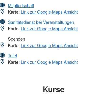
Mitgliedschaft
Karte:
Link zur Google Maps Ansicht
Sanitätsdienst bei Veranstaltungen
Karte:
Link zur Google Maps Ansicht
Spenden
Karte:
Link zur Google Maps Ansicht
Tafel
Karte:
Link zur Google Maps Ansicht
Kurse