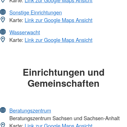
Sonstige Einrichtungen
Karte:
Link zur Google Maps Ansicht
Wasserwacht
Karte:
Link zur Google Maps Ansicht
Einrichtungen und
Gemeinschaften
Beratungszentrum
Beratungszentrum Sachsen und Sachsen-Anhalt
Karte:
Link zur Google Maps Ansicht