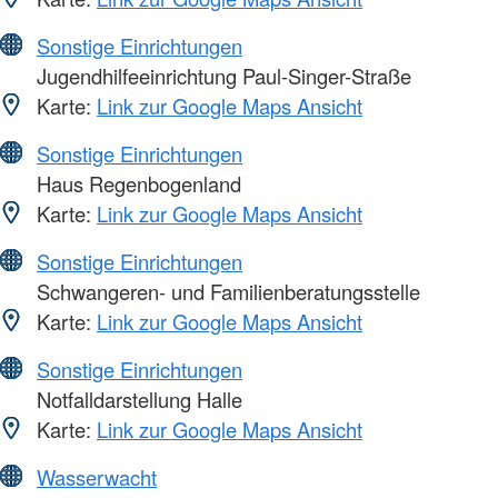
Sonstige Einrichtungen
Jugendhilfeeinrichtung Paul-Singer-Straße
Karte:
Link zur Google Maps Ansicht
Sonstige Einrichtungen
Haus Regenbogenland
Karte:
Link zur Google Maps Ansicht
Sonstige Einrichtungen
Schwangeren- und Familienberatungsstelle
Karte:
Link zur Google Maps Ansicht
Sonstige Einrichtungen
Notfalldarstellung Halle
Karte:
Link zur Google Maps Ansicht
Wasserwacht