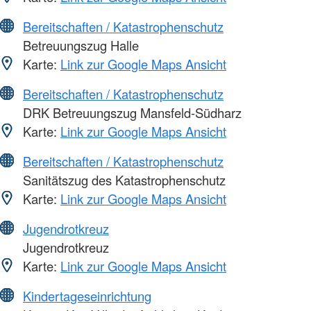
Bereitschaften / Katastrophenschutz
Betreuungszug Halle
Karte:
Link zur Google Maps Ansicht
Bereitschaften / Katastrophenschutz
DRK Betreuungszug Mansfeld-Südharz
Karte:
Link zur Google Maps Ansicht
Bereitschaften / Katastrophenschutz
Sanitätszug des Katastrophenschutz
Karte:
Link zur Google Maps Ansicht
Jugendrotkreuz
Jugendrotkreuz
Karte:
Link zur Google Maps Ansicht
Kindertageseinrichtung