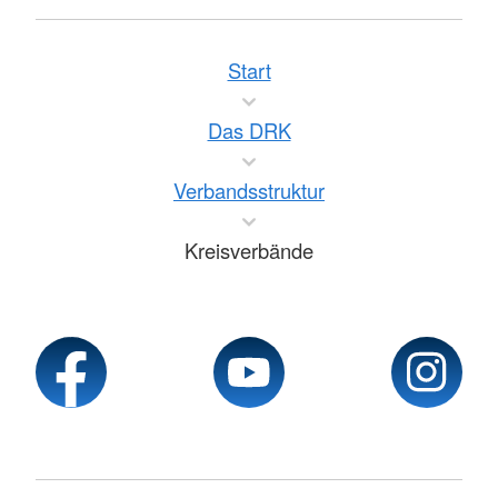
Start
Das DRK
Verbandsstruktur
Kreisverbände