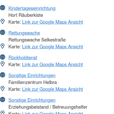
Kindertageseinrichtung
Hort Räuberkiste
Karte:
Link zur Google Maps Ansicht
Rettungswache
Rettungswache Selkestraße
Karte:
Link zur Google Maps Ansicht
Rückholdienst
Karte:
Link zur Google Maps Ansicht
Sonstige Einrichtungen
Familienzentrum Helbra
Karte:
Link zur Google Maps Ansicht
Sonstige Einrichtungen
Erziehungsbeistand / Betreuungshelfer
Karte:
Link zur Google Maps Ansicht