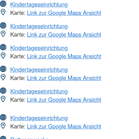
Kindertageseinrichtung
Karte:
Link zur Google Maps Ansicht
Kindertageseinrichtung
Karte:
Link zur Google Maps Ansicht
Kindertageseinrichtung
Karte:
Link zur Google Maps Ansicht
Kindertageseinrichtung
Karte:
Link zur Google Maps Ansicht
Kindertageseinrichtung
Karte:
Link zur Google Maps Ansicht
Kindertageseinrichtung
Karte:
Link zur Google Maps Ansicht