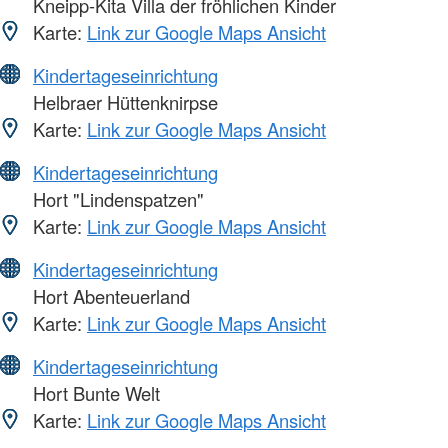
Kneipp-Kita Villa der fröhlichen Kinder
Karte:
Link zur Google Maps Ansicht
Kindertageseinrichtung
Helbraer Hüttenknirpse
Karte:
Link zur Google Maps Ansicht
Kindertageseinrichtung
Hort "Lindenspatzen"
Karte:
Link zur Google Maps Ansicht
Kindertageseinrichtung
Hort Abenteuerland
Karte:
Link zur Google Maps Ansicht
Kindertageseinrichtung
Hort Bunte Welt
Karte:
Link zur Google Maps Ansicht