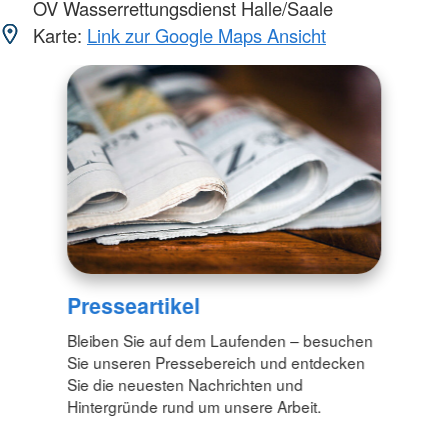
OV Wasserrettungsdienst Halle/Saale
Karte:
Link zur Google Maps Ansicht
Presseartikel
Bleiben Sie auf dem Laufenden – besuchen
Sie unseren Pressebereich und entdecken
Sie die neuesten Nachrichten und
Hintergründe rund um unsere Arbeit.