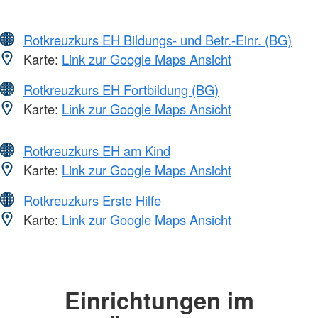
Rotkreuzkurs EH Bildungs- und Betr.-Einr. (BG)
Karte:
Link zur Google Maps Ansicht
Rotkreuzkurs EH Fortbildung (BG)
Karte:
Link zur Google Maps Ansicht
Rotkreuzkurs EH am Kind
Karte:
Link zur Google Maps Ansicht
Rotkreuzkurs Erste Hilfe
Karte:
Link zur Google Maps Ansicht
Einrichtungen im