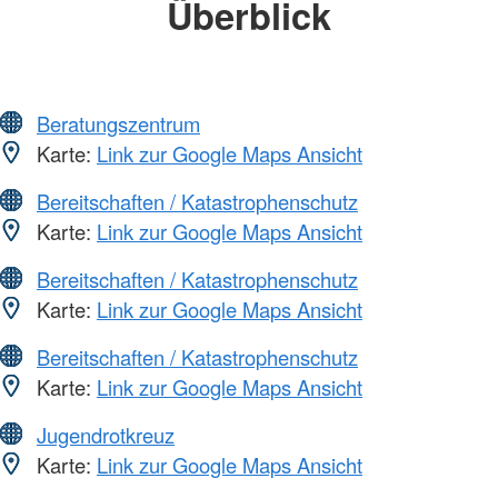
Überblick
Beratungszentrum
Karte:
Link zur Google Maps Ansicht
Bereitschaften / Katastrophenschutz
Karte:
Link zur Google Maps Ansicht
Bereitschaften / Katastrophenschutz
Karte:
Link zur Google Maps Ansicht
Bereitschaften / Katastrophenschutz
Karte:
Link zur Google Maps Ansicht
Jugendrotkreuz
Karte:
Link zur Google Maps Ansicht