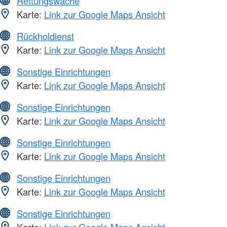
Rettungswache
Karte:
Link zur Google Maps Ansicht
Rückholdienst
Karte:
Link zur Google Maps Ansicht
Sonstige Einrichtungen
Karte:
Link zur Google Maps Ansicht
Sonstige Einrichtungen
Karte:
Link zur Google Maps Ansicht
Sonstige Einrichtungen
Karte:
Link zur Google Maps Ansicht
Sonstige Einrichtungen
Karte:
Link zur Google Maps Ansicht
Sonstige Einrichtungen
Karte:
Link zur Google Maps Ansicht