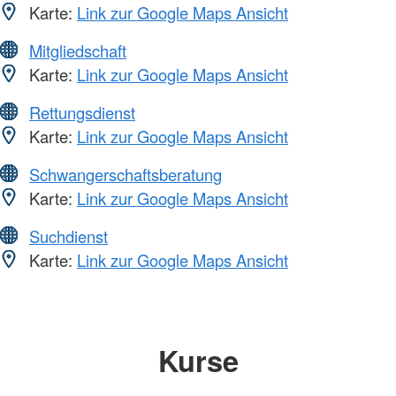
Karte:
Link zur Google Maps Ansicht
Mitgliedschaft
Karte:
Link zur Google Maps Ansicht
Rettungsdienst
Karte:
Link zur Google Maps Ansicht
Schwangerschaftsberatung
Karte:
Link zur Google Maps Ansicht
Suchdienst
Karte:
Link zur Google Maps Ansicht
Kurse