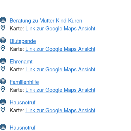
Beratung zu Mutter-Kind-Kuren
Karte:
Link zur Google Maps Ansicht
Blutspende
Karte:
Link zur Google Maps Ansicht
Ehrenamt
Karte:
Link zur Google Maps Ansicht
Familienhilfe
Karte:
Link zur Google Maps Ansicht
Hausnotruf
Karte:
Link zur Google Maps Ansicht
Hausnotruf