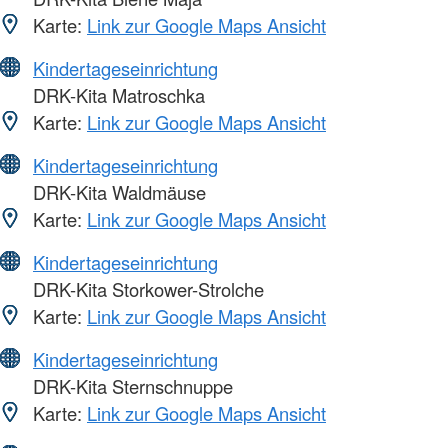
Karte:
Link zur Google Maps Ansicht
Kindertageseinrichtung
DRK-Kita Matroschka
Karte:
Link zur Google Maps Ansicht
Kindertageseinrichtung
DRK-Kita Waldmäuse
Karte:
Link zur Google Maps Ansicht
Kindertageseinrichtung
DRK-Kita Storkower-Strolche
Karte:
Link zur Google Maps Ansicht
Kindertageseinrichtung
DRK-Kita Sternschnuppe
Karte:
Link zur Google Maps Ansicht