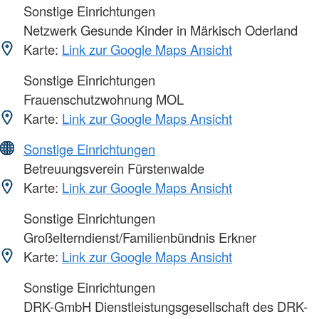
Sonstige Einrichtungen
Netzwerk Gesunde Kinder in Märkisch Oderland
Karte:
Link zur Google Maps Ansicht
Sonstige Einrichtungen
Frauenschutzwohnung MOL
Karte:
Link zur Google Maps Ansicht
Sonstige Einrichtungen
Betreuungsverein Fürstenwalde
Karte:
Link zur Google Maps Ansicht
Sonstige Einrichtungen
Großelterndienst/Familienbündnis Erkner
Karte:
Link zur Google Maps Ansicht
Sonstige Einrichtungen
DRK-GmbH Dienstleistungsgesellschaft des DRK-