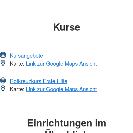
Kurse
Kursangebote
Karte:
Link zur Google Maps Ansicht
Rotkreuzkurs Erste Hilfe
Karte:
Link zur Google Maps Ansicht
Einrichtungen im