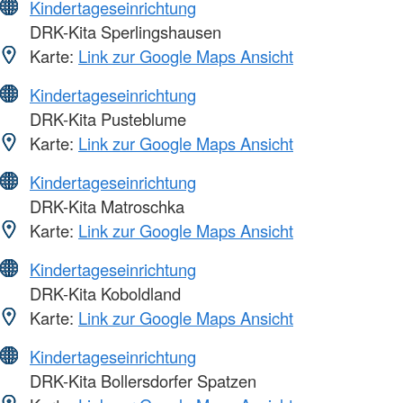
Kindertageseinrichtung
DRK-Kita Sperlingshausen
Karte:
Link zur Google Maps Ansicht
Kindertageseinrichtung
DRK-Kita Pusteblume
Karte:
Link zur Google Maps Ansicht
Kindertageseinrichtung
DRK-Kita Matroschka
Karte:
Link zur Google Maps Ansicht
Kindertageseinrichtung
DRK-Kita Koboldland
Karte:
Link zur Google Maps Ansicht
Kindertageseinrichtung
DRK-Kita Bollersdorfer Spatzen