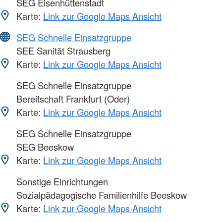
SEG Eisenhüttenstadt
Karte:
Link zur Google Maps Ansicht
SEG Schnelle Einsatzgruppe
SEE Sanität Strausberg
Karte:
Link zur Google Maps Ansicht
SEG Schnelle Einsatzgruppe
Bereitschaft Frankfurt (Oder)
Karte:
Link zur Google Maps Ansicht
SEG Schnelle Einsatzgruppe
SEG Beeskow
Karte:
Link zur Google Maps Ansicht
Sonstige Einrichtungen
Sozialpädagogische Familienhilfe Beeskow
Karte:
Link zur Google Maps Ansicht