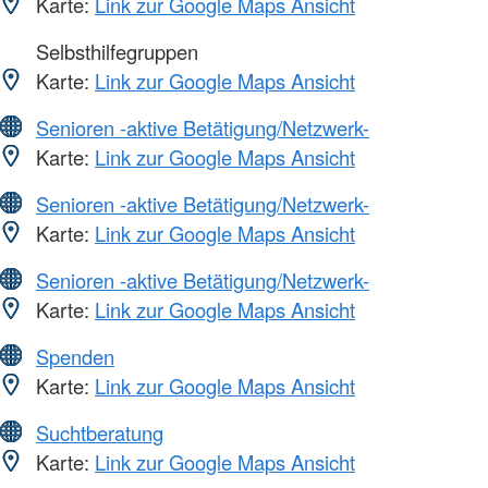
Karte:
Link zur Google Maps Ansicht
Selbsthilfegruppen
Karte:
Link zur Google Maps Ansicht
Senioren -aktive Betätigung/Netzwerk-
Karte:
Link zur Google Maps Ansicht
Senioren -aktive Betätigung/Netzwerk-
Karte:
Link zur Google Maps Ansicht
Senioren -aktive Betätigung/Netzwerk-
Karte:
Link zur Google Maps Ansicht
Spenden
Karte:
Link zur Google Maps Ansicht
Suchtberatung
Karte:
Link zur Google Maps Ansicht