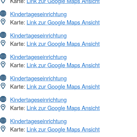
Karte:
Link zur Google Maps Ansicht
Kindertageseinrichtung
Karte:
Link zur Google Maps Ansicht
Kindertageseinrichtung
Karte:
Link zur Google Maps Ansicht
Kindertageseinrichtung
Karte:
Link zur Google Maps Ansicht
Kindertageseinrichtung
Karte:
Link zur Google Maps Ansicht
Kindertageseinrichtung
Karte:
Link zur Google Maps Ansicht
Kindertageseinrichtung
Karte:
Link zur Google Maps Ansicht