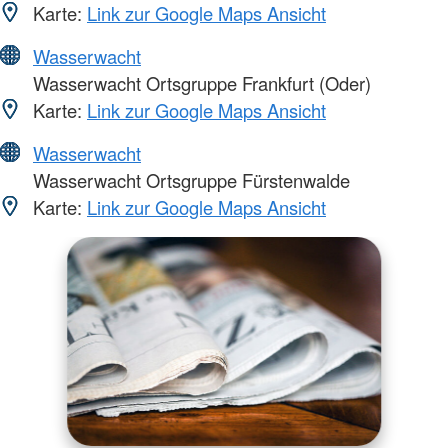
Karte:
Link zur Google Maps Ansicht
Wasserwacht
Wasserwacht Ortsgruppe Frankfurt (Oder)
Karte:
Link zur Google Maps Ansicht
Wasserwacht
Wasserwacht Ortsgruppe Fürstenwalde
Karte:
Link zur Google Maps Ansicht