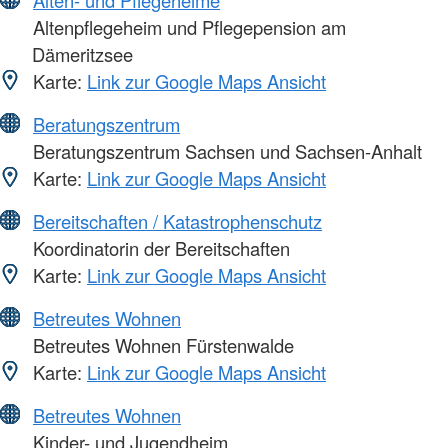
Alten- und Pflegeheime
Altenpflegeheim und Pflegepension am
Dämeritzsee
Karte:
Link zur Google Maps Ansicht
Beratungszentrum
Beratungszentrum Sachsen und Sachsen-Anhalt
Karte:
Link zur Google Maps Ansicht
Bereitschaften / Katastrophenschutz
Koordinatorin der Bereitschaften
Karte:
Link zur Google Maps Ansicht
Betreutes Wohnen
Betreutes Wohnen Fürstenwalde
Karte:
Link zur Google Maps Ansicht
Betreutes Wohnen
Kinder- und Jugendheim