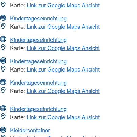
Karte:
Link zur Google Maps Ansicht
Kindertageseinrichtung
Karte:
Link zur Google Maps Ansicht
Kindertageseinrichtung
Karte:
Link zur Google Maps Ansicht
Kindertageseinrichtung
Karte:
Link zur Google Maps Ansicht
Kindertageseinrichtung
Karte:
Link zur Google Maps Ansicht
Kindertageseinrichtung
Karte:
Link zur Google Maps Ansicht
Kleidercontainer