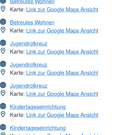
Betreutes Wohnen
Karte:
Link zur Google Maps Ansicht
Betreutes Wohnen
Karte:
Link zur Google Maps Ansicht
Jugendrotkreuz
Karte:
Link zur Google Maps Ansicht
Jugendrotkreuz
Karte:
Link zur Google Maps Ansicht
Jugendrotkreuz
Karte:
Link zur Google Maps Ansicht
Kindertageseinrichtung
Karte:
Link zur Google Maps Ansicht
Kindertageseinrichtung