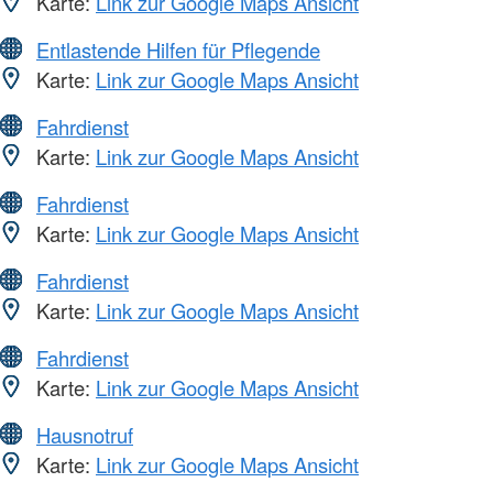
Karte:
Link zur Google Maps Ansicht
Entlastende Hilfen für Pflegende
Karte:
Link zur Google Maps Ansicht
Fahrdienst
Karte:
Link zur Google Maps Ansicht
Fahrdienst
Karte:
Link zur Google Maps Ansicht
Fahrdienst
Karte:
Link zur Google Maps Ansicht
Fahrdienst
Karte:
Link zur Google Maps Ansicht
Hausnotruf
Karte:
Link zur Google Maps Ansicht