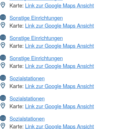
Karte:
Link zur Google Maps Ansicht
Sonstige Einrichtungen
Karte:
Link zur Google Maps Ansicht
Sonstige Einrichtungen
Karte:
Link zur Google Maps Ansicht
Sonstige Einrichtungen
Karte:
Link zur Google Maps Ansicht
Sozialstationen
Karte:
Link zur Google Maps Ansicht
Sozialstationen
Karte:
Link zur Google Maps Ansicht
Sozialstationen
Karte:
Link zur Google Maps Ansicht