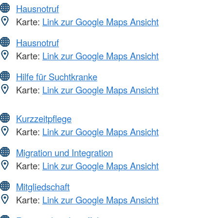
Hausnotruf
Karte:
Link zur Google Maps Ansicht
Hausnotruf
Karte:
Link zur Google Maps Ansicht
Hilfe für Suchtkranke
Karte:
Link zur Google Maps Ansicht
Kurzzeitpflege
Karte:
Link zur Google Maps Ansicht
Migration und Integration
Karte:
Link zur Google Maps Ansicht
Mitgliedschaft
Karte:
Link zur Google Maps Ansicht