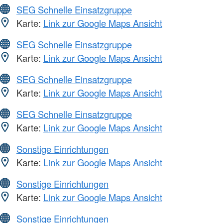
SEG Schnelle Einsatzgruppe
Karte:
Link zur Google Maps Ansicht
SEG Schnelle Einsatzgruppe
Karte:
Link zur Google Maps Ansicht
SEG Schnelle Einsatzgruppe
Karte:
Link zur Google Maps Ansicht
SEG Schnelle Einsatzgruppe
Karte:
Link zur Google Maps Ansicht
Sonstige Einrichtungen
Karte:
Link zur Google Maps Ansicht
Sonstige Einrichtungen
Karte:
Link zur Google Maps Ansicht
Sonstige Einrichtungen