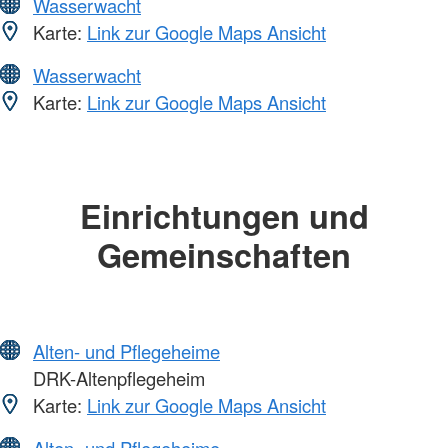
Wasserwacht
Karte:
Link zur Google Maps Ansicht
Wasserwacht
Karte:
Link zur Google Maps Ansicht
Einrichtungen und
Gemeinschaften
Alten- und Pflegeheime
DRK-Altenpflegeheim
Karte:
Link zur Google Maps Ansicht