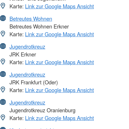
Karte:
Link zur Google Maps Ansicht
Betreutes Wohnen
Betreutes Wohnen Erkner
Karte:
Link zur Google Maps Ansicht
Jugendrotkreuz
JRK Erkner
Karte:
Link zur Google Maps Ansicht
Jugendrotkreuz
JRK Frankfurt (Oder)
Karte:
Link zur Google Maps Ansicht
Jugendrotkreuz
Jugendrotkreuz Oranienburg
Karte:
Link zur Google Maps Ansicht