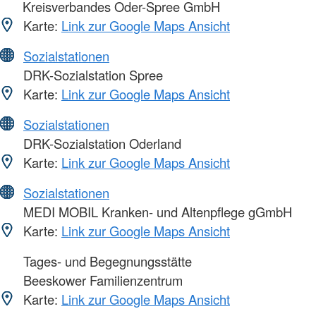
Kreisverbandes Oder-Spree GmbH
Karte:
Link zur Google Maps Ansicht
Sozialstationen
DRK-Sozialstation Spree
Karte:
Link zur Google Maps Ansicht
Sozialstationen
DRK-Sozialstation Oderland
Karte:
Link zur Google Maps Ansicht
Sozialstationen
MEDI MOBIL Kranken- und Altenpflege gGmbH
Karte:
Link zur Google Maps Ansicht
Tages- und Begegnungsstätte
Beeskower Familienzentrum
Karte:
Link zur Google Maps Ansicht