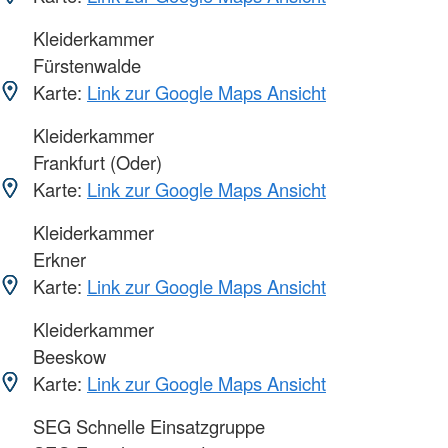
Kleiderkammer
Fürstenwalde
Karte:
Link zur Google Maps Ansicht
Kleiderkammer
Frankfurt (Oder)
Karte:
Link zur Google Maps Ansicht
Kleiderkammer
Erkner
Karte:
Link zur Google Maps Ansicht
Kleiderkammer
Beeskow
Karte:
Link zur Google Maps Ansicht
SEG Schnelle Einsatzgruppe