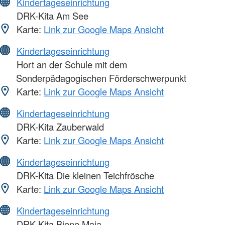
Kindertageseinrichtung
DRK-Kita Am See
Karte:
Link zur Google Maps Ansicht
Kindertageseinrichtung
Hort an der Schule mit dem
Sonderpädagogischen Förderschwerpunkt
Karte:
Link zur Google Maps Ansicht
Kindertageseinrichtung
DRK-Kita Zauberwald
Karte:
Link zur Google Maps Ansicht
Kindertageseinrichtung
DRK-Kita Die kleinen Teichfrösche
Karte:
Link zur Google Maps Ansicht
Kindertageseinrichtung
DRK-Kita Biene Maja