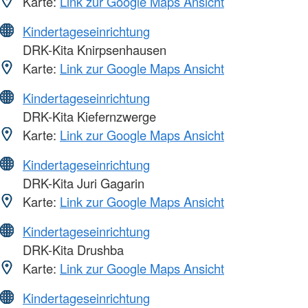
Karte:
Link zur Google Maps Ansicht
Kindertageseinrichtung
DRK-Kita Knirpsenhausen
Karte:
Link zur Google Maps Ansicht
Kindertageseinrichtung
DRK-Kita Kiefernzwerge
Karte:
Link zur Google Maps Ansicht
Kindertageseinrichtung
DRK-Kita Juri Gagarin
Karte:
Link zur Google Maps Ansicht
Kindertageseinrichtung
DRK-Kita Drushba
Karte:
Link zur Google Maps Ansicht
Kindertageseinrichtung