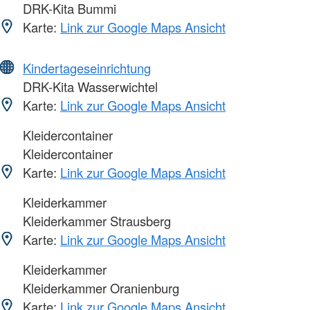
DRK-Kita Bummi
Karte:
Link zur Google Maps Ansicht
Kindertageseinrichtung
DRK-Kita Wasserwichtel
Karte:
Link zur Google Maps Ansicht
Kleidercontainer
Kleidercontainer
Karte:
Link zur Google Maps Ansicht
Kleiderkammer
Kleiderkammer Strausberg
Karte:
Link zur Google Maps Ansicht
Kleiderkammer
Kleiderkammer Oranienburg
Karte:
Link zur Google Maps Ansicht