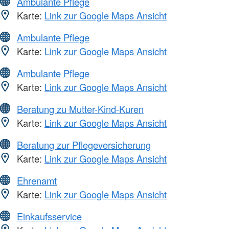
Ambulante Pflege
Karte:
Link zur Google Maps Ansicht
Ambulante Pflege
Karte:
Link zur Google Maps Ansicht
Ambulante Pflege
Karte:
Link zur Google Maps Ansicht
Beratung zu Mutter-Kind-Kuren
Karte:
Link zur Google Maps Ansicht
Beratung zur Pflegeversicherung
Karte:
Link zur Google Maps Ansicht
Ehrenamt
Karte:
Link zur Google Maps Ansicht
Einkaufsservice