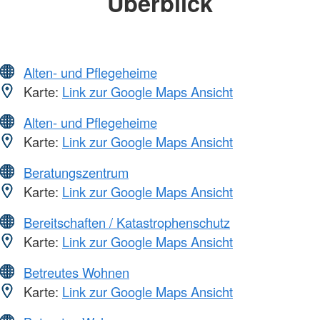
Überblick
Alten- und Pflegeheime
Karte:
Link zur Google Maps Ansicht
Alten- und Pflegeheime
Karte:
Link zur Google Maps Ansicht
Beratungszentrum
Karte:
Link zur Google Maps Ansicht
Bereitschaften / Katastrophenschutz
Karte:
Link zur Google Maps Ansicht
Betreutes Wohnen
Karte:
Link zur Google Maps Ansicht