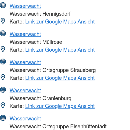
Wasserwacht
Wasserwacht Hennigsdorf
Karte:
Link zur Google Maps Ansicht
Wasserwacht
Wasserwacht Müllrose
Karte:
Link zur Google Maps Ansicht
Wasserwacht
Wasserwacht Ortsgruppe Strausberg
Karte:
Link zur Google Maps Ansicht
Wasserwacht
Wasserwacht Oranienburg
Karte:
Link zur Google Maps Ansicht
Wasserwacht
Wasserwacht Ortsgruppe Eisenhüttentadt