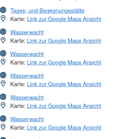
Tages- und Begegnungsstätte
Karte:
Link zur Google Maps Ansicht
Wasserwacht
Karte:
Link zur Google Maps Ansicht
Wasserwacht
Karte:
Link zur Google Maps Ansicht
Wasserwacht
Karte:
Link zur Google Maps Ansicht
Wasserwacht
Karte:
Link zur Google Maps Ansicht
Wasserwacht
Karte:
Link zur Google Maps Ansicht