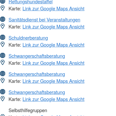
Rettungshundestaffel
Karte:
Link zur Google Maps Ansicht
Sanitätsdienst bei Veranstaltungen
Karte:
Link zur Google Maps Ansicht
Schuldnerberatung
Karte:
Link zur Google Maps Ansicht
Schwangerschaftsberatung
Karte:
Link zur Google Maps Ansicht
Schwangerschaftsberatung
Karte:
Link zur Google Maps Ansicht
Schwangerschaftsberatung
Karte:
Link zur Google Maps Ansicht
Selbsthilfegruppen