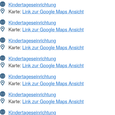
Kindertageseinrichtung
Karte:
Link zur Google Maps Ansicht
Kindertageseinrichtung
Karte:
Link zur Google Maps Ansicht
Kindertageseinrichtung
Karte:
Link zur Google Maps Ansicht
Kindertageseinrichtung
Karte:
Link zur Google Maps Ansicht
Kindertageseinrichtung
Karte:
Link zur Google Maps Ansicht
Kindertageseinrichtung
Karte:
Link zur Google Maps Ansicht
Kindertageseinrichtung