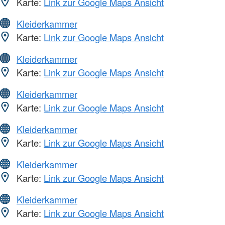
Karte:
Link zur Google Maps Ansicht
Kleiderkammer
Karte:
Link zur Google Maps Ansicht
Kleiderkammer
Karte:
Link zur Google Maps Ansicht
Kleiderkammer
Karte:
Link zur Google Maps Ansicht
Kleiderkammer
Karte:
Link zur Google Maps Ansicht
Kleiderkammer
Karte:
Link zur Google Maps Ansicht
Kleiderkammer
Karte:
Link zur Google Maps Ansicht