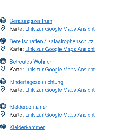
Beratungszentrum
Karte:
Link zur Google Maps Ansicht
Bereitschaften / Katastrophenschutz
Karte:
Link zur Google Maps Ansicht
Betreutes Wohnen
Karte:
Link zur Google Maps Ansicht
Kindertageseinrichtung
Karte:
Link zur Google Maps Ansicht
Kleidercontainer
Karte:
Link zur Google Maps Ansicht
Kleiderkammer