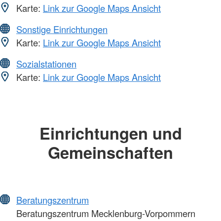
Karte:
Link zur Google Maps Ansicht
Sonstige Einrichtungen
Karte:
Link zur Google Maps Ansicht
Sozialstationen
Karte:
Link zur Google Maps Ansicht
Einrichtungen und
Gemeinschaften
Beratungszentrum
Beratungszentrum Mecklenburg-Vorpommern