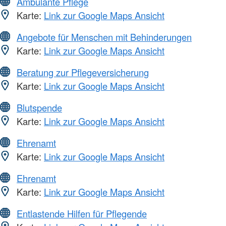
Ambulante Pflege
Karte:
Link zur Google Maps Ansicht
Angebote für Menschen mit Behinderungen
Karte:
Link zur Google Maps Ansicht
Beratung zur Pflegeversicherung
Karte:
Link zur Google Maps Ansicht
Blutspende
Karte:
Link zur Google Maps Ansicht
Ehrenamt
Karte:
Link zur Google Maps Ansicht
Ehrenamt
Karte:
Link zur Google Maps Ansicht
Entlastende Hilfen für Pflegende