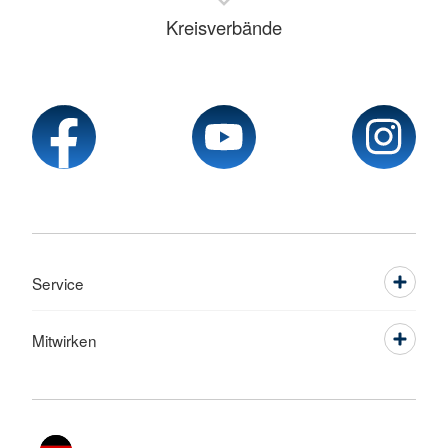
Kreisverbände
Service
Mitwirken
Sprache wechseln zu