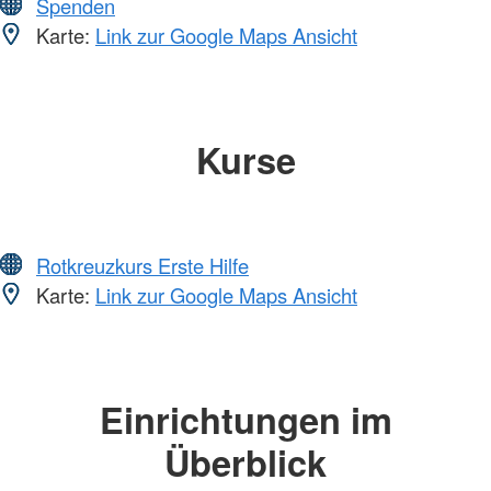
Spenden
Karte:
Link zur Google Maps Ansicht
Kurse
Rotkreuzkurs Erste Hilfe
Karte:
Link zur Google Maps Ansicht
Einrichtungen im
Überblick