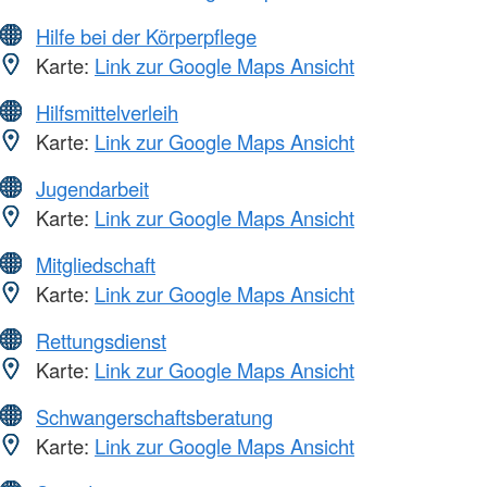
Hilfe bei der Körperpflege
Karte:
Link zur Google Maps Ansicht
Hilfsmittelverleih
Karte:
Link zur Google Maps Ansicht
Jugendarbeit
Karte:
Link zur Google Maps Ansicht
Mitgliedschaft
Karte:
Link zur Google Maps Ansicht
Rettungsdienst
Karte:
Link zur Google Maps Ansicht
Schwangerschaftsberatung
Karte:
Link zur Google Maps Ansicht