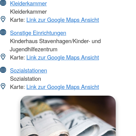
Kleiderkammer
Kleiderkammer
Karte:
Link zur Google Maps Ansicht
Sonstige Einrichtungen
Kinderhaus Stavenhagen/Kinder- und
Jugendhilfezentrum
Karte:
Link zur Google Maps Ansicht
Sozialstationen
Sozialstation
Karte:
Link zur Google Maps Ansicht