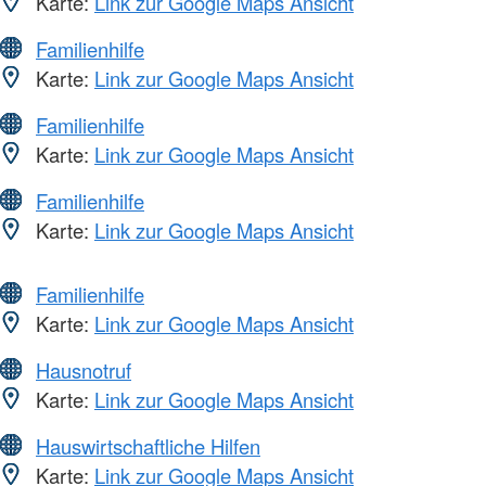
Karte:
Link zur Google Maps Ansicht
Familienhilfe
Karte:
Link zur Google Maps Ansicht
Familienhilfe
Karte:
Link zur Google Maps Ansicht
Familienhilfe
Karte:
Link zur Google Maps Ansicht
Familienhilfe
Karte:
Link zur Google Maps Ansicht
Hausnotruf
Karte:
Link zur Google Maps Ansicht
Hauswirtschaftliche Hilfen
Karte:
Link zur Google Maps Ansicht