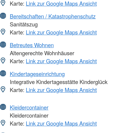
Karte:
Link zur Google Maps Ansicht
Bereitschaften / Katastrophenschutz
Sanitätszug
Karte:
Link zur Google Maps Ansicht
Betreutes Wohnen
Altengerechte Wohnhäuser
Karte:
Link zur Google Maps Ansicht
Kindertageseinrichtung
Integrative Kindertagesstätte Kinderglück
Karte:
Link zur Google Maps Ansicht
Kleidercontainer
Kleidercontainer
Karte:
Link zur Google Maps Ansicht