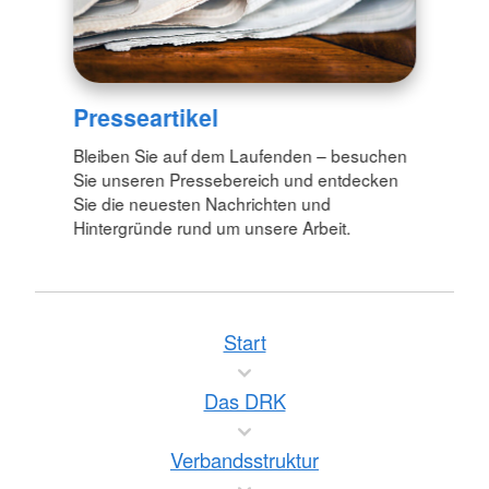
Presseartikel
Bleiben Sie auf dem Laufenden – besuchen
Sie unseren Pressebereich und entdecken
Sie die neuesten Nachrichten und
Hintergründe rund um unsere Arbeit.
Start
Das DRK
Verbandsstruktur