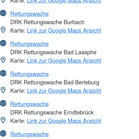
Karte:
Link zur Google Maps Ansicht
Rettungswache
DRK Rettungswache Burbach
Karte:
Link zur Google Maps Ansicht
Rettungswache
DRK Rettungswache Bad Laasphe
Karte:
Link zur Google Maps Ansicht
Rettungswache
DRK Rettungswache Bad Berleburg
Karte:
Link zur Google Maps Ansicht
Rettungswache
DRK Rettungswache Erndtebrück
Karte:
Link zur Google Maps Ansicht
Rettungswache