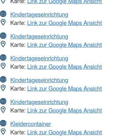
Karte:
Link zur Google Maps Ansicht
Kindertageseinrichtung
Karte:
Link zur Google Maps Ansicht
Kindertageseinrichtung
Karte:
Link zur Google Maps Ansicht
Kindertageseinrichtung
Karte:
Link zur Google Maps Ansicht
Kindertageseinrichtung
Karte:
Link zur Google Maps Ansicht
Kindertageseinrichtung
Karte:
Link zur Google Maps Ansicht
Kleidercontainer
Karte:
Link zur Google Maps Ansicht