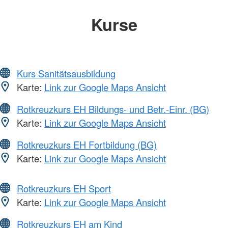
Kurse
Kurs Sanitätsausbildung
Karte:
Link zur Google Maps Ansicht
Rotkreuzkurs EH Bildungs- und Betr.-Einr. (BG)
Karte:
Link zur Google Maps Ansicht
Rotkreuzkurs EH Fortbildung (BG)
Karte:
Link zur Google Maps Ansicht
Rotkreuzkurs EH Sport
Karte:
Link zur Google Maps Ansicht
Rotkreuzkurs EH am Kind