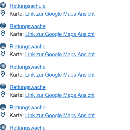
Rettungsschule
Karte:
Link zur Google Maps Ansicht
Rettungswache
Karte:
Link zur Google Maps Ansicht
Rettungswache
Karte:
Link zur Google Maps Ansicht
Rettungswache
Karte:
Link zur Google Maps Ansicht
Rettungswache
Karte:
Link zur Google Maps Ansicht
Rettungswache
Karte:
Link zur Google Maps Ansicht
Rettungswache