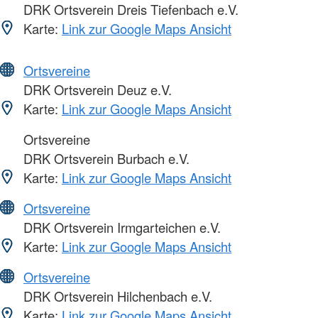
DRK Ortsverein Dreis Tiefenbach e.V.
Karte:
Link zur Google Maps Ansicht
Ortsvereine
DRK Ortsverein Deuz e.V.
Karte:
Link zur Google Maps Ansicht
Ortsvereine
DRK Ortsverein Burbach e.V.
Karte:
Link zur Google Maps Ansicht
Ortsvereine
DRK Ortsverein Irmgarteichen e.V.
Karte:
Link zur Google Maps Ansicht
Ortsvereine
DRK Ortsverein Hilchenbach e.V.
Karte:
Link zur Google Maps Ansicht