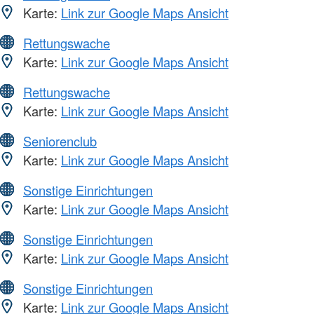
Karte:
Link zur Google Maps Ansicht
Rettungswache
Karte:
Link zur Google Maps Ansicht
Rettungswache
Karte:
Link zur Google Maps Ansicht
Seniorenclub
Karte:
Link zur Google Maps Ansicht
Sonstige Einrichtungen
Karte:
Link zur Google Maps Ansicht
Sonstige Einrichtungen
Karte:
Link zur Google Maps Ansicht
Sonstige Einrichtungen
Karte:
Link zur Google Maps Ansicht