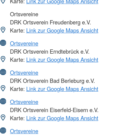
Karte:
Link zur Google Maps Ansicht
Ortsvereine
DRK Ortsverein Freudenberg e.V.
Karte:
Link zur Google Maps Ansicht
Ortsvereine
DRK Ortsverein Erndtebrück e.V.
Karte:
Link zur Google Maps Ansicht
Ortsvereine
DRK Ortsverein Bad Berleburg e.V.
Karte:
Link zur Google Maps Ansicht
Ortsvereine
DRK Ortsverein Eiserfeld-Eisern e.V.
Karte:
Link zur Google Maps Ansicht
Ortsvereine