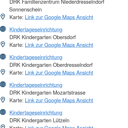
DRK Familienzentrum Niederdresselndorf
Sonnenschein
Karte:
Link zur Google Maps Ansicht
Kindertageseinrichtung
DRK Kindergarten Obersdorf
Karte:
Link zur Google Maps Ansicht
Kindertageseinrichtung
DRK Kindergarten Oberdresselndorf
Karte:
Link zur Google Maps Ansicht
Kindertageseinrichtung
DRK Kindergarten Mozartstrasse
Karte:
Link zur Google Maps Ansicht
Kindertageseinrichtung
DRK Kindergarten Lützeln
Karte:
Link zur Google Maps Ansicht