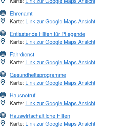
Karte:
Link zur Google Maps Ansicht
Ehrenamt
Karte:
Link zur Google Maps Ansicht
Entlastende Hilfen für Pflegende
Karte:
Link zur Google Maps Ansicht
Fahrdienst
Karte:
Link zur Google Maps Ansicht
Gesundheitsprogramme
Karte:
Link zur Google Maps Ansicht
Hausnotruf
Karte:
Link zur Google Maps Ansicht
Hauswirtschaftliche Hilfen
Karte:
Link zur Google Maps Ansicht