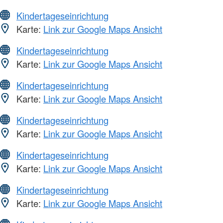
Kindertageseinrichtung
Karte:
Link zur Google Maps Ansicht
Kindertageseinrichtung
Karte:
Link zur Google Maps Ansicht
Kindertageseinrichtung
Karte:
Link zur Google Maps Ansicht
Kindertageseinrichtung
Karte:
Link zur Google Maps Ansicht
Kindertageseinrichtung
Karte:
Link zur Google Maps Ansicht
Kindertageseinrichtung
Karte:
Link zur Google Maps Ansicht