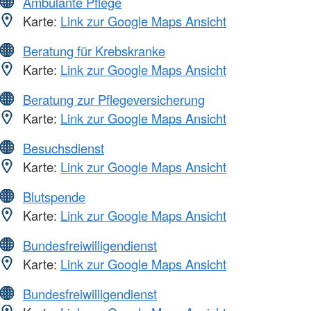
Ambulante Pflege
Karte:
Link zur Google Maps Ansicht
Beratung für Krebskranke
Karte:
Link zur Google Maps Ansicht
Beratung zur Pflegeversicherung
Karte:
Link zur Google Maps Ansicht
Besuchsdienst
Karte:
Link zur Google Maps Ansicht
Blutspende
Karte:
Link zur Google Maps Ansicht
Bundesfreiwilligendienst
Karte:
Link zur Google Maps Ansicht
Bundesfreiwilligendienst