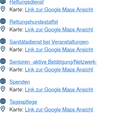
Rettungsdienst
Karte:
Link zur Google Maps Ansicht
Rettungshundestaffel
Karte:
Link zur Google Maps Ansicht
Sanitätsdienst bei Veranstaltungen
Karte:
Link zur Google Maps Ansicht
Senioren -aktive Betätigung/Netzwerk-
Karte:
Link zur Google Maps Ansicht
Spenden
Karte:
Link zur Google Maps Ansicht
Tagespflege
Karte:
Link zur Google Maps Ansicht