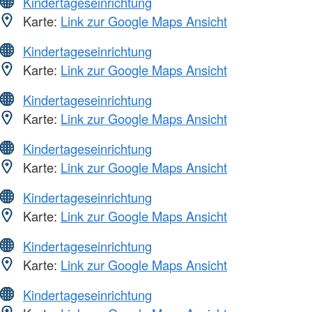
Kindertageseinrichtung
Karte:
Link zur Google Maps Ansicht
Kindertageseinrichtung
Karte:
Link zur Google Maps Ansicht
Kindertageseinrichtung
Karte:
Link zur Google Maps Ansicht
Kindertageseinrichtung
Karte:
Link zur Google Maps Ansicht
Kindertageseinrichtung
Karte:
Link zur Google Maps Ansicht
Kindertageseinrichtung
Karte:
Link zur Google Maps Ansicht
Kindertageseinrichtung