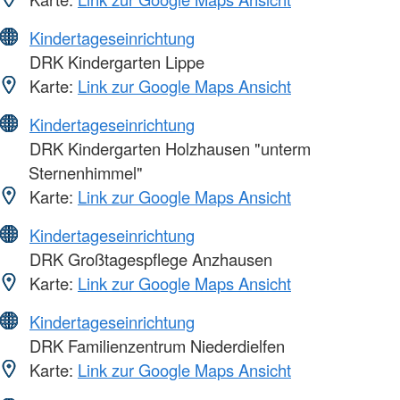
Kindertageseinrichtung
DRK Kindergarten Lippe
Karte:
Link zur Google Maps Ansicht
Kindertageseinrichtung
DRK Kindergarten Holzhausen "unterm
Sternenhimmel"
Karte:
Link zur Google Maps Ansicht
Kindertageseinrichtung
DRK Großtagespflege Anzhausen
Karte:
Link zur Google Maps Ansicht
Kindertageseinrichtung
DRK Familienzentrum Niederdielfen
Karte:
Link zur Google Maps Ansicht