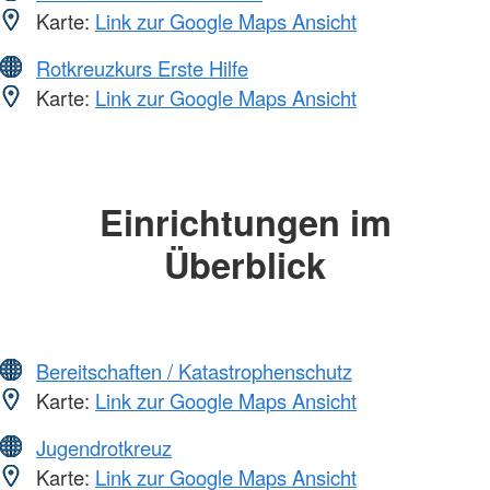
Karte:
Link zur Google Maps Ansicht
Rotkreuzkurs Erste Hilfe
Karte:
Link zur Google Maps Ansicht
Einrichtungen im
Überblick
Bereitschaften / Katastrophenschutz
Karte:
Link zur Google Maps Ansicht
Jugendrotkreuz
Karte:
Link zur Google Maps Ansicht