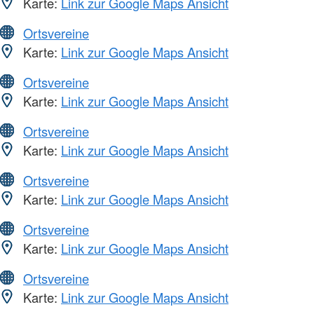
Karte:
Link zur Google Maps Ansicht
Ortsvereine
Karte:
Link zur Google Maps Ansicht
Ortsvereine
Karte:
Link zur Google Maps Ansicht
Ortsvereine
Karte:
Link zur Google Maps Ansicht
Ortsvereine
Karte:
Link zur Google Maps Ansicht
Ortsvereine
Karte:
Link zur Google Maps Ansicht
Ortsvereine
Karte:
Link zur Google Maps Ansicht