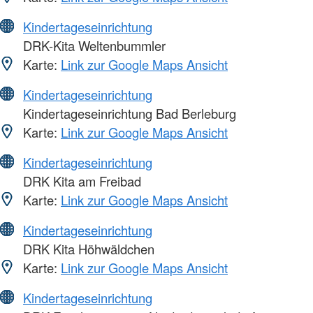
Kindertageseinrichtung
DRK-Kita Weltenbummler
Karte:
Link zur Google Maps Ansicht
Kindertageseinrichtung
Kindertageseinrichtung Bad Berleburg
Karte:
Link zur Google Maps Ansicht
Kindertageseinrichtung
DRK Kita am Freibad
Karte:
Link zur Google Maps Ansicht
Kindertageseinrichtung
DRK Kita Höhwäldchen
Karte:
Link zur Google Maps Ansicht
Kindertageseinrichtung