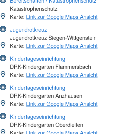
Bereitschaften / Katastrophenschutz
Katastrophenschutz
Karte:
Link zur Google Maps Ansicht
Jugendrotkreuz
Jugendrotkreuz Siegen-Wittgenstein
Karte:
Link zur Google Maps Ansicht
Kindertageseinrichtung
DRK-Kindergarten Flammersbach
Karte:
Link zur Google Maps Ansicht
Kindertageseinrichtung
DRK-Kindergarten Anzhausen
Karte:
Link zur Google Maps Ansicht
Kindertageseinrichtung
DRK-Kindergarten Oberdielfen
Karte:
Link zur Google Maps Ansicht