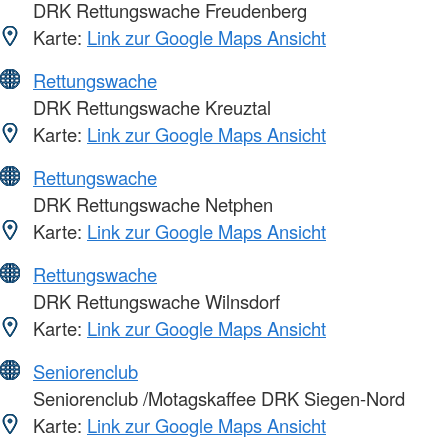
DRK Rettungswache Freudenberg
Karte:
Link zur Google Maps Ansicht
Rettungswache
DRK Rettungswache Kreuztal
Karte:
Link zur Google Maps Ansicht
Rettungswache
DRK Rettungswache Netphen
Karte:
Link zur Google Maps Ansicht
Rettungswache
DRK Rettungswache Wilnsdorf
Karte:
Link zur Google Maps Ansicht
Seniorenclub
Seniorenclub /Motagskaffee DRK Siegen-Nord
Karte:
Link zur Google Maps Ansicht