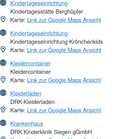
Kindertageseinrichtung
Kindertagesstätte Berghüpfer
Karte:
Link zur Google Maps Ansicht
Kindertageseinrichtung
Kindertageseinrichtung Krönchenkids
Karte:
Link zur Google Maps Ansicht
Kleidercontainer
Kleidercontainer
Karte:
Link zur Google Maps Ansicht
Kleiderläden
DRK-Kleiderladen
Karte:
Link zur Google Maps Ansicht
Krankenhaus
DRK Kinderklinik Siegen gGmbH