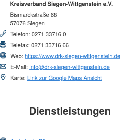
Kreisverband Siegen-Wittgenstein e.V.
Bismarckstraße 68
57076
Siegen
Telefon:
0271 33716 0
Telefax:
0271 33716 66
Web:
https://www.drk-siegen-wittgenstein.de
E-Mail:
info@drk-siegen-wittgenstein.de
Karte:
Link zur Google Maps Ansicht
Dienstleistungen