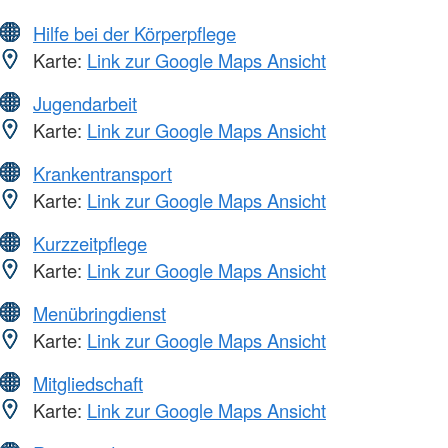
Hilfe bei der Körperpflege
Karte:
Link zur Google Maps Ansicht
Jugendarbeit
Karte:
Link zur Google Maps Ansicht
Krankentransport
Karte:
Link zur Google Maps Ansicht
Kurzzeitpflege
Karte:
Link zur Google Maps Ansicht
Menübringdienst
Karte:
Link zur Google Maps Ansicht
Mitgliedschaft
Karte:
Link zur Google Maps Ansicht