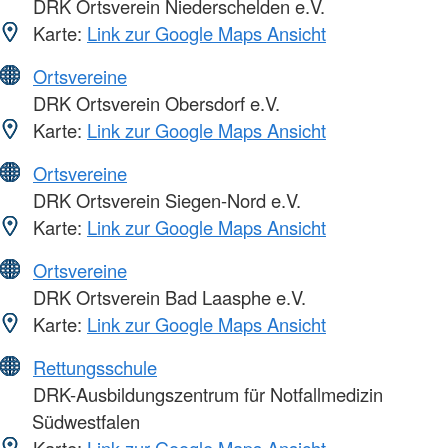
DRK Ortsverein Niederschelden e.V.
Karte:
Link zur Google Maps Ansicht
Ortsvereine
DRK Ortsverein Obersdorf e.V.
Karte:
Link zur Google Maps Ansicht
Ortsvereine
DRK Ortsverein Siegen-Nord e.V.
Karte:
Link zur Google Maps Ansicht
Ortsvereine
DRK Ortsverein Bad Laasphe e.V.
Karte:
Link zur Google Maps Ansicht
Rettungsschule
DRK-Ausbildungszentrum für Notfallmedizin
Südwestfalen