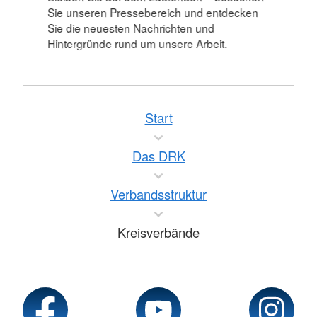
Sie unseren Pressebereich und entdecken
Sie die neuesten Nachrichten und
Hintergründe rund um unsere Arbeit.
Start
Das DRK
Verbandsstruktur
Kreisverbände