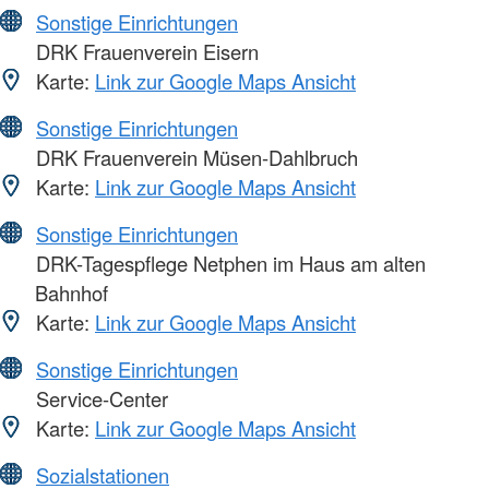
Sonstige Einrichtungen
DRK Frauenverein Eisern
Karte:
Link zur Google Maps Ansicht
Sonstige Einrichtungen
DRK Frauenverein Müsen-Dahlbruch
Karte:
Link zur Google Maps Ansicht
Sonstige Einrichtungen
DRK-Tagespflege Netphen im Haus am alten
Bahnhof
Karte:
Link zur Google Maps Ansicht
Sonstige Einrichtungen
Service-Center
Karte:
Link zur Google Maps Ansicht
Sozialstationen