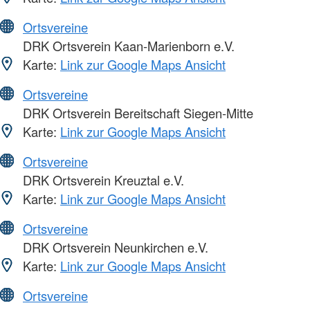
Ortsvereine
DRK Ortsverein Kaan-Marienborn e.V.
Karte:
Link zur Google Maps Ansicht
Ortsvereine
DRK Ortsverein Bereitschaft Siegen-Mitte
Karte:
Link zur Google Maps Ansicht
Ortsvereine
DRK Ortsverein Kreuztal e.V.
Karte:
Link zur Google Maps Ansicht
Ortsvereine
DRK Ortsverein Neunkirchen e.V.
Karte:
Link zur Google Maps Ansicht
Ortsvereine