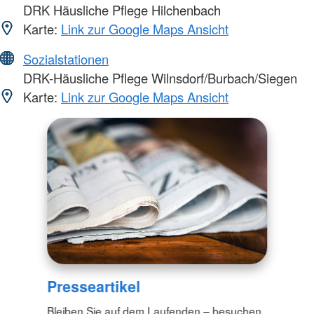
DRK Häusliche Pflege Hilchenbach
Karte:
Link zur Google Maps Ansicht
Sozialstationen
DRK-Häusliche Pflege Wilnsdorf/Burbach/Siegen
Karte:
Link zur Google Maps Ansicht
Presseartikel
Bleiben Sie auf dem Laufenden – besuchen