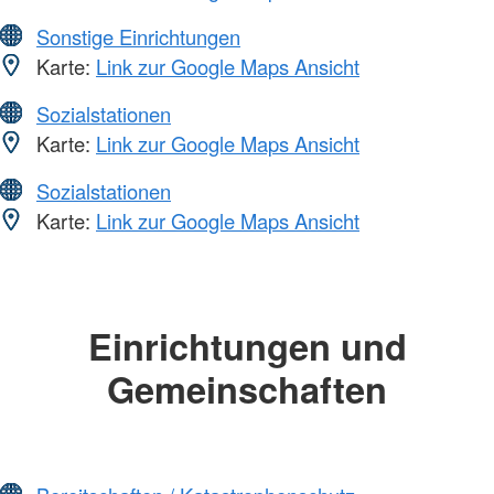
Sonstige Einrichtungen
Karte:
Link zur Google Maps Ansicht
Sozialstationen
Karte:
Link zur Google Maps Ansicht
Sozialstationen
Karte:
Link zur Google Maps Ansicht
Einrichtungen und
Gemeinschaften