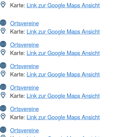
Karte:
Link zur Google Maps Ansicht
Ortsvereine
Karte:
Link zur Google Maps Ansicht
Ortsvereine
Karte:
Link zur Google Maps Ansicht
Ortsvereine
Karte:
Link zur Google Maps Ansicht
Ortsvereine
Karte:
Link zur Google Maps Ansicht
Ortsvereine
Karte:
Link zur Google Maps Ansicht
Ortsvereine