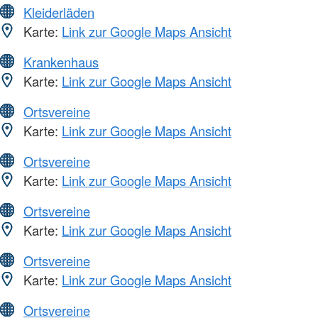
Kleiderläden
Karte:
Link zur Google Maps Ansicht
Krankenhaus
Karte:
Link zur Google Maps Ansicht
Ortsvereine
Karte:
Link zur Google Maps Ansicht
Ortsvereine
Karte:
Link zur Google Maps Ansicht
Ortsvereine
Karte:
Link zur Google Maps Ansicht
Ortsvereine
Karte:
Link zur Google Maps Ansicht
Ortsvereine