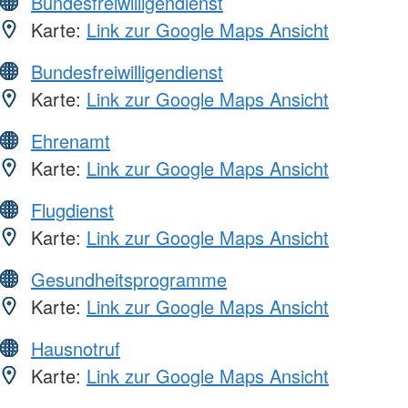
Bundesfreiwilligendienst
Karte:
Link zur Google Maps Ansicht
Bundesfreiwilligendienst
Karte:
Link zur Google Maps Ansicht
Ehrenamt
Karte:
Link zur Google Maps Ansicht
Flugdienst
Karte:
Link zur Google Maps Ansicht
Gesundheitsprogramme
Karte:
Link zur Google Maps Ansicht
Hausnotruf
Karte:
Link zur Google Maps Ansicht