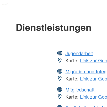
Dienstleistungen
Jugendarbeit
Karte:
Link zur Go
Migration und Integ
Karte:
Link zur Go
Mitgliedschaft
Karte:
Link zur Go