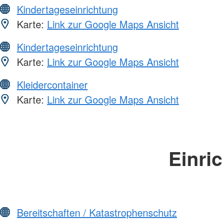
Kindertageseinrichtung
Karte:
Link zur Google Maps Ansicht
Kindertageseinrichtung
Karte:
Link zur Google Maps Ansicht
Kleidercontainer
Karte:
Link zur Google Maps Ansicht
Einri
Bereitschaften / Katastrophenschutz