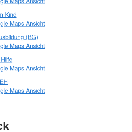
ogle Maps Ansicht
m Kind
ogle Maps Ansicht
usbildung (BG)
ogle Maps Ansicht
Hilfe
ogle Maps Ansicht
 EH
ogle Maps Ansicht
ck