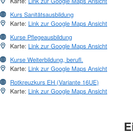
Karte:
Link zur Google Maps Ansicht
Kurs Sanitätsausbildung
Karte:
Link zur Google Maps Ansicht
Kurse Pflegeausbildung
Karte:
Link zur Google Maps Ansicht
Kurse Weiterbildung, berufl.
Karte:
Link zur Google Maps Ansicht
Rotkreuzkurs EH (Variante 16UE)
Karte:
Link zur Google Maps Ansicht
E