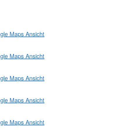
ogle Maps Ansicht
ogle Maps Ansicht
ogle Maps Ansicht
ogle Maps Ansicht
ogle Maps Ansicht