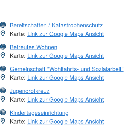
Bereitschaften / Katastrophenschutz
Karte:
Link zur Google Maps Ansicht
Betreutes Wohnen
Karte:
Link zur Google Maps Ansicht
Gemeinschaft "Wohlfahrts- und Sozialarbeit"
Karte:
Link zur Google Maps Ansicht
Jugendrotkreuz
Karte:
Link zur Google Maps Ansicht
Kindertageseinrichtung
Karte:
Link zur Google Maps Ansicht