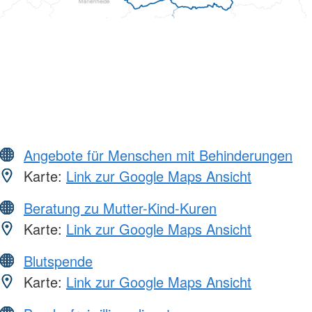
Angebote für Menschen mit Behinderungen
Karte:
Link zur Google Maps Ansicht
Beratung zu Mutter-Kind-Kuren
Karte:
Link zur Google Maps Ansicht
Blutspende
Karte:
Link zur Google Maps Ansicht