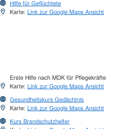
Hilfe für Geflüchtete
Karte:
Link zur Google Maps Ansicht
Erste Hilfe nach MDK für Pflegekräfte
Karte:
Link zur Google Maps Ansicht
Gesundheitskurs Gedächtnis
Karte:
Link zur Google Maps Ansicht
Kurs Brandschutzhelfer