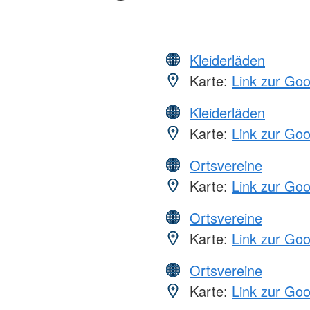
Kleiderläden
Karte:
Link zur Go
Kleiderläden
Karte:
Link zur Go
Ortsvereine
Karte:
Link zur Go
Ortsvereine
Karte:
Link zur Go
Ortsvereine
Karte:
Link zur Go