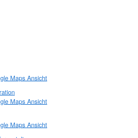
ogle Maps Ansicht
ration
ogle Maps Ansicht
ogle Maps Ansicht