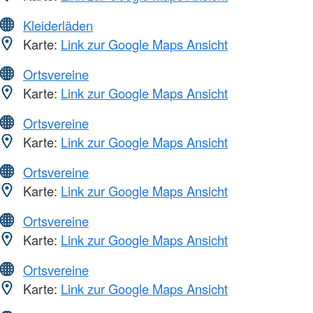
Kleiderläden
Karte:
Link zur Google Maps Ansicht
Ortsvereine
Karte:
Link zur Google Maps Ansicht
Ortsvereine
Karte:
Link zur Google Maps Ansicht
Ortsvereine
Karte:
Link zur Google Maps Ansicht
Ortsvereine
Karte:
Link zur Google Maps Ansicht
Ortsvereine
Karte:
Link zur Google Maps Ansicht