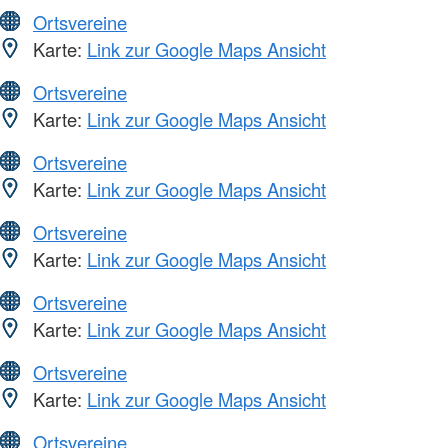
Ortsvereine
Karte:
Link zur Google Maps Ansicht
Ortsvereine
Karte:
Link zur Google Maps Ansicht
Ortsvereine
Karte:
Link zur Google Maps Ansicht
Ortsvereine
Karte:
Link zur Google Maps Ansicht
Ortsvereine
Karte:
Link zur Google Maps Ansicht
Ortsvereine
Karte:
Link zur Google Maps Ansicht
Ortsvereine