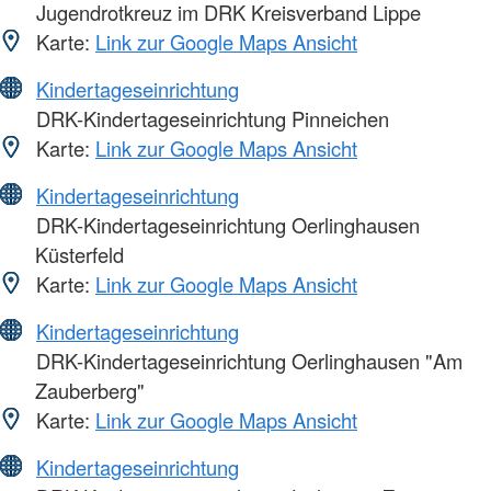
Jugendrotkreuz im DRK Kreisverband Lippe
Karte:
Link zur Google Maps Ansicht
Kindertageseinrichtung
DRK-Kindertageseinrichtung Pinneichen
Karte:
Link zur Google Maps Ansicht
Kindertageseinrichtung
DRK-Kindertageseinrichtung Oerlinghausen
Küsterfeld
Karte:
Link zur Google Maps Ansicht
Kindertageseinrichtung
DRK-Kindertageseinrichtung Oerlinghausen "Am
Zauberberg"
Karte:
Link zur Google Maps Ansicht
Kindertageseinrichtung