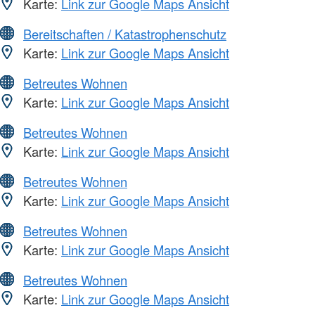
Karte:
Link zur Google Maps Ansicht
Bereitschaften / Katastrophenschutz
Karte:
Link zur Google Maps Ansicht
Betreutes Wohnen
Karte:
Link zur Google Maps Ansicht
Betreutes Wohnen
Karte:
Link zur Google Maps Ansicht
Betreutes Wohnen
Karte:
Link zur Google Maps Ansicht
Betreutes Wohnen
Karte:
Link zur Google Maps Ansicht
Betreutes Wohnen
Karte:
Link zur Google Maps Ansicht