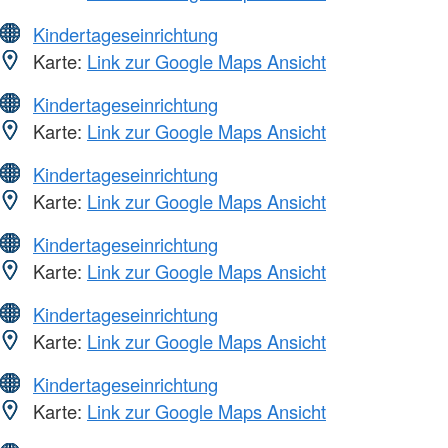
Kindertageseinrichtung
Karte:
Link zur Google Maps Ansicht
Kindertageseinrichtung
Karte:
Link zur Google Maps Ansicht
Kindertageseinrichtung
Karte:
Link zur Google Maps Ansicht
Kindertageseinrichtung
Karte:
Link zur Google Maps Ansicht
Kindertageseinrichtung
Karte:
Link zur Google Maps Ansicht
Kindertageseinrichtung
Karte:
Link zur Google Maps Ansicht