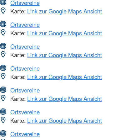
Ortsvereine
Karte:
Link zur Google Maps Ansicht
Ortsvereine
Karte:
Link zur Google Maps Ansicht
Ortsvereine
Karte:
Link zur Google Maps Ansicht
Ortsvereine
Karte:
Link zur Google Maps Ansicht
Ortsvereine
Karte:
Link zur Google Maps Ansicht
Ortsvereine
Karte:
Link zur Google Maps Ansicht
Ortsvereine