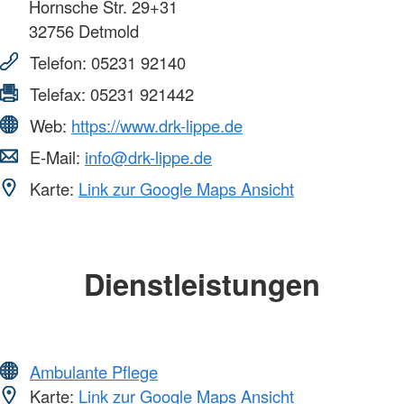
Hornsche Str. 29+31
32756
Detmold
Telefon:
05231 92140
Telefax:
05231 921442
Web:
https://www.drk-lippe.de
E-Mail:
info@drk-lippe.de
Karte:
Link zur Google Maps Ansicht
Dienstleistungen
Ambulante Pflege
Karte:
Link zur Google Maps Ansicht