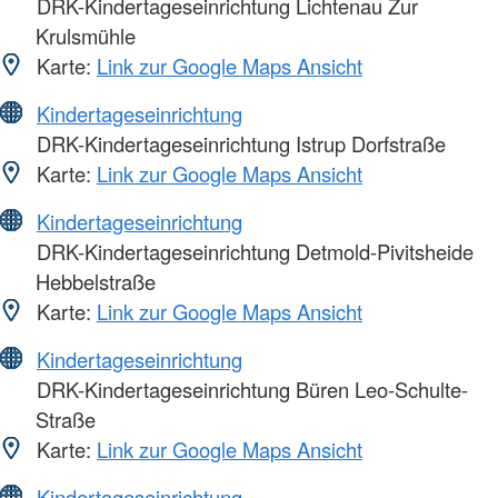
DRK-Kindertageseinrichtung Lichtenau Zur
Krulsmühle
Karte:
Link zur Google Maps Ansicht
Kindertageseinrichtung
DRK-Kindertageseinrichtung Istrup Dorfstraße
Karte:
Link zur Google Maps Ansicht
Kindertageseinrichtung
DRK-Kindertageseinrichtung Detmold-Pivitsheide
Hebbelstraße
Karte:
Link zur Google Maps Ansicht
Kindertageseinrichtung
DRK-Kindertageseinrichtung Büren Leo-Schulte-
Straße
Karte:
Link zur Google Maps Ansicht
Kindertageseinrichtung