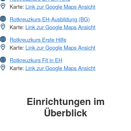
Karte:
Link zur Google Maps Ansicht
Rotkreuzkurs EH-Ausbildung (BG)
Karte:
Link zur Google Maps Ansicht
Rotkreuzkurs Erste Hilfe
Karte:
Link zur Google Maps Ansicht
Rotkreuzkurs Fit in EH
Karte:
Link zur Google Maps Ansicht
Einrichtungen im
Überblick