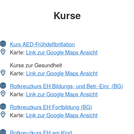
Kurse
Kurs AED-Frühdefibrillation
Karte:
Link zur Google Maps Ansicht
Kurse zur Gesundheit
Karte:
Link zur Google Maps Ansicht
Rotkreuzkurs EH Bildungs- und Betr.-Einr. (BG)
Karte:
Link zur Google Maps Ansicht
Rotkreuzkurs EH Fortbildung (BG)
Karte:
Link zur Google Maps Ansicht
Rotkreuzkurs EH am Kind