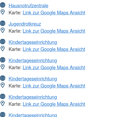
Hausnotrufzentrale
Karte:
Link zur Google Maps Ansicht
Jugendrotkreuz
Karte:
Link zur Google Maps Ansicht
Kindertageseinrichtung
Karte:
Link zur Google Maps Ansicht
Kindertageseinrichtung
Karte:
Link zur Google Maps Ansicht
Kindertageseinrichtung
Karte:
Link zur Google Maps Ansicht
Kindertageseinrichtung
Karte:
Link zur Google Maps Ansicht
Kindertageseinrichtung