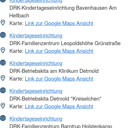
DRK-Kindertageseinrichtung Bavenhausen Am
Hellbach
Karte:
Link zur Google Maps Ansicht
Kindertageseinrichtung
DRK-Familienzentrum Leopoldshöhe Grünstraße
Karte:
Link zur Google Maps Ansicht
Kindertageseinrichtung
DRK-Betriebskita am Klinikum Detmold
Karte:
Link zur Google Maps Ansicht
Kindertageseinrichtung
DRK-Betriebskita Detmold "Kreiselchen"
Karte:
Link zur Google Maps Ansicht
Kindertageseinrichtung
DRK-Familienzentrum Barntrup Holstenkamp