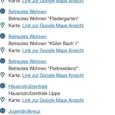
Karte:
Link zur Google Maps Ansicht
Betreutes Wohnen
Betreutes Wohnen "Fliedergarten"
Karte:
Link zur Google Maps Ansicht
Betreutes Wohnen
Betreutes Wohnen "Klüter Bach 1"
Karte:
Link zur Google Maps Ansicht
Betreutes Wohnen
Betreutes Wohnen "Parkresidenz"
Karte:
Link zur Google Maps Ansicht
Hausnotrufzentrale
Hausnotrufzentrale Lippe
Karte:
Link zur Google Maps Ansicht
Jugendrotkreuz