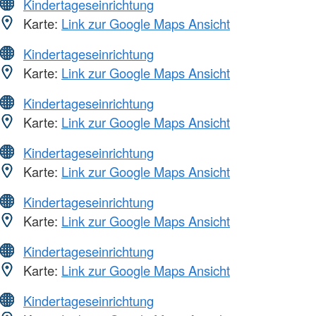
Kindertageseinrichtung
Karte:
Link zur Google Maps Ansicht
Kindertageseinrichtung
Karte:
Link zur Google Maps Ansicht
Kindertageseinrichtung
Karte:
Link zur Google Maps Ansicht
Kindertageseinrichtung
Karte:
Link zur Google Maps Ansicht
Kindertageseinrichtung
Karte:
Link zur Google Maps Ansicht
Kindertageseinrichtung
Karte:
Link zur Google Maps Ansicht
Kindertageseinrichtung