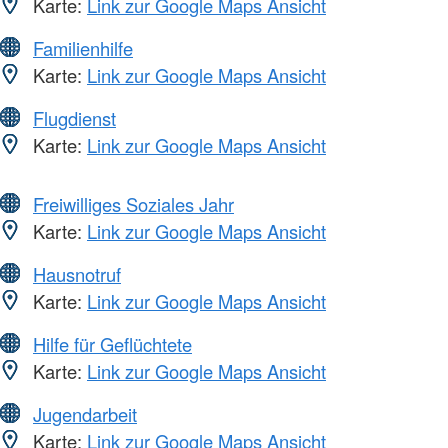
Karte:
Link zur Google Maps Ansicht
Familienhilfe
Karte:
Link zur Google Maps Ansicht
Flugdienst
Karte:
Link zur Google Maps Ansicht
Freiwilliges Soziales Jahr
Karte:
Link zur Google Maps Ansicht
Hausnotruf
Karte:
Link zur Google Maps Ansicht
Hilfe für Geflüchtete
Karte:
Link zur Google Maps Ansicht
Jugendarbeit
Karte:
Link zur Google Maps Ansicht