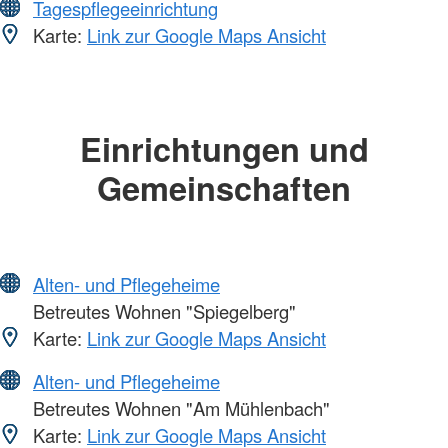
Tagespflegeeinrichtung
Karte:
Link zur Google Maps Ansicht
Einrichtungen und
Gemeinschaften
Alten- und Pflegeheime
Betreutes Wohnen "Spiegelberg"
Karte:
Link zur Google Maps Ansicht
Alten- und Pflegeheime
Betreutes Wohnen "Am Mühlenbach"
Karte:
Link zur Google Maps Ansicht