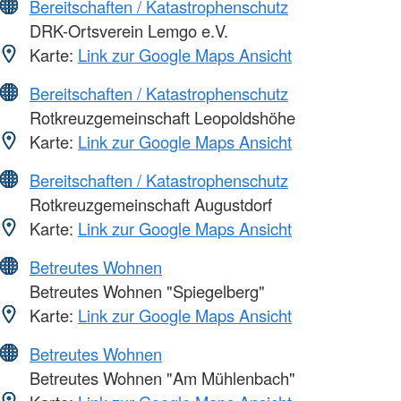
Bereitschaften / Katastrophenschutz
DRK-Ortsverein Lemgo e.V.
Karte:
Link zur Google Maps Ansicht
Bereitschaften / Katastrophenschutz
Rotkreuzgemeinschaft Leopoldshöhe
Karte:
Link zur Google Maps Ansicht
Bereitschaften / Katastrophenschutz
Rotkreuzgemeinschaft Augustdorf
Karte:
Link zur Google Maps Ansicht
Betreutes Wohnen
Betreutes Wohnen "Spiegelberg"
Karte:
Link zur Google Maps Ansicht
Betreutes Wohnen
Betreutes Wohnen "Am Mühlenbach"