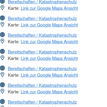
Bereitschaften / Katastrophenschutz
Karte:
Link zur Google Maps Ansicht
Bereitschaften / Katastrophenschutz
Karte:
Link zur Google Maps Ansicht
Bereitschaften / Katastrophenschutz
Karte:
Link zur Google Maps Ansicht
Bereitschaften / Katastrophenschutz
Karte:
Link zur Google Maps Ansicht
Bereitschaften / Katastrophenschutz
Karte:
Link zur Google Maps Ansicht
Bereitschaften / Katastrophenschutz
Karte:
Link zur Google Maps Ansicht
Bereitschaften / Katastrophenschutz