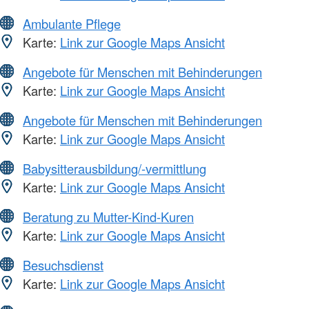
Ambulante Pflege
Karte:
Link zur Google Maps Ansicht
Angebote für Menschen mit Behinderungen
Karte:
Link zur Google Maps Ansicht
Angebote für Menschen mit Behinderungen
Karte:
Link zur Google Maps Ansicht
Babysitterausbildung/-vermittlung
Karte:
Link zur Google Maps Ansicht
Beratung zu Mutter-Kind-Kuren
Karte:
Link zur Google Maps Ansicht
Besuchsdienst
Karte:
Link zur Google Maps Ansicht