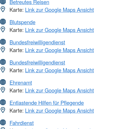
Betreutes Reisen
Karte:
Link zur Google Maps Ansicht
Blutspende
Karte:
Link zur Google Maps Ansicht
Bundesfreiwilligendienst
Karte:
Link zur Google Maps Ansicht
Bundesfreiwilligendienst
Karte:
Link zur Google Maps Ansicht
Ehrenamt
Karte:
Link zur Google Maps Ansicht
Entlastende Hilfen für Pflegende
Karte:
Link zur Google Maps Ansicht
Fahrdienst