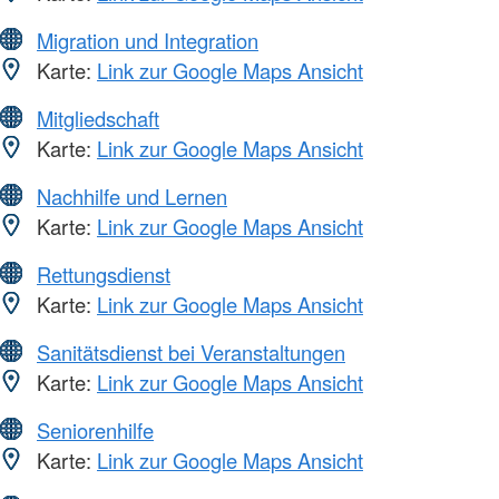
Migration und Integration
Karte:
Link zur Google Maps Ansicht
Mitgliedschaft
Karte:
Link zur Google Maps Ansicht
Nachhilfe und Lernen
Karte:
Link zur Google Maps Ansicht
Rettungsdienst
Karte:
Link zur Google Maps Ansicht
Sanitätsdienst bei Veranstaltungen
Karte:
Link zur Google Maps Ansicht
Seniorenhilfe
Karte:
Link zur Google Maps Ansicht