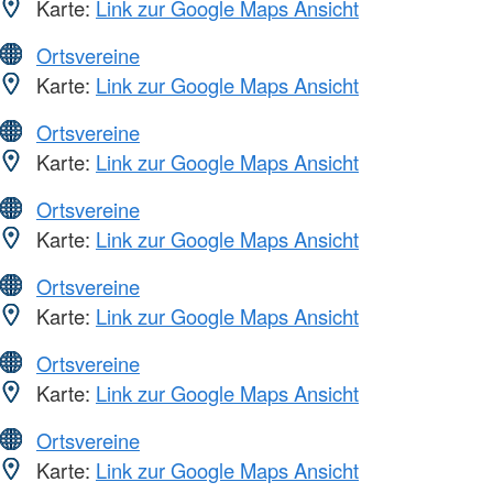
Karte:
Link zur Google Maps Ansicht
Ortsvereine
Karte:
Link zur Google Maps Ansicht
Ortsvereine
Karte:
Link zur Google Maps Ansicht
Ortsvereine
Karte:
Link zur Google Maps Ansicht
Ortsvereine
Karte:
Link zur Google Maps Ansicht
Ortsvereine
Karte:
Link zur Google Maps Ansicht
Ortsvereine
Karte:
Link zur Google Maps Ansicht