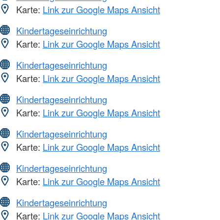
Karte:
Link zur Google Maps Ansicht
Kindertageseinrichtung
Karte:
Link zur Google Maps Ansicht
Kindertageseinrichtung
Karte:
Link zur Google Maps Ansicht
Kindertageseinrichtung
Karte:
Link zur Google Maps Ansicht
Kindertageseinrichtung
Karte:
Link zur Google Maps Ansicht
Kindertageseinrichtung
Karte:
Link zur Google Maps Ansicht
Kindertageseinrichtung
Karte:
Link zur Google Maps Ansicht