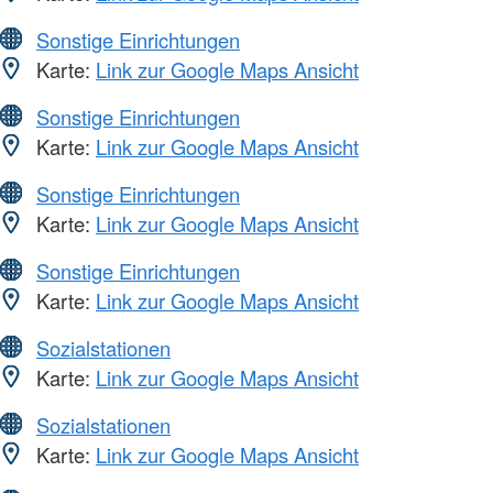
Sonstige Einrichtungen
Karte:
Link zur Google Maps Ansicht
Sonstige Einrichtungen
Karte:
Link zur Google Maps Ansicht
Sonstige Einrichtungen
Karte:
Link zur Google Maps Ansicht
Sonstige Einrichtungen
Karte:
Link zur Google Maps Ansicht
Sozialstationen
Karte:
Link zur Google Maps Ansicht
Sozialstationen
Karte:
Link zur Google Maps Ansicht