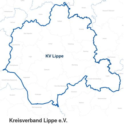
Kreisverband Lippe e.V.