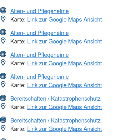
Alten- und Pflegeheime
Karte:
Link zur Google Maps Ansicht
Alten- und Pflegeheime
Karte:
Link zur Google Maps Ansicht
Alten- und Pflegeheime
Karte:
Link zur Google Maps Ansicht
Alten- und Pflegeheime
Karte:
Link zur Google Maps Ansicht
Bereitschaften / Katastrophenschutz
Karte:
Link zur Google Maps Ansicht
Bereitschaften / Katastrophenschutz
Karte:
Link zur Google Maps Ansicht