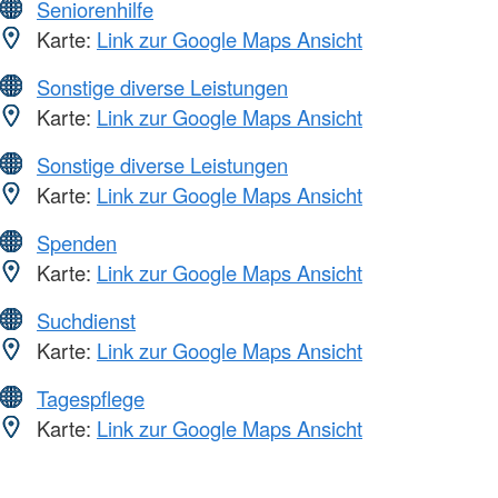
Seniorenhilfe
Karte:
Link zur Google Maps Ansicht
Sonstige diverse Leistungen
Karte:
Link zur Google Maps Ansicht
Sonstige diverse Leistungen
Karte:
Link zur Google Maps Ansicht
Spenden
Karte:
Link zur Google Maps Ansicht
Suchdienst
Karte:
Link zur Google Maps Ansicht
Tagespflege
Karte:
Link zur Google Maps Ansicht