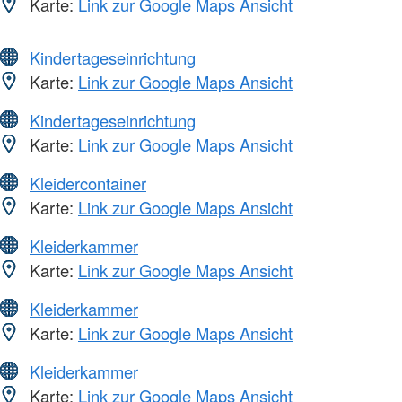
Karte:
Link zur Google Maps Ansicht
Kindertageseinrichtung
Karte:
Link zur Google Maps Ansicht
Kindertageseinrichtung
Karte:
Link zur Google Maps Ansicht
Kleidercontainer
Karte:
Link zur Google Maps Ansicht
Kleiderkammer
Karte:
Link zur Google Maps Ansicht
Kleiderkammer
Karte:
Link zur Google Maps Ansicht
Kleiderkammer
Karte:
Link zur Google Maps Ansicht