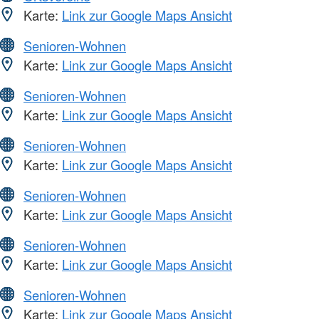
Karte:
Link zur Google Maps Ansicht
Senioren-Wohnen
Karte:
Link zur Google Maps Ansicht
Senioren-Wohnen
Karte:
Link zur Google Maps Ansicht
Senioren-Wohnen
Karte:
Link zur Google Maps Ansicht
Senioren-Wohnen
Karte:
Link zur Google Maps Ansicht
Senioren-Wohnen
Karte:
Link zur Google Maps Ansicht
Senioren-Wohnen
Karte:
Link zur Google Maps Ansicht