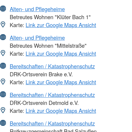
Alten- und Pflegeheime
Betreutes Wohnen "Klüter Bach 1"
Karte:
Link zur Google Maps Ansicht
Alten- und Pflegeheime
Betreutes Wohnen "Mittelstraße"
Karte:
Link zur Google Maps Ansicht
Bereitschaften / Katastrophenschutz
DRK-Ortsverein Brake e.V.
Karte:
Link zur Google Maps Ansicht
Bereitschaften / Katastrophenschutz
DRK-Ortsverein Detmold e.V.
Karte:
Link zur Google Maps Ansicht
Bereitschaften / Katastrophenschutz
Rotkreuzgemeinschaft Bad Salzuflen