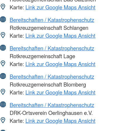
Karte:
Link zur Google Maps Ansicht
Bereitschaften / Katastrophenschutz
Rotkreuzgemeinschaft Schlangen
Karte:
Link zur Google Maps Ansicht
Bereitschaften / Katastrophenschutz
Rotkreuzgemeinschaft Lage
Karte:
Link zur Google Maps Ansicht
Bereitschaften / Katastrophenschutz
Rotkreuzgemeinschaft Blomberg
Karte:
Link zur Google Maps Ansicht
Bereitschaften / Katastrophenschutz
DRK-Ortsverein Oerlinghausen e.V.
Karte:
Link zur Google Maps Ansicht