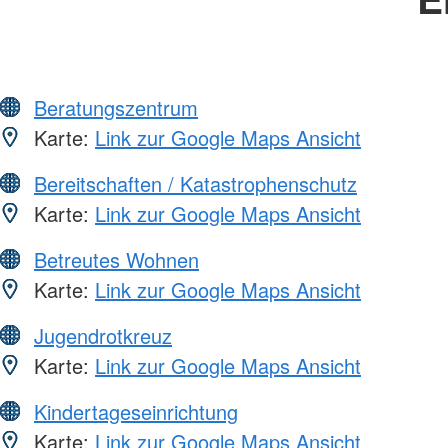
Beratungszentrum
Karte:
Link zur Google Maps Ansicht
Bereitschaften / Katastrophenschutz
Karte:
Link zur Google Maps Ansicht
Betreutes Wohnen
Karte:
Link zur Google Maps Ansicht
Jugendrotkreuz
Karte:
Link zur Google Maps Ansicht
Kindertageseinrichtung
Karte:
Link zur Google Maps Ansicht