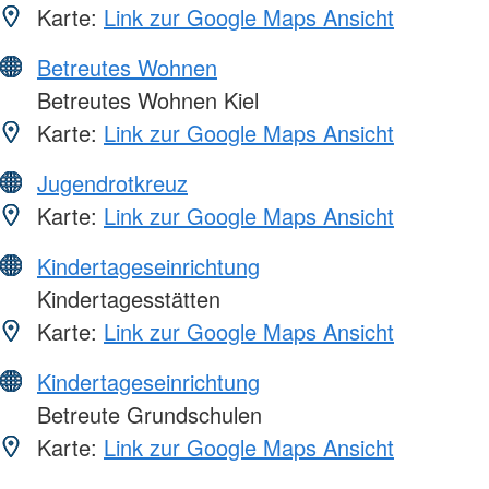
Karte:
Link zur Google Maps Ansicht
Betreutes Wohnen
Betreutes Wohnen Kiel
Karte:
Link zur Google Maps Ansicht
Jugendrotkreuz
Karte:
Link zur Google Maps Ansicht
Kindertageseinrichtung
Kindertagesstätten
Karte:
Link zur Google Maps Ansicht
Kindertageseinrichtung
Betreute Grundschulen
Karte:
Link zur Google Maps Ansicht