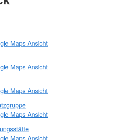
ogle Maps Ansicht
ogle Maps Ansicht
ogle Maps Ansicht
atzgruppe
ogle Maps Ansicht
ungsstätte
ogle Maps Ansicht