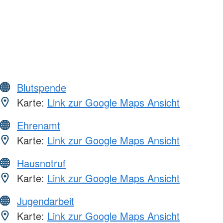
Blutspende
Karte:
Link zur Google Maps Ansicht
Ehrenamt
Karte:
Link zur Google Maps Ansicht
Hausnotruf
Karte:
Link zur Google Maps Ansicht
Jugendarbeit
Karte:
Link zur Google Maps Ansicht