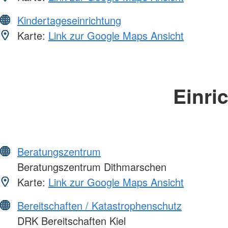
Kindertageseinrichtung
Karte:
Link zur Google Maps Ansicht
Einri
Beratungszentrum
Beratungszentrum Dithmarschen
Karte:
Link zur Google Maps Ansicht
Bereitschaften / Katastrophenschutz
DRK Bereitschaften Kiel