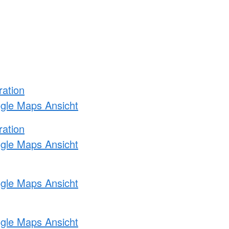
ration
ogle Maps Ansicht
ration
ogle Maps Ansicht
ogle Maps Ansicht
ogle Maps Ansicht