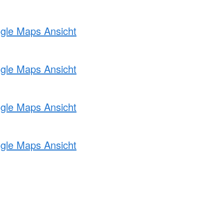
ogle Maps Ansicht
ogle Maps Ansicht
ogle Maps Ansicht
ogle Maps Ansicht