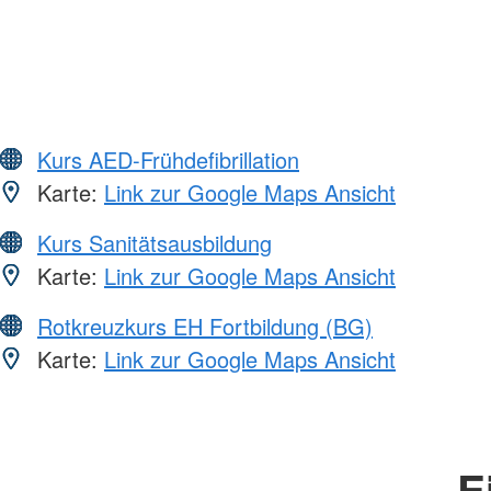
Kurs AED-Frühdefibrillation
Karte:
Link zur Google Maps Ansicht
Kurs Sanitätsausbildung
Karte:
Link zur Google Maps Ansicht
Rotkreuzkurs EH Fortbildung (BG)
Karte:
Link zur Google Maps Ansicht
E