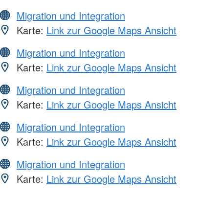
Migration und Integration
Karte:
Link zur Google Maps Ansicht
Migration und Integration
Karte:
Link zur Google Maps Ansicht
Migration und Integration
Karte:
Link zur Google Maps Ansicht
Migration und Integration
Karte:
Link zur Google Maps Ansicht
Migration und Integration
Karte:
Link zur Google Maps Ansicht