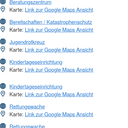
Beratungszentrum
Karte:
Link zur Google Maps Ansicht
Bereitschaften / Katastrophenschutz
Karte:
Link zur Google Maps Ansicht
Jugendrotkreuz
Karte:
Link zur Google Maps Ansicht
Kindertageseinrichtung
Karte:
Link zur Google Maps Ansicht
Kindertageseinrichtung
Karte:
Link zur Google Maps Ansicht
Rettungswache
Karte:
Link zur Google Maps Ansicht
Rettungswache