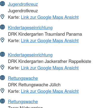
Jugendrotkreuz
Jugendrotkreuz
Karte:
Link zur Google Maps Ansicht
Kindertageseinrichtung
DRK Kindergarten Traumland Panama
Karte:
Link zur Google Maps Ansicht
Kindertageseinrichtung
DRK Kindergarten Jackerather Rappelkiste
Karte:
Link zur Google Maps Ansicht
Rettungswache
DRK Rettungswache Jülich
Karte:
Link zur Google Maps Ansicht
Rettungswache
Team Nürburgring