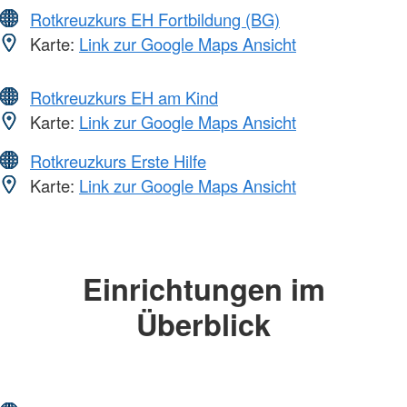
Rotkreuzkurs EH Fortbildung (BG)
Karte:
Link zur Google Maps Ansicht
Rotkreuzkurs EH am Kind
Karte:
Link zur Google Maps Ansicht
Rotkreuzkurs Erste Hilfe
Karte:
Link zur Google Maps Ansicht
Einrichtungen im
Überblick