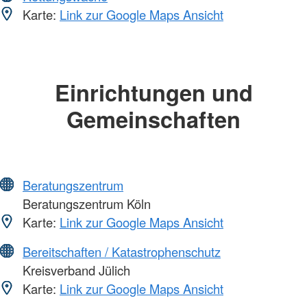
Karte:
Link zur Google Maps Ansicht
Einrichtungen und
Gemeinschaften
Beratungszentrum
Beratungszentrum Köln
Karte:
Link zur Google Maps Ansicht
Bereitschaften / Katastrophenschutz
Kreisverband Jülich
Karte:
Link zur Google Maps Ansicht