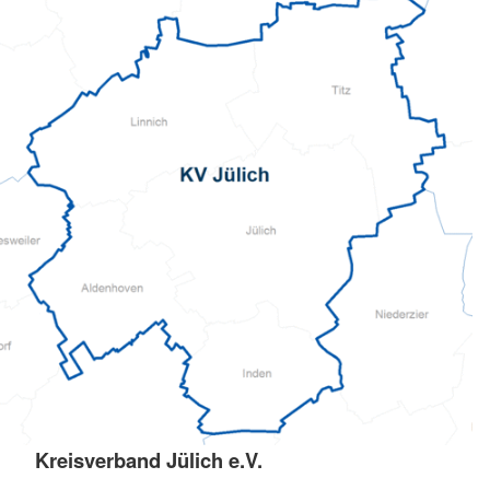
Kreisverband Jülich e.V.