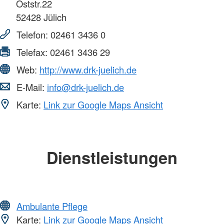
Oststr.22
52428
Jülich
Telefon:
02461 3436 0
Telefax:
02461 3436 29
Web:
http://www.drk-juelich.de
E-Mail:
info@drk-juelich.de
Karte:
Link zur Google Maps Ansicht
Dienstleistungen
Ambulante Pflege
Karte:
Link zur Google Maps Ansicht