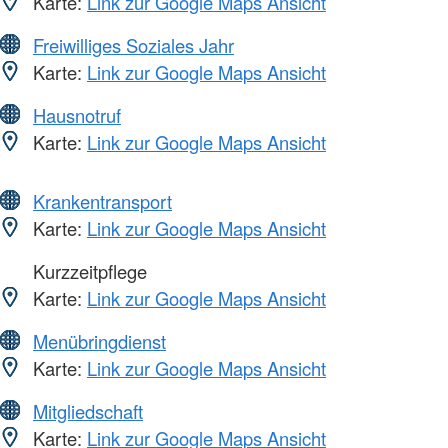
Karte:
Link zur Google Maps Ansicht
Freiwilliges Soziales Jahr
Karte:
Link zur Google Maps Ansicht
Hausnotruf
Karte:
Link zur Google Maps Ansicht
Krankentransport
Karte:
Link zur Google Maps Ansicht
Kurzzeitpflege
Karte:
Link zur Google Maps Ansicht
Menübringdienst
Karte:
Link zur Google Maps Ansicht
Mitgliedschaft
Karte:
Link zur Google Maps Ansicht