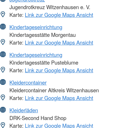
Jugendrotkreuz Witzenhausen e. V.
Karte:
Link zur Google Maps Ansicht
Kindertageseinrichtung
Kindertagesstätte Morgentau
Karte:
Link zur Google Maps Ansicht
Kindertageseinrichtung
Kindertagesstätte Pusteblume
Karte:
Link zur Google Maps Ansicht
Kleidercontainer
Kleidercontainer Altkreis Witzenhausen
Karte:
Link zur Google Maps Ansicht
Kleiderläden
DRK-Second Hand Shop
Karte:
Link zur Google Maps Ansicht