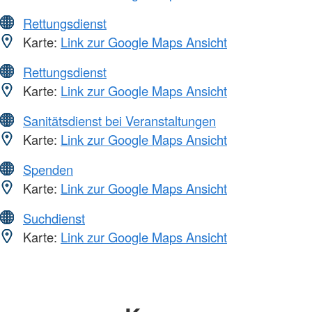
Rettungsdienst
Karte:
Link zur Google Maps Ansicht
Rettungsdienst
Karte:
Link zur Google Maps Ansicht
Sanitätsdienst bei Veranstaltungen
Karte:
Link zur Google Maps Ansicht
Spenden
Karte:
Link zur Google Maps Ansicht
Suchdienst
Karte:
Link zur Google Maps Ansicht