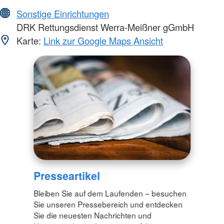
Sonstige Einrichtungen
DRK Rettungsdienst Werra-Meißner gGmbH
Karte:
Link zur Google Maps Ansicht
Presseartikel
Bleiben Sie auf dem Laufenden – besuchen
Sie unseren Pressebereich und entdecken
Sie die neuesten Nachrichten und