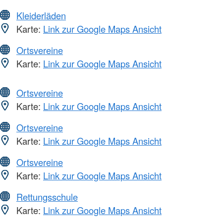
Kleiderläden
Karte:
Link zur Google Maps Ansicht
Ortsvereine
Karte:
Link zur Google Maps Ansicht
Ortsvereine
Karte:
Link zur Google Maps Ansicht
Ortsvereine
Karte:
Link zur Google Maps Ansicht
Ortsvereine
Karte:
Link zur Google Maps Ansicht
Rettungsschule
Karte:
Link zur Google Maps Ansicht