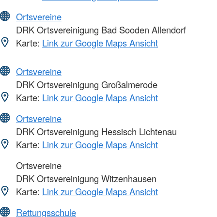
Ortsvereine
DRK Ortsvereinigung Bad Sooden Allendorf
Karte:
Link zur Google Maps Ansicht
Ortsvereine
DRK Ortsvereinigung Großalmerode
Karte:
Link zur Google Maps Ansicht
Ortsvereine
DRK Ortsvereinigung Hessisch Lichtenau
Karte:
Link zur Google Maps Ansicht
Ortsvereine
DRK Ortsvereinigung Witzenhausen
Karte:
Link zur Google Maps Ansicht
Rettungsschule