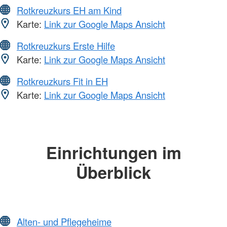
Rotkreuzkurs EH am Kind
Karte:
Link zur Google Maps Ansicht
Rotkreuzkurs Erste Hilfe
Karte:
Link zur Google Maps Ansicht
Rotkreuzkurs Fit in EH
Karte:
Link zur Google Maps Ansicht
Einrichtungen im
Überblick
Alten- und Pflegeheime