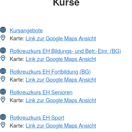
Kurse
Kursangebote
Karte:
Link zur Google Maps Ansicht
Rotkreuzkurs EH Bildungs- und Betr.-Einr. (BG)
Karte:
Link zur Google Maps Ansicht
Rotkreuzkurs EH Fortbildung (BG)
Karte:
Link zur Google Maps Ansicht
Rotkreuzkurs EH Senioren
Karte:
Link zur Google Maps Ansicht
Rotkreuzkurs EH Sport
Karte:
Link zur Google Maps Ansicht