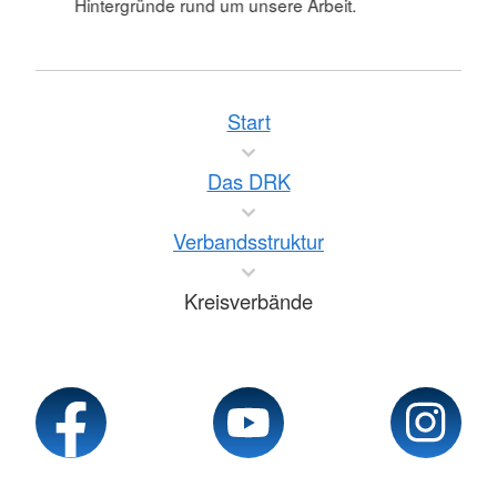
Hintergründe rund um unsere Arbeit.
Start
Das DRK
Verbandsstruktur
Kreisverbände