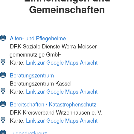
Gemeinschaften
Alten- und Pflegeheime
DRK-Soziale Dienste Werra-Meisser
gemeinnützige GmbH
Karte:
Link zur Google Maps Ansicht
Beratungszentrum
Beratungszentrum Kassel
Karte:
Link zur Google Maps Ansicht
Bereitschaften / Katastrophenschutz
DRK-Kreisverband Witzenhausen e. V.
Karte:
Link zur Google Maps Ansicht
Jugendrotkreuz