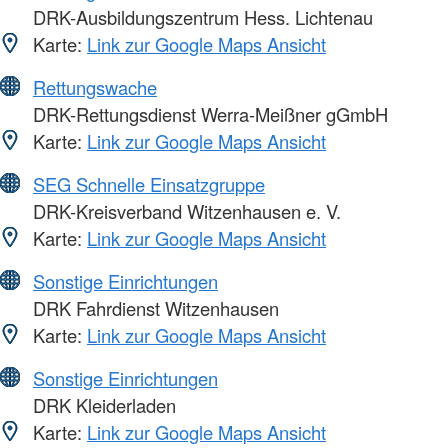
DRK-Ausbildungszentrum Hess. Lichtenau
Karte:
Link zur Google Maps Ansicht
Rettungswache
DRK-Rettungsdienst Werra-Meißner gGmbH
Karte:
Link zur Google Maps Ansicht
SEG Schnelle Einsatzgruppe
DRK-Kreisverband Witzenhausen e. V.
Karte:
Link zur Google Maps Ansicht
Sonstige Einrichtungen
DRK Fahrdienst Witzenhausen
Karte:
Link zur Google Maps Ansicht
Sonstige Einrichtungen
DRK Kleiderladen
Karte:
Link zur Google Maps Ansicht