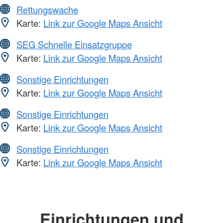
Rettungswache
Karte:
Link zur Google Maps Ansicht
SEG Schnelle Einsatzgruppe
Karte:
Link zur Google Maps Ansicht
Sonstige Einrichtungen
Karte:
Link zur Google Maps Ansicht
Sonstige Einrichtungen
Karte:
Link zur Google Maps Ansicht
Sonstige Einrichtungen
Karte:
Link zur Google Maps Ansicht
Einrichtungen und