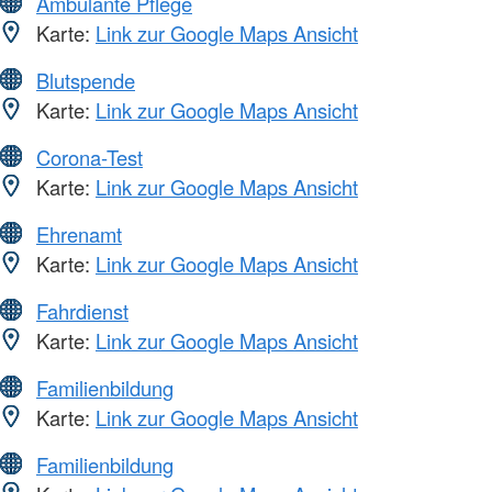
Ambulante Pflege
Karte:
Link zur Google Maps Ansicht
Blutspende
Karte:
Link zur Google Maps Ansicht
Corona-Test
Karte:
Link zur Google Maps Ansicht
Ehrenamt
Karte:
Link zur Google Maps Ansicht
Fahrdienst
Karte:
Link zur Google Maps Ansicht
Familienbildung
Karte:
Link zur Google Maps Ansicht
Familienbildung