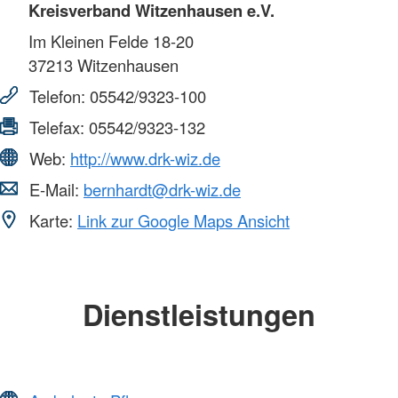
Kreisverband Witzenhausen e.V.
Im Kleinen Felde 18-20
37213
Witzenhausen
Telefon:
05542/9323-100
Telefax:
05542/9323-132
Web:
http://www.drk-wiz.de
E-Mail:
bernhardt@drk-wiz.de
Karte:
Link zur Google Maps Ansicht
Dienstleistungen