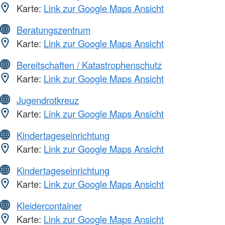
Karte:
Link zur Google Maps Ansicht
Beratungszentrum
Karte:
Link zur Google Maps Ansicht
Bereitschaften / Katastrophenschutz
Karte:
Link zur Google Maps Ansicht
Jugendrotkreuz
Karte:
Link zur Google Maps Ansicht
Kindertageseinrichtung
Karte:
Link zur Google Maps Ansicht
Kindertageseinrichtung
Karte:
Link zur Google Maps Ansicht
Kleidercontainer
Karte:
Link zur Google Maps Ansicht