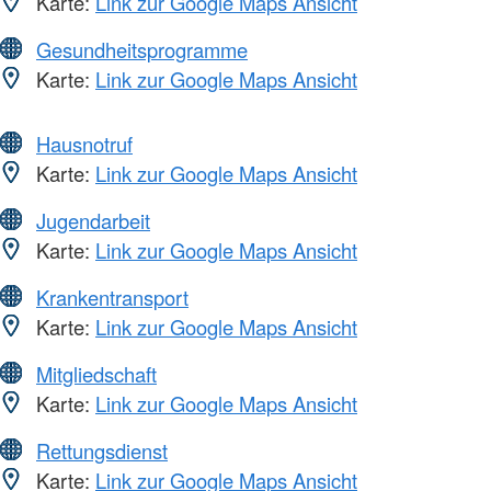
Karte:
Link zur Google Maps Ansicht
Gesundheitsprogramme
Karte:
Link zur Google Maps Ansicht
Hausnotruf
Karte:
Link zur Google Maps Ansicht
Jugendarbeit
Karte:
Link zur Google Maps Ansicht
Krankentransport
Karte:
Link zur Google Maps Ansicht
Mitgliedschaft
Karte:
Link zur Google Maps Ansicht
Rettungsdienst
Karte:
Link zur Google Maps Ansicht