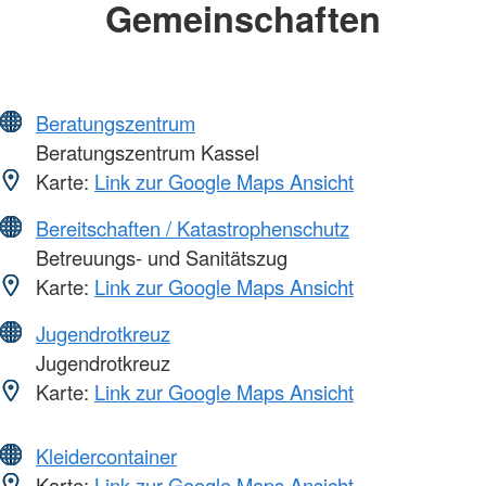
Gemeinschaften
Beratungszentrum
Beratungszentrum Kassel
Karte:
Link zur Google Maps Ansicht
Bereitschaften / Katastrophenschutz
Betreuungs- und Sanitätszug
Karte:
Link zur Google Maps Ansicht
Jugendrotkreuz
Jugendrotkreuz
Karte:
Link zur Google Maps Ansicht
Kleidercontainer
Karte:
Link zur Google Maps Ansicht