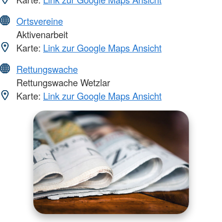
Ortsvereine
Aktivenarbeit
Karte:
Link zur Google Maps Ansicht
Rettungswache
Rettungswache Wetzlar
Karte:
Link zur Google Maps Ansicht