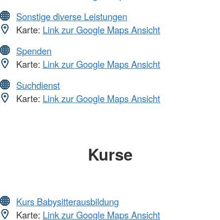
Sonstige diverse Leistungen
Karte:
Link zur Google Maps Ansicht
Spenden
Karte:
Link zur Google Maps Ansicht
Suchdienst
Karte:
Link zur Google Maps Ansicht
Kurse
Kurs Babysitterausbildung
Karte:
Link zur Google Maps Ansicht