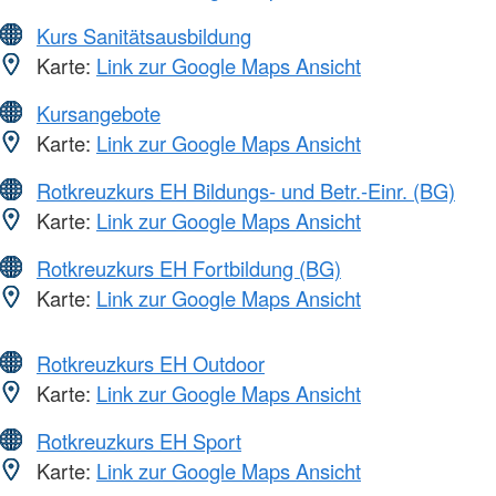
Kurs Sanitätsausbildung
Karte:
Link zur Google Maps Ansicht
Kursangebote
Karte:
Link zur Google Maps Ansicht
Rotkreuzkurs EH Bildungs- und Betr.-Einr. (BG)
Karte:
Link zur Google Maps Ansicht
Rotkreuzkurs EH Fortbildung (BG)
Karte:
Link zur Google Maps Ansicht
Rotkreuzkurs EH Outdoor
Karte:
Link zur Google Maps Ansicht
Rotkreuzkurs EH Sport
Karte:
Link zur Google Maps Ansicht