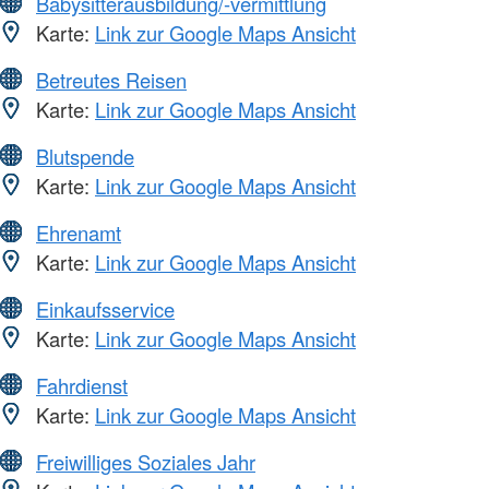
Babysitterausbildung/-vermittlung
Karte:
Link zur Google Maps Ansicht
Betreutes Reisen
Karte:
Link zur Google Maps Ansicht
Blutspende
Karte:
Link zur Google Maps Ansicht
Ehrenamt
Karte:
Link zur Google Maps Ansicht
Einkaufsservice
Karte:
Link zur Google Maps Ansicht
Fahrdienst
Karte:
Link zur Google Maps Ansicht
Freiwilliges Soziales Jahr