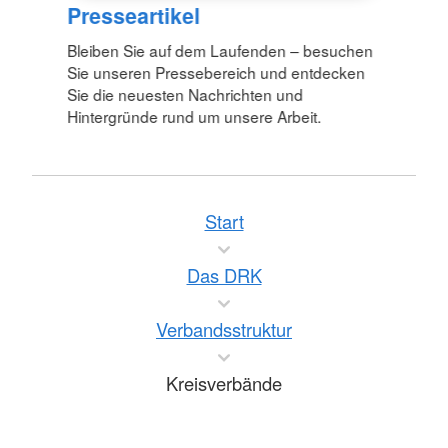
Presseartikel
Bleiben Sie auf dem Laufenden – besuchen
Sie unseren Pressebereich und entdecken
Sie die neuesten Nachrichten und
Hintergründe rund um unsere Arbeit.
Start
Das DRK
Verbandsstruktur
Kreisverbände