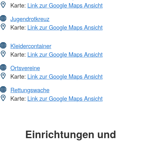
Karte:
Link zur Google Maps Ansicht
Jugendrotkreuz
Karte:
Link zur Google Maps Ansicht
Kleidercontainer
Karte:
Link zur Google Maps Ansicht
Ortsvereine
Karte:
Link zur Google Maps Ansicht
Rettungswache
Karte:
Link zur Google Maps Ansicht
Einrichtungen und