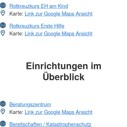
Rotkreuzkurs EH am Kind
Karte:
Link zur Google Maps Ansicht
Rotkreuzkurs Erste Hilfe
Karte:
Link zur Google Maps Ansicht
Einrichtungen im
Überblick
Beratungszentrum
Karte:
Link zur Google Maps Ansicht
Bereitschaften / Katastrophenschutz