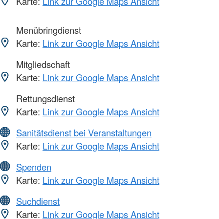
Karte:
Link zur Google Maps Ansicht
Menübringdienst
Karte:
Link zur Google Maps Ansicht
Mitgliedschaft
Karte:
Link zur Google Maps Ansicht
Rettungsdienst
Karte:
Link zur Google Maps Ansicht
Sanitätsdienst bei Veranstaltungen
Karte:
Link zur Google Maps Ansicht
Spenden
Karte:
Link zur Google Maps Ansicht
Suchdienst
Karte:
Link zur Google Maps Ansicht