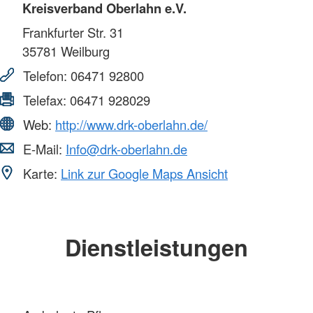
Kreisverband Oberlahn e.V.
Frankfurter Str. 31
35781
Weilburg
Telefon:
06471 92800
Telefax:
06471 928029
Web:
http://www.drk-oberlahn.de/
E-Mail:
Info@drk-oberlahn.de
Karte:
Link zur Google Maps Ansicht
Dienstleistungen