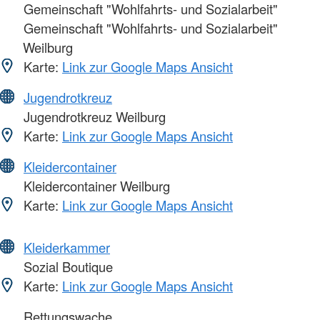
Gemeinschaft "Wohlfahrts- und Sozialarbeit"
Gemeinschaft "Wohlfahrts- und Sozialarbeit"
Weilburg
Karte:
Link zur Google Maps Ansicht
Jugendrotkreuz
Jugendrotkreuz Weilburg
Karte:
Link zur Google Maps Ansicht
Kleidercontainer
Kleidercontainer Weilburg
Karte:
Link zur Google Maps Ansicht
Kleiderkammer
Sozial Boutique
Karte:
Link zur Google Maps Ansicht
Rettungswache