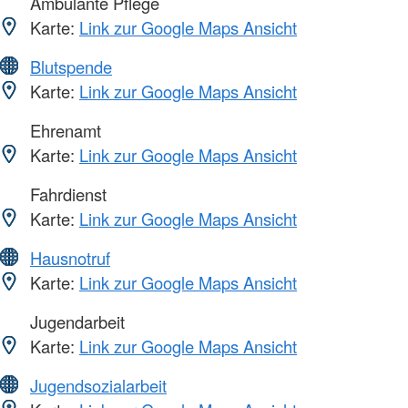
Ambulante Pflege
Karte:
Link zur Google Maps Ansicht
Blutspende
Karte:
Link zur Google Maps Ansicht
Ehrenamt
Karte:
Link zur Google Maps Ansicht
Fahrdienst
Karte:
Link zur Google Maps Ansicht
Hausnotruf
Karte:
Link zur Google Maps Ansicht
Jugendarbeit
Karte:
Link zur Google Maps Ansicht
Jugendsozialarbeit