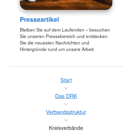
Presseartikel
Bleiben Sie auf dem Laufenden – besuchen
Sie unseren Pressebereich und entdecken
Sie die neuesten Nachrichten und
Hintergründe rund um unsere Arbeit.
Start
Das DRK
Verbandsstruktur
Kreisverbände