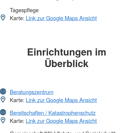
Tagespflege
Karte:
Link zur Google Maps Ansicht
Einrichtungen im
Überblick
Beratungszentrum
Karte:
Link zur Google Maps Ansicht
Bereitschaften / Katastrophenschutz
Karte:
Link zur Google Maps Ansicht