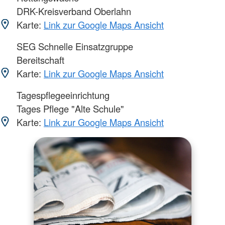
DRK-Kreisverband Oberlahn
Karte:
Link zur Google Maps Ansicht
SEG Schnelle Einsatzgruppe
Bereitschaft
Karte:
Link zur Google Maps Ansicht
Tagespflegeeinrichtung
Tages Pflege "Alte Schule"
Karte:
Link zur Google Maps Ansicht