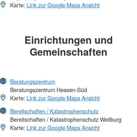
Karte:
Link zur Google Maps Ansicht
Einrichtungen und
Gemeinschaften
Beratungszentrum
Beratungszentrum Hessen-Süd
Karte:
Link zur Google Maps Ansicht
Bereitschaften / Katastrophenschutz
Bereitschaften / Katastrophenschutz Weilburg
Karte:
Link zur Google Maps Ansicht