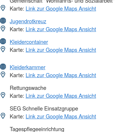
Gemeinschaft "Wohlfahrts- und Sozialarbeit"
Karte:
Link zur Google Maps Ansicht
Jugendrotkreuz
Karte:
Link zur Google Maps Ansicht
Kleidercontainer
Karte:
Link zur Google Maps Ansicht
Kleiderkammer
Karte:
Link zur Google Maps Ansicht
Rettungswache
Karte:
Link zur Google Maps Ansicht
SEG Schnelle Einsatzgruppe
Karte:
Link zur Google Maps Ansicht
Tagespflegeeinrichtung