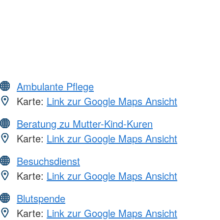
Ambulante Pflege
Karte:
Link zur Google Maps Ansicht
Beratung zu Mutter-Kind-Kuren
Karte:
Link zur Google Maps Ansicht
Besuchsdienst
Karte:
Link zur Google Maps Ansicht
Blutspende
Karte:
Link zur Google Maps Ansicht