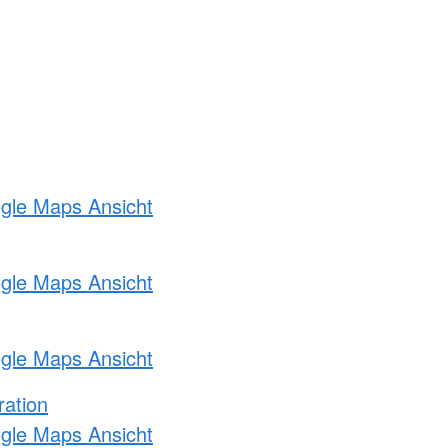
ogle Maps Ansicht
ogle Maps Ansicht
ogle Maps Ansicht
ration
ogle Maps Ansicht