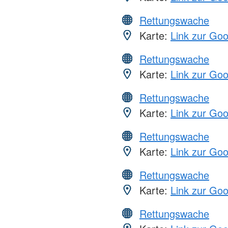
Rettungswache
Karte:
Link zur Go
Rettungswache
Karte:
Link zur Go
Rettungswache
Karte:
Link zur Go
Rettungswache
Karte:
Link zur Go
Rettungswache
Karte:
Link zur Go
Rettungswache