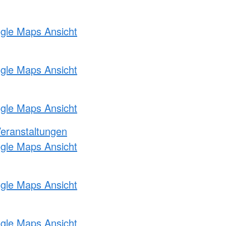
ogle Maps Ansicht
ogle Maps Ansicht
ogle Maps Ansicht
Veranstaltungen
ogle Maps Ansicht
ogle Maps Ansicht
ogle Maps Ansicht