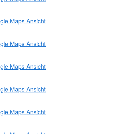
ogle Maps Ansicht
ogle Maps Ansicht
ogle Maps Ansicht
ogle Maps Ansicht
ogle Maps Ansicht