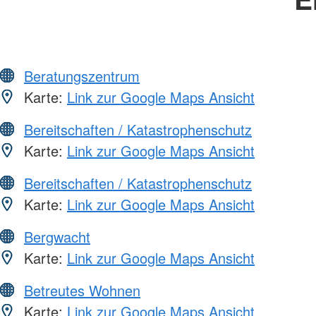
Beratungszentrum
Karte:
Link zur Google Maps Ansicht
Bereitschaften / Katastrophenschutz
Karte:
Link zur Google Maps Ansicht
Bereitschaften / Katastrophenschutz
Karte:
Link zur Google Maps Ansicht
Bergwacht
Karte:
Link zur Google Maps Ansicht
Betreutes Wohnen
Karte:
Link zur Google Maps Ansicht