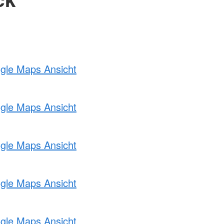
ogle Maps Ansicht
ogle Maps Ansicht
ogle Maps Ansicht
ogle Maps Ansicht
ogle Maps Ansicht