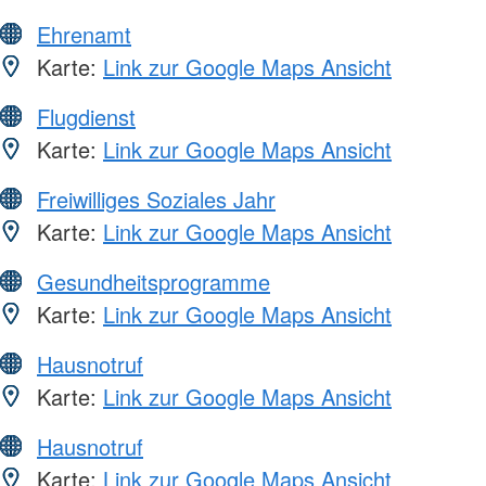
Ehrenamt
Karte:
Link zur Google Maps Ansicht
Flugdienst
Karte:
Link zur Google Maps Ansicht
Freiwilliges Soziales Jahr
Karte:
Link zur Google Maps Ansicht
Gesundheitsprogramme
Karte:
Link zur Google Maps Ansicht
Hausnotruf
Karte:
Link zur Google Maps Ansicht
Hausnotruf
Karte:
Link zur Google Maps Ansicht