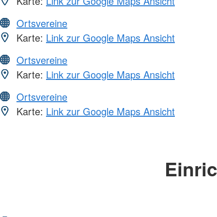
Karte:
Link zur Google Maps Ansicht
Ortsvereine
Karte:
Link zur Google Maps Ansicht
Ortsvereine
Karte:
Link zur Google Maps Ansicht
Ortsvereine
Karte:
Link zur Google Maps Ansicht
Einri