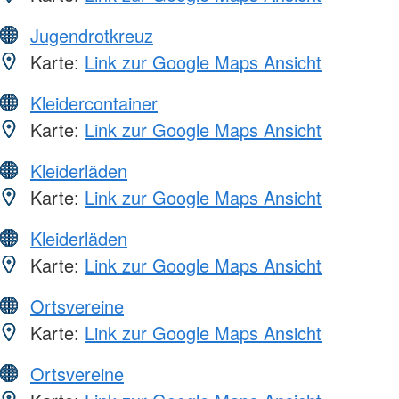
Jugendrotkreuz
Karte:
Link zur Google Maps Ansicht
Kleidercontainer
Karte:
Link zur Google Maps Ansicht
Kleiderläden
Karte:
Link zur Google Maps Ansicht
Kleiderläden
Karte:
Link zur Google Maps Ansicht
Ortsvereine
Karte:
Link zur Google Maps Ansicht
Ortsvereine