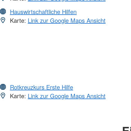
Hauswirtschaftliche Hilfen
Karte:
Link zur Google Maps Ansicht
Rotkreuzkurs Erste Hilfe
Karte:
Link zur Google Maps Ansicht
E