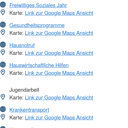
Freiwilliges Soziales Jahr
Karte:
Link zur Google Maps Ansicht
Gesundheitsprogramme
Karte:
Link zur Google Maps Ansicht
Hausnotruf
Karte:
Link zur Google Maps Ansicht
Hauswirtschaftliche Hilfen
Karte:
Link zur Google Maps Ansicht
Jugendarbeit
Karte:
Link zur Google Maps Ansicht
Krankentransport
Karte:
Link zur Google Maps Ansicht