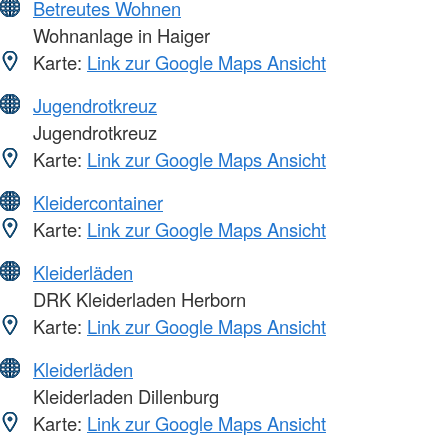
Betreutes Wohnen
Wohnanlage in Haiger
Karte:
Link zur Google Maps Ansicht
Jugendrotkreuz
Jugendrotkreuz
Karte:
Link zur Google Maps Ansicht
Kleidercontainer
Karte:
Link zur Google Maps Ansicht
Kleiderläden
DRK Kleiderladen Herborn
Karte:
Link zur Google Maps Ansicht
Kleiderläden
Kleiderladen Dillenburg
Karte:
Link zur Google Maps Ansicht