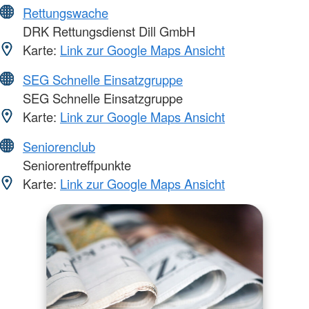
Rettungswache
DRK Rettungsdienst Dill GmbH
Karte:
Link zur Google Maps Ansicht
SEG Schnelle Einsatzgruppe
SEG Schnelle Einsatzgruppe
Karte:
Link zur Google Maps Ansicht
Seniorenclub
Seniorentreffpunkte
Karte:
Link zur Google Maps Ansicht