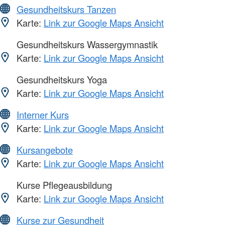
Gesundheitskurs Tanzen
Karte:
Link zur Google Maps Ansicht
Gesundheitskurs Wassergymnastik
Karte:
Link zur Google Maps Ansicht
Gesundheitskurs Yoga
Karte:
Link zur Google Maps Ansicht
Interner Kurs
Karte:
Link zur Google Maps Ansicht
Kursangebote
Karte:
Link zur Google Maps Ansicht
Kurse Pflegeausbildung
Karte:
Link zur Google Maps Ansicht
Kurse zur Gesundheit