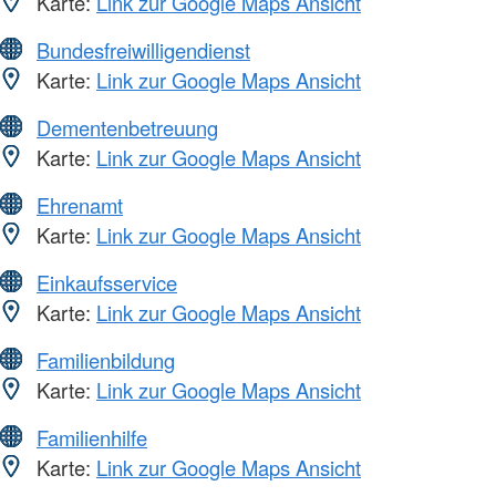
Karte:
Link zur Google Maps Ansicht
Bundesfreiwilligendienst
Karte:
Link zur Google Maps Ansicht
Dementenbetreuung
Karte:
Link zur Google Maps Ansicht
Ehrenamt
Karte:
Link zur Google Maps Ansicht
Einkaufsservice
Karte:
Link zur Google Maps Ansicht
Familienbildung
Karte:
Link zur Google Maps Ansicht
Familienhilfe
Karte:
Link zur Google Maps Ansicht