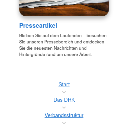
Presseartikel
Bleiben Sie auf dem Laufenden – besuchen
Sie unseren Pressebereich und entdecken
Sie die neuesten Nachrichten und
Hintergründe rund um unsere Arbeit.
Start
Das DRK
Verbandsstruktur