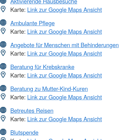
Aktivierende Hausbesuche
Karte:
Link zur Google Maps Ansicht
Ambulante Pflege
Karte:
Link zur Google Maps Ansicht
Angebote für Menschen mit Behinderungen
Karte:
Link zur Google Maps Ansicht
Beratung für Krebskranke
Karte:
Link zur Google Maps Ansicht
Beratung zu Mutter-Kind-Kuren
Karte:
Link zur Google Maps Ansicht
Betreutes Reisen
Karte:
Link zur Google Maps Ansicht
Blutspende