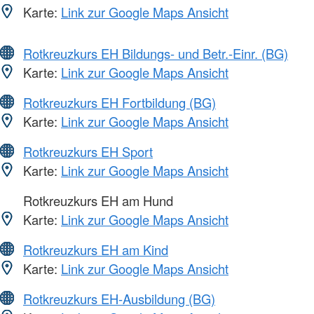
Karte:
Link zur Google Maps Ansicht
Rotkreuzkurs EH Bildungs- und Betr.-Einr. (BG)
Karte:
Link zur Google Maps Ansicht
Rotkreuzkurs EH Fortbildung (BG)
Karte:
Link zur Google Maps Ansicht
Rotkreuzkurs EH Sport
Karte:
Link zur Google Maps Ansicht
Rotkreuzkurs EH am Hund
Karte:
Link zur Google Maps Ansicht
Rotkreuzkurs EH am Kind
Karte:
Link zur Google Maps Ansicht
Rotkreuzkurs EH-Ausbildung (BG)