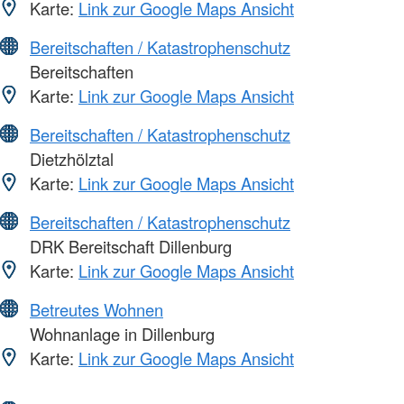
Karte:
Link zur Google Maps Ansicht
Bereitschaften / Katastrophenschutz
Bereitschaften
Karte:
Link zur Google Maps Ansicht
Bereitschaften / Katastrophenschutz
Dietzhölztal
Karte:
Link zur Google Maps Ansicht
Bereitschaften / Katastrophenschutz
DRK Bereitschaft Dillenburg
Karte:
Link zur Google Maps Ansicht
Betreutes Wohnen
Wohnanlage in Dillenburg
Karte:
Link zur Google Maps Ansicht