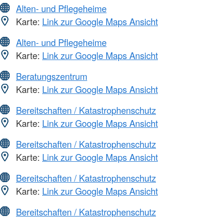
Alten- und Pflegeheime
Karte:
Link zur Google Maps Ansicht
Alten- und Pflegeheime
Karte:
Link zur Google Maps Ansicht
Beratungszentrum
Karte:
Link zur Google Maps Ansicht
Bereitschaften / Katastrophenschutz
Karte:
Link zur Google Maps Ansicht
Bereitschaften / Katastrophenschutz
Karte:
Link zur Google Maps Ansicht
Bereitschaften / Katastrophenschutz
Karte:
Link zur Google Maps Ansicht
Bereitschaften / Katastrophenschutz