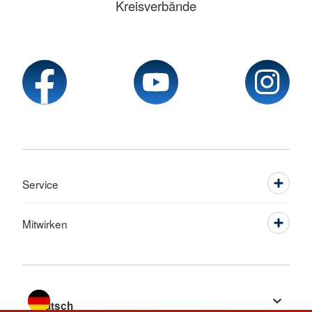
Kreisverbände
Service
Mitwirken
Sprache wechseln zu