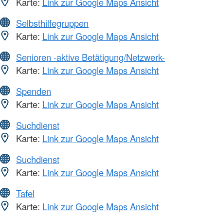
Karte:
Link zur Google Maps Ansicht
Selbsthilfegruppen
Karte:
Link zur Google Maps Ansicht
Senioren -aktive Betätigung/Netzwerk-
Karte:
Link zur Google Maps Ansicht
Spenden
Karte:
Link zur Google Maps Ansicht
Suchdienst
Karte:
Link zur Google Maps Ansicht
Suchdienst
Karte:
Link zur Google Maps Ansicht
Tafel
Karte:
Link zur Google Maps Ansicht