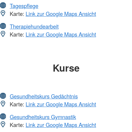
Tagespflege
Karte:
Link zur Google Maps Ansicht
Therapiehundearbeit
Karte:
Link zur Google Maps Ansicht
Kurse
Gesundheitskurs Gedächtnis
Karte:
Link zur Google Maps Ansicht
Gesundheitskurs Gymnastik
Karte:
Link zur Google Maps Ansicht