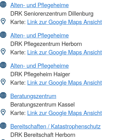
Alten- und Pflegeheime
DRK Seniorenzentrum Dillenburg
Karte:
Link zur Google Maps Ansicht
Alten- und Pflegeheime
DRK Pflegezentrum Herborn
Karte:
Link zur Google Maps Ansicht
Alten- und Pflegeheime
DRK Pflegeheim Haiger
Karte:
Link zur Google Maps Ansicht
Beratungszentrum
Beratungszentrum Kassel
Karte:
Link zur Google Maps Ansicht
Bereitschaften / Katastrophenschutz
DRK Bereitschaft Herborn