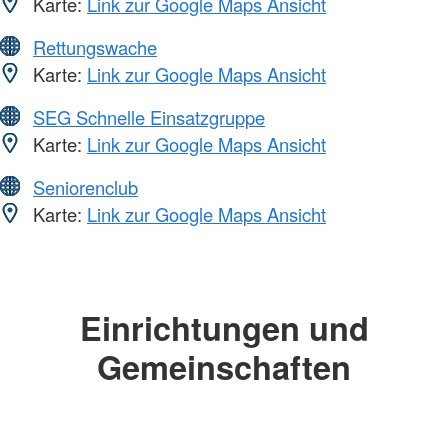
Karte:
Link zur Google Maps Ansicht
Rettungswache
Karte:
Link zur Google Maps Ansicht
SEG Schnelle Einsatzgruppe
Karte:
Link zur Google Maps Ansicht
Seniorenclub
Karte:
Link zur Google Maps Ansicht
Einrichtungen und
Gemeinschaften