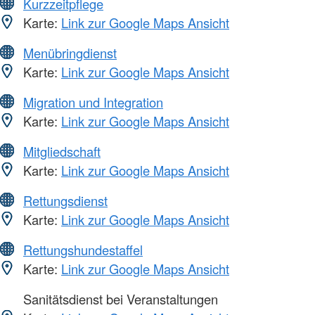
Kurzzeitpflege
Karte:
Link zur Google Maps Ansicht
Menübringdienst
Karte:
Link zur Google Maps Ansicht
Migration und Integration
Karte:
Link zur Google Maps Ansicht
Mitgliedschaft
Karte:
Link zur Google Maps Ansicht
Rettungsdienst
Karte:
Link zur Google Maps Ansicht
Rettungshundestaffel
Karte:
Link zur Google Maps Ansicht
Sanitätsdienst bei Veranstaltungen