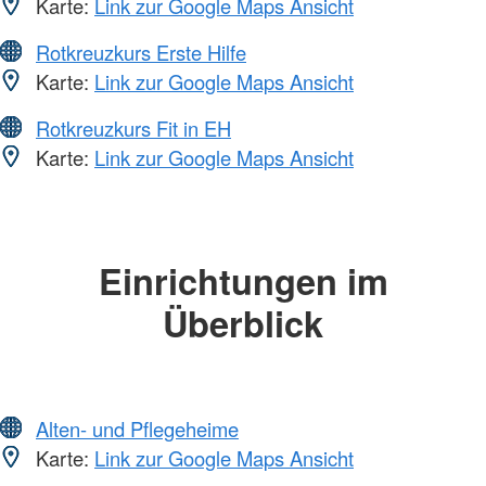
Karte:
Link zur Google Maps Ansicht
Rotkreuzkurs Erste Hilfe
Karte:
Link zur Google Maps Ansicht
Rotkreuzkurs Fit in EH
Karte:
Link zur Google Maps Ansicht
Einrichtungen im
Überblick
Alten- und Pflegeheime
Karte:
Link zur Google Maps Ansicht