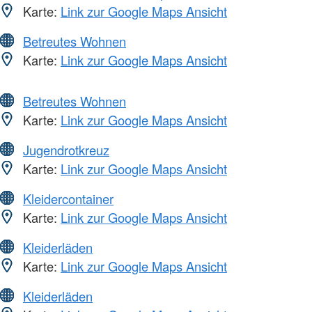
Karte:
Link zur Google Maps Ansicht
Betreutes Wohnen
Karte:
Link zur Google Maps Ansicht
Betreutes Wohnen
Karte:
Link zur Google Maps Ansicht
Jugendrotkreuz
Karte:
Link zur Google Maps Ansicht
Kleidercontainer
Karte:
Link zur Google Maps Ansicht
Kleiderläden
Karte:
Link zur Google Maps Ansicht
Kleiderläden