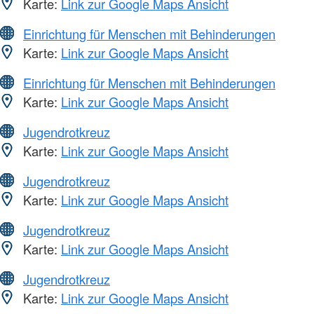
Karte:
Link zur Google Maps Ansicht
Einrichtung für Menschen mit Behinderungen
Karte:
Link zur Google Maps Ansicht
Einrichtung für Menschen mit Behinderungen
Karte:
Link zur Google Maps Ansicht
Jugendrotkreuz
Karte:
Link zur Google Maps Ansicht
Jugendrotkreuz
Karte:
Link zur Google Maps Ansicht
Jugendrotkreuz
Karte:
Link zur Google Maps Ansicht
Jugendrotkreuz
Karte:
Link zur Google Maps Ansicht