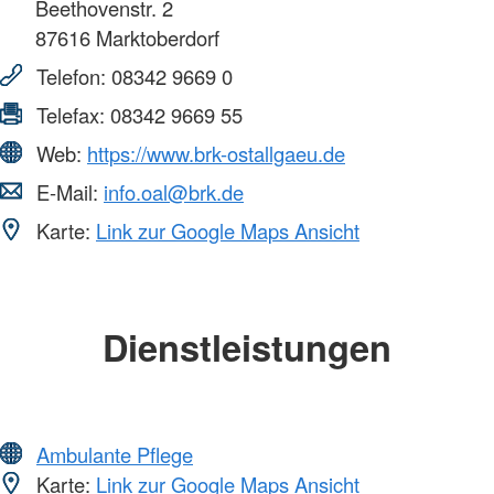
Beethovenstr. 2
87616
Marktoberdorf
Telefon:
08342 9669 0
Telefax:
08342 9669 55
Web:
https://www.brk-ostallgaeu.de
E-Mail:
info.oal@brk.de
Karte:
Link zur Google Maps Ansicht
Dienstleistungen
Ambulante Pflege
Karte:
Link zur Google Maps Ansicht