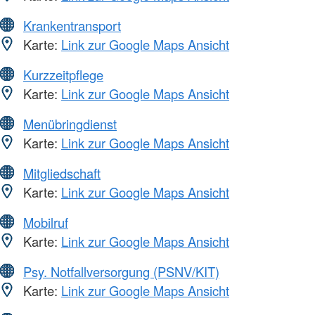
Krankentransport
Karte:
Link zur Google Maps Ansicht
Kurzzeitpflege
Karte:
Link zur Google Maps Ansicht
Menübringdienst
Karte:
Link zur Google Maps Ansicht
Mitgliedschaft
Karte:
Link zur Google Maps Ansicht
Mobilruf
Karte:
Link zur Google Maps Ansicht
Psy. Notfallversorgung (PSNV/KIT)
Karte:
Link zur Google Maps Ansicht