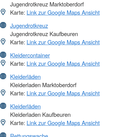
Jugendrotkreuz Marktoberdorf
Karte:
Link zur Google Maps Ansicht
Jugendrotkreuz
Jugendrotkreuz Kaufbeuren
Karte:
Link zur Google Maps Ansicht
Kleidercontainer
Karte:
Link zur Google Maps Ansicht
Kleiderläden
Kleiderladen Marktoberdorf
Karte:
Link zur Google Maps Ansicht
Kleiderläden
Kleiderladen Kaufbeuren
Karte:
Link zur Google Maps Ansicht
Rettungswache