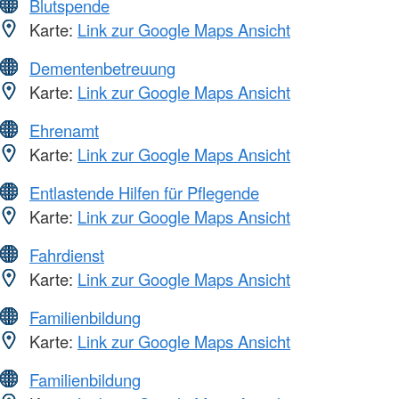
Blutspende
Karte:
Link zur Google Maps Ansicht
Dementenbetreuung
Karte:
Link zur Google Maps Ansicht
Ehrenamt
Karte:
Link zur Google Maps Ansicht
Entlastende Hilfen für Pflegende
Karte:
Link zur Google Maps Ansicht
Fahrdienst
Karte:
Link zur Google Maps Ansicht
Familienbildung
Karte:
Link zur Google Maps Ansicht
Familienbildung