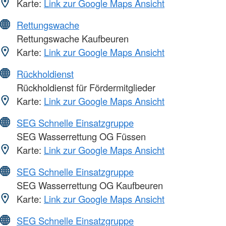
Karte:
Link zur Google Maps Ansicht
Rettungswache
Rettungswache Kaufbeuren
Karte:
Link zur Google Maps Ansicht
Rückholdienst
Rückholdienst für Fördermitglieder
Karte:
Link zur Google Maps Ansicht
SEG Schnelle Einsatzgruppe
SEG Wasserrettung OG Füssen
Karte:
Link zur Google Maps Ansicht
SEG Schnelle Einsatzgruppe
SEG Wasserrettung OG Kaufbeuren
Karte:
Link zur Google Maps Ansicht
SEG Schnelle Einsatzgruppe