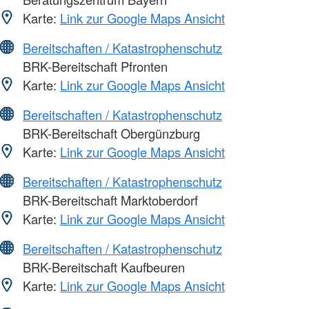
Karte:
Link zur Google Maps Ansicht
Bereitschaften / Katastrophenschutz
BRK-Bereitschaft Pfronten
Karte:
Link zur Google Maps Ansicht
Bereitschaften / Katastrophenschutz
BRK-Bereitschaft Obergünzburg
Karte:
Link zur Google Maps Ansicht
Bereitschaften / Katastrophenschutz
BRK-Bereitschaft Marktoberdorf
Karte:
Link zur Google Maps Ansicht
Bereitschaften / Katastrophenschutz
BRK-Bereitschaft Kaufbeuren
Karte:
Link zur Google Maps Ansicht