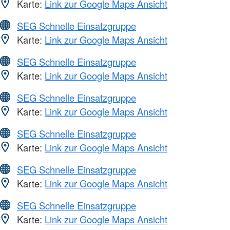
Karte:
Link zur Google Maps Ansicht
SEG Schnelle Einsatzgruppe
Karte:
Link zur Google Maps Ansicht
SEG Schnelle Einsatzgruppe
Karte:
Link zur Google Maps Ansicht
SEG Schnelle Einsatzgruppe
Karte:
Link zur Google Maps Ansicht
SEG Schnelle Einsatzgruppe
Karte:
Link zur Google Maps Ansicht
SEG Schnelle Einsatzgruppe
Karte:
Link zur Google Maps Ansicht
SEG Schnelle Einsatzgruppe
Karte:
Link zur Google Maps Ansicht