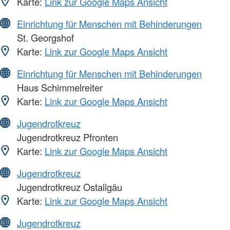
Karte:
Link zur Google Maps Ansicht
Einrichtung für Menschen mit Behinderungen
St. Georgshof
Karte:
Link zur Google Maps Ansicht
Einrichtung für Menschen mit Behinderungen
Haus Schimmelreiter
Karte:
Link zur Google Maps Ansicht
Jugendrotkreuz
Jugendrotkreuz Pfronten
Karte:
Link zur Google Maps Ansicht
Jugendrotkreuz
Jugendrotkreuz Ostallgäu
Karte:
Link zur Google Maps Ansicht
Jugendrotkreuz