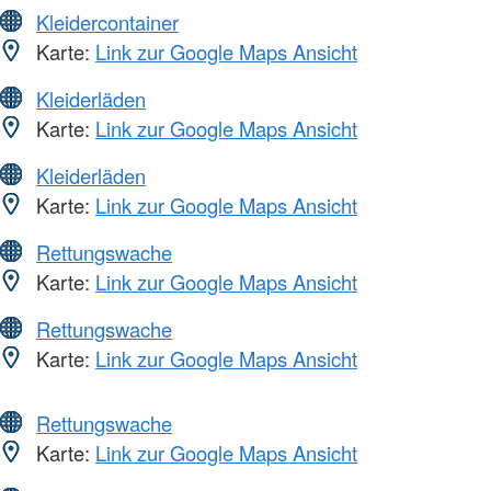
Kleidercontainer
Karte:
Link zur Google Maps Ansicht
Kleiderläden
Karte:
Link zur Google Maps Ansicht
Kleiderläden
Karte:
Link zur Google Maps Ansicht
Rettungswache
Karte:
Link zur Google Maps Ansicht
Rettungswache
Karte:
Link zur Google Maps Ansicht
Rettungswache
Karte:
Link zur Google Maps Ansicht