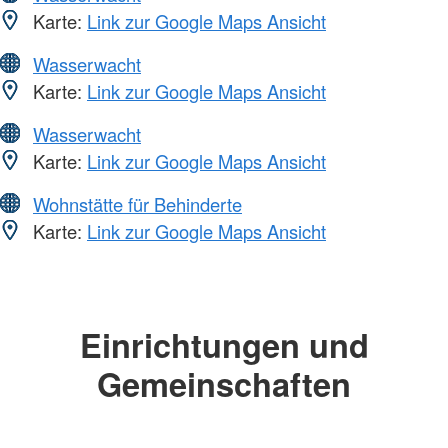
Karte:
Link zur Google Maps Ansicht
Wasserwacht
Karte:
Link zur Google Maps Ansicht
Wasserwacht
Karte:
Link zur Google Maps Ansicht
Wohnstätte für Behinderte
Karte:
Link zur Google Maps Ansicht
Einrichtungen und
Gemeinschaften