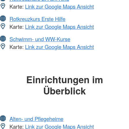
Karte:
Link zur Google Maps Ansicht
Rotkreuzkurs Erste Hilfe
Karte:
Link zur Google Maps Ansicht
Schwimm- und WW-Kurse
Karte:
Link zur Google Maps Ansicht
Einrichtungen im
Überblick
Alten- und Pflegeheime
Karte:
Link zur Google Maps Ansicht