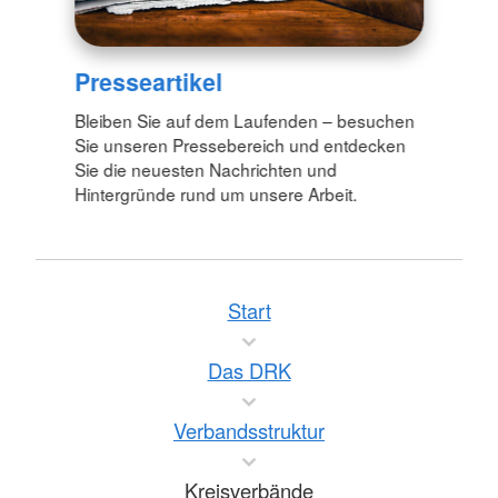
Presseartikel
Bleiben Sie auf dem Laufenden – besuchen
Sie unseren Pressebereich und entdecken
Sie die neuesten Nachrichten und
Hintergründe rund um unsere Arbeit.
Start
Das DRK
Verbandsstruktur
Kreisverbände