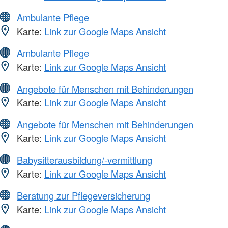
Ambulante Pflege
Karte:
Link zur Google Maps Ansicht
Ambulante Pflege
Karte:
Link zur Google Maps Ansicht
Angebote für Menschen mit Behinderungen
Karte:
Link zur Google Maps Ansicht
Angebote für Menschen mit Behinderungen
Karte:
Link zur Google Maps Ansicht
Babysitterausbildung/-vermittlung
Karte:
Link zur Google Maps Ansicht
Beratung zur Pflegeversicherung
Karte:
Link zur Google Maps Ansicht