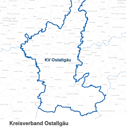
Kreisverband Ostallgäu