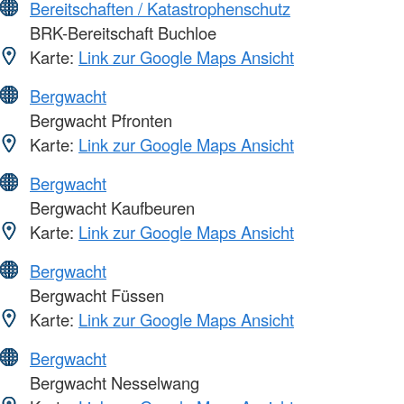
Bereitschaften / Katastrophenschutz
BRK-Bereitschaft Buchloe
Karte:
Link zur Google Maps Ansicht
Bergwacht
Bergwacht Pfronten
Karte:
Link zur Google Maps Ansicht
Bergwacht
Bergwacht Kaufbeuren
Karte:
Link zur Google Maps Ansicht
Bergwacht
Bergwacht Füssen
Karte:
Link zur Google Maps Ansicht
Bergwacht
Bergwacht Nesselwang