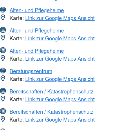
Alten- und Pflegeheime
Karte:
Link zur Google Maps Ansicht
Alten- und Pflegeheime
Karte:
Link zur Google Maps Ansicht
Alten- und Pflegeheime
Karte:
Link zur Google Maps Ansicht
Beratungszentrum
Karte:
Link zur Google Maps Ansicht
Bereitschaften / Katastrophenschutz
Karte:
Link zur Google Maps Ansicht
Bereitschaften / Katastrophenschutz
Karte:
Link zur Google Maps Ansicht