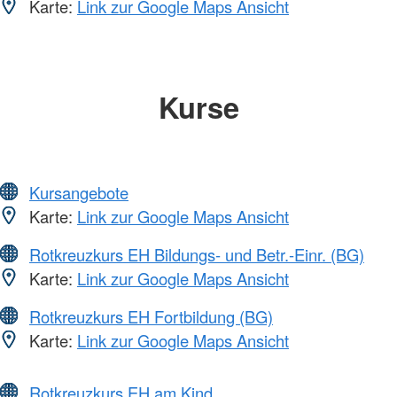
Karte:
Link zur Google Maps Ansicht
Kurse
Kursangebote
Karte:
Link zur Google Maps Ansicht
Rotkreuzkurs EH Bildungs- und Betr.-Einr. (BG)
Karte:
Link zur Google Maps Ansicht
Rotkreuzkurs EH Fortbildung (BG)
Karte:
Link zur Google Maps Ansicht
Rotkreuzkurs EH am Kind