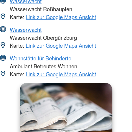
Wasserwacht
Wasserwacht Roßhaupten
Karte:
Link zur Google Maps Ansicht
Wasserwacht
Wasserwacht Obergünzburg
Karte:
Link zur Google Maps Ansicht
Wohnstätte für Behinderte
Ambulant Betreutes Wohnen
Karte:
Link zur Google Maps Ansicht