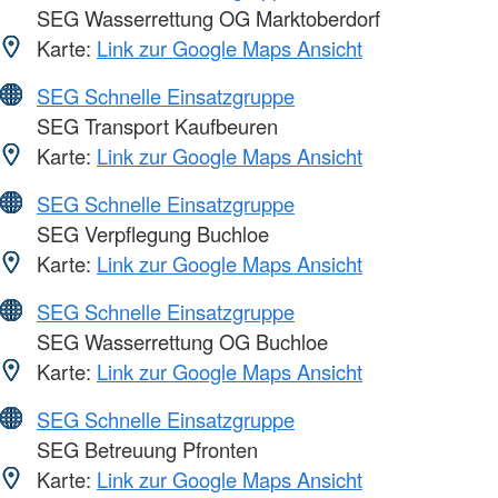
SEG Wasserrettung OG Marktoberdorf
Karte:
Link zur Google Maps Ansicht
SEG Schnelle Einsatzgruppe
SEG Transport Kaufbeuren
Karte:
Link zur Google Maps Ansicht
SEG Schnelle Einsatzgruppe
SEG Verpflegung Buchloe
Karte:
Link zur Google Maps Ansicht
SEG Schnelle Einsatzgruppe
SEG Wasserrettung OG Buchloe
Karte:
Link zur Google Maps Ansicht
SEG Schnelle Einsatzgruppe
SEG Betreuung Pfronten
Karte:
Link zur Google Maps Ansicht