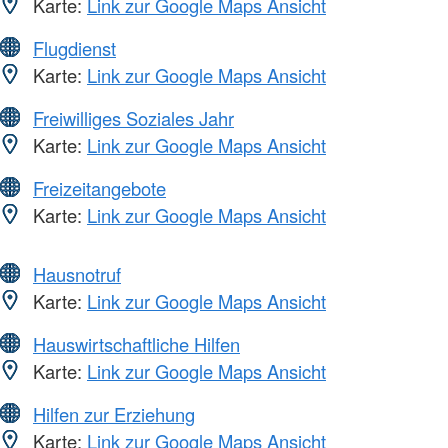
Karte:
Link zur Google Maps Ansicht
Flugdienst
Karte:
Link zur Google Maps Ansicht
Freiwilliges Soziales Jahr
Karte:
Link zur Google Maps Ansicht
Freizeitangebote
Karte:
Link zur Google Maps Ansicht
Hausnotruf
Karte:
Link zur Google Maps Ansicht
Hauswirtschaftliche Hilfen
Karte:
Link zur Google Maps Ansicht
Hilfen zur Erziehung
Karte:
Link zur Google Maps Ansicht