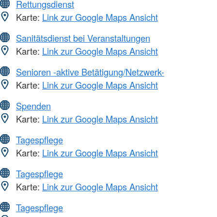
Rettungsdienst
Karte:
Link zur Google Maps Ansicht
Sanitätsdienst bei Veranstaltungen
Karte:
Link zur Google Maps Ansicht
Senioren -aktive Betätigung/Netzwerk-
Karte:
Link zur Google Maps Ansicht
Spenden
Karte:
Link zur Google Maps Ansicht
Tagespflege
Karte:
Link zur Google Maps Ansicht
Tagespflege
Karte:
Link zur Google Maps Ansicht
Tagespflege