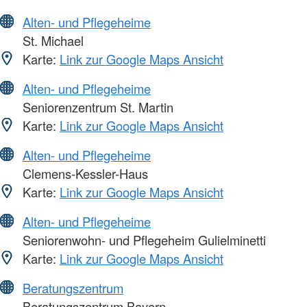
Alten- und Pflegeheime
St. Michael
Karte:
Link zur Google Maps Ansicht
Alten- und Pflegeheime
Seniorenzentrum St. Martin
Karte:
Link zur Google Maps Ansicht
Alten- und Pflegeheime
Clemens-Kessler-Haus
Karte:
Link zur Google Maps Ansicht
Alten- und Pflegeheime
Seniorenwohn- und Pflegeheim Gulielminetti
Karte:
Link zur Google Maps Ansicht
Beratungszentrum
Beratungszentrum Bayern