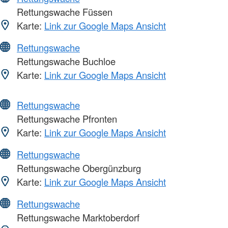
Rettungswache Füssen
Karte:
Link zur Google Maps Ansicht
Rettungswache
Rettungswache Buchloe
Karte:
Link zur Google Maps Ansicht
Rettungswache
Rettungswache Pfronten
Karte:
Link zur Google Maps Ansicht
Rettungswache
Rettungswache Obergünzburg
Karte:
Link zur Google Maps Ansicht
Rettungswache
Rettungswache Marktoberdorf