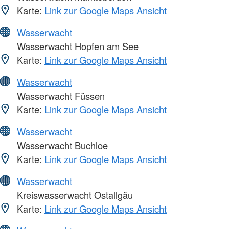
Karte:
Link zur Google Maps Ansicht
Wasserwacht
Wasserwacht Hopfen am See
Karte:
Link zur Google Maps Ansicht
Wasserwacht
Wasserwacht Füssen
Karte:
Link zur Google Maps Ansicht
Wasserwacht
Wasserwacht Buchloe
Karte:
Link zur Google Maps Ansicht
Wasserwacht
Kreiswasserwacht Ostallgäu
Karte:
Link zur Google Maps Ansicht