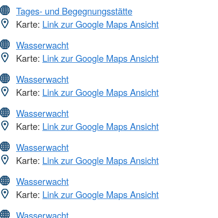
Tages- und Begegnungsstätte
Karte:
Link zur Google Maps Ansicht
Wasserwacht
Karte:
Link zur Google Maps Ansicht
Wasserwacht
Karte:
Link zur Google Maps Ansicht
Wasserwacht
Karte:
Link zur Google Maps Ansicht
Wasserwacht
Karte:
Link zur Google Maps Ansicht
Wasserwacht
Karte:
Link zur Google Maps Ansicht
Wasserwacht