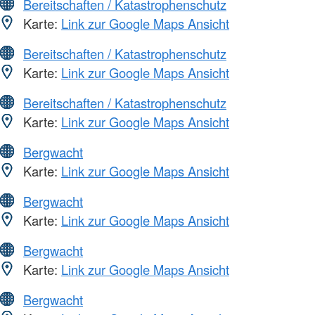
Bereitschaften / Katastrophenschutz
Karte:
Link zur Google Maps Ansicht
Bereitschaften / Katastrophenschutz
Karte:
Link zur Google Maps Ansicht
Bereitschaften / Katastrophenschutz
Karte:
Link zur Google Maps Ansicht
Bergwacht
Karte:
Link zur Google Maps Ansicht
Bergwacht
Karte:
Link zur Google Maps Ansicht
Bergwacht
Karte:
Link zur Google Maps Ansicht
Bergwacht