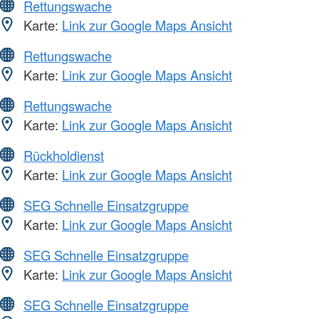
Rettungswache
Karte:
Link zur Google Maps Ansicht
Rettungswache
Karte:
Link zur Google Maps Ansicht
Rettungswache
Karte:
Link zur Google Maps Ansicht
Rückholdienst
Karte:
Link zur Google Maps Ansicht
SEG Schnelle Einsatzgruppe
Karte:
Link zur Google Maps Ansicht
SEG Schnelle Einsatzgruppe
Karte:
Link zur Google Maps Ansicht
SEG Schnelle Einsatzgruppe