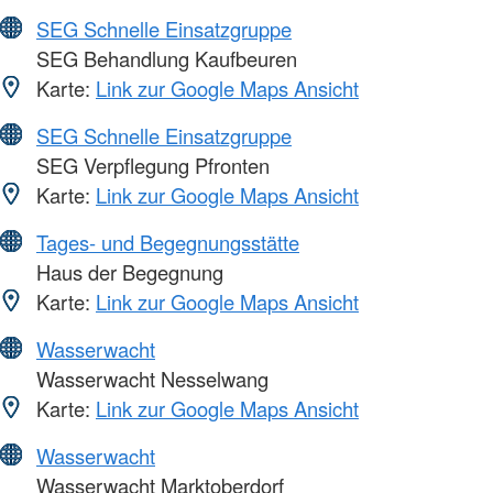
SEG Schnelle Einsatzgruppe
SEG Behandlung Kaufbeuren
Karte:
Link zur Google Maps Ansicht
SEG Schnelle Einsatzgruppe
SEG Verpflegung Pfronten
Karte:
Link zur Google Maps Ansicht
Tages- und Begegnungsstätte
Haus der Begegnung
Karte:
Link zur Google Maps Ansicht
Wasserwacht
Wasserwacht Nesselwang
Karte:
Link zur Google Maps Ansicht
Wasserwacht
Wasserwacht Marktoberdorf