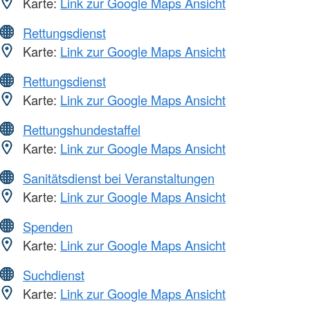
Karte:
Link zur Google Maps Ansicht
Rettungsdienst
Karte:
Link zur Google Maps Ansicht
Rettungsdienst
Karte:
Link zur Google Maps Ansicht
Rettungshundestaffel
Karte:
Link zur Google Maps Ansicht
Sanitätsdienst bei Veranstaltungen
Karte:
Link zur Google Maps Ansicht
Spenden
Karte:
Link zur Google Maps Ansicht
Suchdienst
Karte:
Link zur Google Maps Ansicht