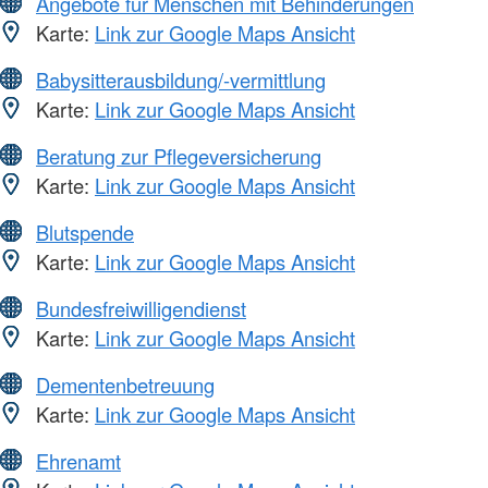
Angebote für Menschen mit Behinderungen
Karte:
Link zur Google Maps Ansicht
Babysitterausbildung/-vermittlung
Karte:
Link zur Google Maps Ansicht
Beratung zur Pflegeversicherung
Karte:
Link zur Google Maps Ansicht
Blutspende
Karte:
Link zur Google Maps Ansicht
Bundesfreiwilligendienst
Karte:
Link zur Google Maps Ansicht
Dementenbetreuung
Karte:
Link zur Google Maps Ansicht
Ehrenamt