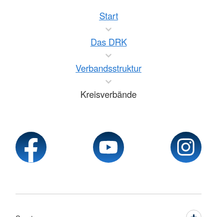
Start
Das DRK
Verbandsstruktur
Kreisverbände