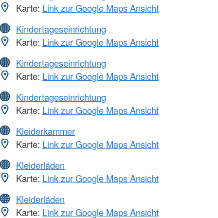
Karte:
Link zur Google Maps Ansicht
Kindertageseinrichtung
Karte:
Link zur Google Maps Ansicht
Kindertageseinrichtung
Karte:
Link zur Google Maps Ansicht
Kindertageseinrichtung
Karte:
Link zur Google Maps Ansicht
Kleiderkammer
Karte:
Link zur Google Maps Ansicht
Kleiderläden
Karte:
Link zur Google Maps Ansicht
Kleiderläden
Karte:
Link zur Google Maps Ansicht