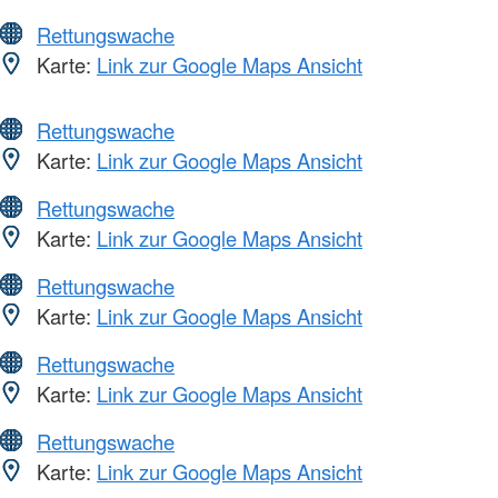
Rettungswache
Karte:
Link zur Google Maps Ansicht
Rettungswache
Karte:
Link zur Google Maps Ansicht
Rettungswache
Karte:
Link zur Google Maps Ansicht
Rettungswache
Karte:
Link zur Google Maps Ansicht
Rettungswache
Karte:
Link zur Google Maps Ansicht
Rettungswache
Karte:
Link zur Google Maps Ansicht