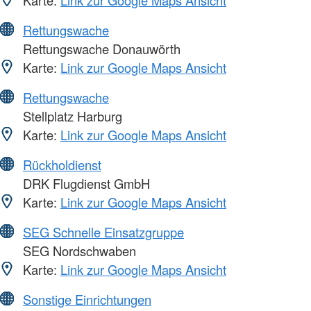
Karte:
Link zur Google Maps Ansicht
Rettungswache
Rettungswache Donauwörth
Karte:
Link zur Google Maps Ansicht
Rettungswache
Stellplatz Harburg
Karte:
Link zur Google Maps Ansicht
Rückholdienst
DRK Flugdienst GmbH
Karte:
Link zur Google Maps Ansicht
SEG Schnelle Einsatzgruppe
SEG Nordschwaben
Karte:
Link zur Google Maps Ansicht
Sonstige Einrichtungen