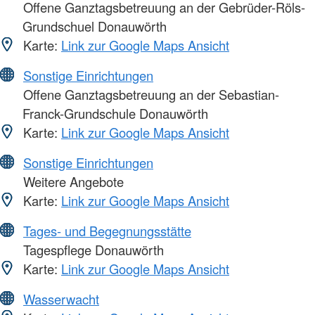
Offene Ganztagsbetreuung an der Gebrüder-Röls-
Grundschuel Donauwörth
Karte:
Link zur Google Maps Ansicht
Sonstige Einrichtungen
Offene Ganztagsbetreuung an der Sebastian-
Franck-Grundschule Donauwörth
Karte:
Link zur Google Maps Ansicht
Sonstige Einrichtungen
Weitere Angebote
Karte:
Link zur Google Maps Ansicht
Tages- und Begegnungsstätte
Tagespflege Donauwörth
Karte:
Link zur Google Maps Ansicht
Wasserwacht