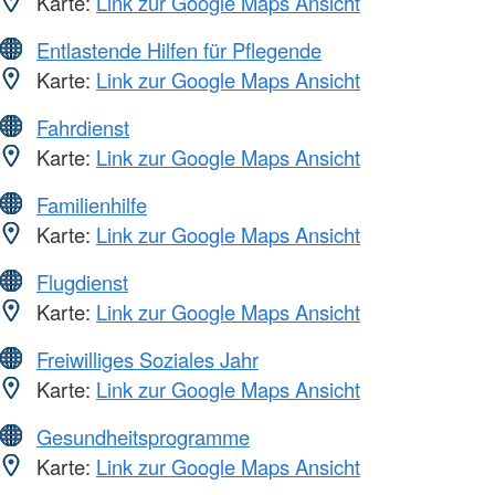
Karte:
Link zur Google Maps Ansicht
Entlastende Hilfen für Pflegende
Karte:
Link zur Google Maps Ansicht
Fahrdienst
Karte:
Link zur Google Maps Ansicht
Familienhilfe
Karte:
Link zur Google Maps Ansicht
Flugdienst
Karte:
Link zur Google Maps Ansicht
Freiwilliges Soziales Jahr
Karte:
Link zur Google Maps Ansicht
Gesundheitsprogramme
Karte:
Link zur Google Maps Ansicht