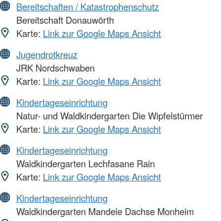
Bereitschaften / Katastrophenschutz
Bereitschaft Donauwörth
Karte:
Link zur Google Maps Ansicht
Jugendrotkreuz
JRK Nordschwaben
Karte:
Link zur Google Maps Ansicht
Kindertageseinrichtung
Natur- und Waldkindergarten Die Wipfelstürmer
Karte:
Link zur Google Maps Ansicht
Kindertageseinrichtung
Waldkindergarten Lechfasane Rain
Karte:
Link zur Google Maps Ansicht
Kindertageseinrichtung
Waldkindergarten Mandele Dachse Monheim