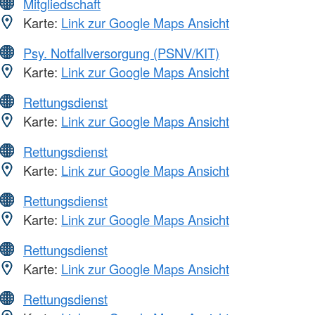
Mitgliedschaft
Karte:
Link zur Google Maps Ansicht
Psy. Notfallversorgung (PSNV/KIT)
Karte:
Link zur Google Maps Ansicht
Rettungsdienst
Karte:
Link zur Google Maps Ansicht
Rettungsdienst
Karte:
Link zur Google Maps Ansicht
Rettungsdienst
Karte:
Link zur Google Maps Ansicht
Rettungsdienst
Karte:
Link zur Google Maps Ansicht
Rettungsdienst