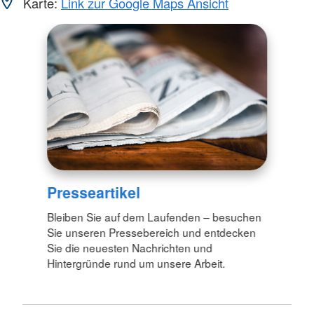
Karte:
Link zur Google Maps Ansicht
Presseartikel
Bleiben Sie auf dem Laufenden – besuchen
Sie unseren Pressebereich und entdecken
Sie die neuesten Nachrichten und
Hintergründe rund um unsere Arbeit.