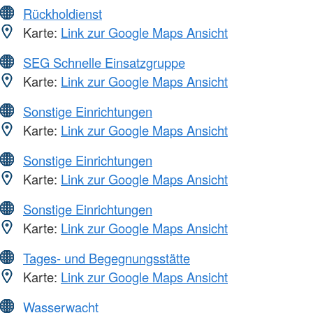
Rückholdienst
Karte:
Link zur Google Maps Ansicht
SEG Schnelle Einsatzgruppe
Karte:
Link zur Google Maps Ansicht
Sonstige Einrichtungen
Karte:
Link zur Google Maps Ansicht
Sonstige Einrichtungen
Karte:
Link zur Google Maps Ansicht
Sonstige Einrichtungen
Karte:
Link zur Google Maps Ansicht
Tages- und Begegnungsstätte
Karte:
Link zur Google Maps Ansicht
Wasserwacht