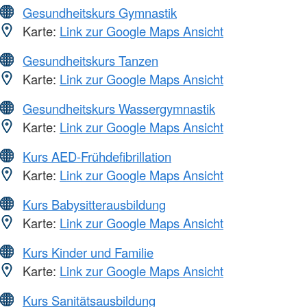
Gesundheitskurs Gymnastik
Karte:
Link zur Google Maps Ansicht
Gesundheitskurs Tanzen
Karte:
Link zur Google Maps Ansicht
Gesundheitskurs Wassergymnastik
Karte:
Link zur Google Maps Ansicht
Kurs AED-Frühdefibrillation
Karte:
Link zur Google Maps Ansicht
Kurs Babysitterausbildung
Karte:
Link zur Google Maps Ansicht
Kurs Kinder und Familie
Karte:
Link zur Google Maps Ansicht
Kurs Sanitätsausbildung