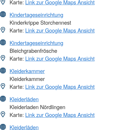
Karte:
Link zur Google Maps Ansicht
Kindertageseinrichtung
Kinderkrippe Storchennest
Karte:
Link zur Google Maps Ansicht
Kindertageseinrichtung
Bleichgrabenfrösche
Karte:
Link zur Google Maps Ansicht
Kleiderkammer
Kleiderkammer
Karte:
Link zur Google Maps Ansicht
Kleiderläden
Kleiderladen Nördlingen
Karte:
Link zur Google Maps Ansicht
Kleiderläden