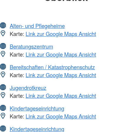
Alten- und Pflegeheime
Karte:
Link zur Google Maps Ansicht
Beratungszentrum
Karte:
Link zur Google Maps Ansicht
Bereitschaften / Katastrophenschutz
Karte:
Link zur Google Maps Ansicht
Jugendrotkreuz
Karte:
Link zur Google Maps Ansicht
Kindertageseinrichtung
Karte:
Link zur Google Maps Ansicht
Kindertageseinrichtung