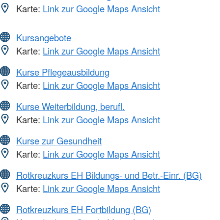
Karte:
Link zur Google Maps Ansicht
Kursangebote
Karte:
Link zur Google Maps Ansicht
Kurse Pflegeausbildung
Karte:
Link zur Google Maps Ansicht
Kurse Weiterbildung, berufl.
Karte:
Link zur Google Maps Ansicht
Kurse zur Gesundheit
Karte:
Link zur Google Maps Ansicht
Rotkreuzkurs EH Bildungs- und Betr.-Einr. (BG)
Karte:
Link zur Google Maps Ansicht
Rotkreuzkurs EH Fortbildung (BG)