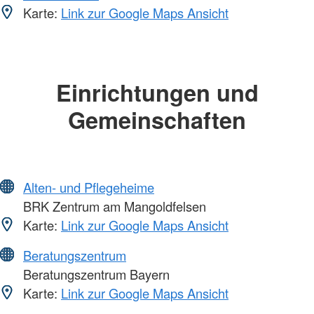
Karte:
Link zur Google Maps Ansicht
Einrichtungen und
Gemeinschaften
Alten- und Pflegeheime
BRK Zentrum am Mangoldfelsen
Karte:
Link zur Google Maps Ansicht
Beratungszentrum
Beratungszentrum Bayern
Karte:
Link zur Google Maps Ansicht