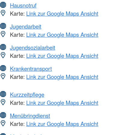
Hausnotruf
Karte:
Link zur Google Maps Ansicht
Jugendarbeit
Karte:
Link zur Google Maps Ansicht
Jugendsozialarbeit
Karte:
Link zur Google Maps Ansicht
Krankentransport
Karte:
Link zur Google Maps Ansicht
Kurzzeitpflege
Karte:
Link zur Google Maps Ansicht
Menübringdienst
Karte:
Link zur Google Maps Ansicht