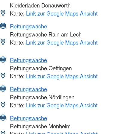
Kleiderladen Donauwörth
Karte:
Link zur Google Maps Ansicht
Rettungswache
Rettungswache Rain am Lech
Karte:
Link zur Google Maps Ansicht
Rettungswache
Rettungswache Oettingen
Karte:
Link zur Google Maps Ansicht
Rettungswache
Rettungswache Nördlingen
Karte:
Link zur Google Maps Ansicht
Rettungswache
Rettungswache Monheim