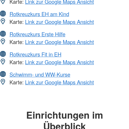
Karte:
Link zur Google Maps Ansicht
Rotkreuzkurs EH am Kind
Karte:
Link zur Google Maps Ansicht
Rotkreuzkurs Erste Hilfe
Karte:
Link zur Google Maps Ansicht
Rotkreuzkurs Fit in EH
Karte:
Link zur Google Maps Ansicht
Schwimm- und WW-Kurse
Karte:
Link zur Google Maps Ansicht
Einrichtungen im
Überblick