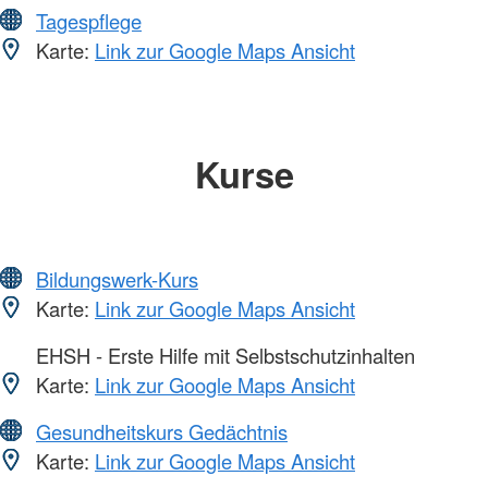
Tagespflege
Karte:
Link zur Google Maps Ansicht
Kurse
Bildungswerk-Kurs
Karte:
Link zur Google Maps Ansicht
EHSH - Erste Hilfe mit Selbstschutzinhalten
Karte:
Link zur Google Maps Ansicht
Gesundheitskurs Gedächtnis
Karte:
Link zur Google Maps Ansicht