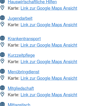
Hauswirtschaftliche Hilfen
Karte:
Link zur Google Maps Ansicht
Jugendarbeit
Karte:
Link zur Google Maps Ansicht
Krankentransport
Karte:
Link zur Google Maps Ansicht
Kurzzeitpflege
Karte:
Link zur Google Maps Ansicht
Menübringdienst
Karte:
Link zur Google Maps Ansicht
Mitgliedschaft
Karte:
Link zur Google Maps Ansicht
Mittagstisch