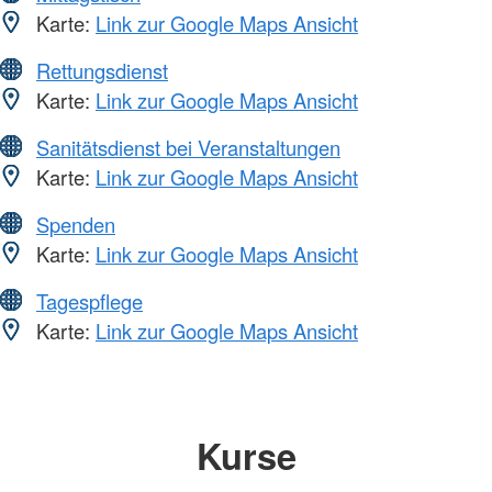
Karte:
Link zur Google Maps Ansicht
Rettungsdienst
Karte:
Link zur Google Maps Ansicht
Sanitätsdienst bei Veranstaltungen
Karte:
Link zur Google Maps Ansicht
Spenden
Karte:
Link zur Google Maps Ansicht
Tagespflege
Karte:
Link zur Google Maps Ansicht
Kurse