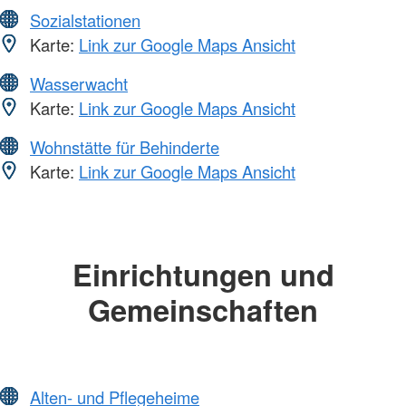
Sozialstationen
Karte:
Link zur Google Maps Ansicht
Wasserwacht
Karte:
Link zur Google Maps Ansicht
Wohnstätte für Behinderte
Karte:
Link zur Google Maps Ansicht
Einrichtungen und
Gemeinschaften
Alten- und Pflegeheime