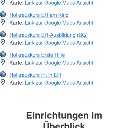
Karte:
Link zur Google Maps Ansicht
Rotkreuzkurs EH am Kind
Karte:
Link zur Google Maps Ansicht
Rotkreuzkurs EH-Ausbildung (BG)
Karte:
Link zur Google Maps Ansicht
Rotkreuzkurs Erste Hilfe
Karte:
Link zur Google Maps Ansicht
Rotkreuzkurs Fit in EH
Karte:
Link zur Google Maps Ansicht
Einrichtungen im
Überblick