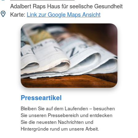
Adalbert Raps Haus für seelische Gesundheit
Karte:
Link zur Google Maps Ansicht
Presseartikel
Bleiben Sie auf dem Laufenden – besuchen
Sie unseren Pressebereich und entdecken
Sie die neuesten Nachrichten und
Hintergründe rund um unsere Arbeit.