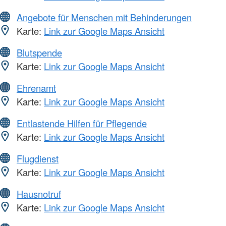
Angebote für Menschen mit Behinderungen
Karte:
Link zur Google Maps Ansicht
Blutspende
Karte:
Link zur Google Maps Ansicht
Ehrenamt
Karte:
Link zur Google Maps Ansicht
Entlastende Hilfen für Pflegende
Karte:
Link zur Google Maps Ansicht
Flugdienst
Karte:
Link zur Google Maps Ansicht
Hausnotruf
Karte:
Link zur Google Maps Ansicht