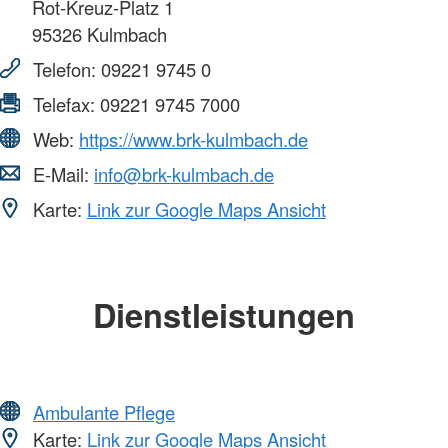
Rot-Kreuz-Platz 1
95326
Kulmbach
Telefon:
09221 9745 0
Telefax:
09221 9745 7000
Web:
https://www.brk-kulmbach.de
E-Mail:
info@brk-kulmbach.de
Karte:
Link zur Google Maps Ansicht
Dienstleistungen
Ambulante Pflege
Karte:
Link zur Google Maps Ansicht