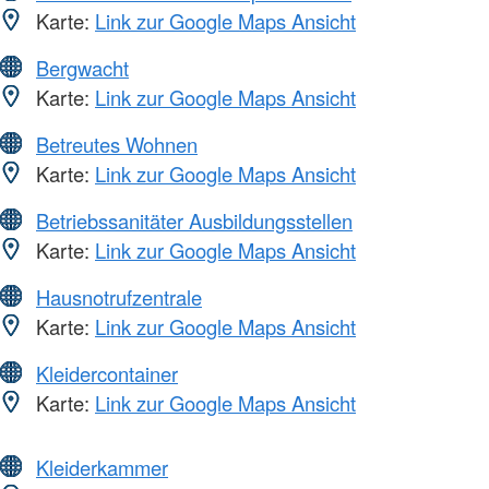
Karte:
Link zur Google Maps Ansicht
Bergwacht
Karte:
Link zur Google Maps Ansicht
Betreutes Wohnen
Karte:
Link zur Google Maps Ansicht
Betriebssanitäter Ausbildungsstellen
Karte:
Link zur Google Maps Ansicht
Hausnotrufzentrale
Karte:
Link zur Google Maps Ansicht
Kleidercontainer
Karte:
Link zur Google Maps Ansicht
Kleiderkammer