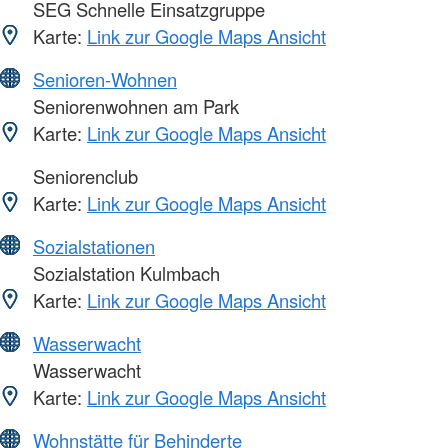
SEG Schnelle Einsatzgruppe
Karte:
Link zur Google Maps Ansicht
Senioren-Wohnen
Seniorenwohnen am Park
Karte:
Link zur Google Maps Ansicht
Seniorenclub
Karte:
Link zur Google Maps Ansicht
Sozialstationen
Sozialstation Kulmbach
Karte:
Link zur Google Maps Ansicht
Wasserwacht
Wasserwacht
Karte:
Link zur Google Maps Ansicht
Wohnstätte für Behinderte