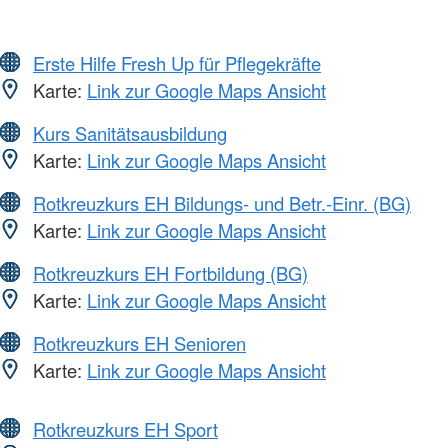
Erste Hilfe Fresh Up für Pflegekräfte
Karte:
Link zur Google Maps Ansicht
Kurs Sanitätsausbildung
Karte:
Link zur Google Maps Ansicht
Rotkreuzkurs EH Bildungs- und Betr.-Einr. (BG)
Karte:
Link zur Google Maps Ansicht
Rotkreuzkurs EH Fortbildung (BG)
Karte:
Link zur Google Maps Ansicht
Rotkreuzkurs EH Senioren
Karte:
Link zur Google Maps Ansicht
Rotkreuzkurs EH Sport