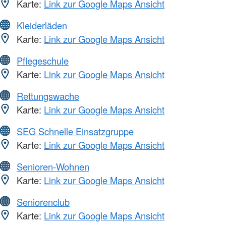
Karte:
Link zur Google Maps Ansicht
Kleiderläden
Karte:
Link zur Google Maps Ansicht
Pflegeschule
Karte:
Link zur Google Maps Ansicht
Rettungswache
Karte:
Link zur Google Maps Ansicht
SEG Schnelle Einsatzgruppe
Karte:
Link zur Google Maps Ansicht
Senioren-Wohnen
Karte:
Link zur Google Maps Ansicht
Seniorenclub
Karte:
Link zur Google Maps Ansicht