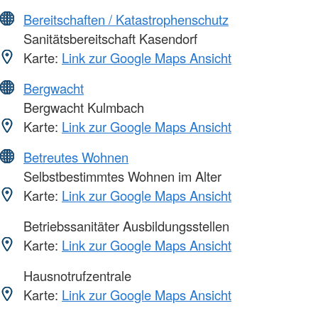
Bereitschaften / Katastrophenschutz
Sanitätsbereitschaft Kasendorf
Karte:
Link zur Google Maps Ansicht
Bergwacht
Bergwacht Kulmbach
Karte:
Link zur Google Maps Ansicht
Betreutes Wohnen
Selbstbestimmtes Wohnen im Alter
Karte:
Link zur Google Maps Ansicht
Betriebssanitäter Ausbildungsstellen
Karte:
Link zur Google Maps Ansicht
Hausnotrufzentrale
Karte:
Link zur Google Maps Ansicht