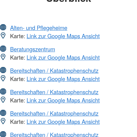
Alten- und Pflegeheime
Karte:
Link zur Google Maps Ansicht
Beratungszentrum
Karte:
Link zur Google Maps Ansicht
Bereitschaften / Katastrophenschutz
Karte:
Link zur Google Maps Ansicht
Bereitschaften / Katastrophenschutz
Karte:
Link zur Google Maps Ansicht
Bereitschaften / Katastrophenschutz
Karte:
Link zur Google Maps Ansicht
Bereitschaften / Katastrophenschutz