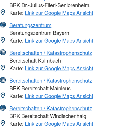
BRK Dr.-Julius-Flierl-Seniorenheim,
Karte:
Link zur Google Maps Ansicht
Beratungszentrum
Beratungszentrum Bayern
Karte:
Link zur Google Maps Ansicht
Bereitschaften / Katastrophenschutz
Bereitschaft Kulmbach
Karte:
Link zur Google Maps Ansicht
Bereitschaften / Katastrophenschutz
BRK Bereitschaft Mainleus
Karte:
Link zur Google Maps Ansicht
Bereitschaften / Katastrophenschutz
BRK Bereitschaft Windischenhaig
Karte:
Link zur Google Maps Ansicht