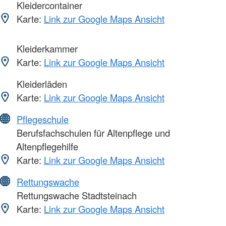
Kleidercontainer
Karte:
Link zur Google Maps Ansicht
Kleiderkammer
Karte:
Link zur Google Maps Ansicht
Kleiderläden
Karte:
Link zur Google Maps Ansicht
Pflegeschule
Berufsfachschulen für Altenpflege und
Altenpflegehilfe
Karte:
Link zur Google Maps Ansicht
Rettungswache
Rettungswache Stadtsteinach
Karte:
Link zur Google Maps Ansicht