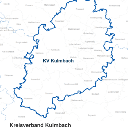
Kreisverband Kulmbach