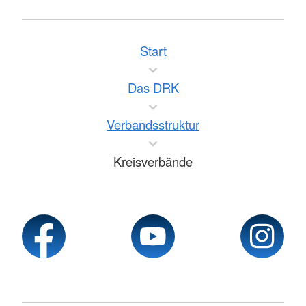
Start
Das DRK
Verbandsstruktur
Kreisverbände