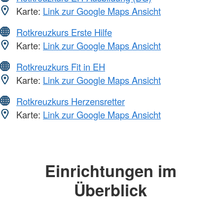
Karte:
Link zur Google Maps Ansicht
Rotkreuzkurs Erste Hilfe
Karte:
Link zur Google Maps Ansicht
Rotkreuzkurs Fit in EH
Karte:
Link zur Google Maps Ansicht
Rotkreuzkurs Herzensretter
Karte:
Link zur Google Maps Ansicht
Einrichtungen im
Überblick