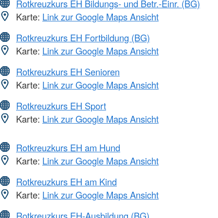
Rotkreuzkurs EH Bildungs- und Betr.-Einr. (BG)
Karte:
Link zur Google Maps Ansicht
Rotkreuzkurs EH Fortbildung (BG)
Karte:
Link zur Google Maps Ansicht
Rotkreuzkurs EH Senioren
Karte:
Link zur Google Maps Ansicht
Rotkreuzkurs EH Sport
Karte:
Link zur Google Maps Ansicht
Rotkreuzkurs EH am Hund
Karte:
Link zur Google Maps Ansicht
Rotkreuzkurs EH am Kind
Karte:
Link zur Google Maps Ansicht
Rotkreuzkurs EH-Ausbildung (BG)