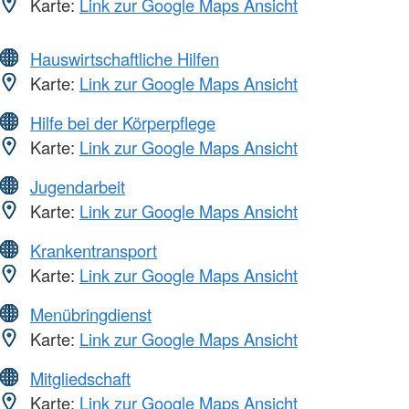
Karte:
Link zur Google Maps Ansicht
Hauswirtschaftliche Hilfen
Karte:
Link zur Google Maps Ansicht
Hilfe bei der Körperpflege
Karte:
Link zur Google Maps Ansicht
Jugendarbeit
Karte:
Link zur Google Maps Ansicht
Krankentransport
Karte:
Link zur Google Maps Ansicht
Menübringdienst
Karte:
Link zur Google Maps Ansicht
Mitgliedschaft
Karte:
Link zur Google Maps Ansicht