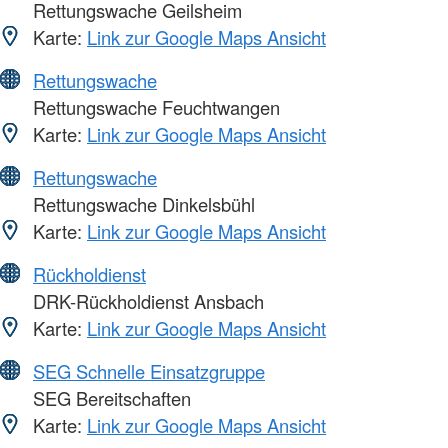
Rettungswache Geilsheim
Karte:
Link zur Google Maps Ansicht
Rettungswache
Rettungswache Feuchtwangen
Karte:
Link zur Google Maps Ansicht
Rettungswache
Rettungswache Dinkelsbühl
Karte:
Link zur Google Maps Ansicht
Rückholdienst
DRK-Rückholdienst Ansbach
Karte:
Link zur Google Maps Ansicht
SEG Schnelle Einsatzgruppe
SEG Bereitschaften
Karte:
Link zur Google Maps Ansicht