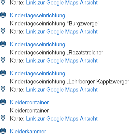
Karte:
Link zur Google Maps Ansicht
Kindertageseinrichtung
Kindertageseinrichtung "Burgzwerge"
Karte:
Link zur Google Maps Ansicht
Kindertageseinrichtung
Kindertageseinrichtung „Rezatstrolche“
Karte:
Link zur Google Maps Ansicht
Kindertageseinrichtung
Kindertageseinrichtung „Lehrberger Kapplzwerge“
Karte:
Link zur Google Maps Ansicht
Kleidercontainer
Kleidercontainer
Karte:
Link zur Google Maps Ansicht
Kleiderkammer