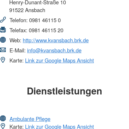
Henry-Dunant-Straße 10
91522
Ansbach
Telefon:
0981 46115 0
Telefax:
0981 46115 20
Web:
http://www.kvansbach.brk.de
E-Mail:
info@kvansbach.brk.de
Karte:
Link zur Google Maps Ansicht
Dienstleistungen
Ambulante Pflege
Karte:
Link zur Google Maps Ansicht