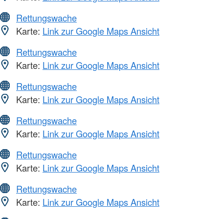
Rettungswache
Karte:
Link zur Google Maps Ansicht
Rettungswache
Karte:
Link zur Google Maps Ansicht
Rettungswache
Karte:
Link zur Google Maps Ansicht
Rettungswache
Karte:
Link zur Google Maps Ansicht
Rettungswache
Karte:
Link zur Google Maps Ansicht
Rettungswache
Karte:
Link zur Google Maps Ansicht