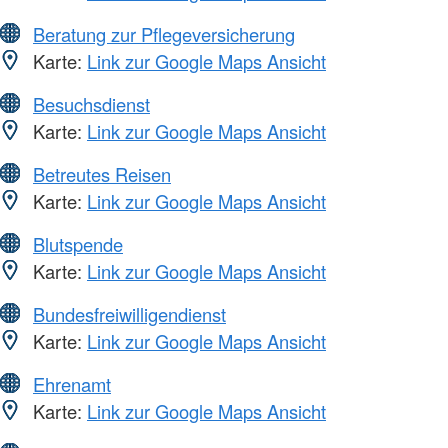
Beratung zur Pflegeversicherung
Karte:
Link zur Google Maps Ansicht
Besuchsdienst
Karte:
Link zur Google Maps Ansicht
Betreutes Reisen
Karte:
Link zur Google Maps Ansicht
Blutspende
Karte:
Link zur Google Maps Ansicht
Bundesfreiwilligendienst
Karte:
Link zur Google Maps Ansicht
Ehrenamt
Karte:
Link zur Google Maps Ansicht