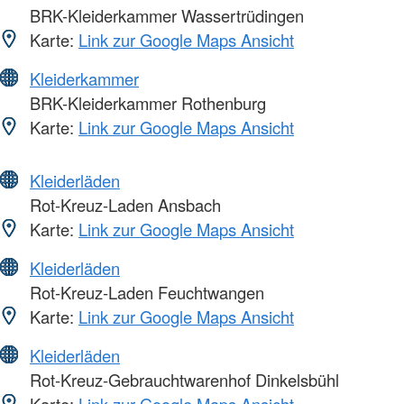
BRK-Kleiderkammer Wassertrüdingen
Karte:
Link zur Google Maps Ansicht
Kleiderkammer
BRK-Kleiderkammer Rothenburg
Karte:
Link zur Google Maps Ansicht
Kleiderläden
Rot-Kreuz-Laden Ansbach
Karte:
Link zur Google Maps Ansicht
Kleiderläden
Rot-Kreuz-Laden Feuchtwangen
Karte:
Link zur Google Maps Ansicht
Kleiderläden
Rot-Kreuz-Gebrauchtwarenhof Dinkelsbühl