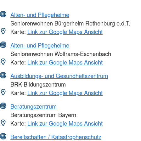
Alten- und Pflegeheime
Seniorenwohnen Bürgerheim Rothenburg o.d.T.
Karte:
Link zur Google Maps Ansicht
Alten- und Pflegeheime
Seniorenwohnen Wolframs-Eschenbach
Karte:
Link zur Google Maps Ansicht
Ausbildungs- und Gesundheitszentrum
BRK-Bildungszentrum
Karte:
Link zur Google Maps Ansicht
Beratungszentrum
Beratungszentrum Bayern
Karte:
Link zur Google Maps Ansicht
Bereitschaften / Katastrophenschutz