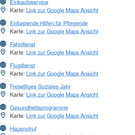
Einkaufsservice
Karte:
Link zur Google Maps Ansicht
Entlastende Hilfen für Pflegende
Karte:
Link zur Google Maps Ansicht
Fahrdienst
Karte:
Link zur Google Maps Ansicht
Flugdienst
Karte:
Link zur Google Maps Ansicht
Freiwilliges Soziales Jahr
Karte:
Link zur Google Maps Ansicht
Gesundheitsprogramme
Karte:
Link zur Google Maps Ansicht
Hausnotruf