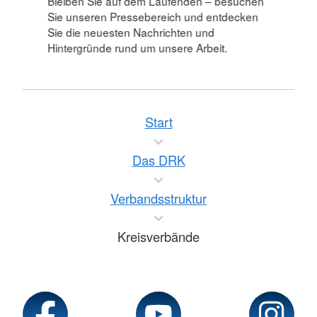
Bleiben Sie auf dem Laufenden – besuchen
Sie unseren Pressebereich und entdecken
Sie die neuesten Nachrichten und
Hintergründe rund um unsere Arbeit.
Start
Das DRK
Verbandsstruktur
Kreisverbände