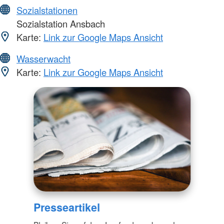
Sozialstationen
Sozialstation Ansbach
Karte:
Link zur Google Maps Ansicht
Wasserwacht
Karte:
Link zur Google Maps Ansicht
Presseartikel