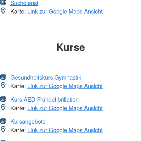
Suchdienst
Karte:
Link zur Google Maps Ansicht
Kurse
Gesundheitskurs Gymnastik
Karte:
Link zur Google Maps Ansicht
Kurs AED-Frühdefibrillation
Karte:
Link zur Google Maps Ansicht
Kursangebote
Karte:
Link zur Google Maps Ansicht