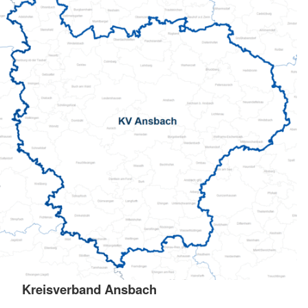
Kreisverband Ansbach