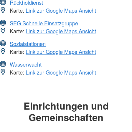
Rückholdienst
Karte:
Link zur Google Maps Ansicht
SEG Schnelle Einsatzgruppe
Karte:
Link zur Google Maps Ansicht
Sozialstationen
Karte:
Link zur Google Maps Ansicht
Wasserwacht
Karte:
Link zur Google Maps Ansicht
Einrichtungen und
Gemeinschaften