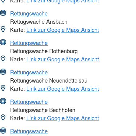
Karte:
Link zur Google Maps Ansicht
Rettungswache
Rettugswache Ansbach
Karte:
Link zur Google Maps Ansicht
Rettungswache
Rettungswache Rothenburg
Karte:
Link zur Google Maps Ansicht
Rettungswache
Rettungswache Neuendettelsau
Karte:
Link zur Google Maps Ansicht
Rettungswache
Rettungswache Bechhofen
Karte:
Link zur Google Maps Ansicht
Rettungswache