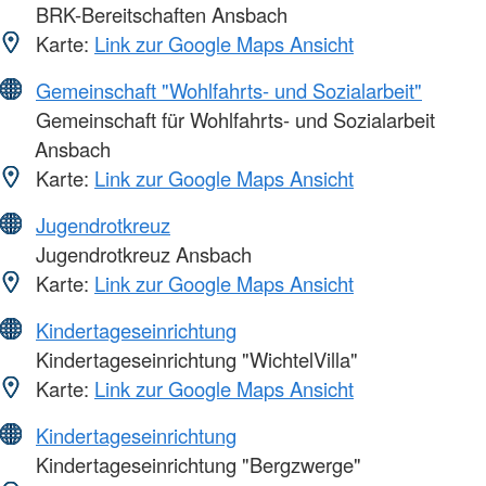
BRK-Bereitschaften Ansbach
Karte:
Link zur Google Maps Ansicht
Gemeinschaft "Wohlfahrts- und Sozialarbeit"
Gemeinschaft für Wohlfahrts- und Sozialarbeit
Ansbach
Karte:
Link zur Google Maps Ansicht
Jugendrotkreuz
Jugendrotkreuz Ansbach
Karte:
Link zur Google Maps Ansicht
Kindertageseinrichtung
Kindertageseinrichtung "WichtelVilla"
Karte:
Link zur Google Maps Ansicht
Kindertageseinrichtung
Kindertageseinrichtung "Bergzwerge"