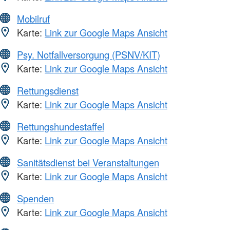
Mobilruf
Karte:
Link zur Google Maps Ansicht
Psy. Notfallversorgung (PSNV/KIT)
Karte:
Link zur Google Maps Ansicht
Rettungsdienst
Karte:
Link zur Google Maps Ansicht
Rettungshundestaffel
Karte:
Link zur Google Maps Ansicht
Sanitätsdienst bei Veranstaltungen
Karte:
Link zur Google Maps Ansicht
Spenden
Karte:
Link zur Google Maps Ansicht