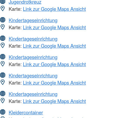
Jugendrotkreuz
Karte:
Link zur Google Maps Ansicht
Kindertageseinrichtung
Karte:
Link zur Google Maps Ansicht
Kindertageseinrichtung
Karte:
Link zur Google Maps Ansicht
Kindertageseinrichtung
Karte:
Link zur Google Maps Ansicht
Kindertageseinrichtung
Karte:
Link zur Google Maps Ansicht
Kindertageseinrichtung
Karte:
Link zur Google Maps Ansicht
Kleidercontainer