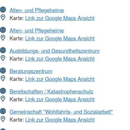
Alten- und Pflegeheime
Karte:
Link zur Google Maps Ansicht
Alten- und Pflegeheime
Karte:
Link zur Google Maps Ansicht
Ausbildungs- und Gesundheitszentrum
Karte:
Link zur Google Maps Ansicht
Beratungszentrum
Karte:
Link zur Google Maps Ansicht
Bereitschaften / Katastrophenschutz
Karte:
Link zur Google Maps Ansicht
Gemeinschaft "Wohlfahrts- und Sozialarbeit"
Karte:
Link zur Google Maps Ansicht