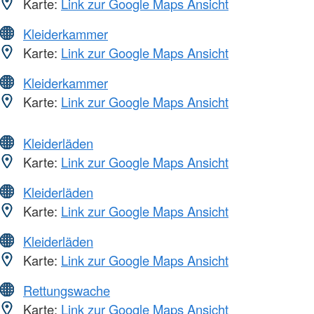
Karte:
Link zur Google Maps Ansicht
Kleiderkammer
Karte:
Link zur Google Maps Ansicht
Kleiderkammer
Karte:
Link zur Google Maps Ansicht
Kleiderläden
Karte:
Link zur Google Maps Ansicht
Kleiderläden
Karte:
Link zur Google Maps Ansicht
Kleiderläden
Karte:
Link zur Google Maps Ansicht
Rettungswache
Karte:
Link zur Google Maps Ansicht