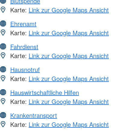
Blutspende
Karte:
Link zur Google Maps Ansicht
Ehrenamt
Karte:
Link zur Google Maps Ansicht
Fahrdienst
Karte:
Link zur Google Maps Ansicht
Hausnotruf
Karte:
Link zur Google Maps Ansicht
Hauswirtschaftliche Hilfen
Karte:
Link zur Google Maps Ansicht
Krankentransport
Karte:
Link zur Google Maps Ansicht