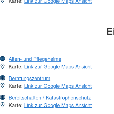
Karte:
Link zur Google Maps Ansicht
E
Alten- und Pflegeheime
Karte:
Link zur Google Maps Ansicht
Beratungszentrum
Karte:
Link zur Google Maps Ansicht
Bereitschaften / Katastrophenschutz
Karte:
Link zur Google Maps Ansicht