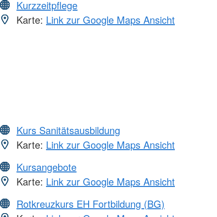
Kurzzeitpflege
Karte:
Link zur Google Maps Ansicht
Kurs Sanitätsausbildung
Karte:
Link zur Google Maps Ansicht
Kursangebote
Karte:
Link zur Google Maps Ansicht
Rotkreuzkurs EH Fortbildung (BG)