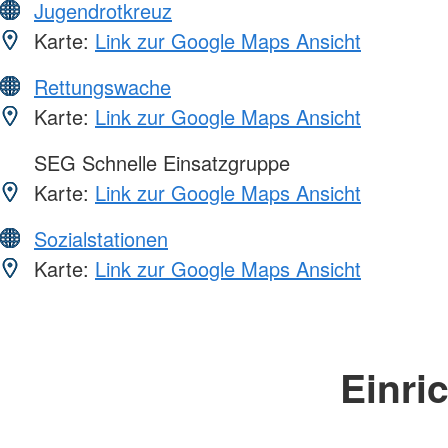
Jugendrotkreuz
Karte:
Link zur Google Maps Ansicht
Rettungswache
Karte:
Link zur Google Maps Ansicht
SEG Schnelle Einsatzgruppe
Karte:
Link zur Google Maps Ansicht
Sozialstationen
Karte:
Link zur Google Maps Ansicht
Einri