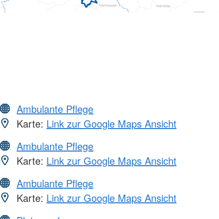
Ambulante Pflege
Karte:
Link zur Google Maps Ansicht
Ambulante Pflege
Karte:
Link zur Google Maps Ansicht
Ambulante Pflege
Karte:
Link zur Google Maps Ansicht