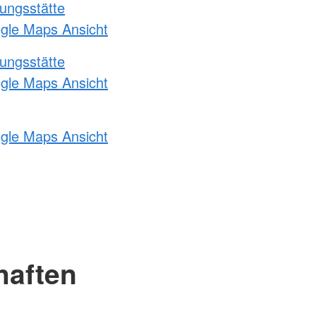
ungsstätte
ogle Maps Ansicht
ungsstätte
ogle Maps Ansicht
ogle Maps Ansicht
haften