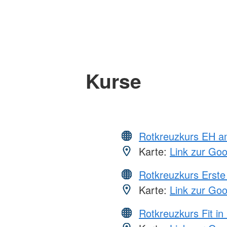
Kurse
Rotkreuzkurs EH a
Karte:
Link zur Go
Rotkreuzkurs Erste 
Karte:
Link zur Go
Rotkreuzkurs Fit in