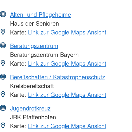
Alten- und Pflegeheime
Haus der Senioren
Karte:
Link zur Google Maps Ansicht
Beratungszentrum
Beratungszentrum Bayern
Karte:
Link zur Google Maps Ansicht
Bereitschaften / Katastrophenschutz
Kreisbereitschaft
Karte:
Link zur Google Maps Ansicht
Jugendrotkreuz
JRK Pfaffenhofen
Karte:
Link zur Google Maps Ansicht