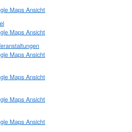
ogle Maps Ansicht
el
ogle Maps Ansicht
Veranstaltungen
ogle Maps Ansicht
ogle Maps Ansicht
ogle Maps Ansicht
ogle Maps Ansicht