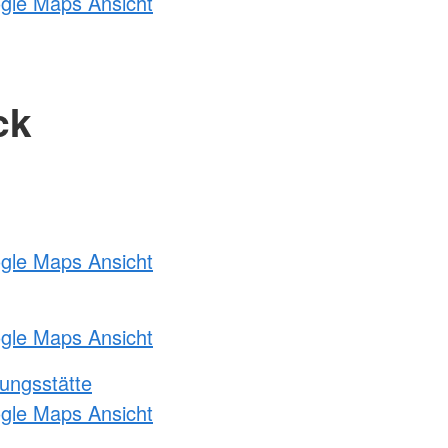
ogle Maps Ansicht
ck
ogle Maps Ansicht
ogle Maps Ansicht
ungsstätte
ogle Maps Ansicht