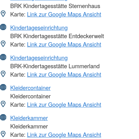
BRK Kindertagesstätte Sternenhaus
Karte:
Link zur Google Maps Ansicht
Kindertageseinrichtung
BRK Kindertagesstätte Entdeckerwelt
Karte:
Link zur Google Maps Ansicht
Kindertageseinrichtung
BRK-Kindertagesstätte Lummerland
Karte:
Link zur Google Maps Ansicht
Kleidercontainer
Kleidercontainer
Karte:
Link zur Google Maps Ansicht
Kleiderkammer
Kleiderkammer
Karte:
Link zur Google Maps Ansicht