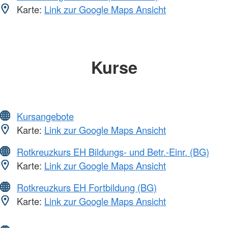
Karte:
Link zur Google Maps Ansicht
Kurse
Kursangebote
Karte:
Link zur Google Maps Ansicht
Rotkreuzkurs EH Bildungs- und Betr.-Einr. (BG)
Karte:
Link zur Google Maps Ansicht
Rotkreuzkurs EH Fortbildung (BG)
Karte:
Link zur Google Maps Ansicht