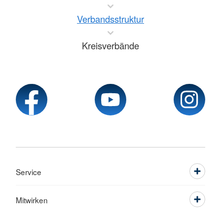
Verbandsstruktur
Kreisverbände
Service
Mitwirken