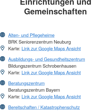
Einrichtungen und
Gemeinschaften
Alten- und Pflegeheime
BRK Seniorenzentrum Neuburg
Karte:
Link zur Google Maps Ansicht
Ausbildungs- und Gesundheitszentrum
Bildungszentrum Schrobenhausen
Karte:
Link zur Google Maps Ansicht
Beratungszentrum
Beratungszentrum Bayern
Karte:
Link zur Google Maps Ansicht
Bereitschaften / Katastrophenschutz