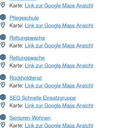
Karte:
Link zur Google Maps Ansicht
Pflegeschule
Karte:
Link zur Google Maps Ansicht
Rettungswache
Karte:
Link zur Google Maps Ansicht
Rettungswache
Karte:
Link zur Google Maps Ansicht
Rückholdienst
Karte:
Link zur Google Maps Ansicht
SEG Schnelle Einsatzgruppe
Karte:
Link zur Google Maps Ansicht
Senioren-Wohnen
Karte:
Link zur Google Maps Ansicht