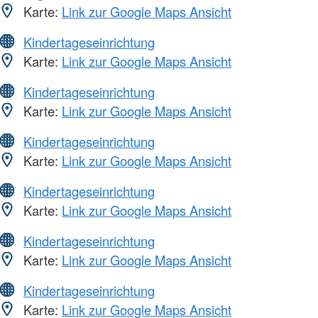
Karte:
Link zur Google Maps Ansicht
Kindertageseinrichtung
Karte:
Link zur Google Maps Ansicht
Kindertageseinrichtung
Karte:
Link zur Google Maps Ansicht
Kindertageseinrichtung
Karte:
Link zur Google Maps Ansicht
Kindertageseinrichtung
Karte:
Link zur Google Maps Ansicht
Kindertageseinrichtung
Karte:
Link zur Google Maps Ansicht
Kindertageseinrichtung
Karte:
Link zur Google Maps Ansicht