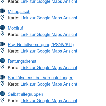
Karte:
Link zur Google Maps Ansicht
Mittagstisch
Karte:
Link zur Google Maps Ansicht
Mobilruf
Karte:
Link zur Google Maps Ansicht
Psy. Notfallversorgung (PSNV/KIT)
Karte:
Link zur Google Maps Ansicht
Rettungsdienst
Karte:
Link zur Google Maps Ansicht
Sanitätsdienst bei Veranstaltungen
Karte:
Link zur Google Maps Ansicht
Selbsthilfegruppen
Karte:
Link zur Google Maps Ansicht