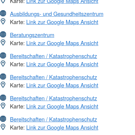
Karte:
Link zur Google Maps Ansicht
Ausbildungs- und Gesundheitszentrum
Karte:
Link zur Google Maps Ansicht
Beratungszentrum
Karte:
Link zur Google Maps Ansicht
Bereitschaften / Katastrophenschutz
Karte:
Link zur Google Maps Ansicht
Bereitschaften / Katastrophenschutz
Karte:
Link zur Google Maps Ansicht
Bereitschaften / Katastrophenschutz
Karte:
Link zur Google Maps Ansicht
Bereitschaften / Katastrophenschutz
Karte:
Link zur Google Maps Ansicht