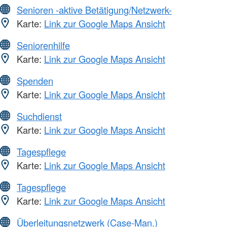
Senioren -aktive Betätigung/Netzwerk-
Karte:
Link zur Google Maps Ansicht
Seniorenhilfe
Karte:
Link zur Google Maps Ansicht
Spenden
Karte:
Link zur Google Maps Ansicht
Suchdienst
Karte:
Link zur Google Maps Ansicht
Tagespflege
Karte:
Link zur Google Maps Ansicht
Tagespflege
Karte:
Link zur Google Maps Ansicht
Überleitungsnetzwerk (Case-Man.)