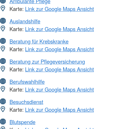
Ambulante Pflege
Karte:
Link zur Google Maps Ansicht
Auslandshilfe
Karte:
Link zur Google Maps Ansicht
Beratung für Krebskranke
Karte:
Link zur Google Maps Ansicht
Beratung zur Pflegeversicherung
Karte:
Link zur Google Maps Ansicht
Berufswahlhilfe
Karte:
Link zur Google Maps Ansicht
Besuchsdienst
Karte:
Link zur Google Maps Ansicht
Blutspende