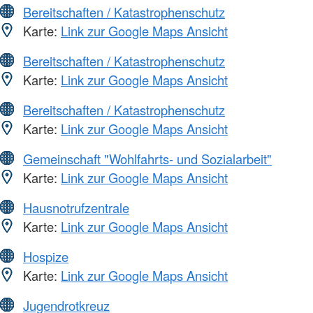
Bereitschaften / Katastrophenschutz
Karte:
Link zur Google Maps Ansicht
Bereitschaften / Katastrophenschutz
Karte:
Link zur Google Maps Ansicht
Bereitschaften / Katastrophenschutz
Karte:
Link zur Google Maps Ansicht
Gemeinschaft "Wohlfahrts- und Sozialarbeit"
Karte:
Link zur Google Maps Ansicht
Hausnotrufzentrale
Karte:
Link zur Google Maps Ansicht
Hospize
Karte:
Link zur Google Maps Ansicht
Jugendrotkreuz