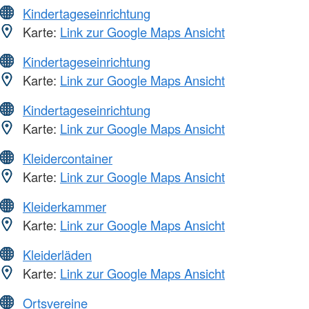
Kindertageseinrichtung
Karte:
Link zur Google Maps Ansicht
Kindertageseinrichtung
Karte:
Link zur Google Maps Ansicht
Kindertageseinrichtung
Karte:
Link zur Google Maps Ansicht
Kleidercontainer
Karte:
Link zur Google Maps Ansicht
Kleiderkammer
Karte:
Link zur Google Maps Ansicht
Kleiderläden
Karte:
Link zur Google Maps Ansicht
Ortsvereine