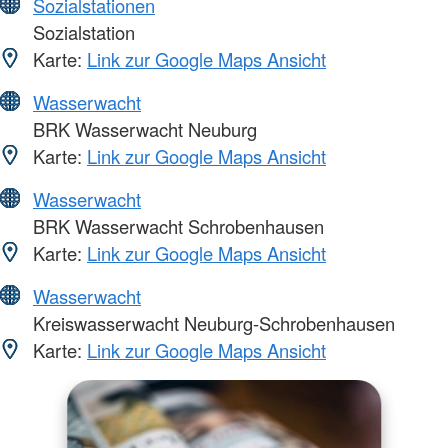
Sozialstationen
Sozialstation
Karte:
Link zur Google Maps Ansicht
Wasserwacht
BRK Wasserwacht Neuburg
Karte:
Link zur Google Maps Ansicht
Wasserwacht
BRK Wasserwacht Schrobenhausen
Karte:
Link zur Google Maps Ansicht
Wasserwacht
Kreiswasserwacht Neuburg-Schrobenhausen
Karte:
Link zur Google Maps Ansicht