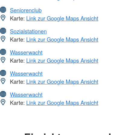
Seniorenclub
Karte:
Link zur Google Maps Ansicht
Sozialstationen
Karte:
Link zur Google Maps Ansicht
Wasserwacht
Karte:
Link zur Google Maps Ansicht
Wasserwacht
Karte:
Link zur Google Maps Ansicht
Wasserwacht
Karte:
Link zur Google Maps Ansicht