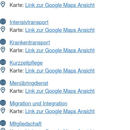
Karte:
Link zur Google Maps Ansicht
Intensivtransport
Karte:
Link zur Google Maps Ansicht
Krankentransport
Karte:
Link zur Google Maps Ansicht
Kurzzeitpflege
Karte:
Link zur Google Maps Ansicht
Menübringdienst
Karte:
Link zur Google Maps Ansicht
Migration und Integration
Karte:
Link zur Google Maps Ansicht
Mitgliedschaft