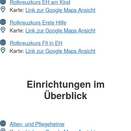
Rotkreuzkurs EH am Kind
Karte:
Link zur Google Maps Ansicht
Rotkreuzkurs Erste Hilfe
Karte:
Link zur Google Maps Ansicht
Rotkreuzkurs Fit in EH
Karte:
Link zur Google Maps Ansicht
Einrichtungen im
Überblick
Alten- und Pflegeheime