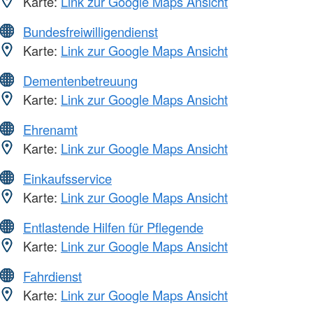
Karte:
Link zur Google Maps Ansicht
Bundesfreiwilligendienst
Karte:
Link zur Google Maps Ansicht
Dementenbetreuung
Karte:
Link zur Google Maps Ansicht
Ehrenamt
Karte:
Link zur Google Maps Ansicht
Einkaufsservice
Karte:
Link zur Google Maps Ansicht
Entlastende Hilfen für Pflegende
Karte:
Link zur Google Maps Ansicht
Fahrdienst
Karte:
Link zur Google Maps Ansicht