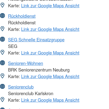
Karte:
Link zur Google Maps Ansicht
Rückholdienst
Rückholdienst
Karte:
Link zur Google Maps Ansicht
SEG Schnelle Einsatzgruppe
SEG
Karte:
Link zur Google Maps Ansicht
Senioren-Wohnen
BRK Seniorenzentrum Neuburg
Karte:
Link zur Google Maps Ansicht
Seniorenclub
Seniorenclub Karlskron
Karte:
Link zur Google Maps Ansicht