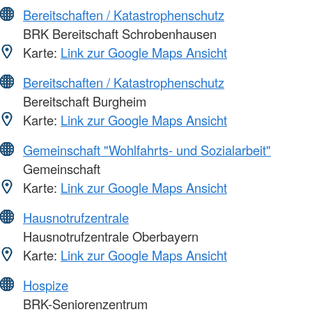
Bereitschaften / Katastrophenschutz
BRK Bereitschaft Schrobenhausen
Karte:
Link zur Google Maps Ansicht
Bereitschaften / Katastrophenschutz
Bereitschaft Burgheim
Karte:
Link zur Google Maps Ansicht
Gemeinschaft "Wohlfahrts- und Sozialarbeit"
Gemeinschaft
Karte:
Link zur Google Maps Ansicht
Hausnotrufzentrale
Hausnotrufzentrale Oberbayern
Karte:
Link zur Google Maps Ansicht
Hospize
BRK-Seniorenzentrum