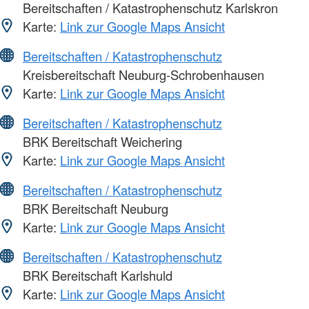
Bereitschaften / Katastrophenschutz Karlskron
Karte:
Link zur Google Maps Ansicht
Bereitschaften / Katastrophenschutz
Kreisbereitschaft Neuburg-Schrobenhausen
Karte:
Link zur Google Maps Ansicht
Bereitschaften / Katastrophenschutz
BRK Bereitschaft Weichering
Karte:
Link zur Google Maps Ansicht
Bereitschaften / Katastrophenschutz
BRK Bereitschaft Neuburg
Karte:
Link zur Google Maps Ansicht
Bereitschaften / Katastrophenschutz
BRK Bereitschaft Karlshuld
Karte:
Link zur Google Maps Ansicht