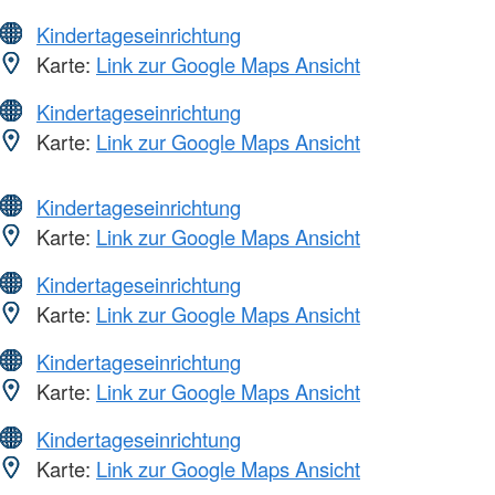
Kindertageseinrichtung
Karte:
Link zur Google Maps Ansicht
Kindertageseinrichtung
Karte:
Link zur Google Maps Ansicht
Kindertageseinrichtung
Karte:
Link zur Google Maps Ansicht
Kindertageseinrichtung
Karte:
Link zur Google Maps Ansicht
Kindertageseinrichtung
Karte:
Link zur Google Maps Ansicht
Kindertageseinrichtung
Karte:
Link zur Google Maps Ansicht