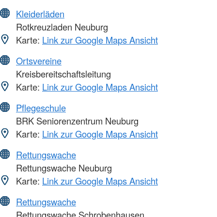
Kleiderläden
Rotkreuzladen Neuburg
Karte:
Link zur Google Maps Ansicht
Ortsvereine
Kreisbereitschaftsleitung
Karte:
Link zur Google Maps Ansicht
Pflegeschule
BRK Seniorenzentrum Neuburg
Karte:
Link zur Google Maps Ansicht
Rettungswache
Rettungswache Neuburg
Karte:
Link zur Google Maps Ansicht
Rettungswache
Rettungswache Schrobenhausen