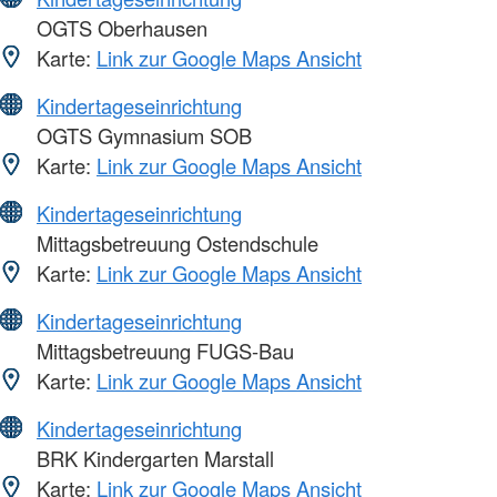
OGTS Oberhausen
Karte:
Link zur Google Maps Ansicht
Kindertageseinrichtung
OGTS Gymnasium SOB
Karte:
Link zur Google Maps Ansicht
Kindertageseinrichtung
Mittagsbetreuung Ostendschule
Karte:
Link zur Google Maps Ansicht
Kindertageseinrichtung
Mittagsbetreuung FUGS-Bau
Karte:
Link zur Google Maps Ansicht
Kindertageseinrichtung
BRK Kindergarten Marstall
Karte:
Link zur Google Maps Ansicht