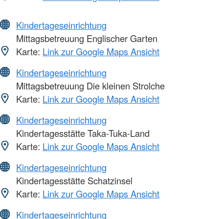
Kindertageseinrichtung
Mittagsbetreuung Englischer Garten
Karte:
Link zur Google Maps Ansicht
Kindertageseinrichtung
Mittagsbetreuung Die kleinen Strolche
Karte:
Link zur Google Maps Ansicht
Kindertageseinrichtung
Kindertagesstätte Taka-Tuka-Land
Karte:
Link zur Google Maps Ansicht
Kindertageseinrichtung
Kindertagesstätte Schatzinsel
Karte:
Link zur Google Maps Ansicht
Kindertageseinrichtung