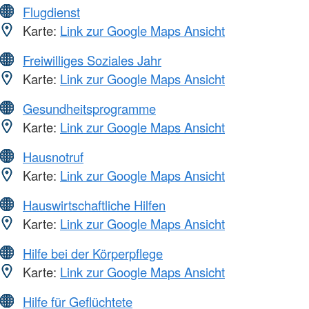
Flugdienst
Karte:
Link zur Google Maps Ansicht
Freiwilliges Soziales Jahr
Karte:
Link zur Google Maps Ansicht
Gesundheitsprogramme
Karte:
Link zur Google Maps Ansicht
Hausnotruf
Karte:
Link zur Google Maps Ansicht
Hauswirtschaftliche Hilfen
Karte:
Link zur Google Maps Ansicht
Hilfe bei der Körperpflege
Karte:
Link zur Google Maps Ansicht
Hilfe für Geflüchtete