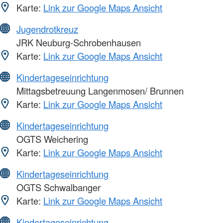
Karte:
Link zur Google Maps Ansicht
Jugendrotkreuz
JRK Neuburg-Schrobenhausen
Karte:
Link zur Google Maps Ansicht
Kindertageseinrichtung
Mittagsbetreuung Langenmosen/ Brunnen
Karte:
Link zur Google Maps Ansicht
Kindertageseinrichtung
OGTS Weichering
Karte:
Link zur Google Maps Ansicht
Kindertageseinrichtung
OGTS Schwalbanger
Karte:
Link zur Google Maps Ansicht
Kindertageseinrichtung