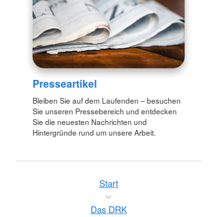
Presseartikel
Bleiben Sie auf dem Laufenden – besuchen
Sie unseren Pressebereich und entdecken
Sie die neuesten Nachrichten und
Hintergründe rund um unsere Arbeit.
Start
Das DRK